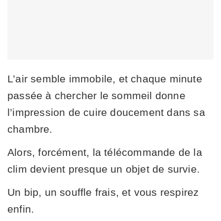
L’air semble immobile, et chaque minute
passée à chercher le sommeil donne
l’impression de cuire doucement dans sa
chambre.
Alors, forcément, la télécommande de la
clim devient presque un objet de survie.
Un bip, un souffle frais, et vous respirez
enfin.