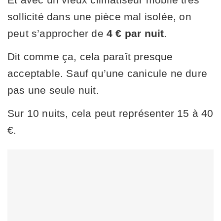
sollicité dans une pièce mal isolée, on
peut s’approcher de
4 € par nuit
.
Dit comme ça, cela paraît presque
acceptable. Sauf qu’une canicule ne dure
pas une seule nuit.
Sur 10 nuits, cela peut représenter 15 à 40
€.