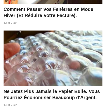
Comment Passer vos Fenêtres en Mode
Hiver (Et Réduire Votre Facture).
1,5M
Vues
Ne Jetez Plus Jamais le Papier Bulle. Vous
Pourriez Économiser Beaucoup d'Argent.
1,1M
Vues