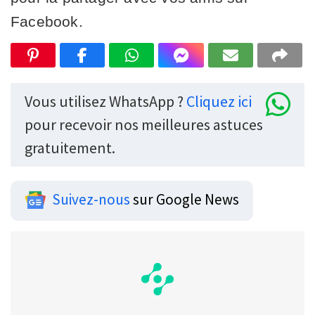
Facebook.
Vous utilisez WhatsApp ?
Cliquez ici
pour recevoir nos meilleures astuces
gratuitement.
Suivez-nous
sur Google News