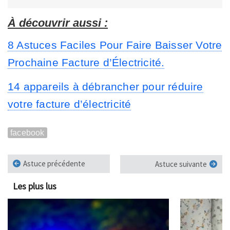
À découvrir aussi :
8 Astuces Faciles Pour Faire Baisser Votre
Prochaine Facture d’Électricité.
14 appareils à débrancher pour réduire
votre facture d’électricité
facebook
Astuce précédente
Astuce suivante
Les plus lus