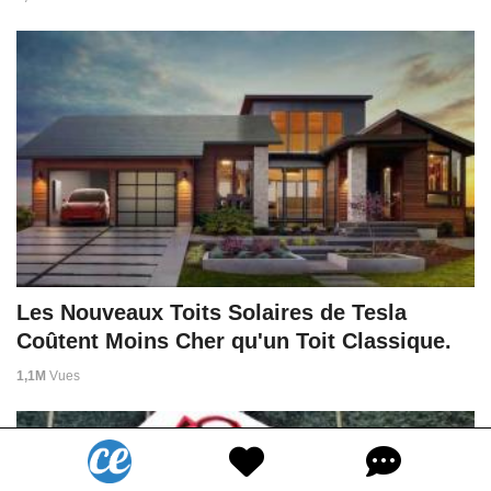
Les Nouveaux Toits Solaires de Tesla
Coûtent Moins Cher qu'un Toit Classique.
1,1M
Vues