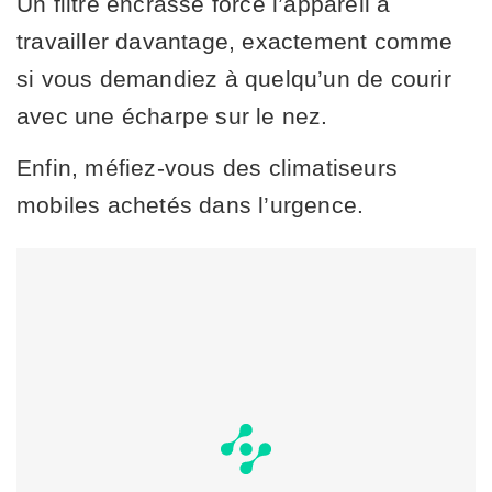
Un filtre encrassé force l’appareil à
travailler davantage, exactement comme
si vous demandiez à quelqu’un de courir
avec une écharpe sur le nez.
Enfin, méfiez-vous des climatiseurs
mobiles achetés dans l’urgence.