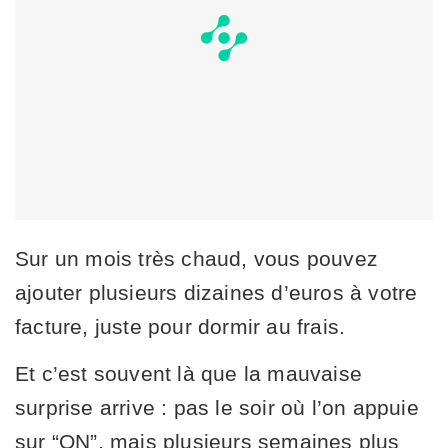
Sur un mois très chaud, vous pouvez
ajouter plusieurs dizaines d’euros à votre
facture, juste pour dormir au frais.
Et c’est souvent là que la mauvaise
surprise arrive : pas le soir où l’on appuie
sur “ON”, mais plusieurs semaines plus