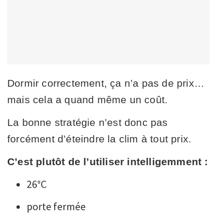
Dormir correctement, ça n’a pas de prix…
mais cela a quand même un coût.
La bonne stratégie n’est donc pas
forcément d’éteindre la clim à tout prix.
C’est plutôt de l’utiliser intelligemment :
26°C
porte fermée