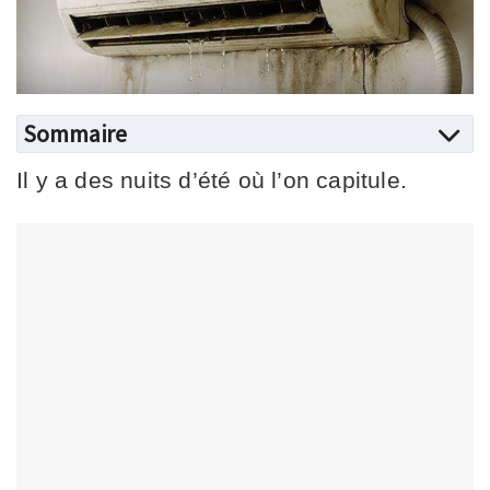
Sommaire
Il y a des nuits d’été où l’on capitule.