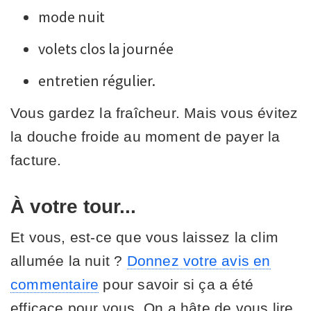
mode nuit
volets clos la journée
entretien régulier.
Vous gardez la fraîcheur. Mais vous évitez
la douche froide au moment de payer la
facture.
À votre tour...
Et vous, est-ce que vous laissez la clim
allumée la nuit ?
Donnez votre avis en
commentaire
pour savoir si ça a été
efficace pour vous. On a hâte de vous lire