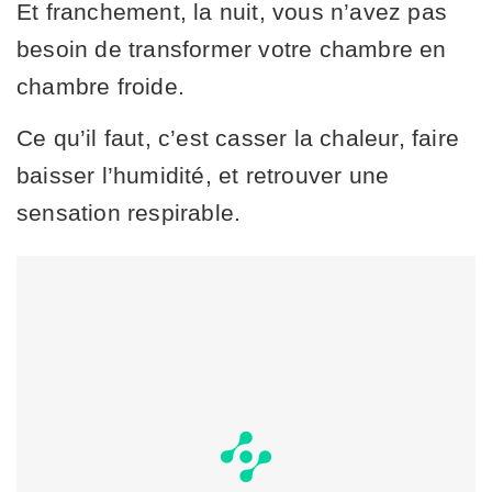
Et franchement, la nuit, vous n’avez pas
besoin de transformer votre chambre en
chambre froide.
Ce qu’il faut, c’est casser la chaleur, faire
baisser l’humidité, et retrouver une
sensation respirable.