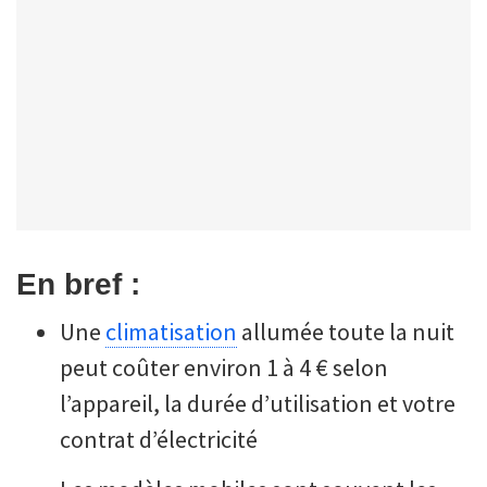
En bref :
Une
climatisation
allumée toute la nuit
peut coûter environ 1 à 4 € selon
l’appareil, la durée d’utilisation et votre
contrat d’électricité