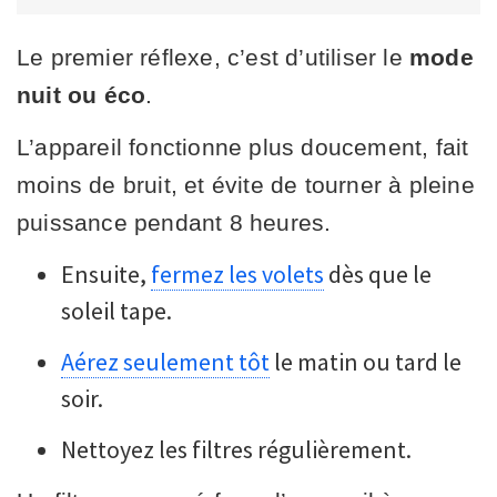
Le premier réflexe, c’est d’utiliser le
mode
nuit
ou éco
.
L’appareil fonctionne plus doucement, fait
moins de bruit, et évite de tourner à pleine
puissance pendant 8 heures.
Ensuite,
fermez les volets
dès que le
soleil tape.
Aérez seulement tôt
le matin ou tard le
soir.
Nettoyez les filtres régulièrement.