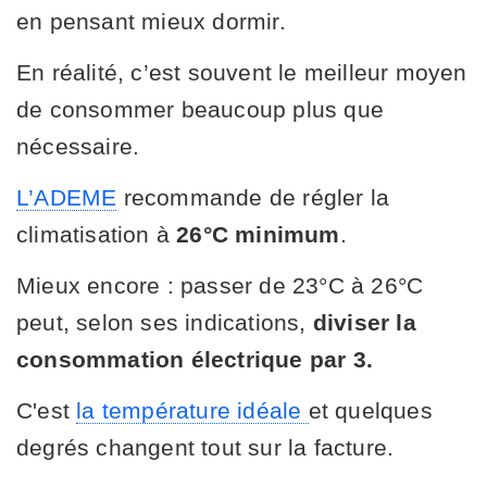
en pensant mieux dormir.
En réalité, c’est souvent le meilleur moyen
de consommer beaucoup plus que
nécessaire.
L’ADEME
recommande de régler la
climatisation à
26°C minimum
.
Mieux encore : passer de 23°C à 26°C
peut, selon ses indications,
diviser la
consommation électrique par 3.
C'est
la température idéale
et quelques
degrés changent tout sur la facture.