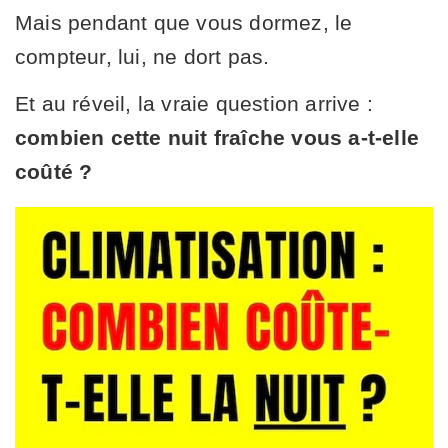
Mais pendant que vous dormez, le
compteur, lui, ne dort pas.
Et au réveil, la vraie question arrive :
combien cette nuit fraîche vous a-t-elle
coûté ?