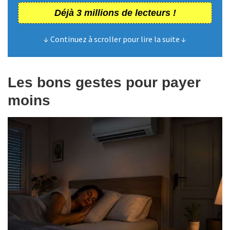
Déjà 3 millions de lecteurs !
↓ Continuez à scroller pour lire la suite ↓
Les bons gestes pour payer
moins