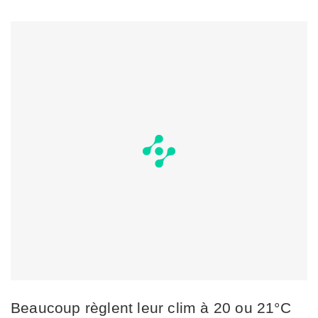
Beaucoup règlent leur clim à 20 ou 21°C