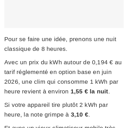
Pour se faire une idée, prenons une nuit
classique de 8 heures.
Avec un prix du kWh autour de 0,194 € au
tarif réglementé en option base en juin
2026, une clim qui consomme 1 kWh par
heure revient à environ
1,55 € la nuit
.
Si votre appareil tire plutôt 2 kWh par
heure, la note grimpe à
3,10 €
.
Et avec un vieux climatiseur mobile très