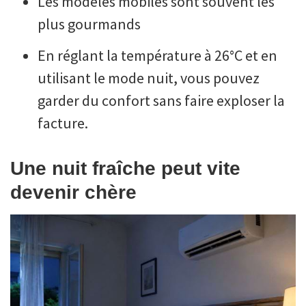
Les modèles mobiles sont souvent les
plus gourmands
En réglant la température à 26°C et en
utilisant le mode nuit, vous pouvez
garder du confort sans faire exploser la
facture.
Une nuit fraîche peut vite
devenir chère