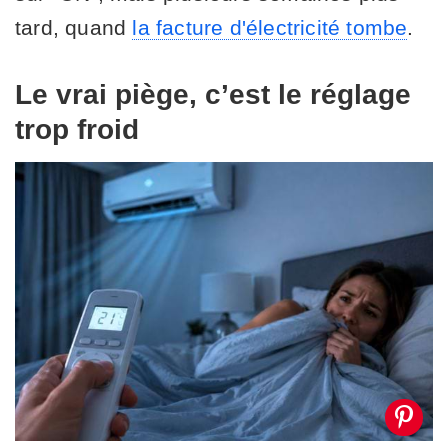
tard, quand
la facture d'électricité tombe
.
Le vrai piège, c’est le réglage
trop froid