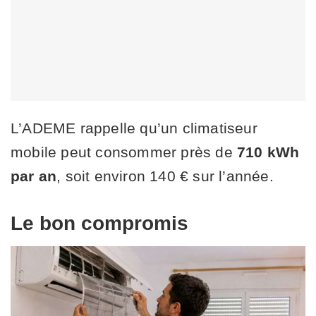
L’ADEME rappelle qu’un climatiseur
mobile peut consommer près de
710 kWh
par an
, soit environ 140 € sur l’année.
Le bon compromis