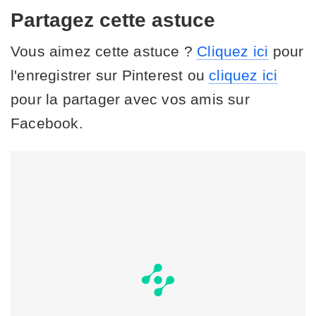
Partagez cette astuce
Vous aimez cette astuce ?
Cliquez ici
pour
l'enregistrer sur Pinterest ou
cliquez ici
pour la partager avec vos amis sur
Facebook.