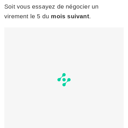
Soit vous essayez de négocier un
virement le 5 du
mois suivant
.