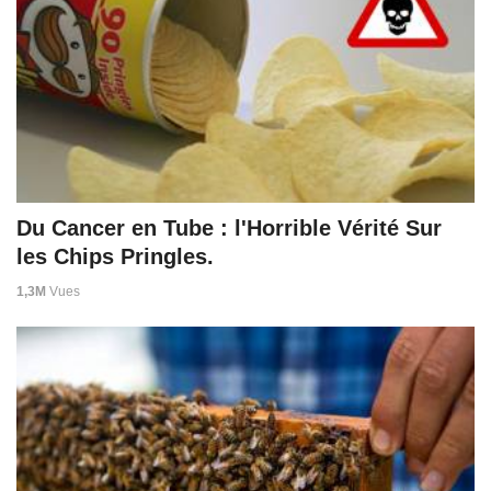
Du Cancer en Tube : l'Horrible Vérité Sur
les Chips Pringles.
1,3M
Vues