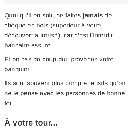
Quoi qu’il en soit, ne faites
jamais
de
chèque en bois (supérieur à votre
découvert autorisé), car c’est l’interdit
bancaire assuré.
Et en cas de coup dur, prévenez votre
banquier.
Ils sont souvent plus compréhensifs qu’on
ne le pense avec les personnes de bonne
foi.
À votre tour...