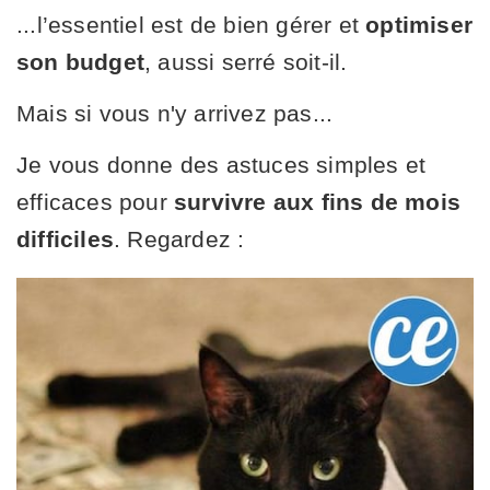
...l’essentiel est de bien gérer et
optimiser
son budget
, aussi serré soit-il.
Mais si vous n'y arrivez pas...
Je vous donne des astuces simples et
efficaces pour
survivre aux fins de mois
difficiles
. Regardez :