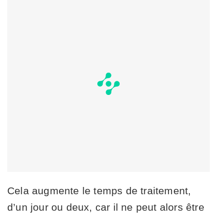
Cela augmente le temps de traitement,
d’un jour ou deux, car il ne peut alors être