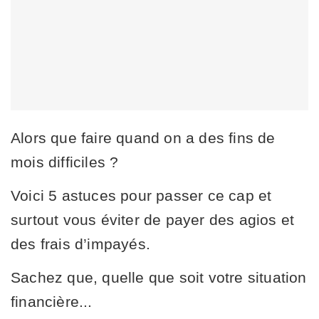
Alors que faire quand on a des fins de
mois difficiles ?
Voici 5 astuces pour passer ce cap et
surtout vous éviter de payer des agios et
des frais d’impayés.
Sachez que, quelle que soit votre situation
financière...