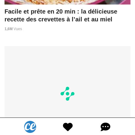
Facile et prête en 20 min : la délicieuse
recette des crevettes à l’ail et au miel
1,6M
Vues