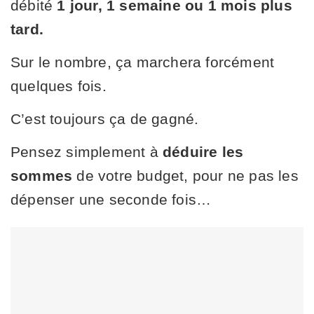
débité
1 jour, 1 semaine ou 1 mois plus
tard.
Sur le nombre, ça marchera forcément
quelques fois.
C’est toujours ça de gagné.
Pensez simplement à
déduire les
sommes
de votre budget, pour ne pas les
dépenser une seconde fois…