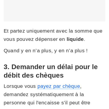
Et partez uniquement avec la somme que
vous pouvez dépenser en
liquide
.
Quand y en n’a plus, y en n’a plus !
3. Demander un délai pour le
débit des chèques
Lorsque vous
payez par chèque
,
demandez systématiquement à la
personne qui l'encaisse s’il peut être