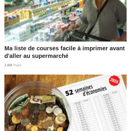
Ma liste de courses facile à imprimer avant
d'aller au supermarché
2,8M
Vues