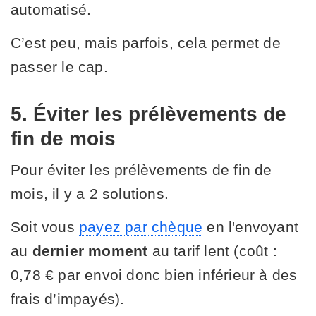
automatisé.
C’est peu, mais parfois, cela permet de
passer le cap.
5. Éviter les prélèvements de
fin de mois
Pour éviter les prélèvements de fin de
mois, il y a 2 solutions.
Soit vous
payez par chèque
en l'envoyant
au
dernier moment
au tarif lent (coût :
0,78 € par envoi donc bien inférieur à des
frais d’impayés).