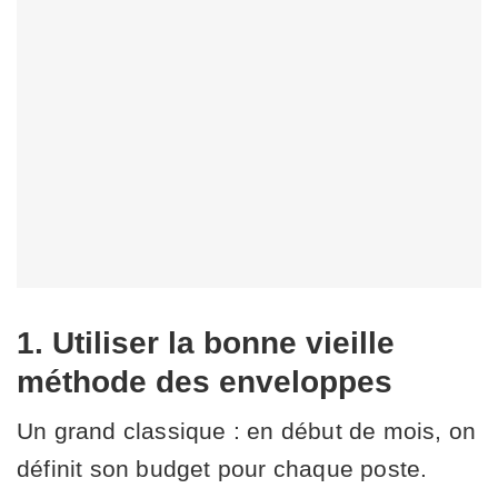
1. Utiliser la bonne vieille
méthode des enveloppes
Un grand classique : en début de mois, on
définit son budget pour chaque poste.