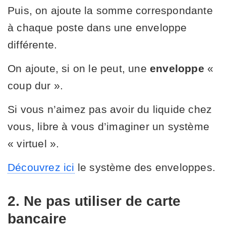
Puis, on ajoute la somme correspondante
à chaque poste dans une enveloppe
différente.
On ajoute, si on le peut, une
enveloppe
«
coup dur ».
Si vous n’aimez pas avoir du liquide chez
vous, libre à vous d’imaginer un système
« virtuel ».
Découvrez ici
le système des enveloppes.
2. Ne pas utiliser de carte
bancaire