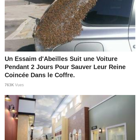
Un Essaim d'Abeilles Suit une Voiture
Pendant 2 Jours Pour Sauver Leur Reine
Coincée Dans le Coffre.
763K
Vues