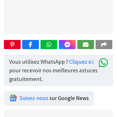
Vous utilisez WhatsApp ?
Cliquez ici
pour recevoir nos meilleures astuces
gratuitement.
Suivez-nous
sur Google News