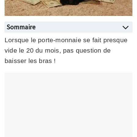
Sommaire
Lorsque le porte-monnaie se fait presque
vide le 20 du mois, pas question de
baisser les bras !