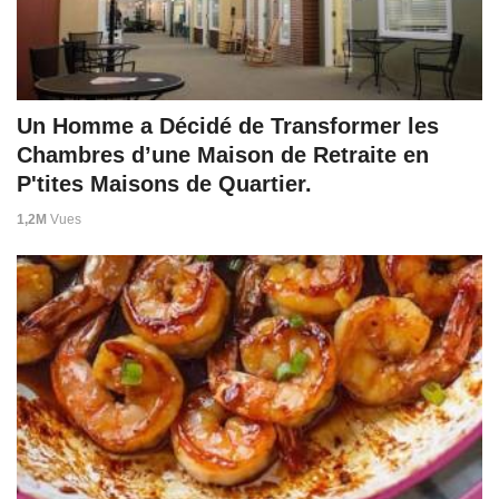
Un Homme a Décidé de Transformer les
Chambres d’une Maison de Retraite en
P'tites Maisons de Quartier.
1,2M
Vues