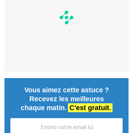
Vous aimez cette astuce ?
Recevez les meilleures
chaque matin.
C'est gratuit.