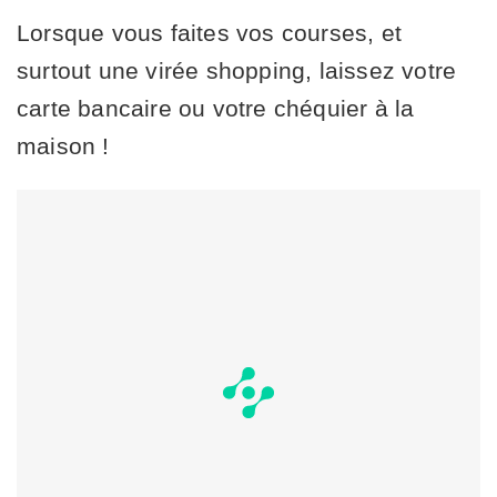
Lorsque vous faites vos courses, et
surtout une virée shopping, laissez votre
carte bancaire ou votre chéquier à la
maison !