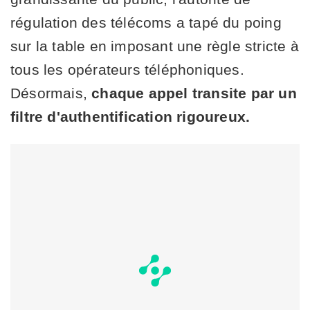
régulation des télécoms a tapé du poing
sur la table en imposant une règle stricte à
tous les opérateurs téléphoniques.
Désormais,
chaque appel transite par un
filtre d'authentification rigoureux.