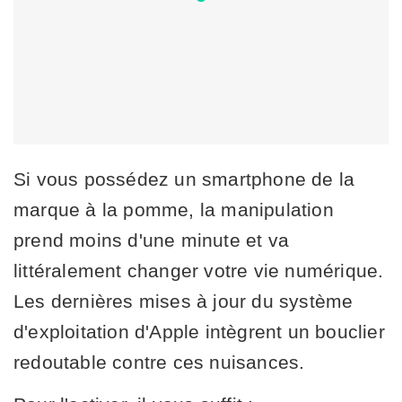
Si vous possédez un smartphone de la
marque à la pomme, la manipulation
prend moins d'une minute et va
littéralement changer votre vie numérique.
Les dernières mises à jour du système
d'exploitation d'Apple intègrent un bouclier
redoutable contre ces nuisances.