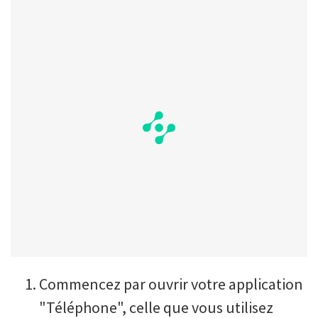
Commencez par ouvrir votre application
"Téléphone", celle que vous utilisez