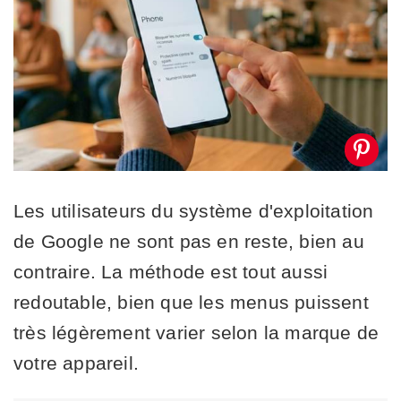
Les utilisateurs du système d'exploitation
de Google ne sont pas en reste, bien au
contraire. La méthode est tout aussi
redoutable, bien que les menus puissent
très légèrement varier selon la marque de
votre appareil.