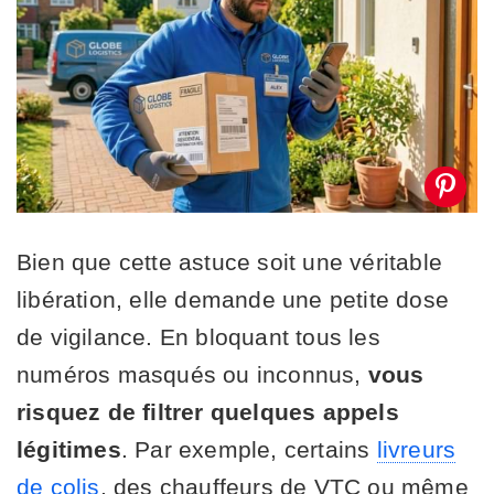
Bien que cette astuce soit une véritable
libération, elle demande une petite dose
de vigilance. En bloquant tous les
numéros masqués ou inconnus,
vous
risquez de filtrer quelques appels
légitimes
. Par exemple, certains
livreurs
de colis
, des chauffeurs de VTC ou même