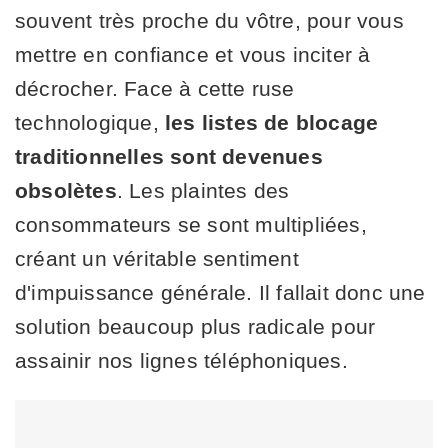
souvent très proche du vôtre, pour vous
mettre en confiance et vous inciter à
décrocher. Face à cette ruse
technologique,
les listes de blocage
traditionnelles sont devenues
obsolètes
. Les plaintes des
consommateurs se sont multipliées,
créant un véritable sentiment
d'impuissance générale. Il fallait donc une
solution beaucoup plus radicale pour
assainir nos lignes téléphoniques.