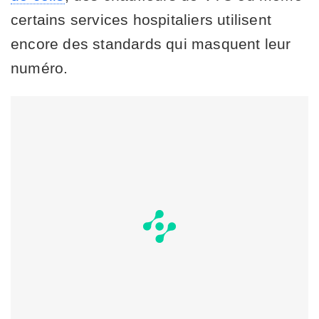
certains services hospitaliers utilisent
encore des standards qui masquent leur
numéro.