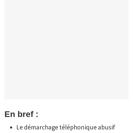
En bref :
Le démarchage téléphonique abusif