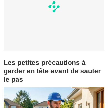
Les petites précautions à
garder en tête avant de sauter
le pas