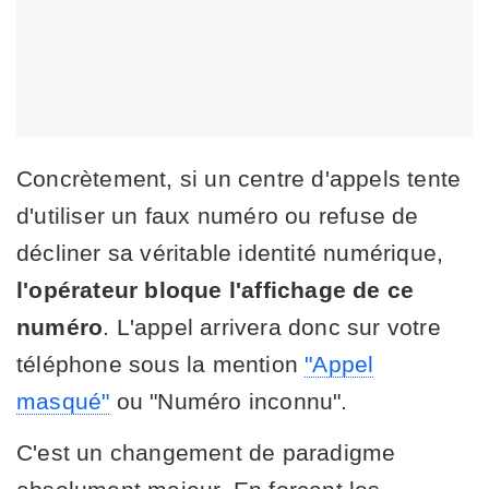
Concrètement, si un centre d'appels tente
d'utiliser un faux numéro ou refuse de
décliner sa véritable identité numérique,
l'opérateur bloque l'affichage de ce
numéro
. L'appel arrivera donc sur votre
téléphone sous la mention
"Appel
masqué"
ou "Numéro inconnu".
C'est un changement de paradigme