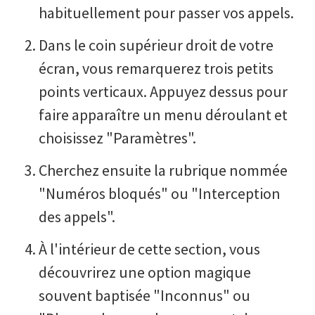
habituellement pour passer vos appels.
Dans le coin supérieur droit de votre
écran, vous remarquerez trois petits
points verticaux. Appuyez dessus pour
faire apparaître un menu déroulant et
choisissez "Paramètres".
Cherchez ensuite la rubrique nommée
"Numéros bloqués" ou "Interception
des appels".
À l'intérieur de cette section, vous
découvrirez une option magique
souvent baptisée "Inconnus" ou