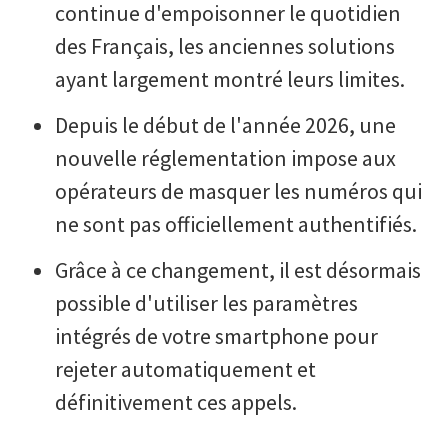
continue d'empoisonner le quotidien
des Français, les anciennes solutions
ayant largement montré leurs limites.
Depuis le début de l'année 2026, une
nouvelle réglementation impose aux
opérateurs de masquer les numéros qui
ne sont pas officiellement authentifiés.
Grâce à ce changement, il est désormais
possible d'utiliser les paramètres
intégrés de votre smartphone pour
rejeter automatiquement et
définitivement ces appels.