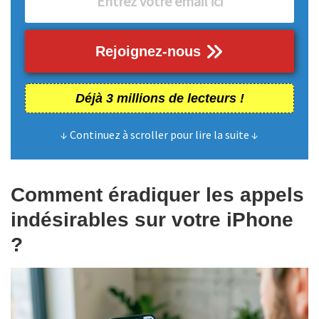
Rejoignez-nous
Déjà 3 millions de lecteurs !
↓ Continuez à scroller pour lire la suite ↓
Comment éradiquer les appels
indésirables sur votre iPhone
?