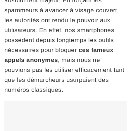
absolument majeur. En forçant les
spammeurs à avancer à visage couvert,
les autorités ont rendu le pouvoir aux
utilisateurs. En effet, nos smartphones
possèdent depuis longtemps les outils
nécessaires pour bloquer
ces fameux
appels anonymes
, mais nous ne
pouvions pas les utiliser efficacement tant
que les démarcheurs usurpaient des
numéros classiques.