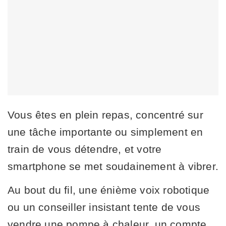
Vous êtes en plein repas, concentré sur
une tâche importante ou simplement en
train de vous détendre, et votre
smartphone se met soudainement à vibrer.
Au bout du fil, une énième voix robotique
ou un conseiller insistant tente de vous
vendre une pompe à chaleur, un compte