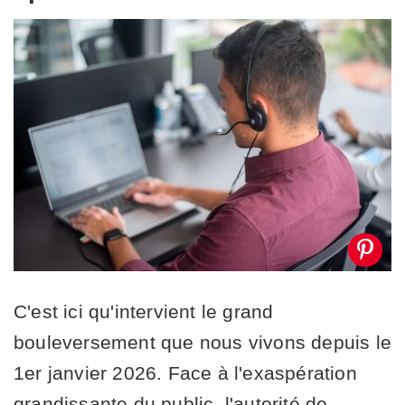
C'est ici qu'intervient le grand
bouleversement que nous vivons depuis le
1er janvier 2026. Face à l'exaspération
grandissante du public, l'autorité de