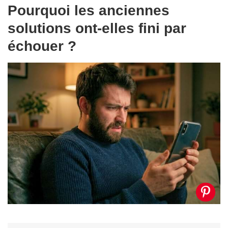
Pourquoi les anciennes
solutions ont-elles fini par
échouer ?