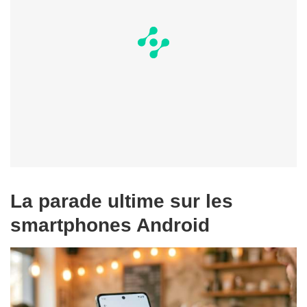
La parade ultime sur les
smartphones Android