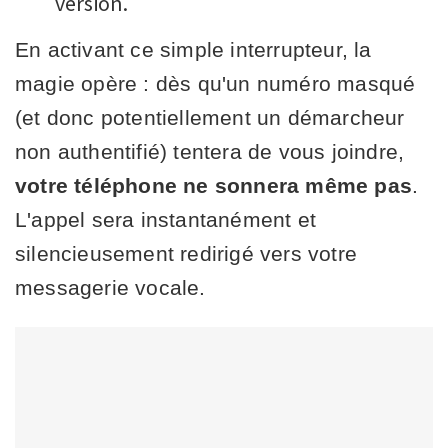
version.
En activant ce simple interrupteur, la
magie opère : dès qu'un numéro masqué
(et donc potentiellement un démarcheur
non authentifié) tentera de vous joindre,
votre téléphone ne sonnera même pas
.
L'appel sera instantanément et
silencieusement redirigé vers votre
messagerie vocale.