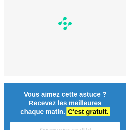
Vous aimez cette astuce ?
Recevez les meilleures
chaque matin.
C'est gratuit.