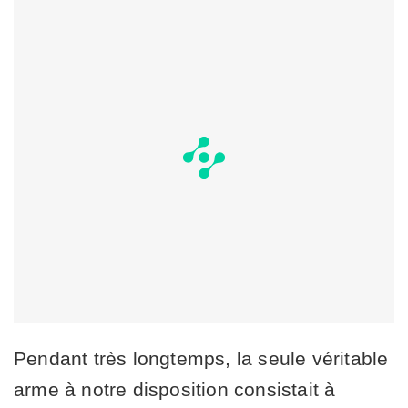
Pendant très longtemps, la seule véritable
arme à notre disposition consistait à