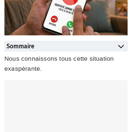
Sommaire
Nous connaissons tous cette situation
exaspérante.