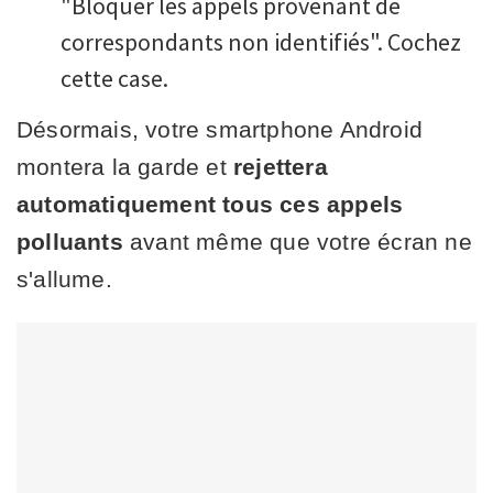
"Bloquer les appels provenant de
correspondants non identifiés". Cochez
cette case.
Désormais, votre smartphone Android
montera la garde et
rejettera
automatiquement tous ces appels
polluants
avant même que votre écran ne
s'allume.