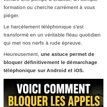
formation ou cherche carrément à vous
piéger.
Le harcèlement téléphonique s'est
transformé en un véritable fléau quotidien
qui met nos nerfs à rude épreuve.
Heureusement,
une astuce permet de
bloquer définitivement le démarchage
téléphonique sur Android et iOS.