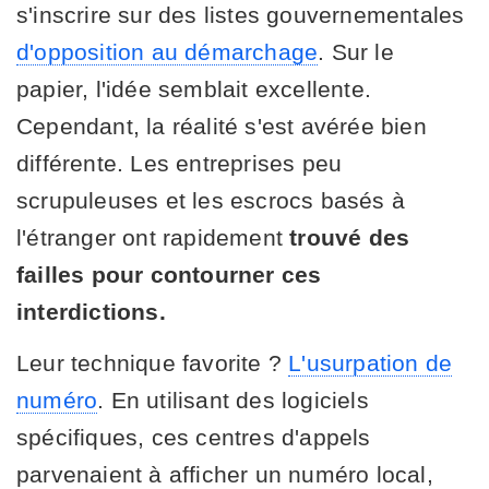
s'inscrire sur des listes gouvernementales
d'opposition au démarchage
. Sur le
papier, l'idée semblait excellente.
Cependant, la réalité s'est avérée bien
différente. Les entreprises peu
scrupuleuses et les escrocs basés à
l'étranger ont rapidement
trouvé des
failles pour contourner ces
interdictions.
Leur technique favorite ?
L'usurpation de
numéro
. En utilisant des logiciels
spécifiques, ces centres d'appels
parvenaient à afficher un numéro local,