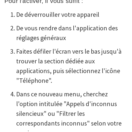
Pour l'activer, il vous suffit :
De déverrouiller votre appareil
De vous rendre dans l'application des
réglages généraux
Faites défiler l'écran vers le bas jusqu'à
trouver la section dédiée aux
applications, puis sélectionnez l'icône
"Téléphone".
Dans ce nouveau menu, cherchez
l'option intitulée "Appels d'inconnus
silencieux" ou "Filtrer les
correspondants inconnus" selon votre