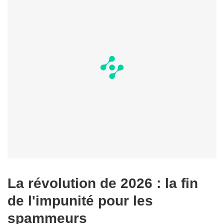
La révolution de 2026 : la fin
de l'impunité pour les
spammeurs