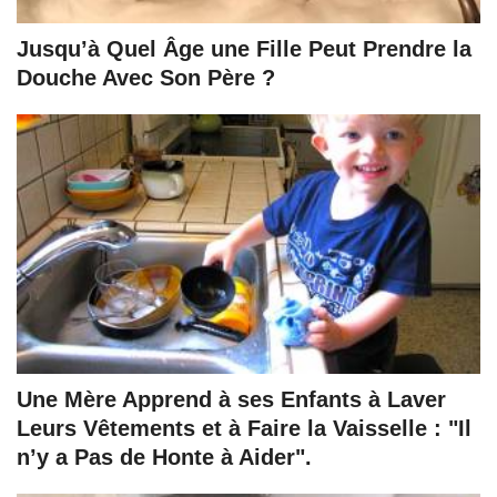
Jusqu’à Quel Âge une Fille Peut Prendre la
Douche Avec Son Père ?
Une Mère Apprend à ses Enfants à Laver
Leurs Vêtements et à Faire la Vaisselle : "Il
n’y a Pas de Honte à Aider".