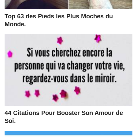
Top 63 des Pieds les Plus Moches du
Monde.
44 Citations Pour Booster Son Amour de
Soi.