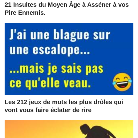
21 Insultes du Moyen Âge à Asséner à vos
Pire Ennemis.
Les 212 jeux de mots les plus drôles qui
vont vous faire éclater de rire