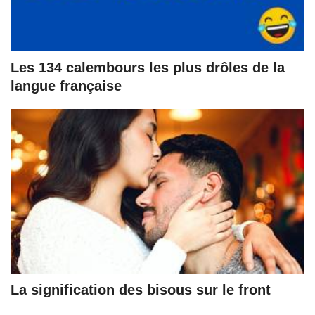
Les 134 calembours les plus drôles de la
langue française
La signification des bisous sur le front