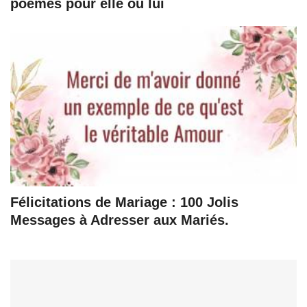
poèmes pour elle ou lui
Félicitations de Mariage : 100 Jolis
Messages à Adresser aux Mariés.