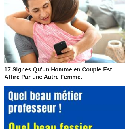
17 Signes Qu'un Homme en Couple Est
Attiré Par une Autre Femme.