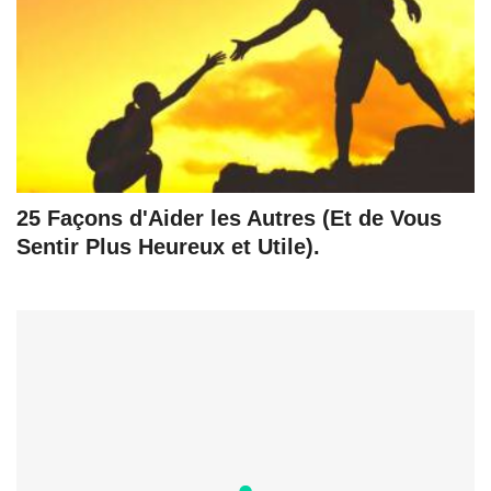
25 Façons d'Aider les Autres (Et de Vous
Sentir Plus Heureux et Utile).