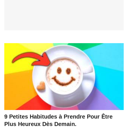
9 Petites Habitudes à Prendre Pour Être
Plus Heureux Dès Demain.