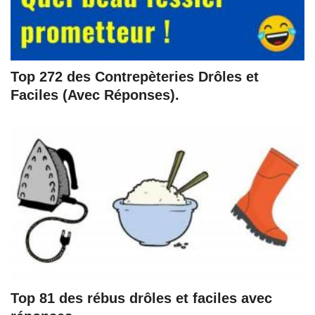
Top 272 des Contrepèteries Drôles et
Faciles (Avec Réponses).
Top 81 des rébus drôles et faciles avec