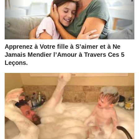
Apprenez à Votre fille à S’aimer et à Ne
Jamais Mendier l’Amour à Travers Ces 5
Leçons.