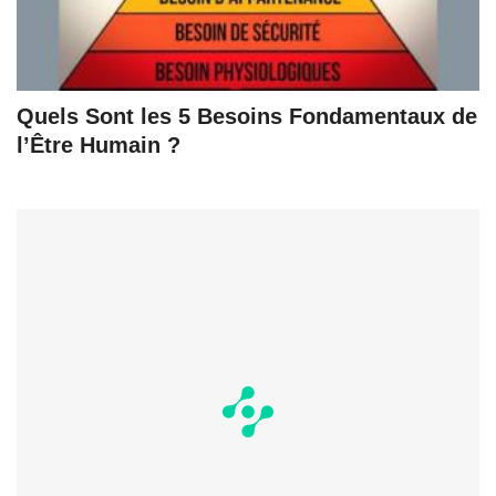
Quels Sont les 5 Besoins Fondamentaux de
l’Être Humain ?