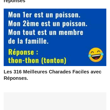
réponses
Les 316 Meilleures Charades Faciles avec
Réponses.