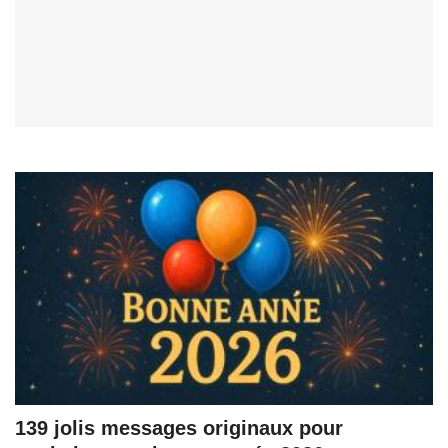
139 jolis messages originaux pour