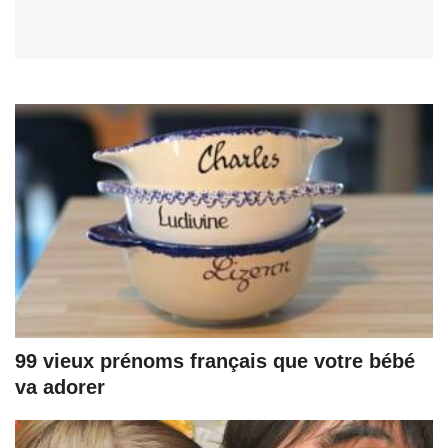
99 vieux prénoms français que votre bébé
va adorer