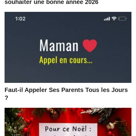
souhaiter une bonne année 2026
Faut-il Appeler Ses Parents Tous les Jours
?