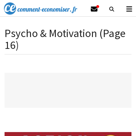
Psycho & Motivation (Page
16)