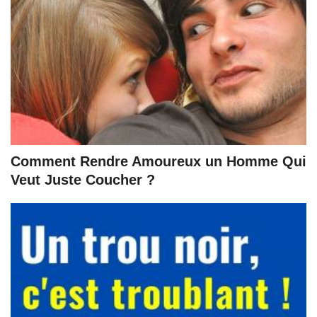
Comment Rendre Amoureux un Homme Qui
Veut Juste Coucher ?