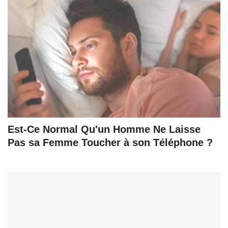
Est-Ce Normal Qu'un Homme Ne Laisse
Pas sa Femme Toucher à son Téléphone ?