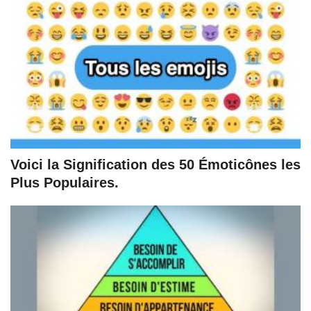
Voici la Signification des 50 Émoticônes les
Plus Populaires.