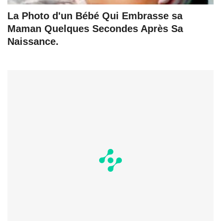
La Photo d'un Bébé Qui Embrasse sa
Maman Quelques Secondes Après Sa
Naissance.