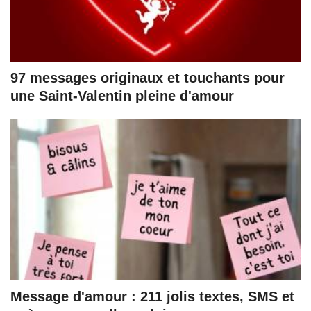
97 messages originaux et touchants pour
une Saint-Valentin pleine d'amour
Message d'amour : 211 jolis textes, SMS et