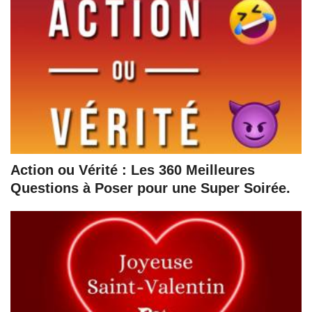
Action ou Vérité : Les 360 Meilleures
Questions à Poser pour une Super Soirée.