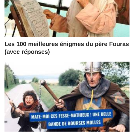
Les 100 meilleures énigmes du père Fouras
(avec réponses)