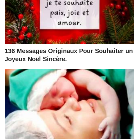
136 Messages Originaux Pour Souhaiter un
Joyeux Noël Sincère.