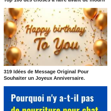
319 Idées de Message Original Pour
Souhaiter un Joyeux Anniversaire.