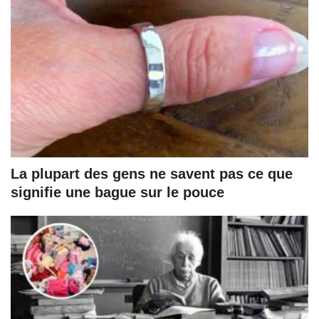
La plupart des gens ne savent pas ce que
signifie une bague sur le pouce