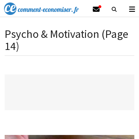
Psycho & Motivation (Page
14)