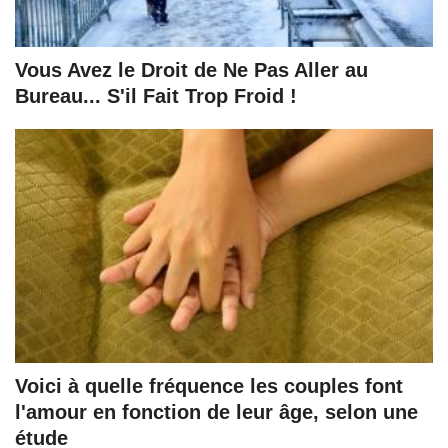
Vous Avez le Droit de Ne Pas Aller au
Bureau... S'il Fait Trop Froid !
Voici à quelle fréquence les couples font
l'amour en fonction de leur âge, selon une
étude