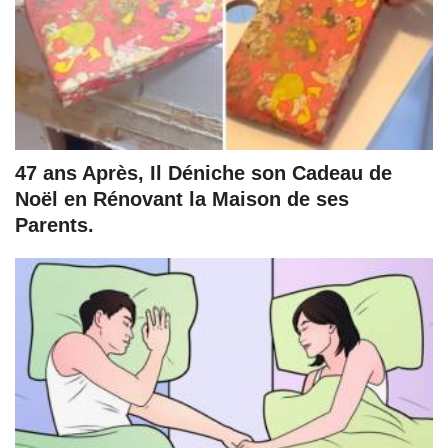
47 ans Après, Il Déniche son Cadeau de
Noël en Rénovant la Maison de ses
Parents.