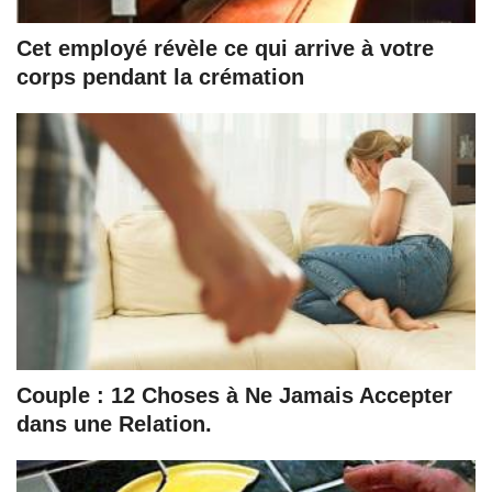
Cet employé révèle ce qui arrive à votre
corps pendant la crémation
Couple : 12 Choses à Ne Jamais Accepter
dans une Relation.