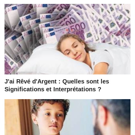
J'ai Rêvé d'Argent : Quelles sont les
Significations et Interprétations ?