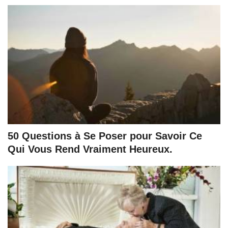
50 Questions à Se Poser pour Savoir Ce
Qui Vous Rend Vraiment Heureux.