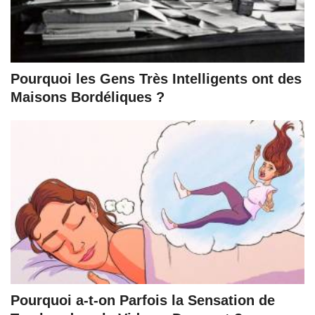
Pourquoi les Gens Très Intelligents ont des
Maisons Bordéliques ?
Pourquoi a-t-on Parfois la Sensation de