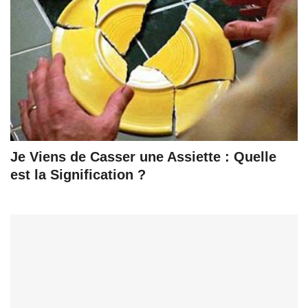
Je Viens de Casser une Assiette : Quelle
est la Signification ?