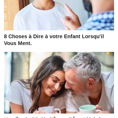
8 Choses à Dire à votre Enfant Lorsqu'il
Vous Ment.