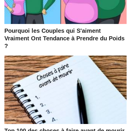
Pourquoi les Couples qui S'aiment
Vraiment Ont Tendance à Prendre du Poids
?
Top 100 des choses à faire avant de mourir