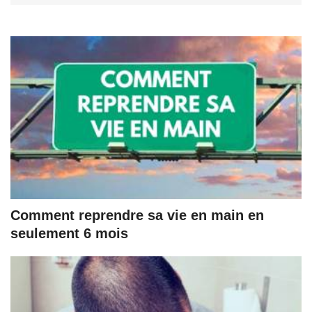
Comment reprendre sa vie en main en
seulement 6 mois