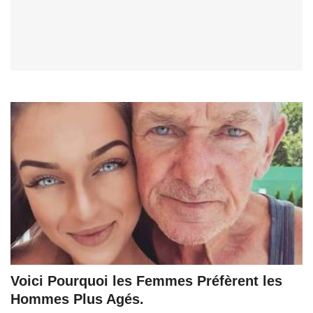
Voici Pourquoi les Femmes Préfèrent les
Hommes Plus Agés.