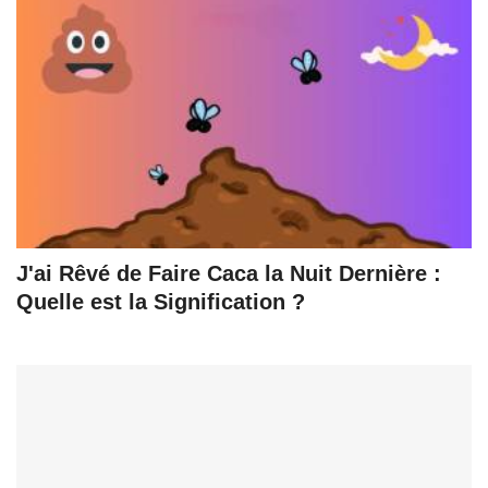
J'ai Rêvé de Faire Caca la Nuit Dernière :
Quelle est la Signification ?