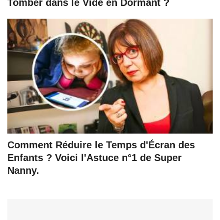
Tomber dans le Vide en Dormant ?
Comment Réduire le Temps d'Écran des
Enfants ? Voici l'Astuce n°1 de Super
Nanny.