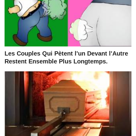
Les Couples Qui Pètent l'un Devant l'Autre
Restent Ensemble Plus Longtemps.