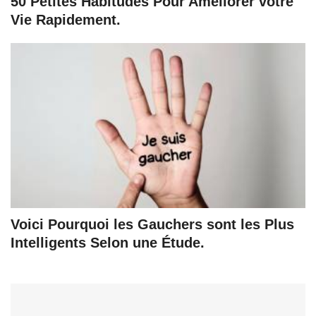
50 Petites Habitudes Pour Améliorer votre
Vie Rapidement.
Voici Pourquoi les Gauchers sont les Plus
Intelligents Selon une Étude.