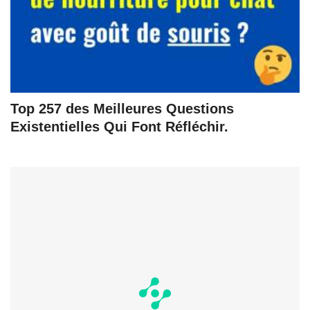
Top 257 des Meilleures Questions
Existentielles Qui Font Réfléchir.