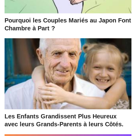
Pourquoi les Couples Mariés au Japon Font
Chambre à Part ?
Les Enfants Grandissent Plus Heureux
avec leurs Grands-Parents à leurs Côtés.