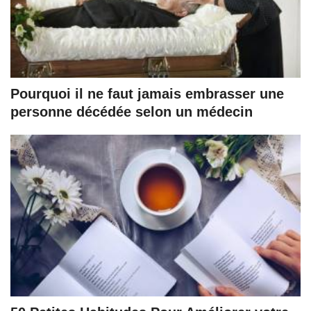
Pourquoi il ne faut jamais embrasser une
personne décédée selon un médecin