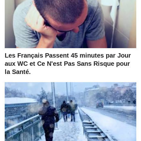
Les Français Passent 45 minutes par Jour
aux WC et Ce N'est Pas Sans Risque pour
la Santé.