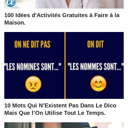
100 Idées d'Activités Gratuites à Faire à la
Maison.
10 Mots Qui N’Existent Pas Dans Le Dico
Mais Que l’On Utilise Tout Le Temps.