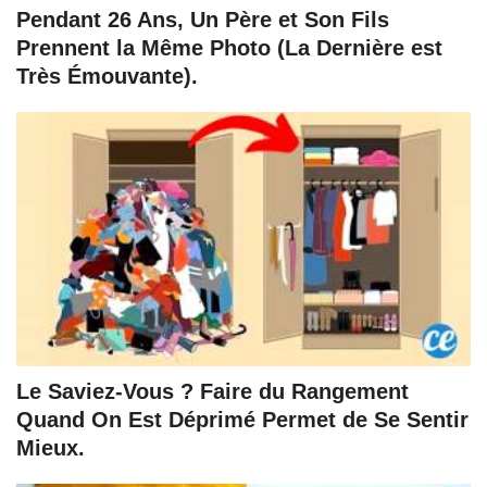
Pendant 26 Ans, Un Père et Son Fils
Prennent la Même Photo (La Dernière est
Très Émouvante).
Le Saviez-Vous ? Faire du Rangement
Quand On Est Déprimé Permet de Se Sentir
Mieux.