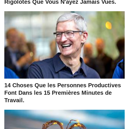
Rigolotes Que Vous N'ayez Jamais Vues.
14 Choses Que les Personnes Productives
Font Dans les 15 Premières Minutes de
Travail.