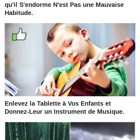
qu'il S'endorme N'est Pas une Mauvaise
Habitude.
Enlevez la Tablette à Vos Enfants et
Donnez-Leur un Instrument de Musique.