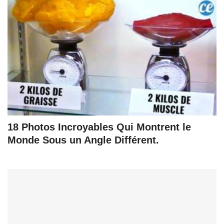
18 Photos Incroyables Qui Montrent le
Monde Sous un Angle Différent.