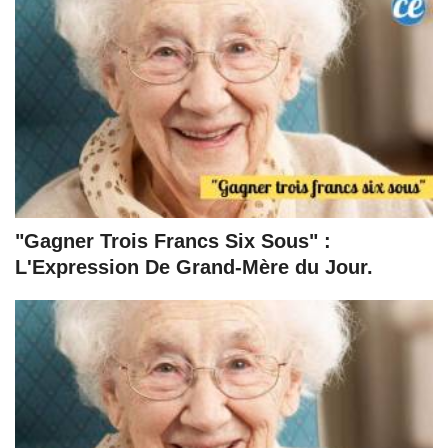
"Gagner Trois Francs Six Sous" :
L'Expression De Grand-Mère du Jour.