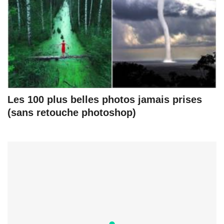
Les 100 plus belles photos jamais prises
(sans retouche photoshop)