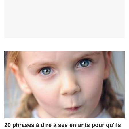
20 phrases à dire à ses enfants pour qu'ils