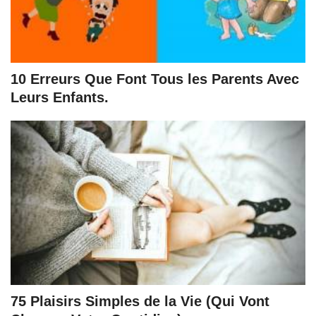
10 Erreurs Que Font Tous les Parents Avec
Leurs Enfants.
75 Plaisirs Simples de la Vie (Qui Vont