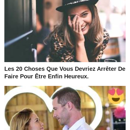
Les 20 Choses Que Vous Devriez Arrêter De
Faire Pour Être Enfin Heureux.