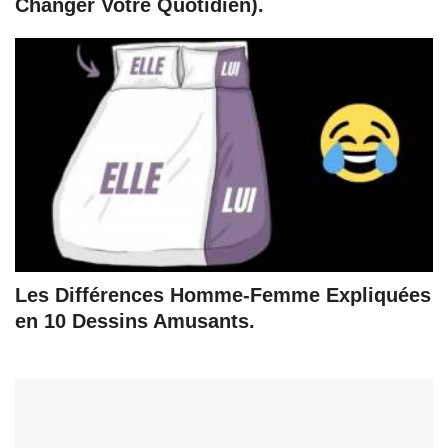
Changer Votre Quotidien).
Les Différences Homme-Femme Expliquées
en 10 Dessins Amusants.