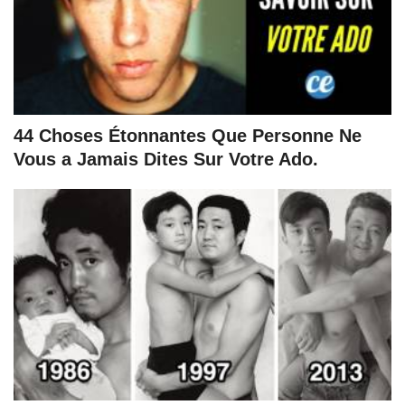
44 Choses Étonnantes Que Personne Ne
Vous a Jamais Dites Sur Votre Ado.