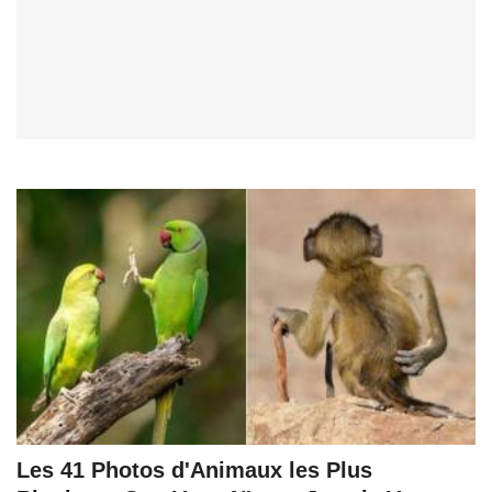
Les 41 Photos d'Animaux les Plus