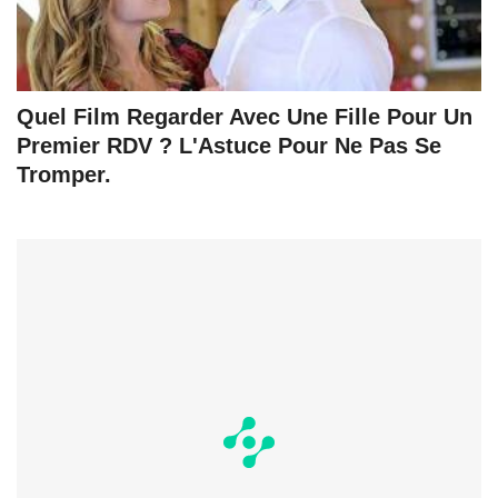
Quel Film Regarder Avec Une Fille Pour Un
Premier RDV ? L'Astuce Pour Ne Pas Se
Tromper.