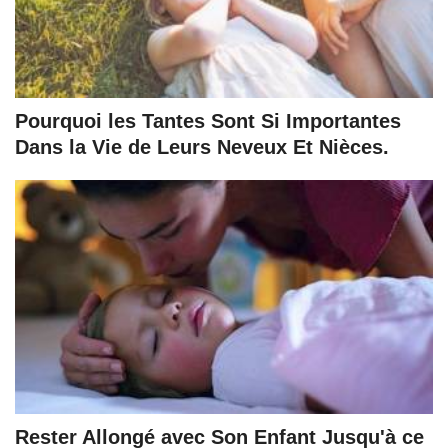
Pourquoi les Tantes Sont Si Importantes
Dans la Vie de Leurs Neveux Et Nièces.
Rester Allongé avec Son Enfant Jusqu'à ce