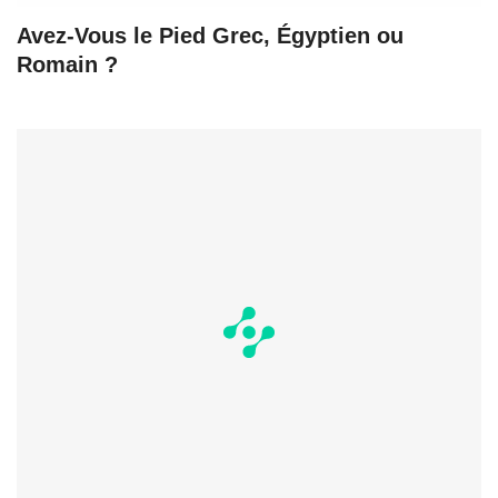
Avez-Vous le Pied Grec, Égyptien ou
Romain ?