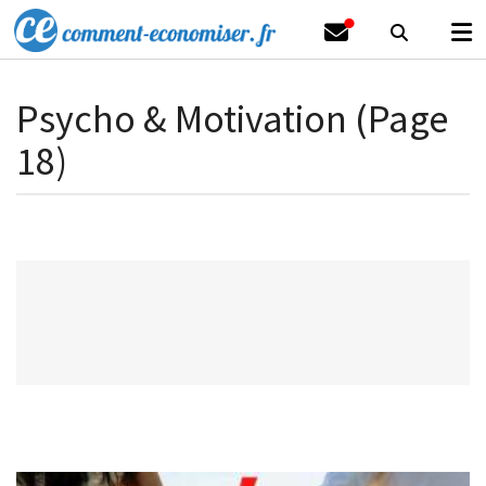
Psycho & Motivation (Page
18)