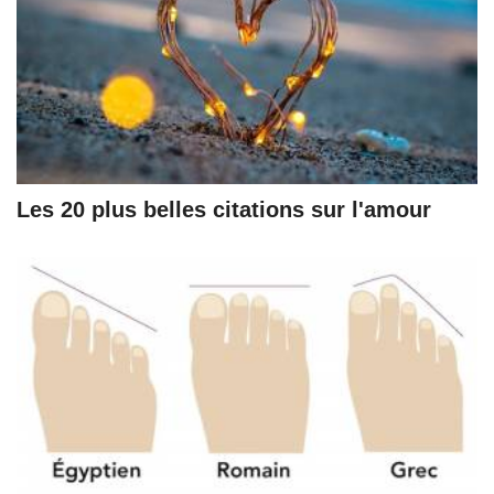
Les 20 plus belles citations sur l'amour