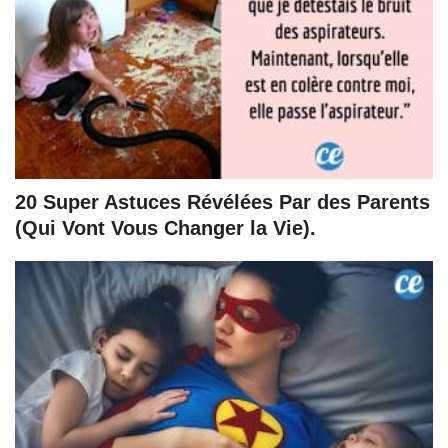
20 Super Astuces Révélées Par des Parents
(Qui Vont Vous Changer la Vie).