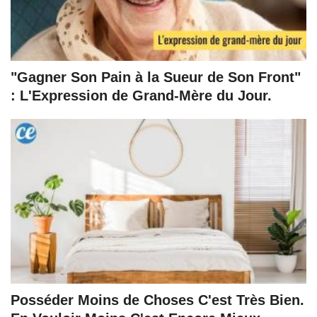
"Gagner Son Pain à la Sueur de Son Front"
: L'Expression de Grand-Mère du Jour.
Posséder Moins de Choses C'est Très Bien.