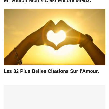
En Vouloir Moins C'est Encore Mieux.
Les 82 Plus Belles Citations Sur l'Amour.