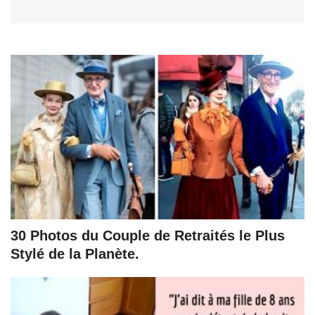
30 Photos du Couple de Retraités le Plus
Stylé de la Planète.