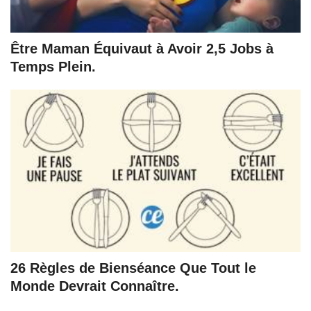
Être Maman Équivaut à Avoir 2,5 Jobs à
Temps Plein.
26 Règles de Bienséance Que Tout le
Monde Devrait Connaître.