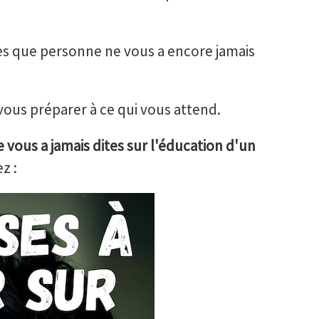
ses que personne ne vous a encore jamais
vous préparer à ce qui vous attend.
vous a jamais dites sur l'éducation d'un
z :