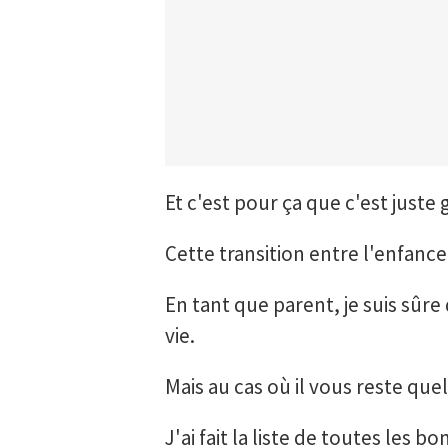
Et c'est pour ça que c'est juste g
Cette transition entre l'enfance
En tant que parent, je suis sûr
vie.
Mais au cas où il vous reste que
J'ai fait la liste de toutes les 