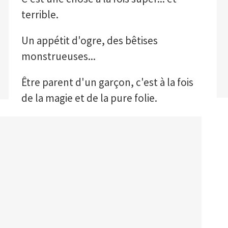
terrible.
Un appétit d'ogre, des bêtises
monstrueuses...
Être parent d'un garçon, c'est à la fois
de la magie et de la pure folie.