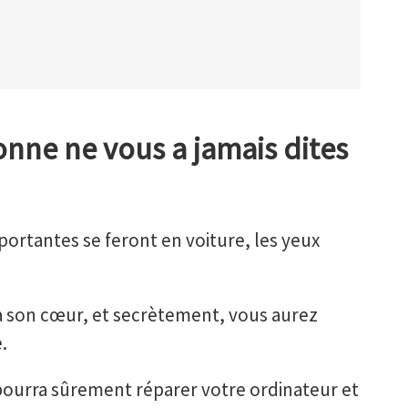
nne ne vous a jamais dites
portantes se feront en voiture, les yeux
ra son cœur, et secrètement, vous aurez
.
pourra sûrement réparer votre ordinateur et