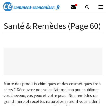
Santé & Remèdes (Page 60)
Marre des produits chimiques et des cosmétiques trop
chers ? Découvrez nos soins fait maison pour sublimer
vos cheveux, vos yeux et votre peau. Nos remèdes de
grand-mère et recettes naturelles sauront vous aider à