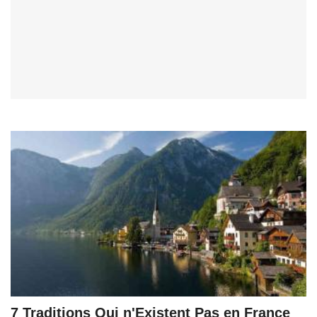
7 Traditions Qui n'Existent Pas en France