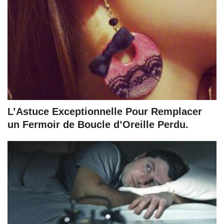
L’Astuce Exceptionnelle Pour Remplacer
un Fermoir de Boucle d’Oreille Perdu.