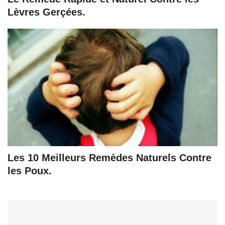
Lèvres Gerçées.
Les 10 Meilleurs Remèdes Naturels Contre
les Poux.