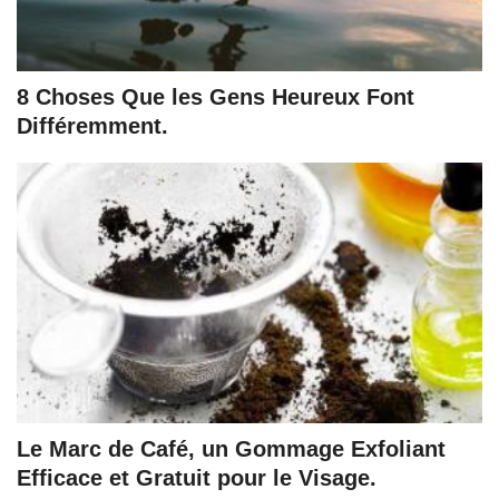
8 Choses Que les Gens Heureux Font
Différemment.
Le Marc de Café, un Gommage Exfoliant
Efficace et Gratuit pour le Visage.