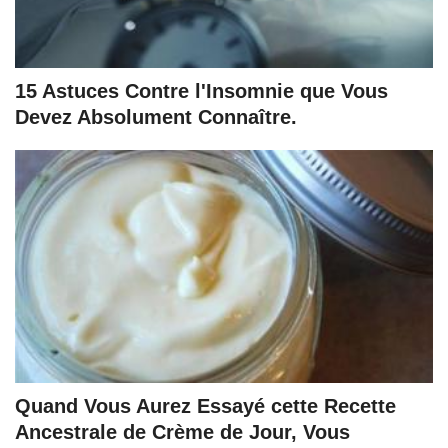
15 Astuces Contre l'Insomnie que Vous
Devez Absolument Connaître.
Quand Vous Aurez Essayé cette Recette
Ancestrale de Crème de Jour, Vous