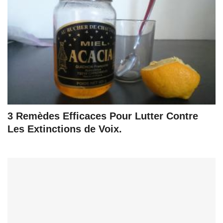
3 Remèdes Efficaces Pour Lutter Contre
Les Extinctions de Voix.