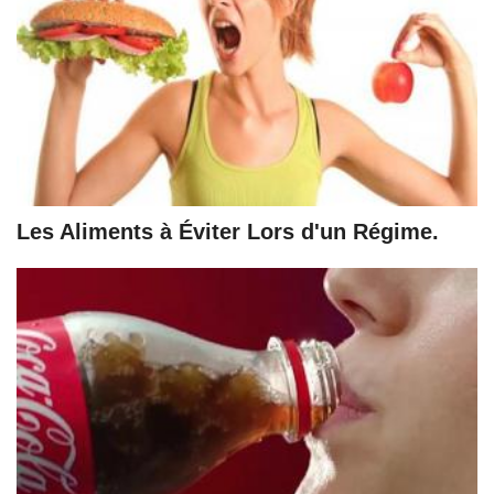
Les Aliments à Éviter Lors d'un Régime.