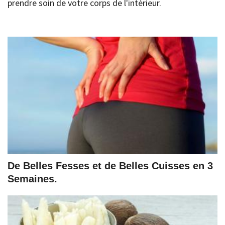
prendre soin de votre corps de l'intérieur.
De Belles Fesses et de Belles Cuisses en 3
Semaines.