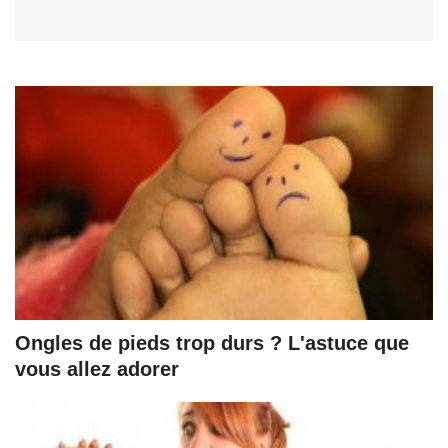
Ongles de pieds trop durs ? L'astuce que
vous allez adorer