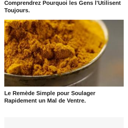
Comprendrez Pourquoi les Gens l'Utilisent
Toujours.
Le Remède Simple pour Soulager
Rapidement un Mal de Ventre.