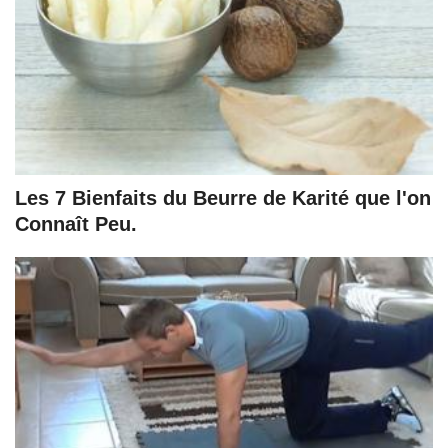
Les 7 Bienfaits du Beurre de Karité que l'on
Connaît Peu.