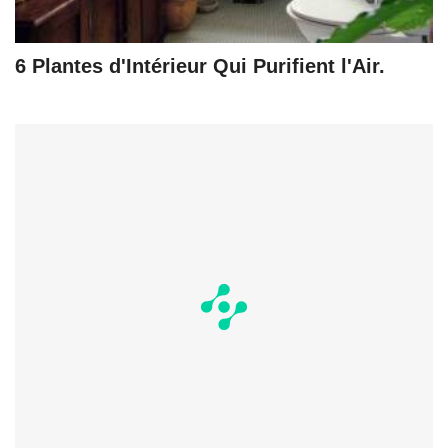
6 Plantes d'Intérieur Qui Purifient l'Air.