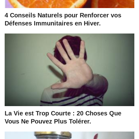
4 Conseils Naturels pour Renforcer vos
Défenses Immunitaires en Hiver.
La Vie est Trop Courte : 20 Choses Que
Vous Ne Pouvez Plus Tolérer.