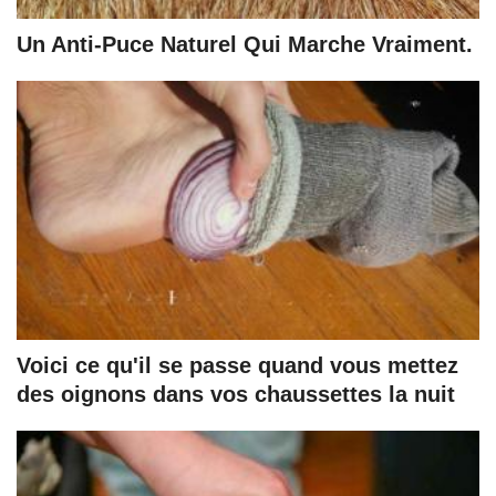
Un Anti-Puce Naturel Qui Marche Vraiment.
Voici ce qu'il se passe quand vous mettez
des oignons dans vos chaussettes la nuit