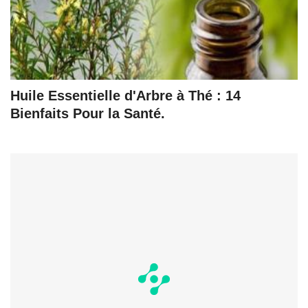
Huile Essentielle d'Arbre à Thé : 14
Bienfaits Pour la Santé.