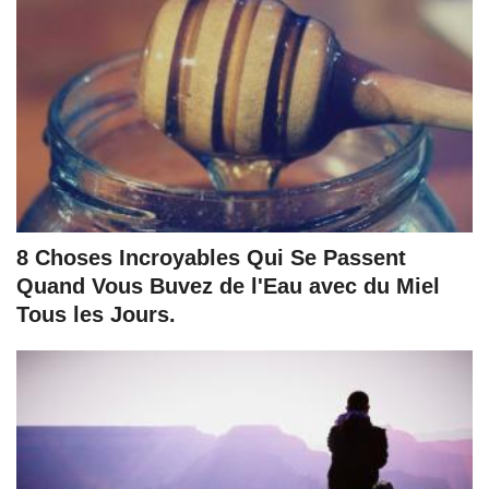
8 Choses Incroyables Qui Se Passent
Quand Vous Buvez de l'Eau avec du Miel
Tous les Jours.