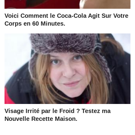
Voici Comment le Coca-Cola Agit Sur Votre
Corps en 60 Minutes.
Visage Irrité par le Froid ? Testez ma
Nouvelle Recette Maison.