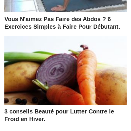
Vous N'aimez Pas Faire des Abdos ? 6
Exercices Simples à Faire Pour Débutant.
3 conseils Beauté pour Lutter Contre le
Froid en Hiver.