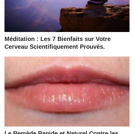
Méditation : Les 7 Bienfaits sur Votre
Cerveau Scientifiquement Prouvés.
Le Remède Rapide et Naturel Contre les