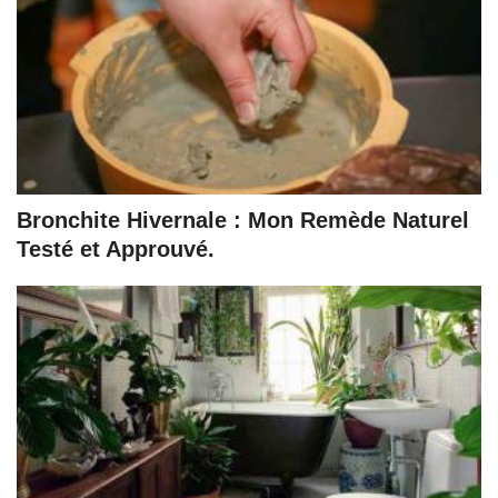
Bronchite Hivernale : Mon Remède Naturel
Testé et Approuvé.