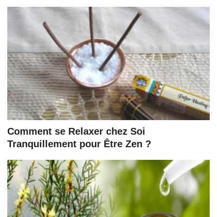
Comment se Relaxer chez Soi
Tranquillement pour Être Zen ?