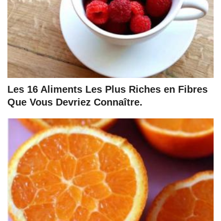
Les 16 Aliments Les Plus Riches en Fibres
Que Vous Devriez Connaître.