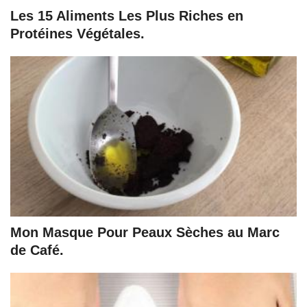
Les 15 Aliments Les Plus Riches en
Protéines Végétales.
Mon Masque Pour Peaux Sèches au Marc
de Café.