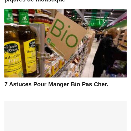
7 Astuces Pour Manger Bio Pas Cher.