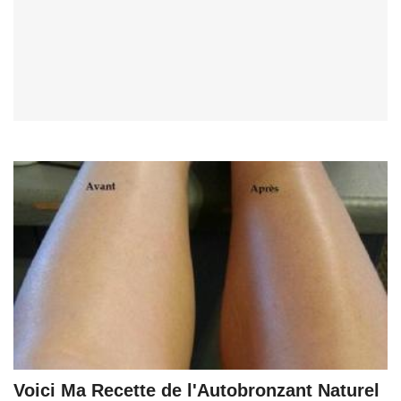
Voici Ma Recette de l'Autobronzant Naturel