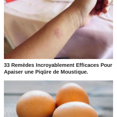
33 Remèdes Incroyablement Efficaces Pour
Apaiser une Piqûre de Moustique.