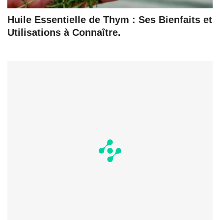
Huile Essentielle de Thym : Ses Bienfaits et
Utilisations à Connaître.