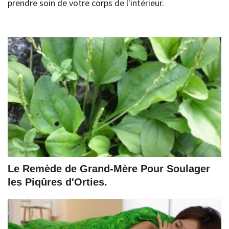
prendre soin de votre corps de l'intérieur.
Le Remède de Grand-Mère Pour Soulager
les Piqûres d'Orties.