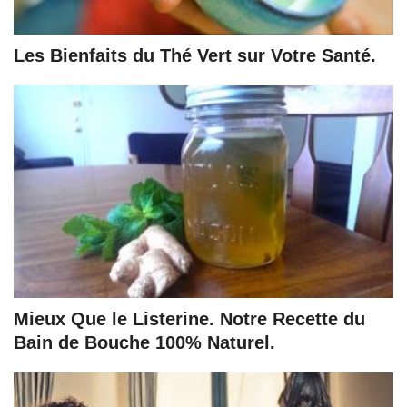
Les Bienfaits du Thé Vert sur Votre Santé.
Mieux Que le Listerine. Notre Recette du
Bain de Bouche 100% Naturel.