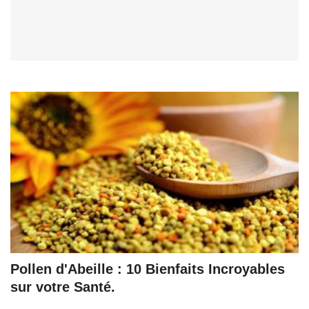
Pollen d'Abeille : 10 Bienfaits Incroyables
sur votre Santé.