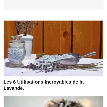
Les 6 Utilisations Incroyables de la
Lavande.