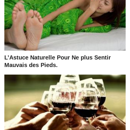
L’Astuce Naturelle Pour Ne plus Sentir
Mauvais des Pieds.