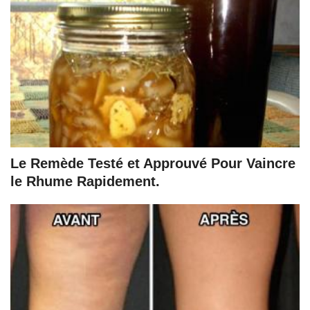
Le Remède Testé et Approuvé Pour Vaincre
le Rhume Rapidement.