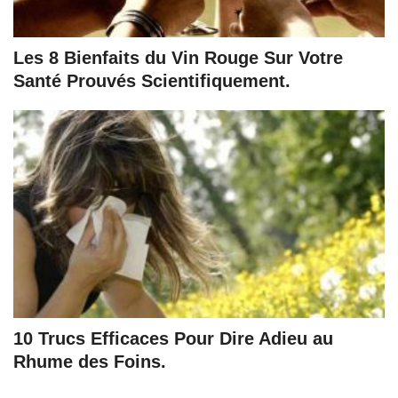
Les 8 Bienfaits du Vin Rouge Sur Votre
Santé Prouvés Scientifiquement.
10 Trucs Efficaces Pour Dire Adieu au
Rhume des Foins.