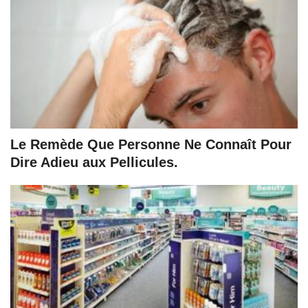
Le Remède Que Personne Ne Connaît Pour
Dire Adieu aux Pellicules.