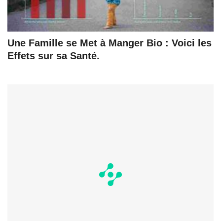
Une Famille se Met à Manger Bio : Voici les
Effets sur sa Santé.