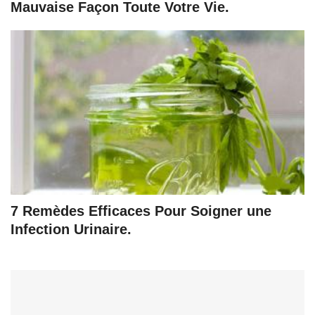
Mauvaise Façon Toute Votre Vie.
7 Remèdes Efficaces Pour Soigner une
Infection Urinaire.