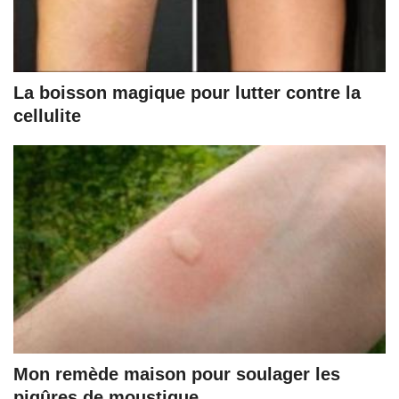
La boisson magique pour lutter contre la
cellulite
Mon remède maison pour soulager les
piqûres de moustique