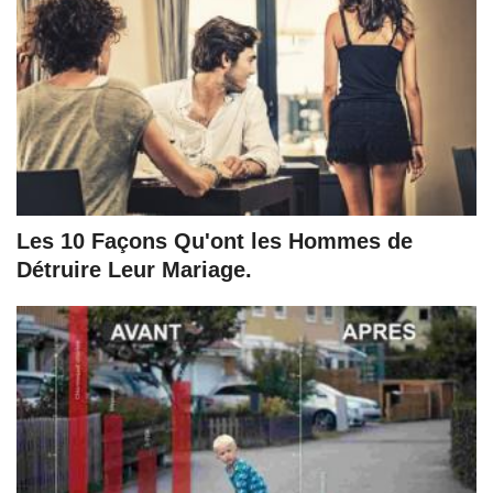
Les 10 Façons Qu'ont les Hommes de
Détruire Leur Mariage.