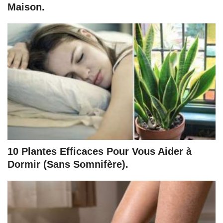
Maison.
10 Plantes Efficaces Pour Vous Aider à
Dormir (Sans Somnifère).