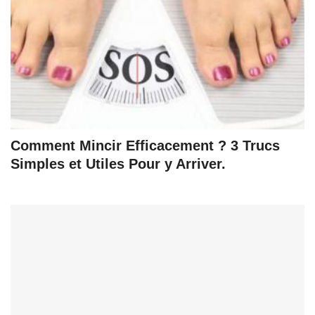
Comment Mincir Efficacement ? 3 Trucs
Simples et Utiles Pour y Arriver.