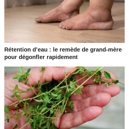
Rétention d’eau : le remède de grand-mère
pour dégonfler rapidement