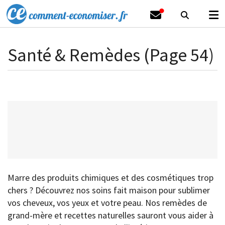
Santé & Remèdes (Page 54)
Marre des produits chimiques et des cosmétiques trop
chers ? Découvrez nos soins fait maison pour sublimer
vos cheveux, vos yeux et votre peau. Nos remèdes de
grand-mère et recettes naturelles sauront vous aider à