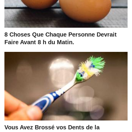
8 Choses Que Chaque Personne Devrait
Faire Avant 8 h du Matin.
Vous Avez Brossé vos Dents de la