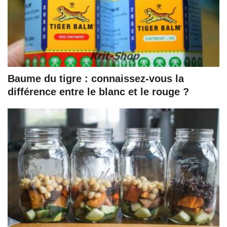
Baume du tigre : connaissez-vous la
différence entre le blanc et le rouge ?