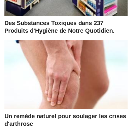
Des Substances Toxiques dans 237
Produits d'Hygiène de Notre Quotidien.
Un remède naturel pour soulager les crises
d'arthrose