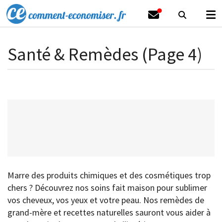
Santé & Remèdes (Page 4)
Marre des produits chimiques et des cosmétiques trop
chers ? Découvrez nos soins fait maison pour sublimer
vos cheveux, vos yeux et votre peau. Nos remèdes de
grand-mère et recettes naturelles sauront vous aider à