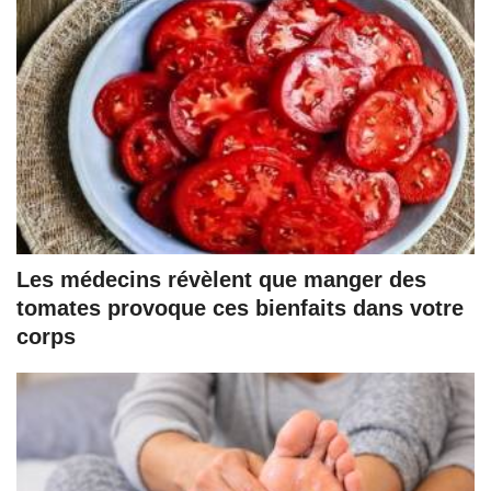
Les médecins révèlent que manger des
tomates provoque ces bienfaits dans votre
corps