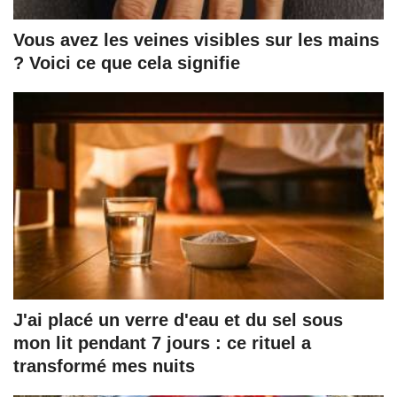
Vous avez les veines visibles sur les mains
? Voici ce que cela signifie
J'ai placé un verre d'eau et du sel sous
mon lit pendant 7 jours : ce rituel a
transformé mes nuits