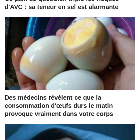
d'AVC : sa teneur en sel est alarmante
Des médecins révèlent ce que la
consommation d'œufs durs le matin
provoque vraiment dans votre corps