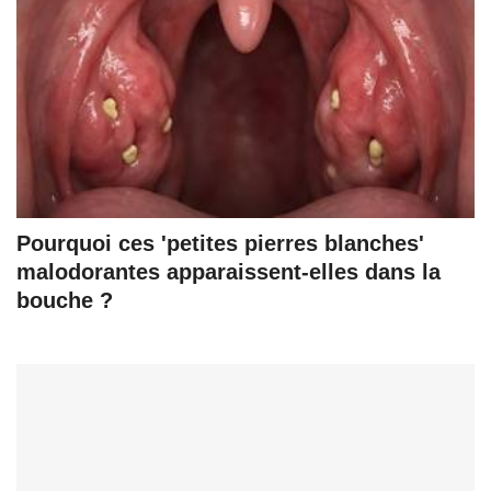
Pourquoi ces 'petites pierres blanches'
malodorantes apparaissent-elles dans la
bouche ?