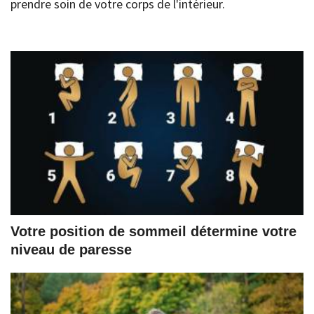
prendre soin de votre corps de l'intérieur.
Votre position de sommeil détermine votre
niveau de paresse