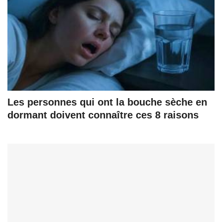
Les personnes qui ont la bouche sèche en
dormant doivent connaître ces 8 raisons