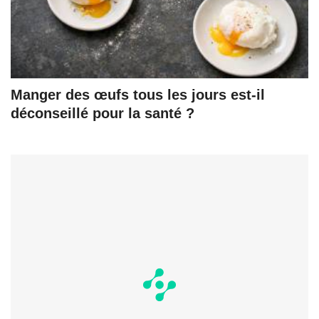
Manger des œufs tous les jours est-il
déconseillé pour la santé ?