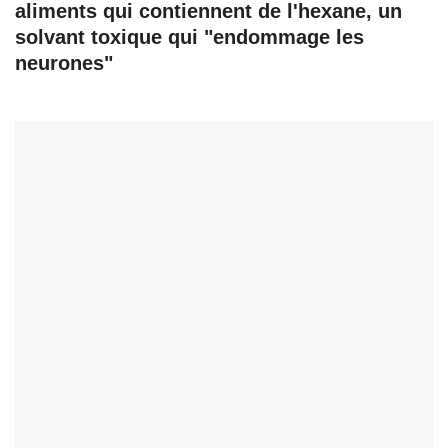
aliments qui contiennent de l'hexane, un
solvant toxique qui "endommage les
neurones"