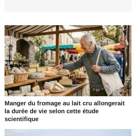
Manger du fromage au lait cru allongerait
la durée de vie selon cette étude
scientifique