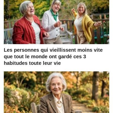
Les personnes qui vieillissent moins vite
que tout le monde ont gardé ces 3
habitudes toute leur vie