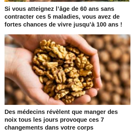
Si vous atteignez l’âge de 60 ans sans
contracter ces 5 maladies, vous avez de
fortes chances de vivre jusqu’à 100 ans !
Des médecins révèlent que manger des
noix tous les jours provoque ces 7
changements dans votre corps