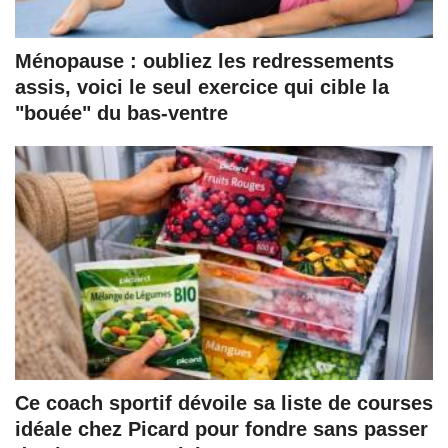
Ménopause : oubliez les redressements
assis, voici le seul exercice qui cible la
"bouée" du bas-ventre
Ce coach sportif dévoile sa liste de courses
idéale chez Picard pour fondre sans passer