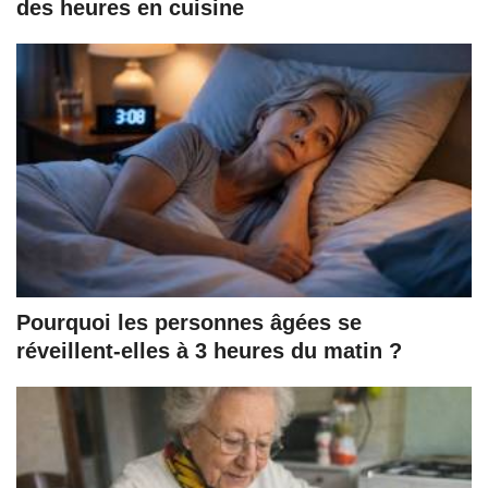
des heures en cuisine
Pourquoi les personnes âgées se
réveillent-elles à 3 heures du matin ?