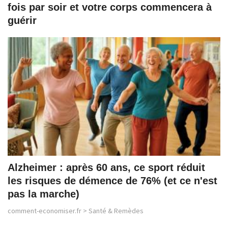
fois par soir et votre corps commencera à
guérir
Alzheimer : après 60 ans, ce sport réduit
les risques de démence de 76% (et ce n'est
pas la marche)
comment-economiser.fr
>
Santé & Remèdes