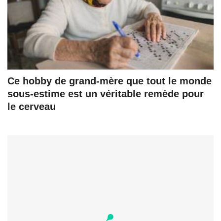
Ce hobby de grand-mère que tout le monde
sous-estime est un véritable remède pour
le cerveau