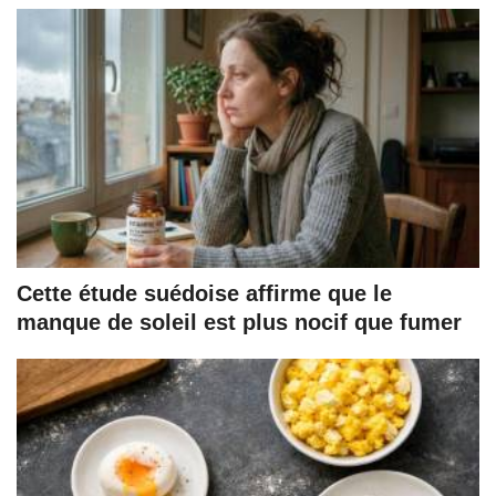
Cette étude suédoise affirme que le
manque de soleil est plus nocif que fumer