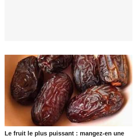
Le fruit le plus puissant : mangez-en une