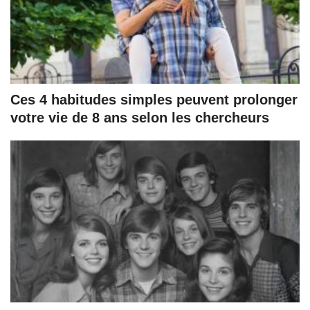
Ces 4 habitudes simples peuvent prolonger
votre vie de 8 ans selon les chercheurs