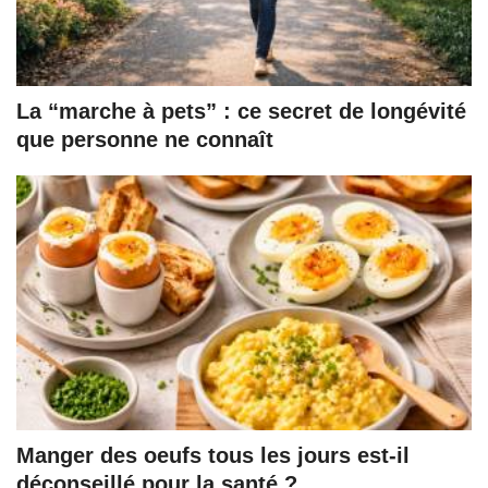
La “marche à pets” : ce secret de longévité
que personne ne connaît
Manger des oeufs tous les jours est-il
déconseillé pour la santé ?