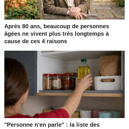
Après 80 ans, beaucoup de personnes
âgées ne vivent plus très longtemps à
cause de ces 4 raisons
"Personne n'en parle" : la liste des