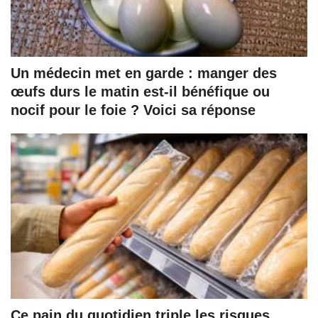
Un médecin met en garde : manger des
œufs durs le matin est-il bénéfique ou
nocif pour le foie ? Voici sa réponse
Ce pain du quotidien triple les risques