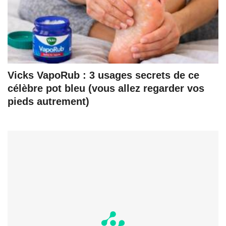
Vicks VapoRub : 3 usages secrets de ce
célèbre pot bleu (vous allez regarder vos
pieds autrement)