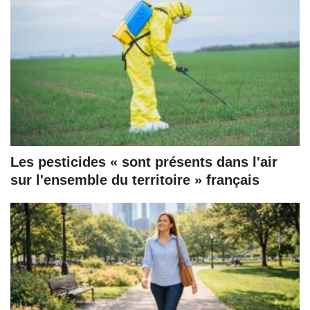
Les pesticides « sont présents dans l'air
sur l'ensemble du territoire » français