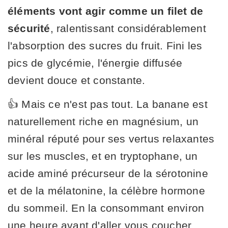
éléments vont agir comme un filet de
sécurité
, ralentissant considérablement
l'absorption des sucres du fruit. Fini les
pics de glycémie, l'énergie diffusée
devient douce et constante.
👍 Mais ce n'est pas tout. La banane est
naturellement riche en magnésium, un
minéral réputé pour ses vertus relaxantes
sur les muscles, et en tryptophane, un
acide aminé précurseur de la sérotonine
et de la mélatonine, la célèbre hormone
du sommeil. En la consommant environ
une heure avant d'aller vous coucher,