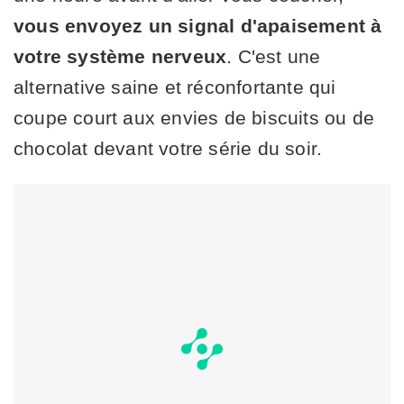
vous envoyez un signal d'apaisement à
votre système nerveux
. C'est une
alternative saine et réconfortante qui
coupe court aux envies de biscuits ou de
chocolat devant votre série du soir.