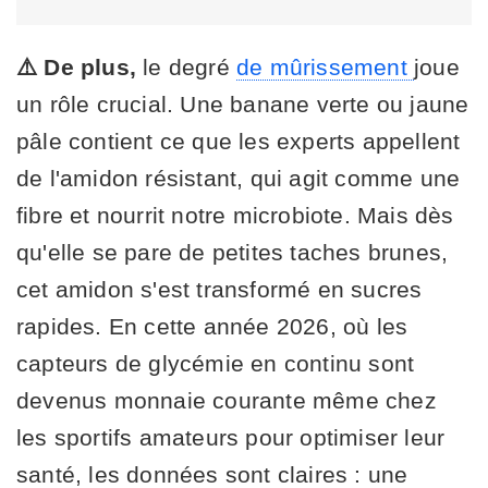
⚠️ De plus,
le degré
de mûrissement
joue
un rôle crucial. Une banane verte ou jaune
pâle contient ce que les experts appellent
de l'amidon résistant, qui agit comme une
fibre et nourrit notre microbiote. Mais dès
qu'elle se pare de petites taches brunes,
cet amidon s'est transformé en sucres
rapides. En cette année 2026, où les
capteurs de glycémie en continu sont
devenus monnaie courante même chez
les sportifs amateurs pour optimiser leur
santé, les données sont claires : une