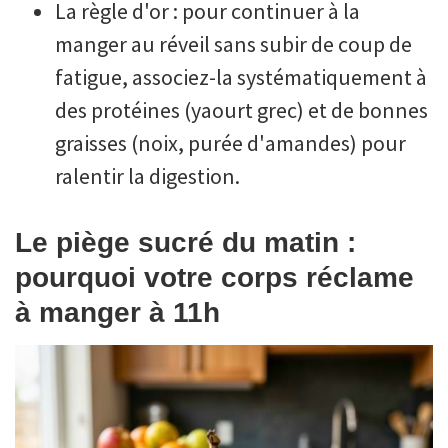
La règle d'or : pour continuer à la
manger au réveil sans subir de coup de
fatigue, associez-la systématiquement à
des protéines (yaourt grec) et de bonnes
graisses (noix, purée d'amandes) pour
ralentir la digestion.
Le piège sucré du matin :
pourquoi votre corps réclame
à manger à 11h