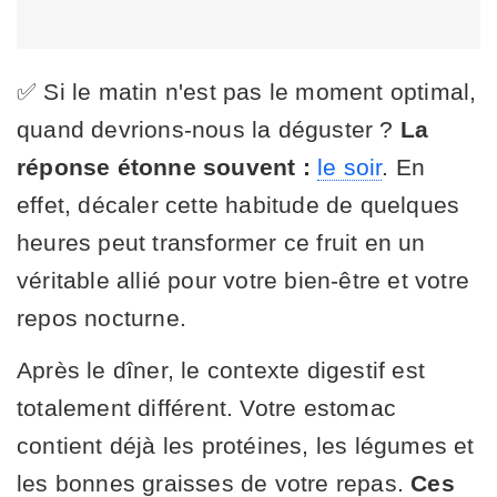
✅ Si le matin n'est pas le moment optimal,
quand devrions-nous la déguster ?
La
réponse étonne souvent :
le soir
. En
effet, décaler cette habitude de quelques
heures peut transformer ce fruit en un
véritable allié pour votre bien-être et votre
repos nocturne.
Après le dîner, le contexte digestif est
totalement différent. Votre estomac
contient déjà les protéines, les légumes et
les bonnes graisses de votre repas.
Ces