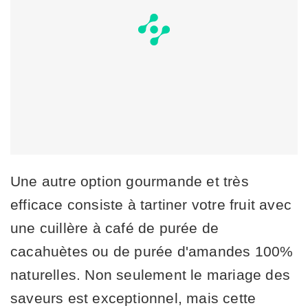
Une autre option gourmande et très
efficace consiste à tartiner votre fruit avec
une cuillère à café de purée de
cacahuètes ou de purée d'amandes 100%
naturelles. Non seulement le mariage des
saveurs est exceptionnel, mais cette