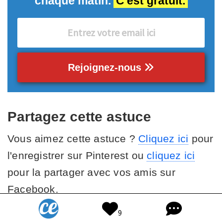
chaque matin.
C'est gratuit.
Rejoignez-nous
Partagez cette astuce
Vous aimez cette astuce ?
Cliquez ici
pour
l'enregistrer sur Pinterest ou
cliquez ici
pour la partager avec vos amis sur
Facebook.
9