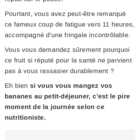
Pourtant, vous avez peut-être remarqué
ce fameux coup de fatigue vers 11 heures,
accompagné d'une fringale incontrôlable.
Vous vous demandez sûrement pourquoi
ce fruit si réputé pour la santé ne parvient
pas à vous rassasier durablement ?
Eh bien
si vous vous mangez vos
bananes au petit-déjeuner, c'est le pire
moment de la journée selon ce
nutritioniste.