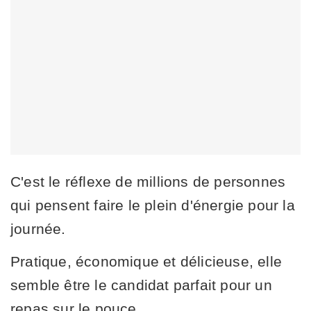
C'est le réflexe de millions de personnes
qui pensent faire le plein d'énergie pour la
journée.
Pratique, économique et délicieuse, elle
semble être le candidat parfait pour un
repas sur le pouce.