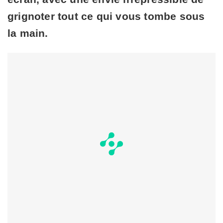
grignoter tout ce qui vous tombe sous
la main.