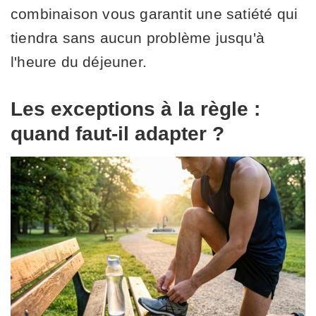
combinaison vous garantit une satiété qui
tiendra sans aucun problème jusqu'à
l'heure du déjeuner.
Les exceptions à la règle :
quand faut-il adapter ?