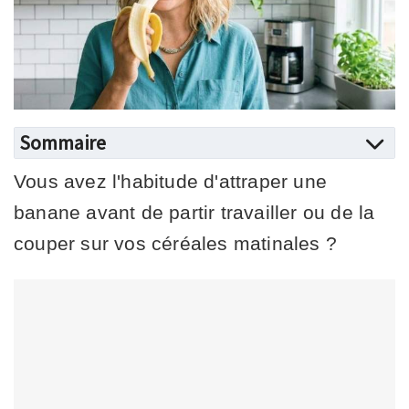
Sommaire
Vous avez l'habitude d'attraper une
banane avant de partir travailler ou de la
couper sur vos céréales matinales ?