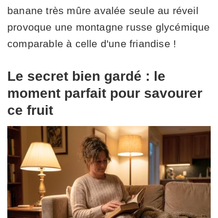
banane très mûre avalée seule au réveil
provoque une montagne russe glycémique
comparable à celle d'une friandise !
Le secret bien gardé : le
moment parfait pour savourer
ce fruit