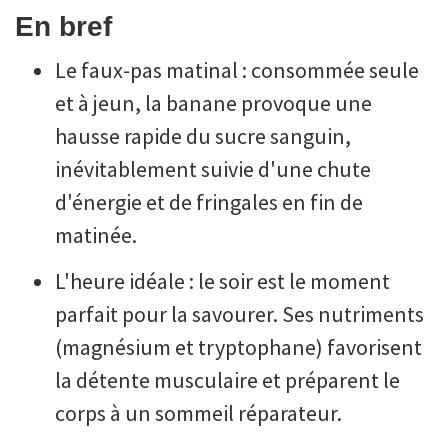
En bref
Le faux-pas matinal : consommée seule
et à jeun, la banane provoque une
hausse rapide du sucre sanguin,
inévitablement suivie d'une chute
d'énergie et de fringales en fin de
matinée.
L'heure idéale : le soir est le moment
parfait pour la savourer. Ses nutriments
(magnésium et tryptophane) favorisent
la détente musculaire et préparent le
corps à un sommeil réparateur.