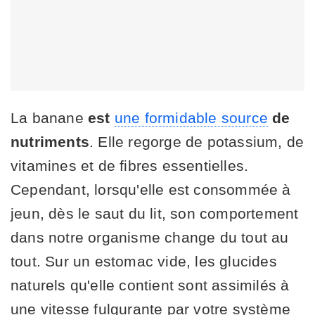
La banane
est
une formidable source
de
nutriments
. Elle regorge de potassium, de
vitamines et de fibres essentielles.
Cependant, lorsqu'elle est consommée à
jeun, dès le saut du lit, son comportement
dans notre organisme change du tout au
tout. Sur un estomac vide, les glucides
naturels qu'elle contient sont assimilés à
une vitesse fulgurante par votre système