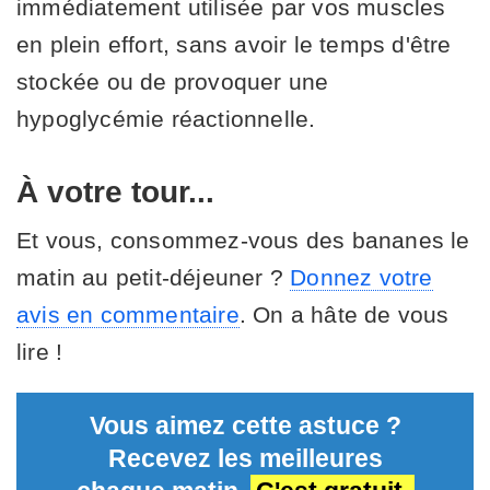
immédiatement utilisée par vos muscles
en plein effort, sans avoir le temps d'être
stockée ou de provoquer une
hypoglycémie réactionnelle.
À votre tour...
Et vous, consommez-vous des bananes le
matin au petit-déjeuner ?
Donnez votre
avis en commentaire
. On a hâte de vous
lire !
Vous aimez cette astuce ?
Recevez les meilleures