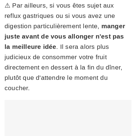
⚠️ Par ailleurs, si vous êtes sujet aux
reflux gastriques ou si vous avez une
digestion particulièrement lente,
manger
juste avant de vous allonger n'est pas
la meilleure idée
. Il sera alors plus
judicieux de consommer votre fruit
directement en dessert à la fin du dîner,
plutôt que d'attendre le moment du
coucher.