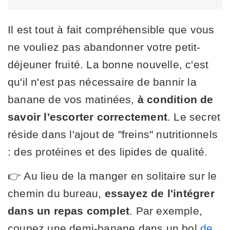
Il est tout à fait compréhensible que vous
ne vouliez pas abandonner votre petit-
déjeuner fruité. La bonne nouvelle, c'est
qu'il n'est pas nécessaire de bannir la
banane de vos matinées,
à condition de
savoir l'escorter correctement
. Le secret
réside dans l'ajout de "freins" nutritionnels
: des protéines et des lipides de qualité.
👉 Au lieu de la manger en solitaire sur le
chemin du bureau,
essayez de l'intégrer
dans un repas complet
. Par exemple,
coupez une demi-banane dans un bol
de