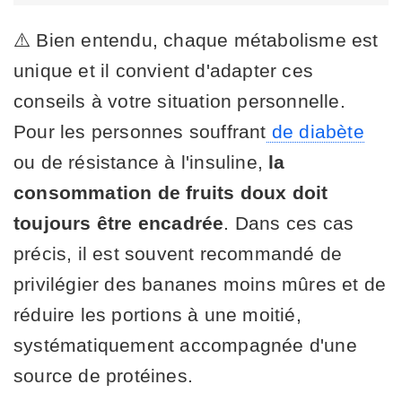
⚠️ Bien entendu, chaque métabolisme est
unique et il convient d'adapter ces
conseils à votre situation personnelle.
Pour les personnes souffrant
de diabète
ou de résistance à l'insuline,
la
consommation de fruits doux doit
toujours être encadrée
. Dans ces cas
précis, il est souvent recommandé de
privilégier des bananes moins mûres et de
réduire les portions à une moitié,
systématiquement accompagnée d'une
source de protéines.