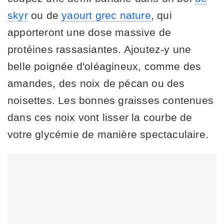
skyr
ou de
yaourt grec nature
, qui
apporteront une dose massive de
protéines rassasiantes. Ajoutez-y une
belle poignée d'oléagineux, comme des
amandes, des noix de pécan ou des
noisettes. Les bonnes graisses contenues
dans ces noix vont lisser la courbe de
votre glycémie de manière spectaculaire.