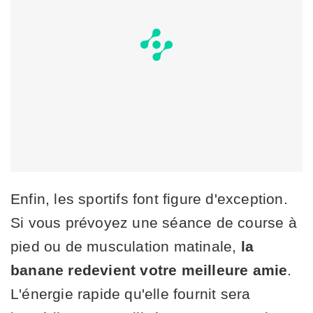
Enfin, les sportifs font figure d'exception.
Si vous prévoyez une séance de course à
pied ou de musculation matinale,
la
banane redevient votre meilleure amie
.
L'énergie rapide qu'elle fournit sera