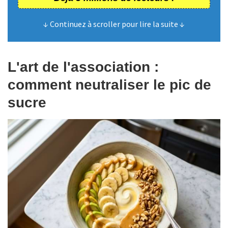
↓ Continuez à scroller pour lire la suite ↓
L'art de l'association :
comment neutraliser le pic de
sucre