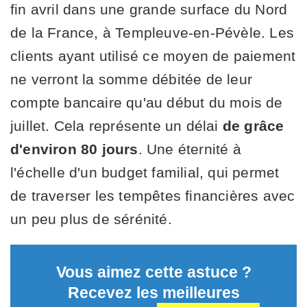
fin avril dans une grande surface du Nord
de la France, à Templeuve-en-Pévèle. Les
clients ayant utilisé ce moyen de paiement
ne verront la somme débitée de leur
compte bancaire qu'au début du mois de
juillet. Cela représente un délai
de grâce
d'environ 80 jours
. Une éternité à
l'échelle d'un budget familial, qui permet
de traverser les tempêtes financières avec
un peu plus de sérénité.
Vous aimez cette astuce ?
Recevez les meilleures