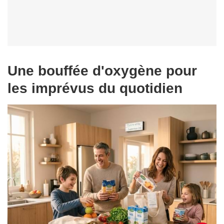
Une bouffée d'oxygène pour
les imprévus du quotidien