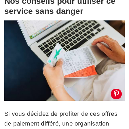
Nos conseils pour utiliser ce
service sans danger
Si vous décidez de profiter de ces offres
de paiement différé, une organisation