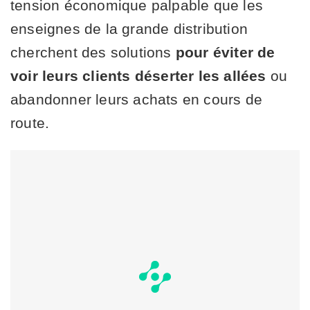
tension économique palpable que les
enseignes de la grande distribution
cherchent des solutions
pour éviter de
voir leurs clients déserter les allées
ou
abandonner leurs achats en cours de
route.