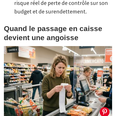
risque réel de perte de contrôle sur son
budget et de surendettement.
Quand le passage en caisse
devient une angoisse