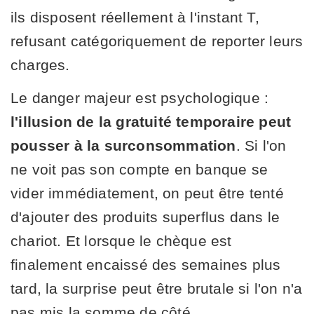
ils disposent réellement à l'instant T,
refusant catégoriquement de reporter leurs
charges.
Le danger majeur est psychologique :
l'illusion de la gratuité temporaire peut
pousser à la surconsommation
. Si l'on
ne voit pas son compte en banque se
vider immédiatement, on peut être tenté
d'ajouter des produits superflus dans le
chariot. Et lorsque le chèque est
finalement encaissé des semaines plus
tard, la surprise peut être brutale si l'on n'a
pas mis la somme de côté.