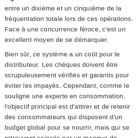
entre un dixième et un cinquième de la
fréquentation totale lors de ces opérations.
Face à une concurrence féroce, c'est un
excellent moyen de se démarquer.
Bien sûr, ce système a un coût pour le
distributeur. Les chèques doivent être
scrupuleusement vérifiés et garantis pour
éviter les impayés. Cependant, comme le
souligne une experte en consommation,
l'objectif principal est d'attirer et de retenir
des consommateurs qui disposent d'un
budget global pour se nourrir, mais qui se
retrouvent coincés par un manque de