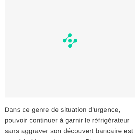
Dans ce genre de situation d'urgence,
pouvoir continuer à garnir le réfrigérateur
sans aggraver son découvert bancaire est