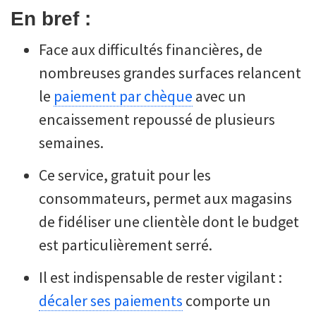
En bref :
Face aux difficultés financières, de
nombreuses grandes surfaces relancent
le
paiement par chèque
avec un
encaissement repoussé de plusieurs
semaines.
Ce service, gratuit pour les
consommateurs, permet aux magasins
de fidéliser une clientèle dont le budget
est particulièrement serré.
Il est indispensable de rester vigilant :
décaler ses paiements
comporte un