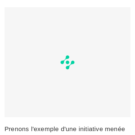
Prenons l'exemple d'une initiative menée