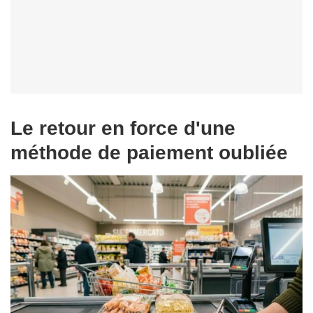
Le retour en force d'une
méthode de paiement oubliée