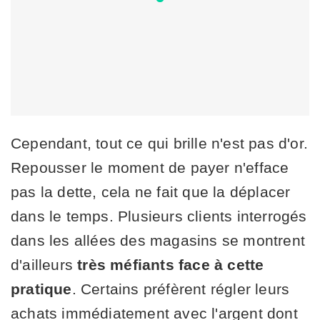
Cependant, tout ce qui brille n'est pas d'or.
Repousser le moment de payer n'efface
pas la dette, cela ne fait que la déplacer
dans le temps. Plusieurs clients interrogés
dans les allées des magasins se montrent
d'ailleurs
très méfiants face à cette
pratique
. Certains préfèrent régler leurs
achats immédiatement avec l'argent dont