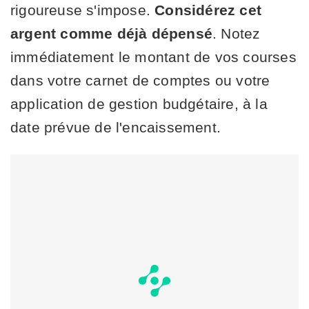
rigoureuse s'impose.
Considérez cet
argent comme déjà dépensé
. Notez
immédiatement le montant de vos courses
dans votre carnet de comptes ou votre
application de gestion budgétaire, à la
date prévue de l'encaissement.