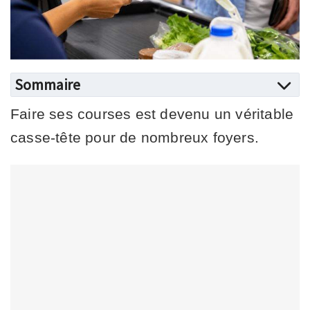
Sommaire
Faire ses courses est devenu un véritable
casse-tête pour de nombreux foyers.