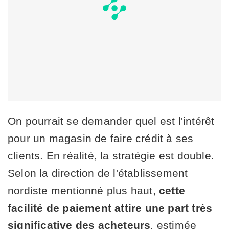
On pourrait se demander quel est l'intérêt
pour un magasin de faire crédit à ses
clients. En réalité, la stratégie est double.
Selon la direction de l'établissement
nordiste mentionné plus haut,
cette
facilité de paiement attire une part très
significative des acheteurs
, estimée