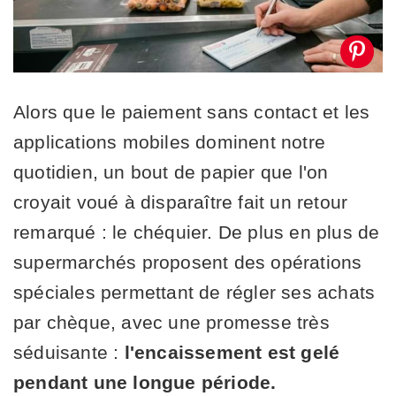
Alors que le paiement sans contact et les
applications mobiles dominent notre
quotidien, un bout de papier que l'on
croyait voué à disparaître fait un retour
remarqué : le chéquier. De plus en plus de
supermarchés proposent des opérations
spéciales permettant de régler ses achats
par chèque, avec une promesse très
séduisante :
l'encaissement est gelé
pendant une longue période.