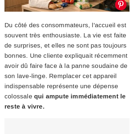
Du côté des consommateurs, l'accueil est
souvent très enthousiaste. La vie est faite
de surprises, et elles ne sont pas toujours
bonnes. Une cliente expliquait récemment
avoir dû faire face à la panne soudaine de
son lave-linge. Remplacer cet appareil
indispensable représente une dépense
colossale
qui ampute immédiatement le
reste à vivre.