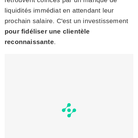
liquidités immédiat en attendant leur
prochain salaire. C'est un investissement
pour fidéliser une clientèle
reconnaissante
.