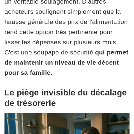
un véritable soulagement. D'autres
acheteurs soulignent simplement que la
hausse générale des prix de l'alimentation
rend cette option très pertinente pour
lisser les dépenses sur plusieurs mois.
C'est une soupape de sécurité
qui permet
de maintenir un niveau de vie décent
pour sa famille.
Le piège invisible du décalage
de trésorerie