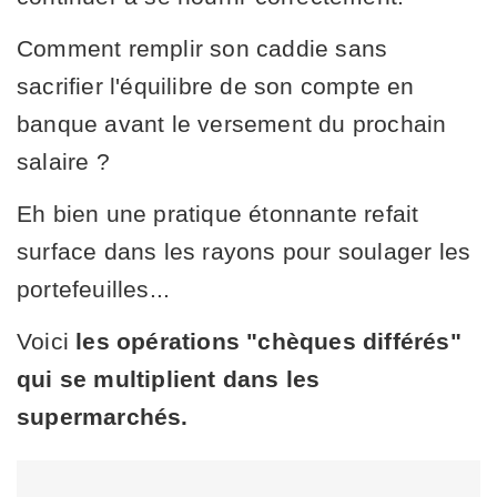
Comment remplir son caddie sans
sacrifier l'équilibre de son compte en
banque avant le versement du prochain
salaire ?
Eh bien une pratique étonnante refait
surface dans les rayons pour soulager les
portefeuilles...
Voici
les opérations "chèques différés"
qui se multiplient dans les
supermarchés.