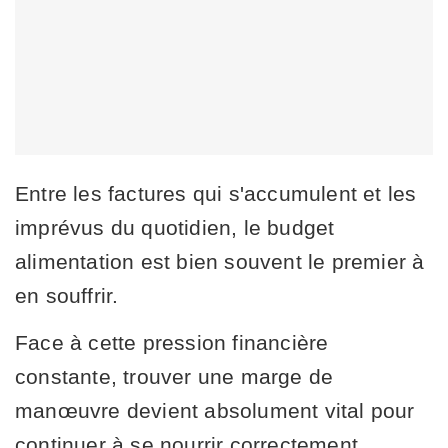
Entre les factures qui s'accumulent et les
imprévus du quotidien, le budget
alimentation est bien souvent le premier à
en souffrir.
Face à cette pression financière
constante, trouver une marge de
manœuvre devient absolument vital pour
continuer à se nourrir correctement.