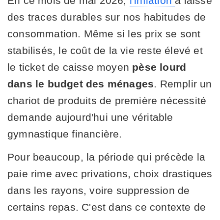
En ce mois de mai 2026,
l'inflation
a laissé
des traces durables sur nos habitudes de
consommation. Même si les prix se sont
stabilisés, le coût de la vie reste élevé et
le ticket de caisse moyen
pèse lourd
dans le budget des ménages
. Remplir un
chariot de produits de première nécessité
demande aujourd'hui une véritable
gymnastique financière.
Pour beaucoup, la période qui précède la
paie rime avec privations, choix drastiques
dans les rayons, voire suppression de
certains repas. C'est dans ce contexte de