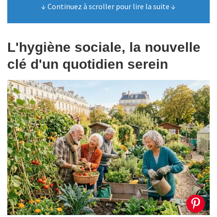
↓ Continuez à scroller pour lire la suite ↓
L'hygiène sociale, la nouvelle
clé d'un quotidien serein