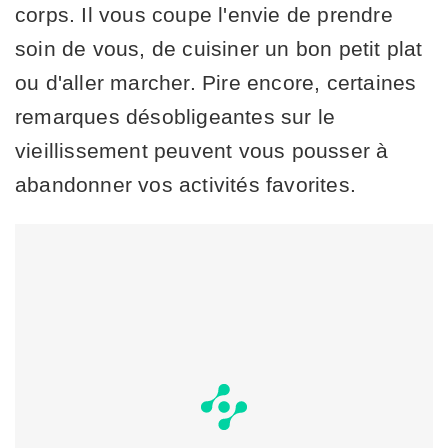
corps. Il vous coupe l'envie de prendre
soin de vous, de cuisiner un bon petit plat
ou d'aller marcher. Pire encore, certaines
remarques désobligeantes sur le
vieillissement peuvent vous pousser à
abandonner vos activités favorites.