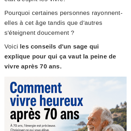
Pourquoi certaines personnes rayonnent-
elles à cet âge tandis que d'autres
s'éteignent doucement ?
Voici
les conseils d'un sage qui
explique pour qui ça vaut la peine de
vivre après 70 ans.