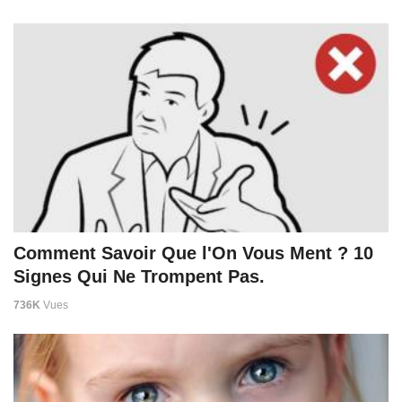
Comment Savoir Que l'On Vous Ment ? 10
Signes Qui Ne Trompent Pas.
736K
Vues