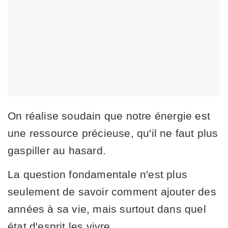
On réalise soudain que notre énergie est
une ressource précieuse, qu'il ne faut plus
gaspiller au hasard.
La question fondamentale n'est plus
seulement de savoir comment ajouter des
années à sa vie, mais surtout dans quel
état d'esprit les vivre.