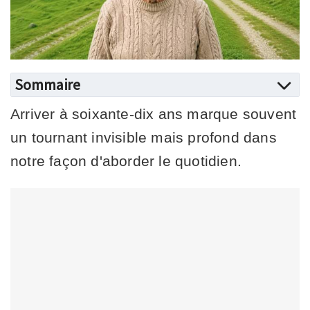
Sommaire
Arriver à soixante-dix ans marque souvent
un tournant invisible mais profond dans
notre façon d'aborder le quotidien.