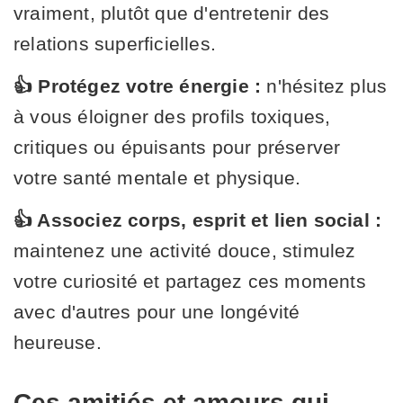
vraiment, plutôt que d'entretenir des
relations superficielles.
👍 Protégez votre énergie :
n'hésitez plus
à vous éloigner des profils toxiques,
critiques ou épuisants pour préserver
votre santé mentale et physique.
👍 Associez corps, esprit et lien social :
maintenez une activité douce, stimulez
votre curiosité et partagez ces moments
avec d'autres pour une longévité
heureuse.
Ces amitiés et amours qui