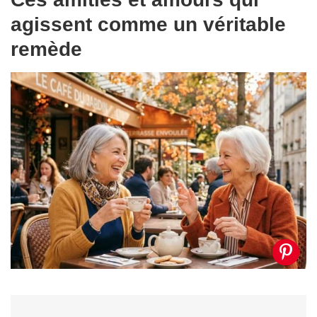
agissent comme un véritable
remède