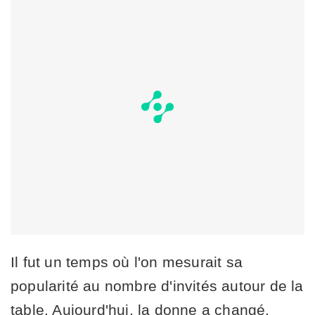
Il fut un temps où l'on mesurait sa
popularité au nombre d'invités autour de la
table. Aujourd'hui, la donne a changé.