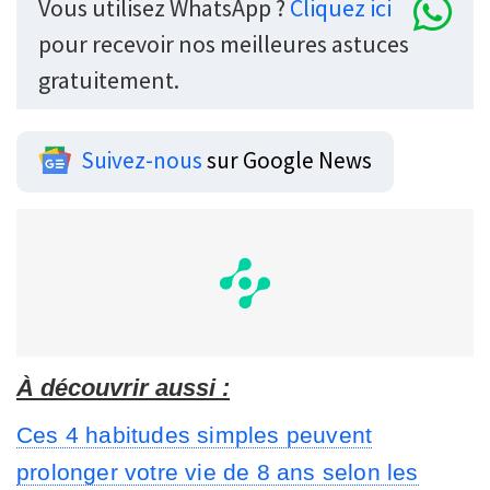
Vous utilisez WhatsApp ?
Cliquez ici
pour recevoir nos meilleures astuces
gratuitement.
Suivez-nous
sur Google News
À découvrir aussi :
Ces 4 habitudes simples peuvent
prolonger votre vie de 8 ans selon les