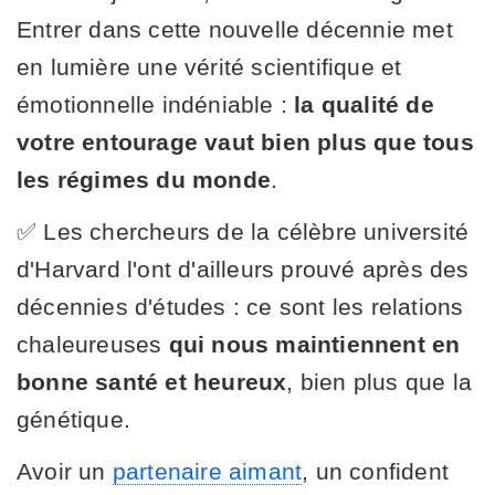
Entrer dans cette nouvelle décennie met
en lumière une vérité scientifique et
émotionnelle indéniable :
la qualité de
votre entourage vaut bien plus que tous
les régimes du monde
.
✅ Les chercheurs de la célèbre université
d'Harvard l'ont d'ailleurs prouvé après des
décennies d'études : ce sont les relations
chaleureuses
qui nous maintiennent en
bonne santé et heureux
, bien plus que la
génétique.
Avoir un
partenaire aimant
, un confident