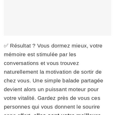
✅ Résultat ? Vous dormez mieux, votre
mémoire est stimulée par les
conversations et vous trouvez
naturellement la motivation de sortir de
chez vous. Une simple balade partagée
devient alors un puissant moteur pour
votre vitalité. Gardez près de vous ces
personnes qui vous donnent le sourire