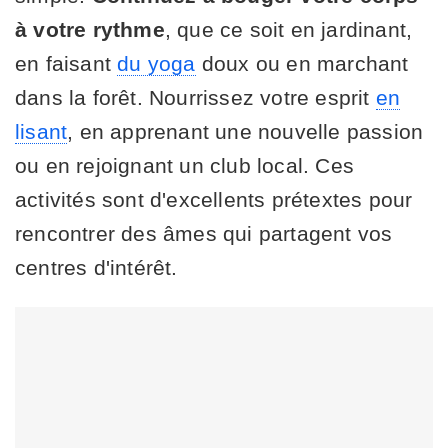
à votre rythme
, que ce soit en jardinant,
en faisant
du yoga
doux ou en marchant
dans la forêt. Nourrissez votre esprit
en
lisant
, en apprenant une nouvelle passion
ou en rejoignant un club local. Ces
activités sont d'excellents prétextes pour
rencontrer des âmes qui partagent vos
centres d'intérêt.