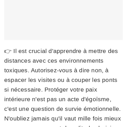
👉 Il est crucial d'apprendre à mettre des
distances avec ces environnements
toxiques. Autorisez-vous à dire non, à
espacer les visites ou à couper les ponts
si nécessaire. Protéger votre paix
intérieure n'est pas un acte d'égoïsme,
c'est une question de survie émotionnelle.
N'oubliez jamais qu'il vaut mille fois mieux