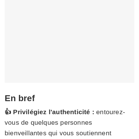
En bref
👍 Privilégiez l'authenticité :
entourez-
vous de quelques personnes
bienveillantes qui vous soutiennent