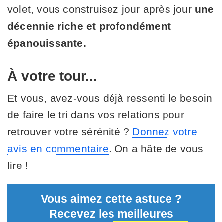
volet, vous construisez jour après jour
une
décennie riche et profondément
épanouissante.
À votre tour...
Et vous, avez-vous déjà ressenti le besoin
de faire le tri dans vos relations pour
retrouver votre sérénité ?
Donnez votre
avis en commentaire
. On a hâte de vous
lire !
Vous aimez cette astuce ?
Recevez les meilleures