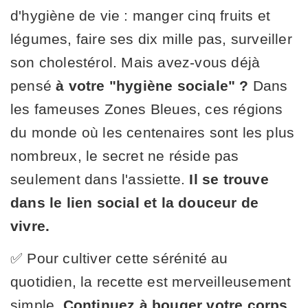
d'hygiène de vie : manger cinq fruits et
légumes, faire ses dix mille pas, surveiller
son cholestérol. Mais avez-vous déjà
pensé
à votre "hygiène sociale" ?
Dans
les fameuses Zones Bleues, ces régions
du monde où les centenaires sont les plus
nombreux, le secret ne réside pas
seulement dans l'assiette.
Il se trouve
dans le lien social et la douceur de
vivre.
✅ Pour cultiver cette sérénité au
quotidien, la recette est merveilleusement
simple.
Continuez à bouger votre corps