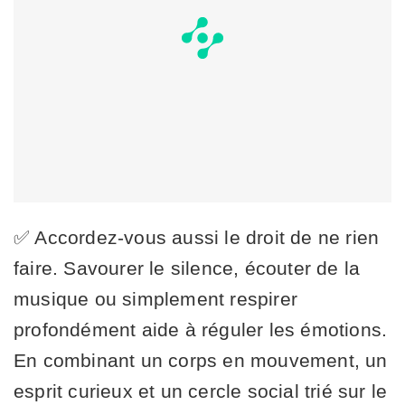
✅ Accordez-vous aussi le droit de ne rien
faire. Savourer le silence, écouter de la
musique ou simplement respirer
profondément aide à réguler les émotions.
En combinant un corps en mouvement, un
esprit curieux et un cercle social trié sur le