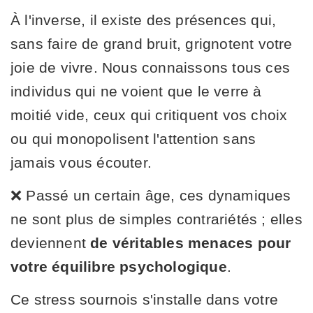
À l'inverse, il existe des présences qui,
sans faire de grand bruit, grignotent votre
joie de vivre. Nous connaissons tous ces
individus qui ne voient que le verre à
moitié vide, ceux qui critiquent vos choix
ou qui monopolisent l'attention sans
jamais vous écouter.
❌ Passé un certain âge, ces dynamiques
ne sont plus de simples contrariétés ; elles
deviennent
de véritables menaces pour
votre équilibre psychologique
.
Ce stress sournois s'installe dans votre