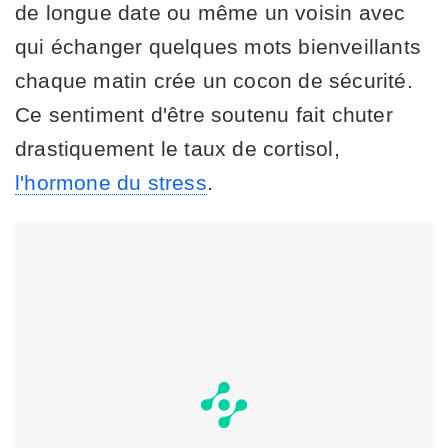
de longue date ou même un voisin avec
qui échanger quelques mots bienveillants
chaque matin crée un cocon de sécurité.
Ce sentiment d'être soutenu fait chuter
drastiquement le taux de cortisol,
l'hormone du stress
.