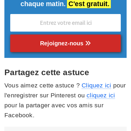
chaque matin.
C'est gratuit.
Rejoignez-nous
Partagez cette astuce
Vous aimez cette astuce ?
Cliquez ici
pour
l'enregistrer sur Pinterest ou
cliquez ici
pour la partager avec vos amis sur
Facebook.