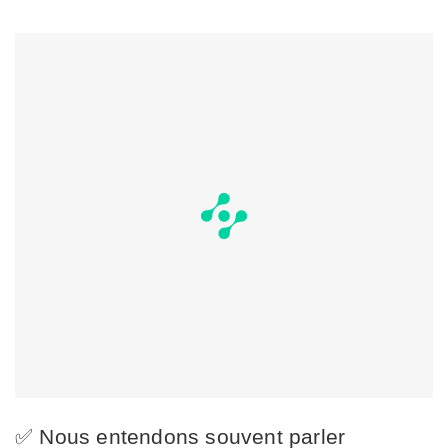
✅ Nous entendons souvent parler