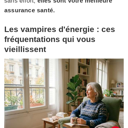
sans effort,
elles sont votre meilleure
assurance santé.
Les vampires d'énergie : ces
fréquentations qui vous
vieillissent