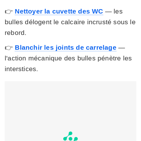
👉
Nettoyer la cuvette des WC
— les
bulles délogent le calcaire incrusté sous le
rebord.
👉
Blanchir les joints de carrelage
—
l'action mécanique des bulles pénètre les
interstices.