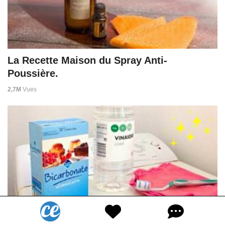
La Recette Maison du Spray Anti-
Poussière.
2,7M
Vues