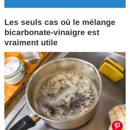
Les seuls cas où le mélange
bicarbonate-vinaigre est
vraiment utile