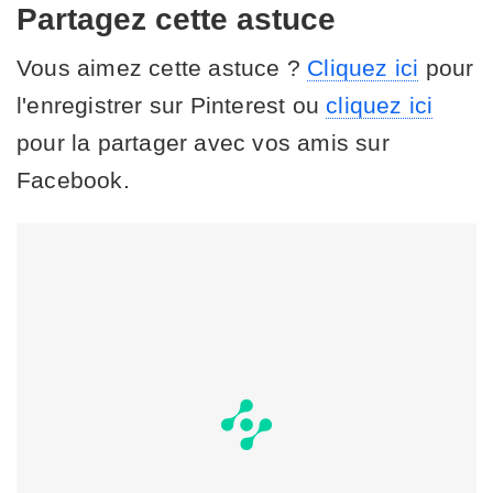
Partagez cette astuce
Vous aimez cette astuce ?
Cliquez ici
pour
l'enregistrer sur Pinterest ou
cliquez ici
pour la partager avec vos amis sur
Facebook.