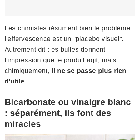
Les chimistes résument bien le problème :
l'effervescence est un "placebo visuel".
Autrement dit : es bulles donnent
l'impression que le produit agit, mais
chimiquement,
il ne se passe plus rien
d'utile
.
Bicarbonate ou vinaigre blanc
: séparément, ils font des
miracles