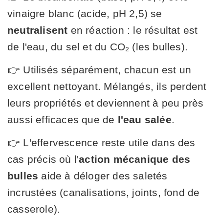
vinaigre blanc (acide, pH 2,5) se
neutralisent
en réaction : le résultat est
de l'eau, du sel et du CO₂ (les bulles).
👉 Utilisés séparément, chacun est un
excellent nettoyant. Mélangés, ils perdent
leurs propriétés et deviennent à peu près
aussi efficaces que de
l'eau salée
.
👉 L'effervescence reste utile dans des
cas précis où l'
action mécanique des
bulles
aide à déloger des saletés
incrustées (canalisations, joints, fond de
casserole).