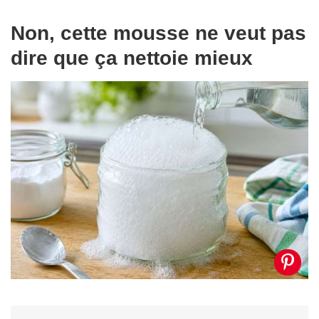
Non, cette mousse ne veut pas
dire que ça nettoie mieux