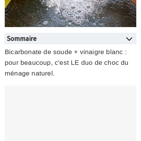
Sommaire
Bicarbonate de soude + vinaigre blanc :
pour beaucoup, c'est LE duo de choc du
ménage naturel.