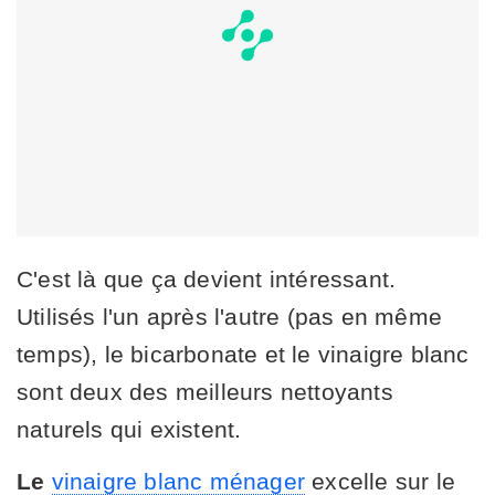
C'est là que ça devient intéressant.
Utilisés l'un après l'autre (pas en même
temps), le bicarbonate et le vinaigre blanc
sont deux des meilleurs nettoyants
naturels qui existent.
Le
vinaigre blanc ménager
excelle sur le