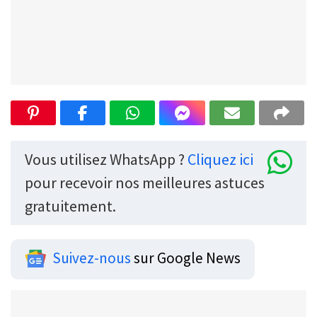
Vous utilisez WhatsApp ?
Cliquez ici
pour recevoir nos meilleures astuces
gratuitement.
Suivez-nous
sur Google News