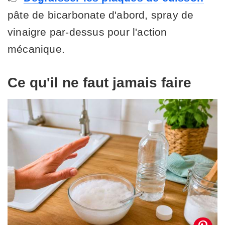
pâte de bicarbonate d'abord, spray de
vinaigre par-dessus pour l'action
mécanique.
Ce qu'il ne faut jamais faire