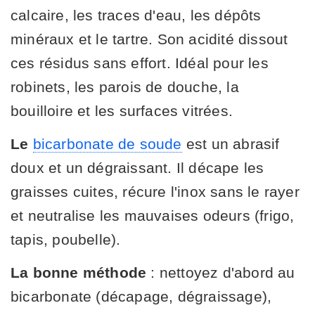
calcaire, les traces d'eau, les dépôts
minéraux et le tartre. Son acidité dissout
ces résidus sans effort. Idéal pour les
robinets, les parois de douche, la
bouilloire et les surfaces vitrées.
Le
bicarbonate de soude
est un abrasif
doux et un dégraissant. Il décape les
graisses cuites, récure l'inox sans le rayer
et neutralise les mauvaises odeurs (frigo,
tapis, poubelle).
La bonne méthode
: nettoyez d'abord au
bicarbonate (décapage, dégraissage),