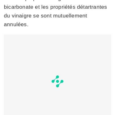
bicarbonate et les propriétés détartrantes
du vinaigre se sont mutuellement
annulées.