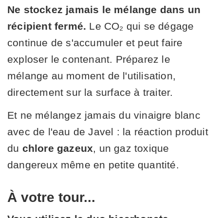
Ne stockez jamais le mélange dans un
récipient fermé.
Le CO₂ qui se dégage
continue de s'accumuler et peut faire
exploser le contenant. Préparez le
mélange au moment de l'utilisation,
directement sur la surface à traiter.
Et ne mélangez jamais du vinaigre blanc
avec de l'eau de Javel : la réaction produit
du
chlore gazeux
, un gaz toxique
dangereux même en petite quantité.
À votre tour...