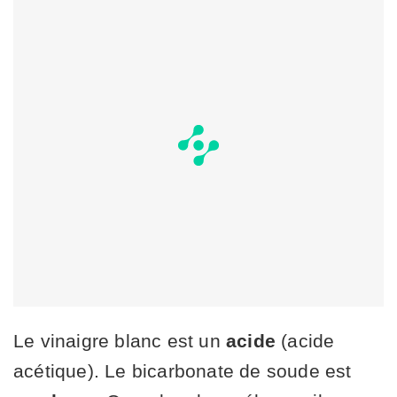
Le vinaigre blanc est un
acide
(acide
acétique). Le bicarbonate de soude est