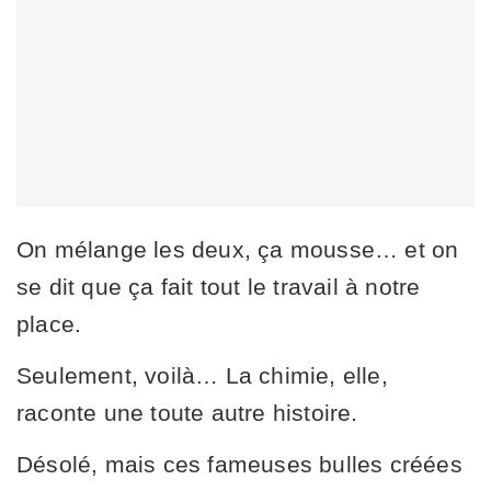
On mélange les deux, ça mousse… et on
se dit que ça fait tout le travail à notre
place.
Seulement, voilà… La chimie, elle,
raconte une toute autre histoire.
Désolé, mais ces fameuses bulles créées