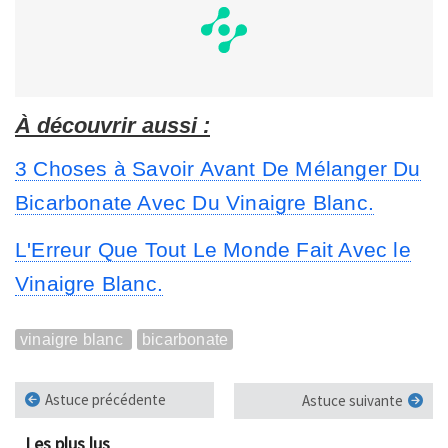
À découvrir aussi :
3 Choses à Savoir Avant De Mélanger Du
Bicarbonate Avec Du Vinaigre Blanc.
L'Erreur Que Tout Le Monde Fait Avec le
Vinaigre Blanc.
vinaigre blanc
bicarbonate
Astuce précédente
Astuce suivante
Les plus lus