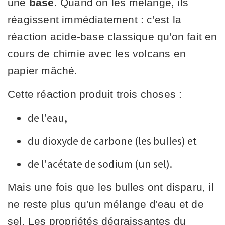
une
base
. Quand on les mélange, ils
réagissent immédiatement : c'est la
réaction acide-base classique qu'on fait en
cours de chimie avec les volcans en
papier mâché.
Cette réaction produit trois choses :
de l'eau,
du dioxyde de carbone (les bulles) et
de l'acétate de sodium (un sel).
Mais une fois que les bulles ont disparu, il
ne reste plus qu'un mélange d'eau et de
sel. Les propriétés dégraissantes du