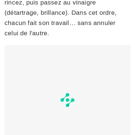
rincez, puis passez au vinaigre
(détartrage, brillance). Dans cet ordre,
chacun fait son travail… sans annuler
celui de l'autre.