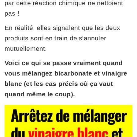
par cette réaction chimique ne nettoient
pas !
En réalité, elles signalent que les deux
produits sont en train de s'annuler
mutuellement.
Voici ce qui se passe vraiment quand
vous mélangez bicarbonate et vinaigre
blanc (et les cas précis où ça vaut
quand même le coup).