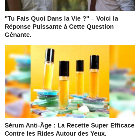
"Tu Fais Quoi Dans la Vie ?" – Voici la
Réponse Puissante à Cette Question
Gênante.
Sérum Anti-Âge : La Recette Super Efficace
Contre les Rides Autour des Yeux.