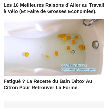
Les 10 Meilleures Raisons d’Aller au Travail
à Vélo (Et Faire de Grosses Économies).
Fatigué ? La Recette du Bain Détox Au
Citron Pour Retrouver La Forme.