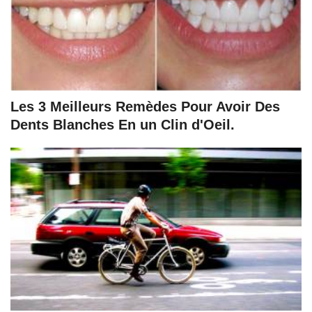
Les 3 Meilleurs Remèdes Pour Avoir Des
Dents Blanches En un Clin d'Oeil.