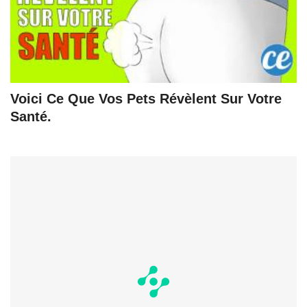
Voici Ce Que Vos Pets Révèlent Sur Votre
Santé.