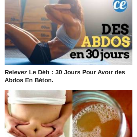
Relevez Le Défi : 30 Jours Pour Avoir des
Abdos En Béton.