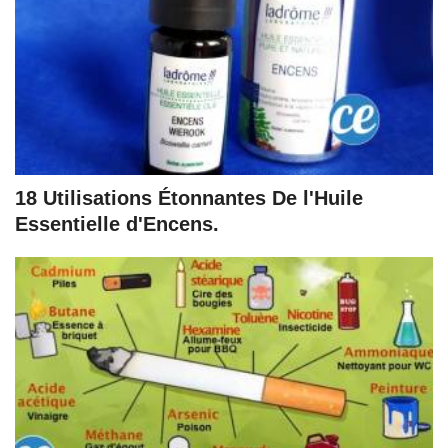
18 Utilisations Étonnantes De l'Huile
Essentielle d'Encens.