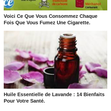
Voici Ce Que Vous Consommez Chaque
Fois Que Vous Fumez Une Cigarette.
Huile Essentielle de Lavande : 14 Bienfaits
Pour Votre Santé.