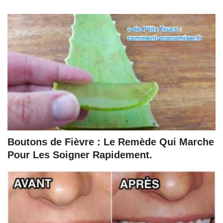
Boutons de Fièvre : Le Remède Qui Marche
Pour Les Soigner Rapidement.