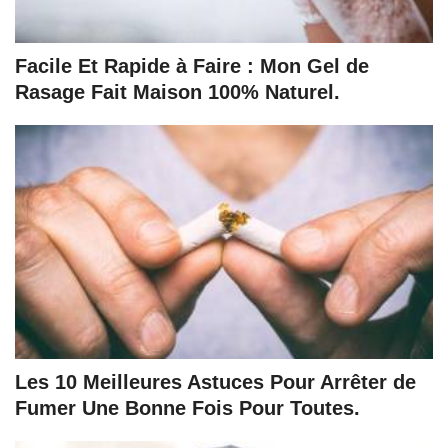
Facile Et Rapide à Faire : Mon Gel de
Rasage Fait Maison 100% Naturel.
Les 10 Meilleures Astuces Pour Arrêter de
Fumer Une Bonne Fois Pour Toutes.