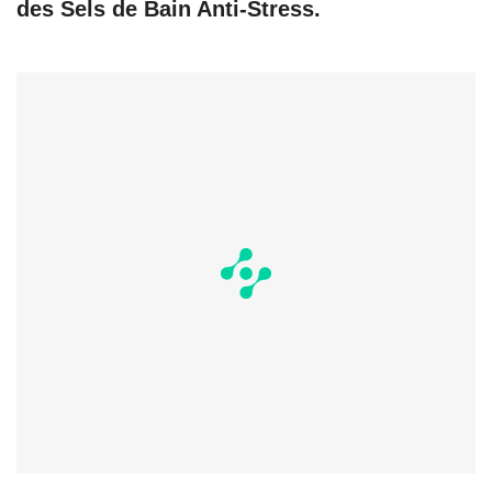
des Sels de Bain Anti-Stress.