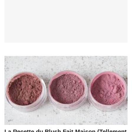
La Recette du Blush Fait Maison (Tellement