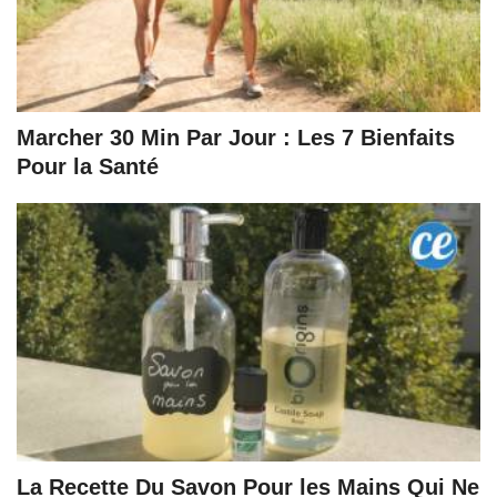
Marcher 30 Min Par Jour : Les 7 Bienfaits
Pour la Santé
La Recette Du Savon Pour les Mains Qui Ne