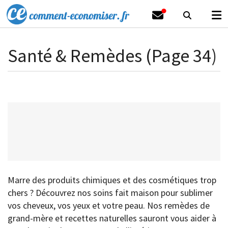
Santé & Remèdes (Page 34)
Marre des produits chimiques et des cosmétiques trop
chers ? Découvrez nos soins fait maison pour sublimer
vos cheveux, vos yeux et votre peau. Nos remèdes de
grand-mère et recettes naturelles sauront vous aider à