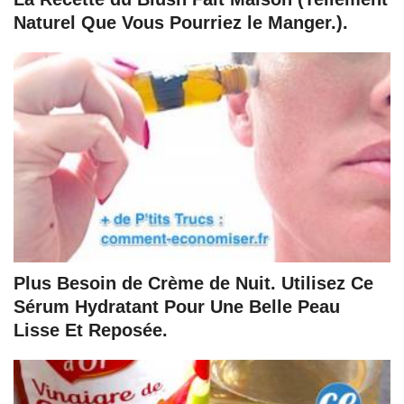
Naturel Que Vous Pourriez le Manger.).
Plus Besoin de Crème de Nuit. Utilisez Ce
Sérum Hydratant Pour Une Belle Peau
Lisse Et Reposée.