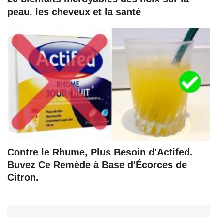
peau, les cheveux et la santé
Contre le Rhume, Plus Besoin d'Actifed.
Buvez Ce Remède à Base d'Écorces de
Citron.