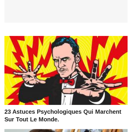
23 Astuces Psychologiques Qui Marchent
Sur Tout Le Monde.