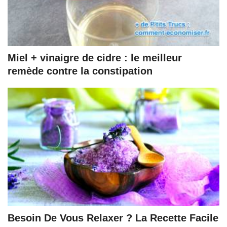
Miel + vinaigre de cidre : le meilleur
remède contre la constipation
Besoin De Vous Relaxer ? La Recette Facile