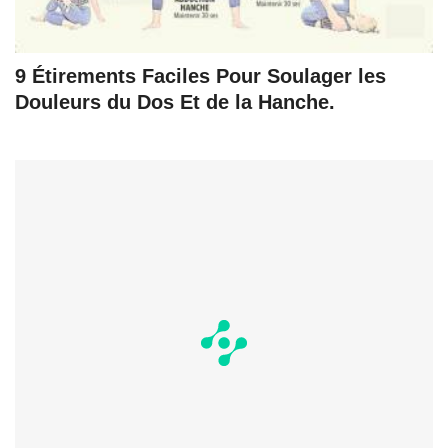
9 Étirements Faciles Pour Soulager les
Douleurs du Dos Et de la Hanche.