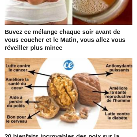
Buvez ce mélange chaque soir avant de
vous coucher et le Matin, vous allez vous
réveiller plus mince
20 bienfaits incroyables des noix sur la