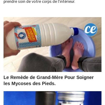
prendre soin de votre corps de l'intérieur.
Le Remède de Grand-Mère Pour Soigner
les Mycoses des Pieds.