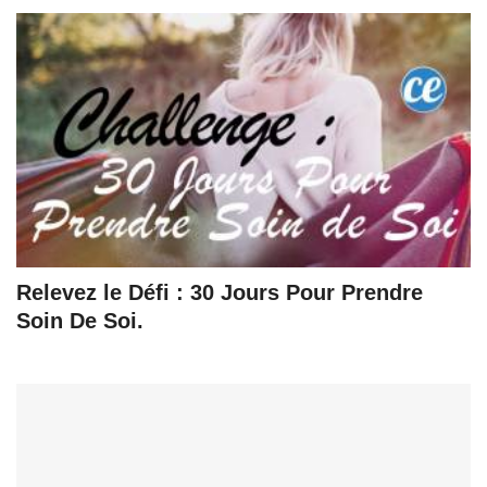
Relevez le Défi : 30 Jours Pour Prendre
Soin De Soi.