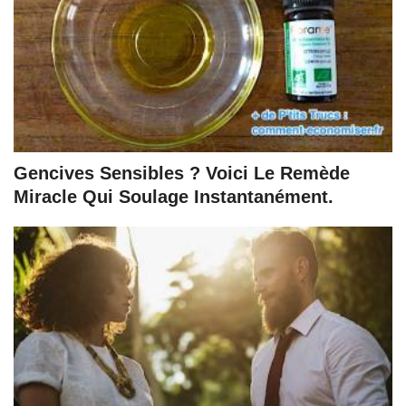
Gencives Sensibles ? Voici Le Remède
Miracle Qui Soulage Instantanément.