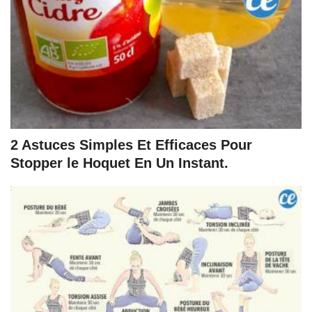
2 Astuces Simples Et Efficaces Pour
Stopper le Hoquet En Un Instant.