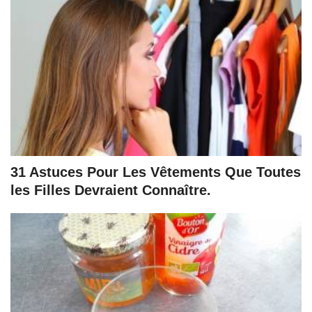
31 Astuces Pour Les Vêtements Que Toutes
les Filles Devraient Connaître.