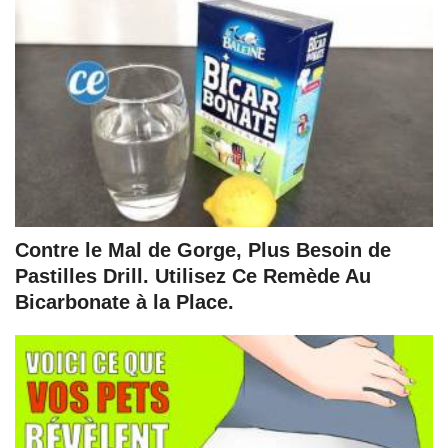
Contre le Mal de Gorge, Plus Besoin de
Pastilles Drill. Utilisez Ce Remède Au
Bicarbonate à la Place.