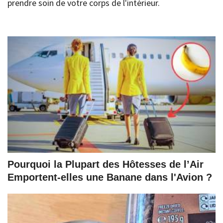
prendre soin de votre corps de l'intérieur.
Pourquoi la Plupart des Hôtesses de l’Air
Emportent-elles une Banane dans l'Avion ?