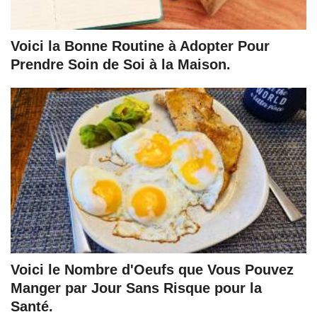
Voici la Bonne Routine à Adopter Pour
Prendre Soin de Soi à la Maison.
Voici le Nombre d'Oeufs que Vous Pouvez
Manger par Jour Sans Risque pour la
Santé.