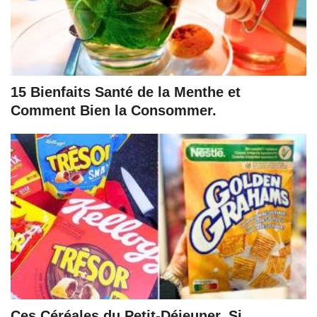
15 Bienfaits Santé de la Menthe et
Comment Bien la Consommer.
Ces Céréales du Petit-Déjeuner, Si