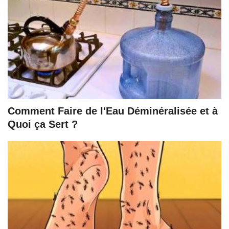
Comment Faire de l'Eau Déminéralisée et à
Quoi ça Sert ?