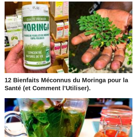
12 Bienfaits Méconnus du Moringa pour la
Santé (et Comment l'Utiliser).