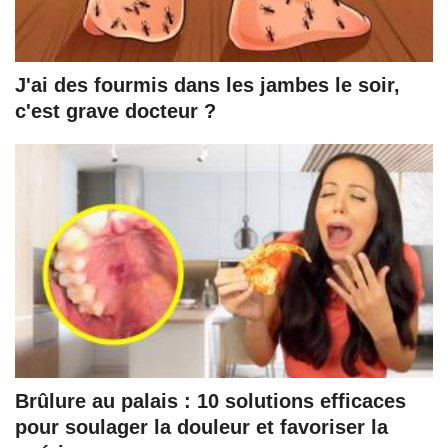
J'ai des fourmis dans les jambes le soir,
c'est grave docteur ?
Brûlure au palais : 10 solutions efficaces
pour soulager la douleur et favoriser la