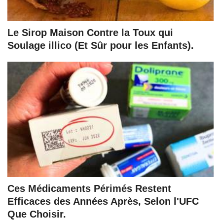
Le Sirop Maison Contre la Toux qui
Soulage illico (Et Sûr pour les Enfants).
Ces Médicaments Périmés Restent
Efficaces des Années Après, Selon l'UFC
Que Choisir.