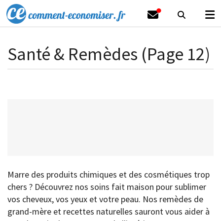
Santé & Remèdes (Page 12)
Marre des produits chimiques et des cosmétiques trop
chers ? Découvrez nos soins fait maison pour sublimer
vos cheveux, vos yeux et votre peau. Nos remèdes de
grand-mère et recettes naturelles sauront vous aider à