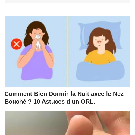
Comment Bien Dormir la Nuit avec le Nez
Bouché ? 10 Astuces d'un ORL.