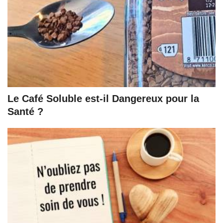
Le Café Soluble est-il Dangereux pour la
Santé ?