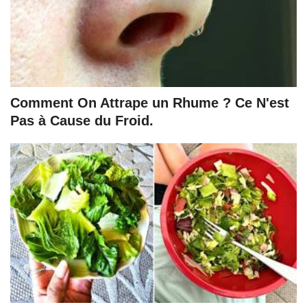
Comment On Attrape un Rhume ? Ce N'est
Pas à Cause du Froid.