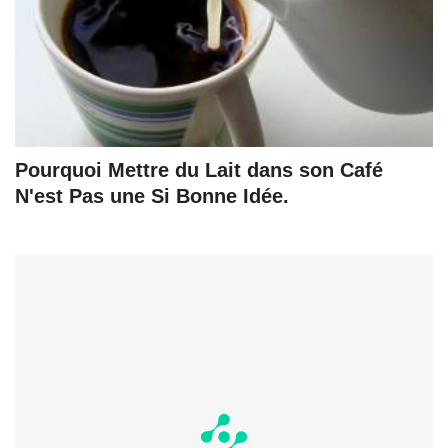
Pourquoi Mettre du Lait dans son Café
N'est Pas une Si Bonne Idée.