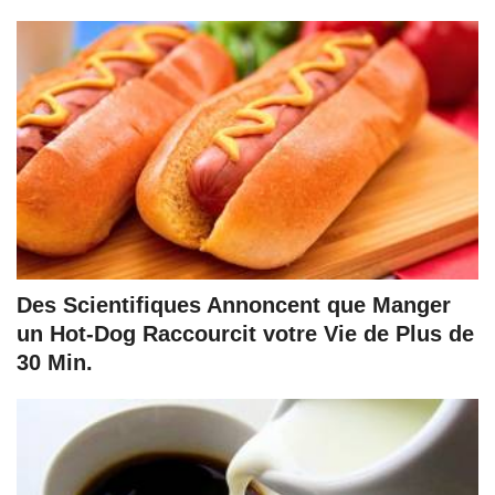
Des Scientifiques Annoncent que Manger
un Hot-Dog Raccourcit votre Vie de Plus de
30 Min.