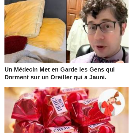
Un Médecin Met en Garde les Gens qui
Dorment sur un Oreiller qui a Jauni.