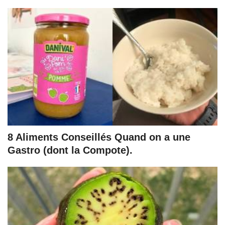
8 Aliments Conseillés Quand on a une
Gastro (dont la Compote).