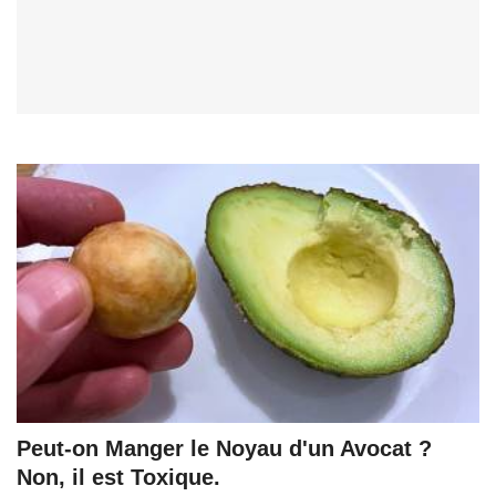
Peut-on Manger le Noyau d'un Avocat ?
Non, il est Toxique.