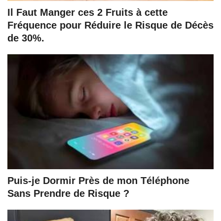
Il Faut Manger ces 2 Fruits à cette
Fréquence pour Réduire le Risque de Décès
de 30%.
Puis-je Dormir Près de mon Téléphone
Sans Prendre de Risque ?