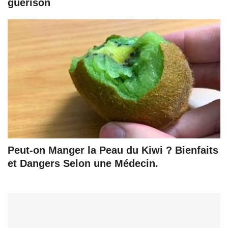
guérison
Peut-on Manger la Peau du Kiwi ? Bienfaits
et Dangers Selon une Médecin.