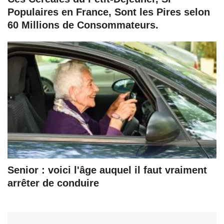
Populaires en France, Sont les Pires selon
60 Millions de Consommateurs.
Senior : voici l'âge auquel il faut vraiment
arrêter de conduire