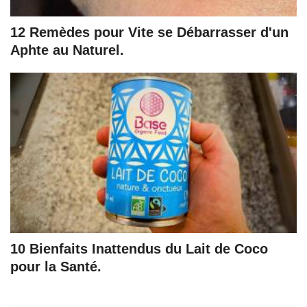
12 Remèdes pour Vite se Débarrasser d'un
Aphte au Naturel.
10 Bienfaits Inattendus du Lait de Coco
pour la Santé.