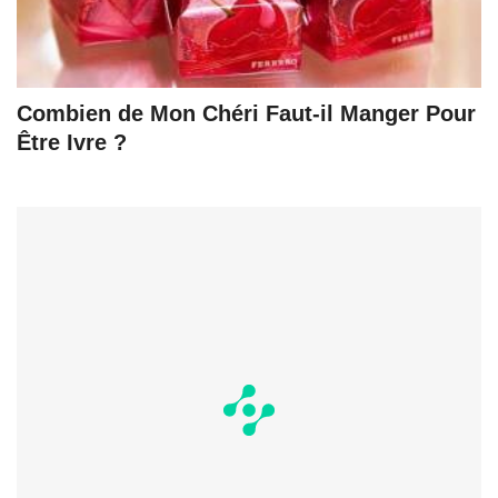
Combien de Mon Chéri Faut-il Manger Pour
Être Ivre ?