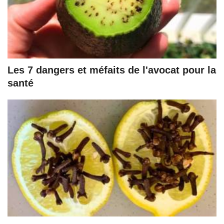
Les 7 dangers et méfaits de l'avocat pour la
santé