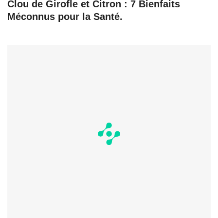
Clou de Girofle et Citron : 7 Bienfaits
Méconnus pour la Santé.