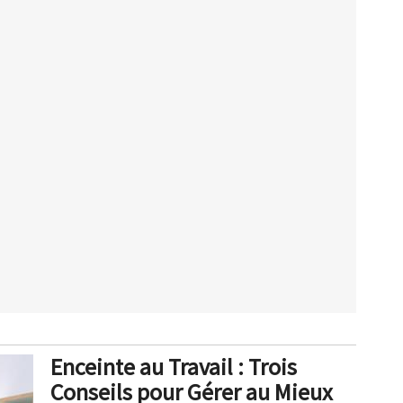
Enceinte au Travail : Trois
Conseils pour Gérer au Mieux