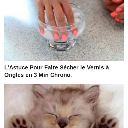
L'Astuce Pour Faire Sécher le Vernis à
Ongles en 3 Min Chrono.