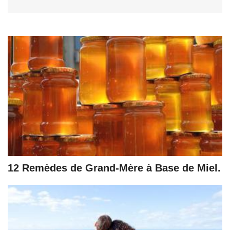
12 Remèdes de Grand-Mère à Base de Miel.