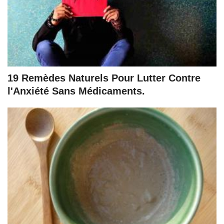
19 Remèdes Naturels Pour Lutter Contre
l'Anxiété Sans Médicaments.