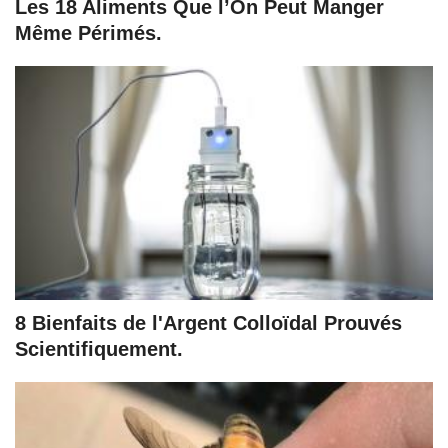
Les 18 Aliments Que l’On Peut Manger
Même Périmés.
8 Bienfaits de l'Argent Colloïdal Prouvés
Scientifiquement.