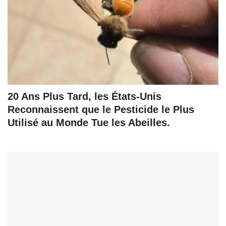
20 Ans Plus Tard, les États-Unis
Reconnaissent que le Pesticide le Plus
Utilisé au Monde Tue les Abeilles.