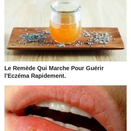
Le Remède Qui Marche Pour Guérir
l'Eczéma Rapidement.