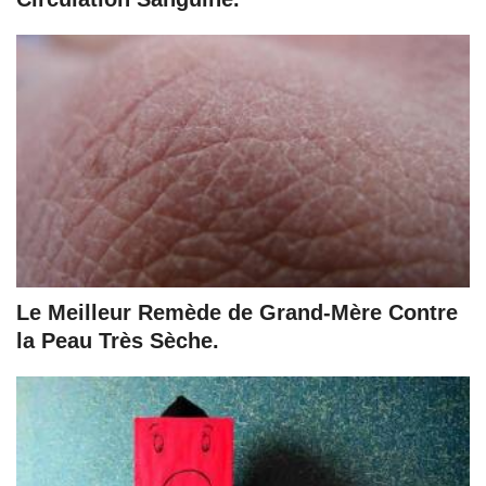
Le Meilleur Remède de Grand-Mère Contre
la Peau Très Sèche.