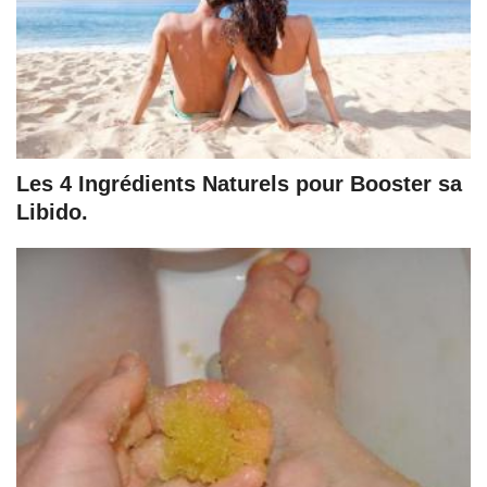
Les 4 Ingrédients Naturels pour Booster sa
Libido.