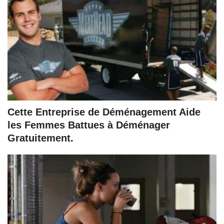
Cette Entreprise de Déménagement Aide
les Femmes Battues à Déménager
Gratuitement.