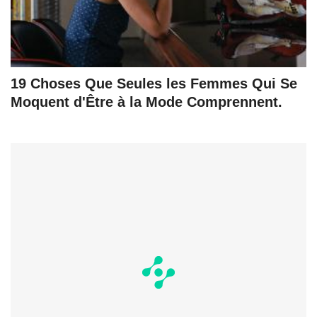
19 Choses Que Seules les Femmes Qui Se
Moquent d'Être à la Mode Comprennent.