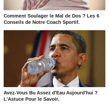
Comment Soulager le Mal de Dos ? Les 6
Conseils de Notre Coach Sportif.
Avez-Vous Bu Assez d'Eau Aujourd'hui ?
L'Astuce Pour le Savoir.