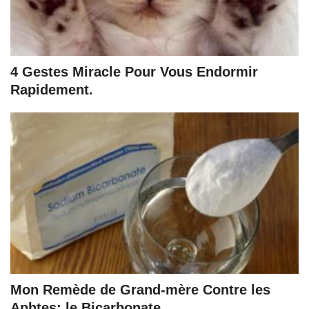
4 Gestes Miracle Pour Vous Endormir
Rapidement.
Mon Remède de Grand-mère Contre les
Aphtes: le Bicarbonate.