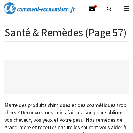
Santé & Remèdes (Page 57)
Marre des produits chimiques et des cosmétiques trop
chers ? Découvrez nos soins fait maison pour sublimer
vos cheveux, vos yeux et votre peau. Nos remèdes de
grand-mère et recettes naturelles sauront vous aider à