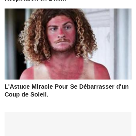
L'Astuce Miracle Pour Se Débarrasser d'un
Coup de Soleil.