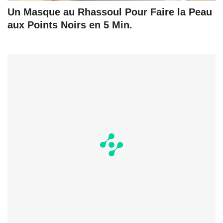
Un Masque au Rhassoul Pour Faire la Peau
aux Points Noirs en 5 Min.