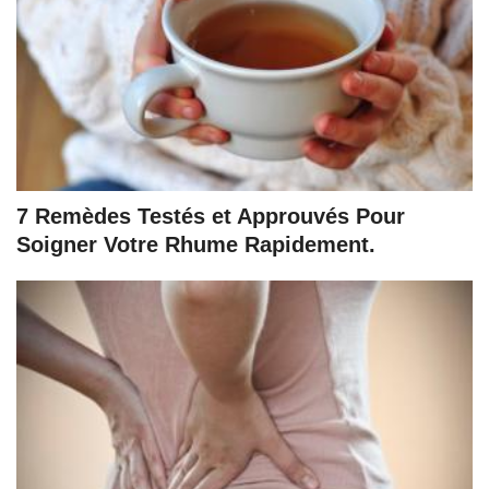
7 Remèdes Testés et Approuvés Pour
Soigner Votre Rhume Rapidement.