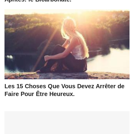
Les 15 Choses Que Vous Devez Arrêter de
Faire Pour Être Heureux.