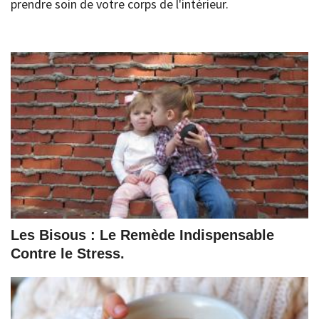
prendre soin de votre corps de l'intérieur.
Les Bisous : Le Remède Indispensable
Contre le Stress.