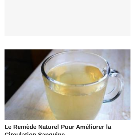
Le Remède Naturel Pour Améliorer la
Circulation Sanguine.