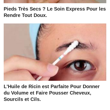
Pieds Très Secs ? Le Soin Express Pour les
Rendre Tout Doux.
L'Huile de Ricin est Parfaite Pour Donner
du Volume et Faire Pousser Cheveux,
Sourcils et Cils.