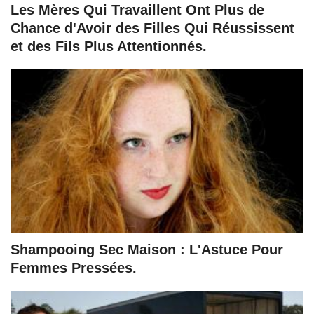
Les Mères Qui Travaillent Ont Plus de
Chance d'Avoir des Filles Qui Réussissent
et des Fils Plus Attentionnés.
Shampooing Sec Maison : L'Astuce Pour
Femmes Pressées.