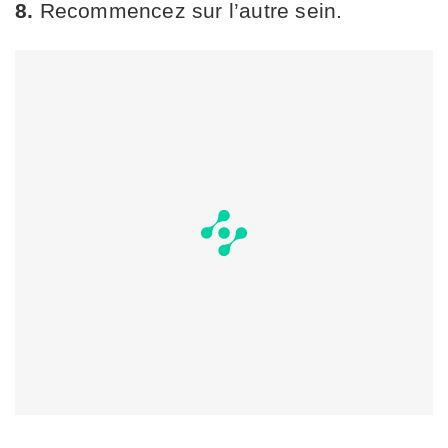
8.
Recommencez sur l’autre sein.