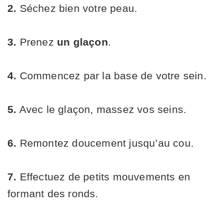
2.
Séchez bien votre peau.
3.
Prenez
un glaçon
.
4.
Commencez par la base de votre sein.
5.
Avec le glaçon, massez vos seins.
6.
Remontez doucement jusqu’au cou.
7.
Effectuez de petits mouvements en
formant des ronds.