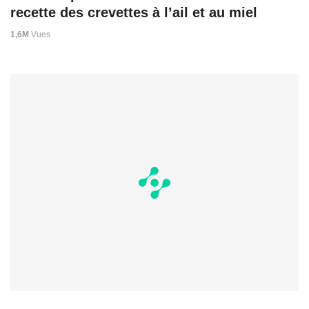
recette des crevettes à l’ail et au miel
1,6M
Vues