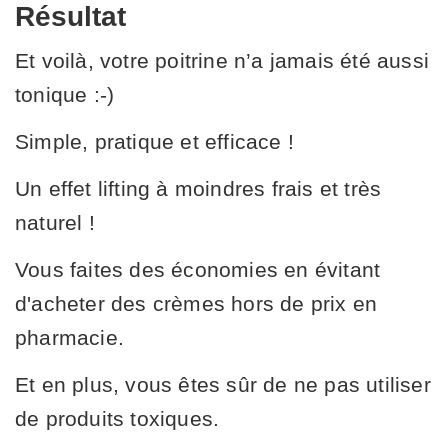
Résultat
Et voilà, votre poitrine n’a jamais été aussi
tonique :-)
Simple, pratique et efficace !
Un effet lifting à moindres frais et très
naturel !
Vous faites des économies en évitant
d'acheter des crèmes hors de prix en
pharmacie.
Et en plus, vous êtes sûr de ne pas utiliser
de produits toxiques.