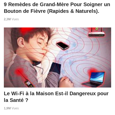
9 Remèdes de Grand-Mère Pour Soigner un
Bouton de Fièvre (Rapides & Naturels).
2,3M
Vues
Le Wi-Fi à la Maison Est-il Dangereux pour
la Santé ?
1,9M
Vues