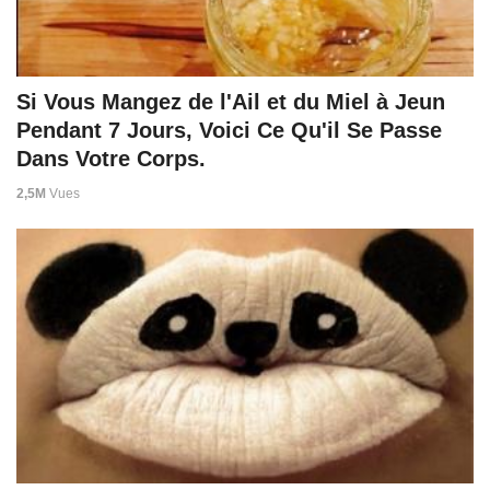
Si Vous Mangez de l'Ail et du Miel à Jeun
Pendant 7 Jours, Voici Ce Qu'il Se Passe
Dans Votre Corps.
2,5M
Vues