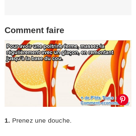
Comment faire
1.
Prenez une douche.