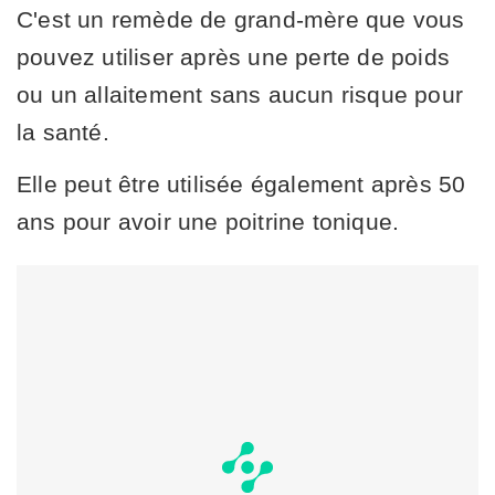
C'est un remède de grand-mère que vous
pouvez utiliser après une perte de poids
ou un allaitement sans aucun risque pour
la santé.
Elle peut être utilisée également après 50
ans pour avoir une poitrine tonique.