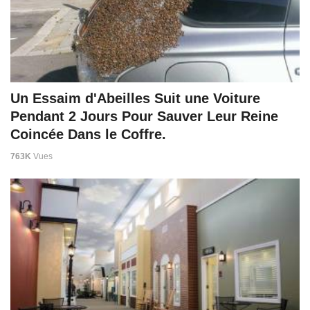
Un Essaim d'Abeilles Suit une Voiture
Pendant 2 Jours Pour Sauver Leur Reine
Coincée Dans le Coffre.
763K
Vues