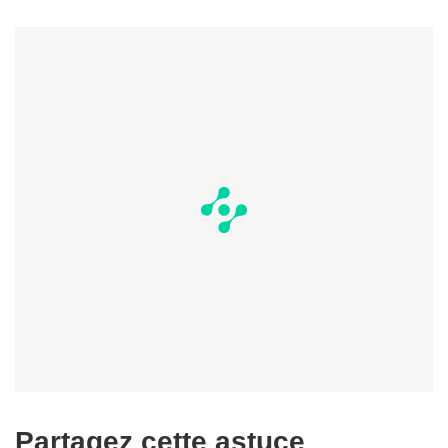
Partagez cette astuce