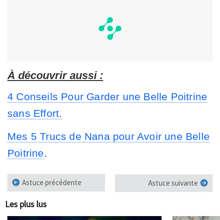
À découvrir aussi :
4 Conseils Pour Garder une Belle Poitrine
sans Effort.
Mes 5 Trucs de Nana pour Avoir une Belle
Poitrine
.
Astuce précédente
Astuce suivante
Les plus lus