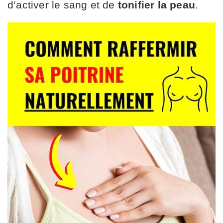
d’activer le sang et de
tonifier la peau
.