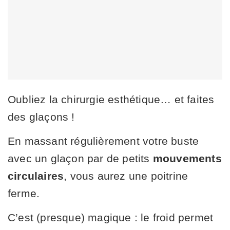
Oubliez la chirurgie esthétique… et faites
des glaçons !
En massant régulièrement votre buste
avec un glaçon par de petits
mouvements
circulaires
, vous aurez une poitrine
ferme.
C’est (presque) magique : le froid permet