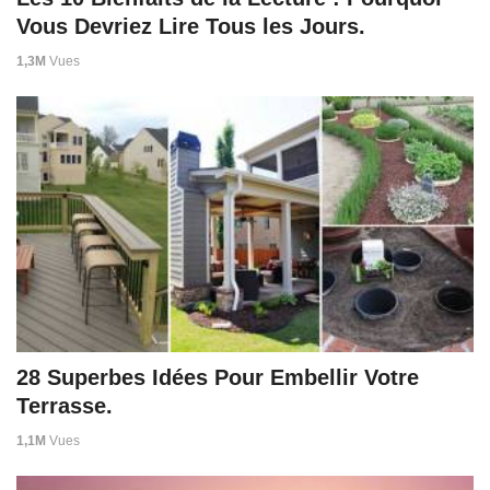
Vous Devriez Lire Tous les Jours.
1,3M
Vues
28 Superbes Idées Pour Embellir Votre
Terrasse.
1,1M
Vues