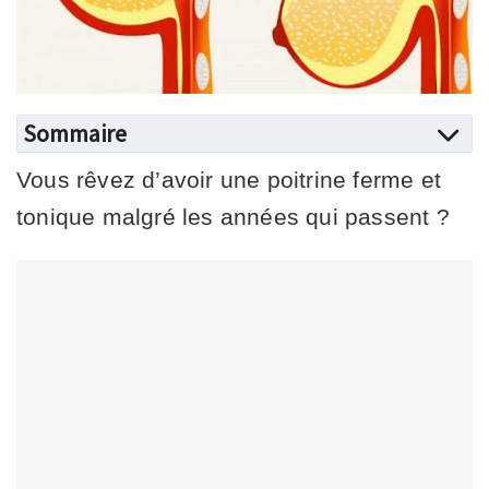
Sommaire
Vous rêvez d’avoir une poitrine ferme et
tonique malgré les années qui passent ?