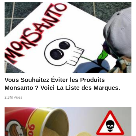
Vous Souhaitez Éviter les Produits
Monsanto ? Voici La Liste des Marques.
2,3M
Vues