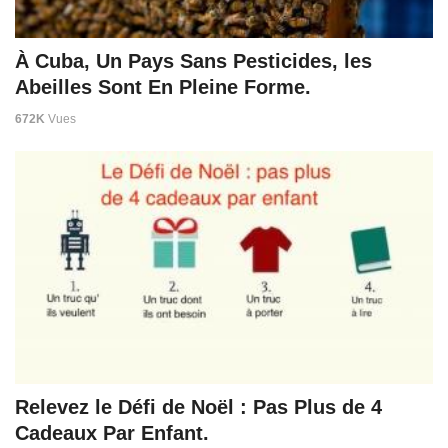
À Cuba, Un Pays Sans Pesticides, les
Abeilles Sont En Pleine Forme.
672K
Vues
Relevez le Défi de Noël : Pas Plus de 4
Cadeaux Par Enfant.