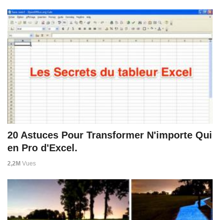
20 Astuces Pour Transformer N'importe Qui
en Pro d'Excel.
2,2M
Vues