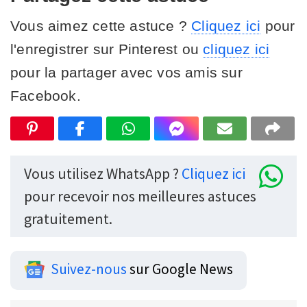
Vous aimez cette astuce ?
Cliquez ici
pour
l'enregistrer sur Pinterest ou
cliquez ici
pour la partager avec vos amis sur
Facebook.
Vous utilisez WhatsApp ?
Cliquez ici
pour recevoir nos meilleures astuces
gratuitement.
Suivez-nous
sur Google News