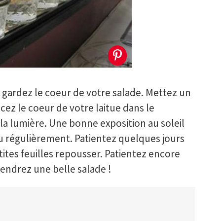
, gardez le coeur de votre salade. Mettez un
cez le coeur de votre laitue dans le
 la lumière. Une bonne exposition au soleil
u régulièrement. Patientez quelques jours
tites feuilles repousser. Patientez encore
endrez une belle salade !