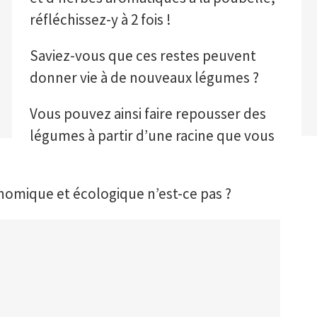
réfléchissez-y à 2 fois !
Saviez-vous que ces restes peuvent
donner vie à de nouveaux légumes ?
Vous pouvez ainsi faire repousser des
légumes à partir d’une racine que vous
onomique et écologique n’est-ce pas ?