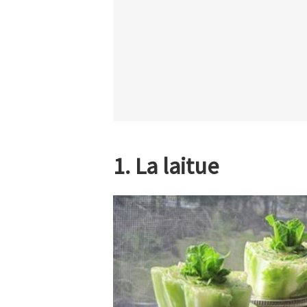
1. La laitue