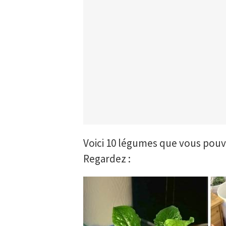
Voici 10 légumes que vous pouv
Regardez :