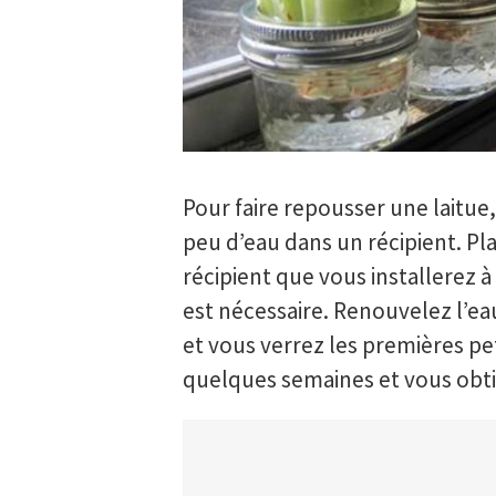
Pour faire repousser une laitue
peu d’eau dans un récipient. Pla
récipient que vous installerez à
est nécessaire. Renouvelez l’ea
et vous verrez les premières pe
quelques semaines et vous obti