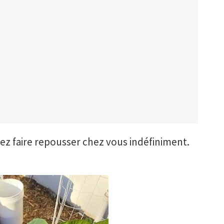
ez faire repousser chez vous indéfiniment.