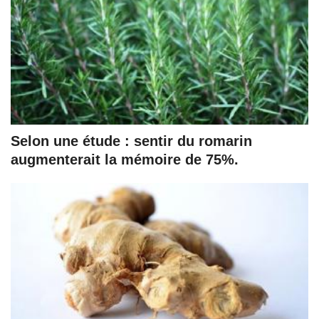
Selon une étude : sentir du romarin
augmenterait la mémoire de 75%.