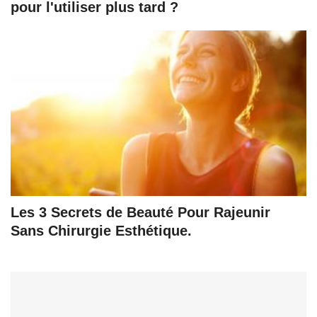
pour l'utiliser plus tard ?
Les 3 Secrets de Beauté Pour Rajeunir
Sans Chirurgie Esthétique.