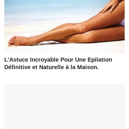
L'Astuce Incroyable Pour Une Epilation
Définitive et Naturelle à la Maison.