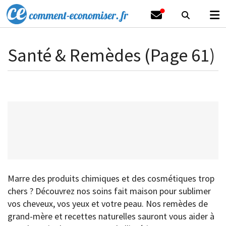
Santé & Remèdes (Page 61)
Marre des produits chimiques et des cosmétiques trop
chers ? Découvrez nos soins fait maison pour sublimer
vos cheveux, vos yeux et votre peau. Nos remèdes de
grand-mère et recettes naturelles sauront vous aider à