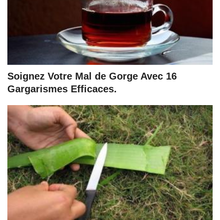
Soignez Votre Mal de Gorge Avec 16
Gargarismes Efficaces.