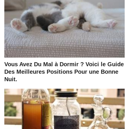
Vous Avez Du Mal à Dormir ? Voici le Guide
Des Meilleures Positions Pour une Bonne
Nuit.