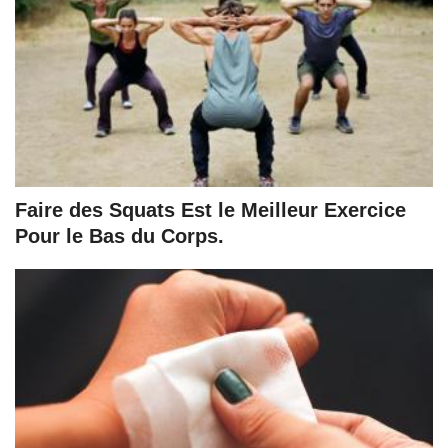
Faire des Squats Est le Meilleur Exercice
Pour le Bas du Corps.