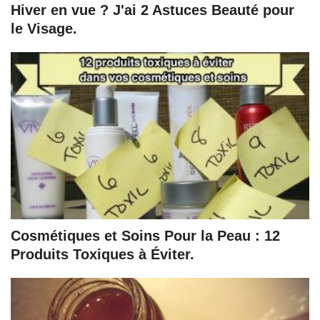
Hiver en vue ? J'ai 2 Astuces Beauté pour
le Visage.
Cosmétiques et Soins Pour la Peau : 12
Produits Toxiques à Éviter.