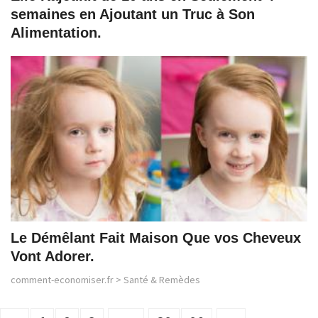
semaines en Ajoutant un Truc à Son
Alimentation.
Le Démêlant Fait Maison Que vos Cheveux
Vont Adorer.
comment-economiser.fr
>
Santé & Remèdes