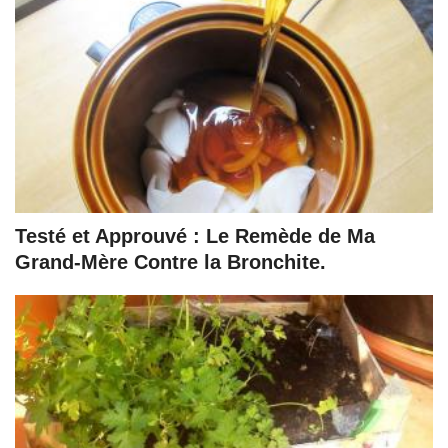
Testé et Approuvé : Le Remède de Ma
Grand-Mère Contre la Bronchite.