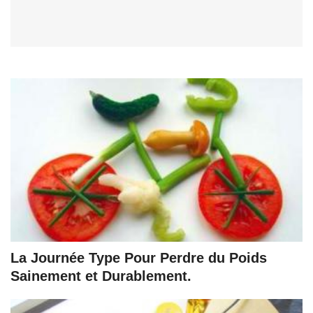
La Journée Type Pour Perdre du Poids
Sainement et Durablement.