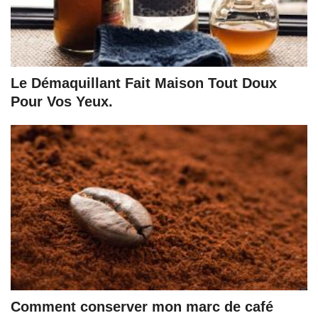
Le Démaquillant Fait Maison Tout Doux
Pour Vos Yeux.
Comment conserver mon marc de café