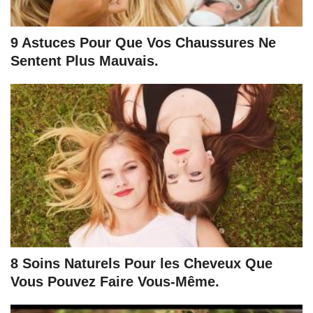
9 Astuces Pour Que Vos Chaussures Ne
Sentent Plus Mauvais.
8 Soins Naturels Pour les Cheveux Que
Vous Pouvez Faire Vous-Même.