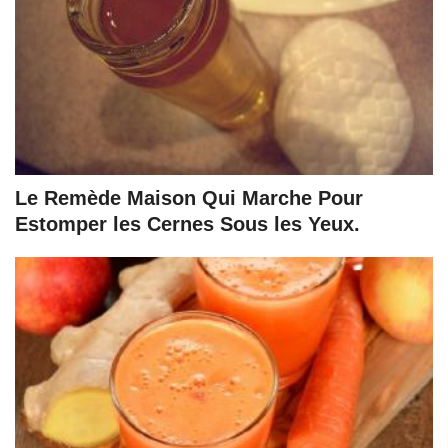
Le Remède Maison Qui Marche Pour
Estomper les Cernes Sous les Yeux.