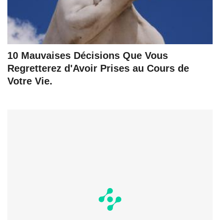
10 Mauvaises Décisions Que Vous
Regretterez d'Avoir Prises au Cours de
Votre Vie.