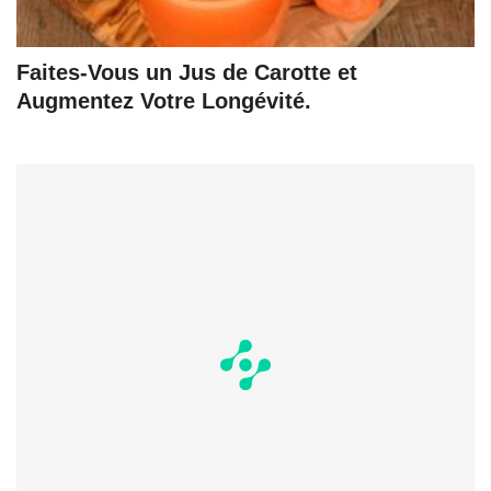
Faites-Vous un Jus de Carotte et
Augmentez Votre Longévité.