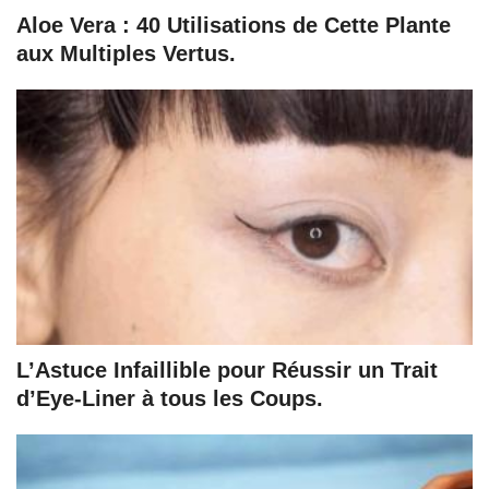
Aloe Vera : 40 Utilisations de Cette Plante
aux Multiples Vertus.
L’Astuce Infaillible pour Réussir un Trait
d’Eye-Liner à tous les Coups.