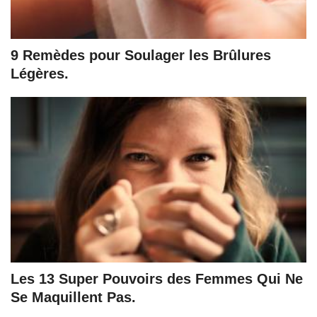
9 Remèdes pour Soulager les Brûlures
Légères.
Les 13 Super Pouvoirs des Femmes Qui Ne
Se Maquillent Pas.