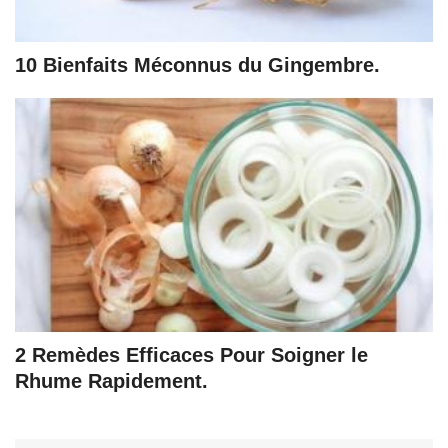
10 Bienfaits Méconnus du Gingembre.
2 Remèdes Efficaces Pour Soigner le
Rhume Rapidement.