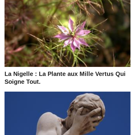
La Nigelle : La Plante aux Mille Vertus Qui
Soigne Tout.