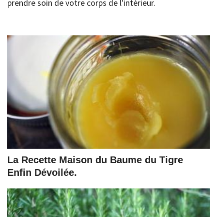
prendre soin de votre corps de l'intérieur.
La Recette Maison du Baume du Tigre
Enfin Dévoilée.