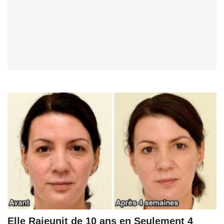
Elle Rajeunit de 10 ans en Seulement 4