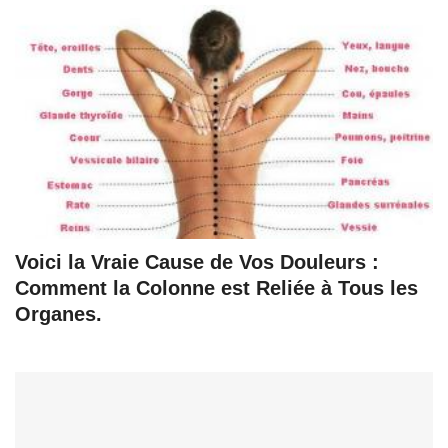
Voici la Vraie Cause de Vos Douleurs :
Comment la Colonne est Reliée à Tous les
Organes.