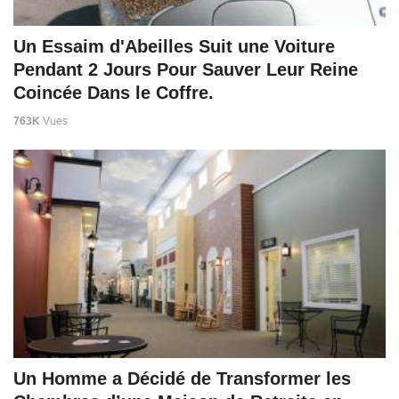
Un Essaim d'Abeilles Suit une Voiture
Pendant 2 Jours Pour Sauver Leur Reine
Coincée Dans le Coffre.
763K
Vues
Un Homme a Décidé de Transformer les