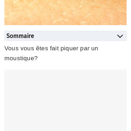
Sommaire
Vous vous êtes fait piquer par un
moustique?