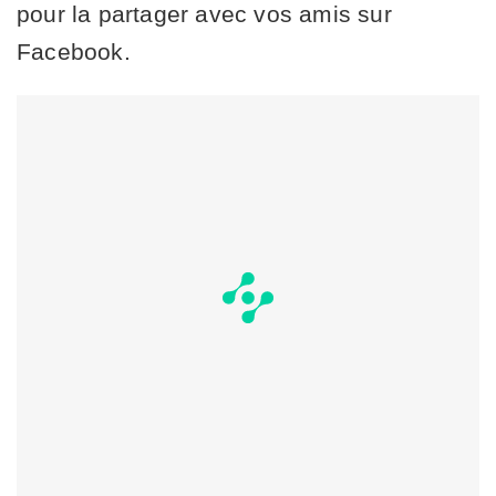
pour la partager avec vos amis sur
Facebook.