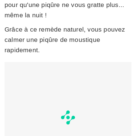
pour qu'une piqûre ne vous gratte plus...
même la nuit !
Grâce à ce remède naturel, vous pouvez
calmer une piqûre de moustique
rapidement.