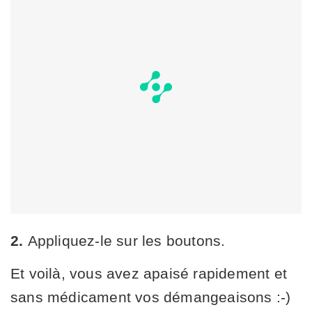
2.
Appliquez-le sur les boutons.
Et voilà, vous avez apaisé rapidement et
sans médicament vos démangeaisons :-)