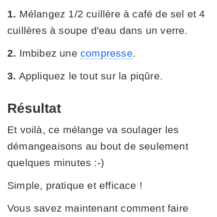
1.
Mélangez 1/2 cuillère à café de sel et 4
cuillères à soupe d'eau dans un verre.
2.
Imbibez une
compresse
.
3.
Appliquez le tout sur la piqûre.
Résultat
Et voilà, ce mélange va soulager les
démangeaisons au bout de seulement
quelques minutes :-)
Simple, pratique et efficace !
Vous savez maintenant comment faire