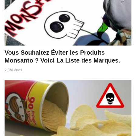
Vous Souhaitez Éviter les Produits
Monsanto ? Voici La Liste des Marques.
2,3M
Vues