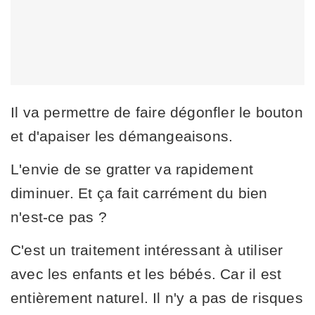
Il va permettre de faire dégonfler le bouton
et d'apaiser les démangeaisons.
L'envie de se gratter va rapidement
diminuer. Et ça fait carrément du bien
n'est-ce pas ?
C'est un traitement intéressant à utiliser
avec les enfants et les bébés. Car il est
entièrement naturel. Il n'y a pas de risques