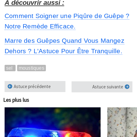
À découvrir aussi :
Comment Soigner une Piqûre de Guêpe ?
Notre Remède Efficace.
Marre des Guêpes Quand Vous Mangez
Dehors ? L'Astuce Pour Être Tranquille.
sel
moustiques
Astuce précédente
Astuce suivante
Les plus lus