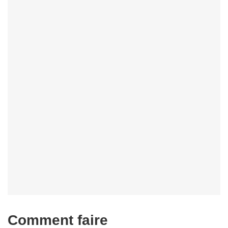
Comment faire