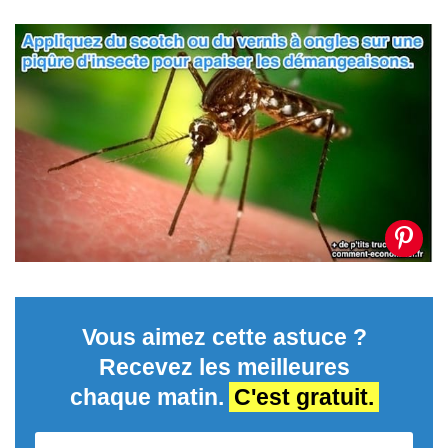
Vous aimez cette astuce ?
Recevez les meilleures
chaque matin.
C'est gratuit.