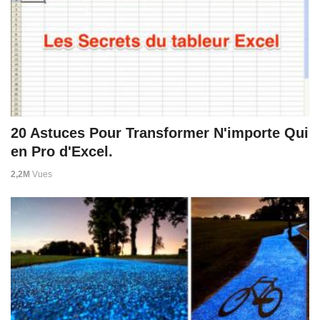
20 Astuces Pour Transformer N'importe Qui
en Pro d'Excel.
2,2M
Vues