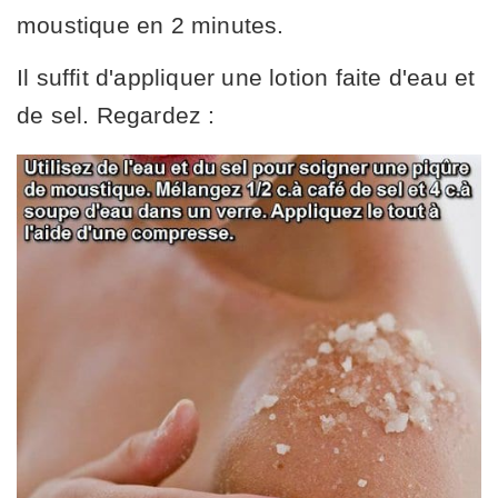
moustique en 2 minutes.
Il suffit d'appliquer une lotion faite d'eau et
de sel. Regardez :