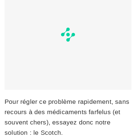
Pour régler ce problème rapidement, sans
recours à des médicaments farfelus (et
souvent chers), essayez donc notre
solution : le Scotch.