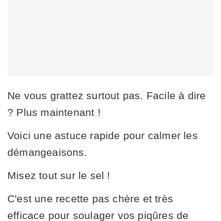
Ne vous grattez surtout pas. Facile à dire
? Plus maintenant !
Voici une astuce rapide pour calmer les
démangeaisons.
Misez tout sur le sel !
C'est une recette pas chère et très
efficace pour soulager vos piqûres de