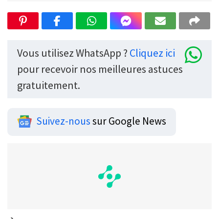
Vous utilisez WhatsApp ?
Cliquez ici
pour recevoir nos meilleures astuces
gratuitement.
Suivez-nous
sur Google News