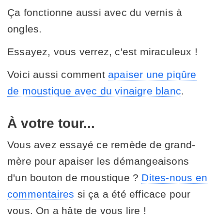
Ça fonctionne aussi avec du vernis à
ongles.
Essayez, vous verrez, c'est miraculeux !
Voici aussi comment
apaiser une piqûre
de moustique avec du vinaigre blanc
.
À votre tour...
Vous avez essayé ce remède de grand-
mère pour apaiser les démangeaisons
d'un bouton de moustique ?
Dites-nous en
commentaires
si ça a été efficace pour
vous. On a hâte de vous lire !