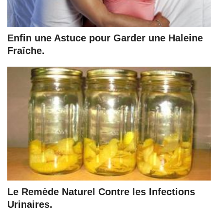
Enfin une Astuce pour Garder une Haleine
Fraîche.
Le Remède Naturel Contre les Infections
Urinaires.