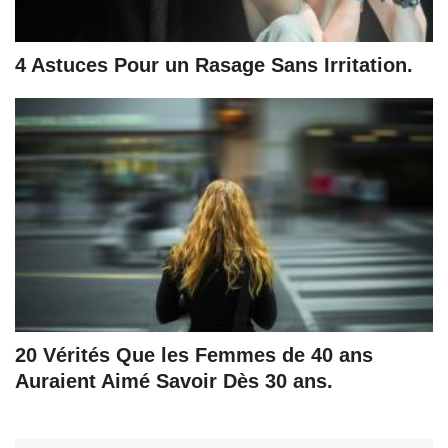
4 Astuces Pour un Rasage Sans Irritation.
​20 Vérités Que les Femmes de 40 ans
Auraient Aimé Savoir Dès 30 ans.