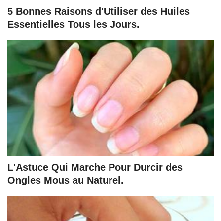
5 Bonnes Raisons d'Utiliser des Huiles
Essentielles Tous les Jours.
L'Astuce Qui Marche Pour Durcir des
Ongles Mous au Naturel.