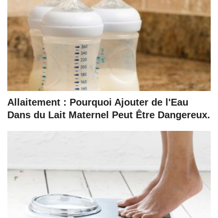
Allaitement : Pourquoi Ajouter de l'Eau
Dans du Lait Maternel Peut Être Dangereux.