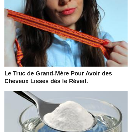
Le Truc de Grand-Mère Pour Avoir des
Cheveux Lisses dès le Réveil.