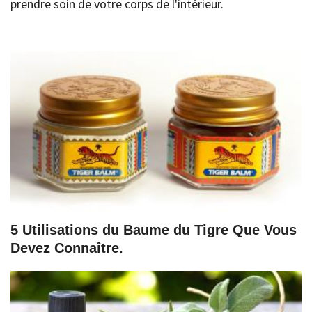
prendre soin de votre corps de l'intérieur.
5 Utilisations du Baume du Tigre Que Vous
Devez Connaître.