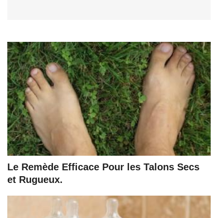
Le Remède Efficace Pour les Talons Secs
et Rugueux.