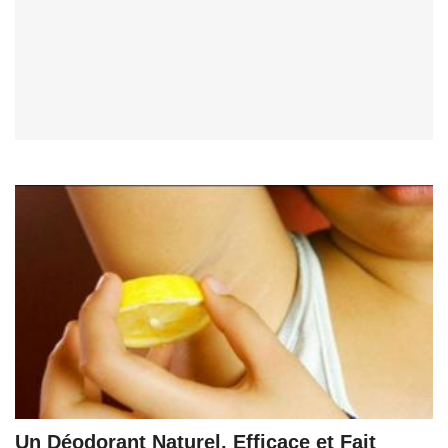
Un Déodorant Naturel, Efficace et Fait