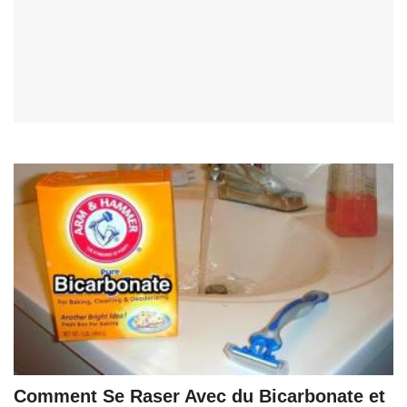
Comment Se Raser Avec du Bicarbonate et