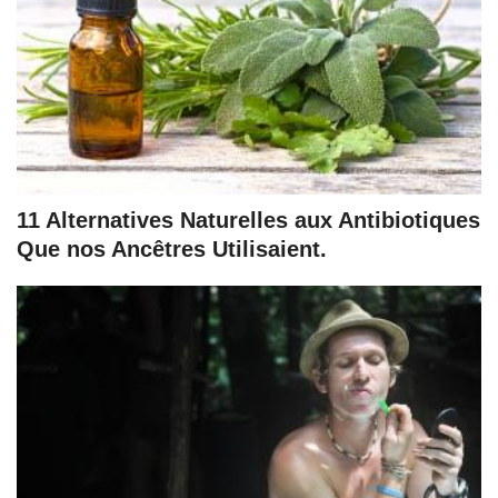
11 Alternatives Naturelles aux Antibiotiques
Que nos Ancêtres Utilisaient.