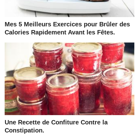
Mes 5 Meilleurs Exercices pour Brûler des
Calories Rapidement Avant les Fêtes.
Une Recette de Confiture Contre la
Constipation.