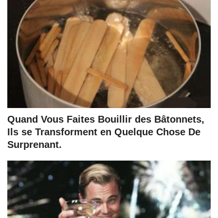
Quand Vous Faites Bouillir des Bâtonnets,
Ils se Transforment en Quelque Chose De
Surprenant.