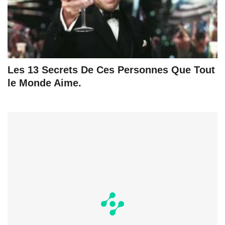
Les 13 Secrets De Ces Personnes Que Tout
le Monde Aime.