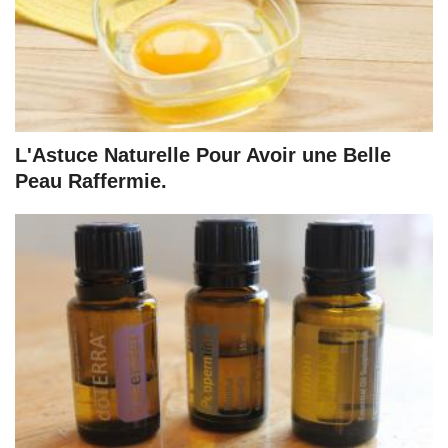
L'Astuce Naturelle Pour Avoir une Belle
Peau Raffermie.