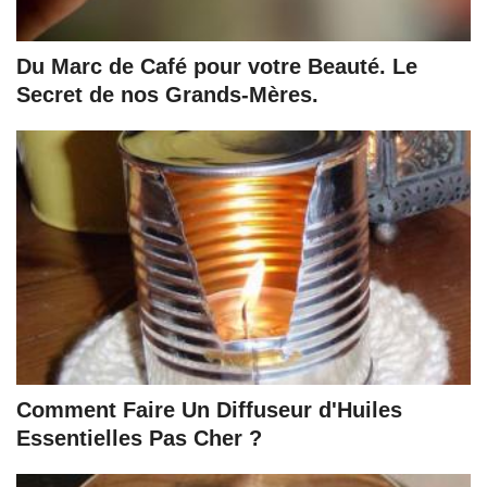
Du Marc de Café pour votre Beauté. Le
Secret de nos Grands-Mères.
Comment Faire Un Diffuseur d'Huiles
Essentielles Pas Cher ?