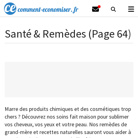
Santé & Remèdes (Page 64)
Marre des produits chimiques et des cosmétiques trop
chers ? Découvrez nos soins fait maison pour sublimer
vos cheveux, vos yeux et votre peau. Nos remèdes de
grand-mère et recettes naturelles sauront vous aider à