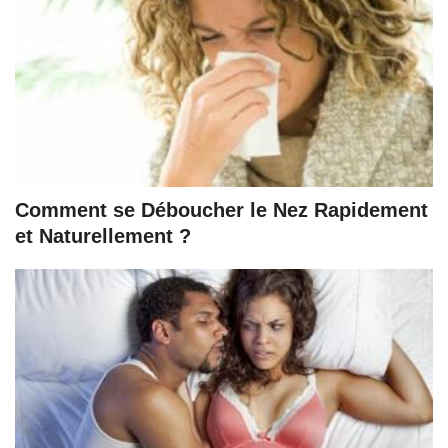
Comment se Déboucher le Nez Rapidement
et Naturellement ?