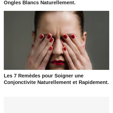
Ongles Blancs Naturellement.
Les 7 Remèdes pour Soigner une
Conjonctivite Naturellement et Rapidement.