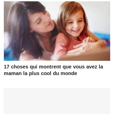
17 choses qui montrent que vous avez la
maman la plus cool du monde