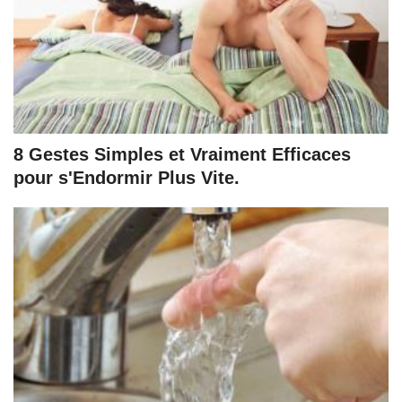
8 Gestes Simples et Vraiment Efficaces
pour s'Endormir Plus Vite.