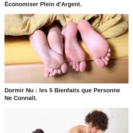
Économiser Plein d'Argent.
Dormir Nu : les 5 Bienfaits que Personne
Ne Connaît.