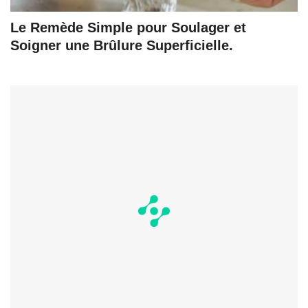
Le Remède Simple pour Soulager et
Soigner une Brûlure Superficielle.