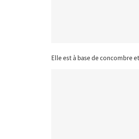
Elle est à base de concombre e