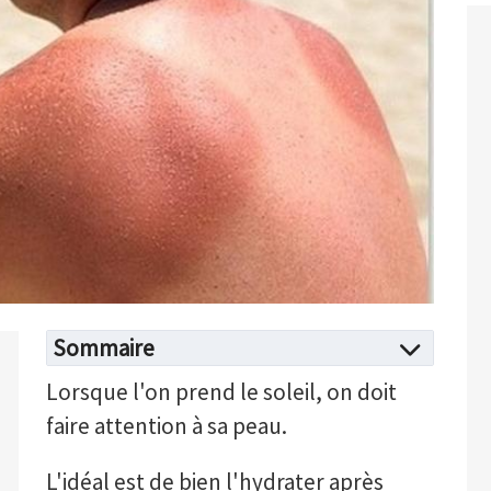
Sommaire
Lorsque l'on prend le soleil, on doit
faire attention à sa peau.
L'idéal est de bien l'hydrater après