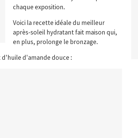
chaque exposition.
Voici la recette idéale du meilleur
après-soleil hydratant fait maison qui,
en plus, prolonge le bronzage.
t d'huile d'amande douce :