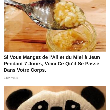
Si Vous Mangez de l'Ail et du Miel à Jeun
Pendant 7 Jours, Voici Ce Qu'il Se Passe
Dans Votre Corps.
2,5M
Vues