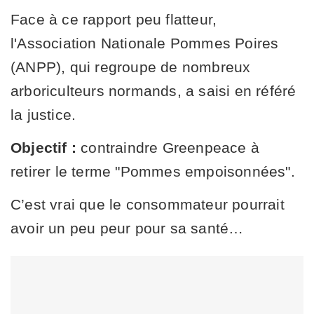
Face à ce rapport peu flatteur,
l'Association Nationale Pommes Poires
(ANPP), qui regroupe de nombreux
arboriculteurs normands, a saisi en référé
la justice.
Objectif :
contraindre Greenpeace à
retirer le terme "Pommes empoisonnées".
C’est vrai que le consommateur pourrait
avoir un peu peur pour sa santé…