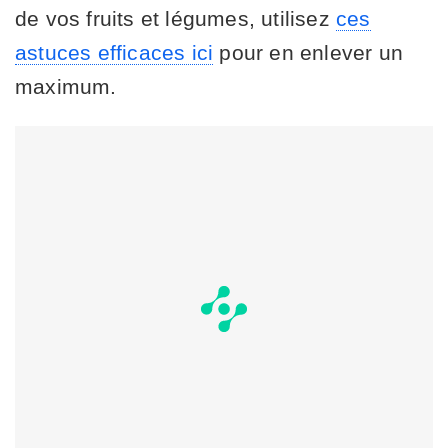
de vos fruits et légumes, utilisez
ces
astuces efficaces ici
pour en enlever un
maximum.