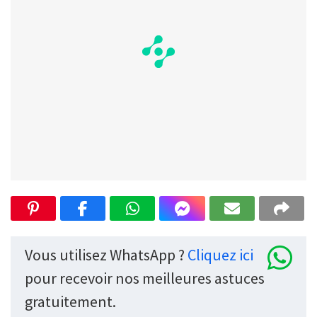
Vous utilisez WhatsApp ?
Cliquez ici
pour recevoir nos meilleures astuces
gratuitement.