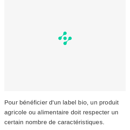
Pour bénéficier d'un label bio, un produit
agricole ou alimentaire doit respecter un
certain nombre de caractéristiques.