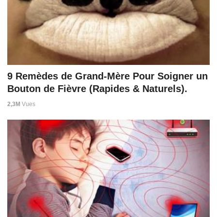
9 Remèdes de Grand-Mère Pour Soigner un
Bouton de Fièvre (Rapides & Naturels).
2,3M
Vues