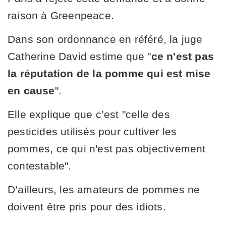
raison à Greenpeace.
Dans son ordonnance en référé, la juge
Catherine David estime que "
ce n'est pas
la réputation de la pomme qui est mise
en cause
".
Elle explique que c’est "celle des
pesticides utilisés pour cultiver les
pommes, ce qui n'est pas objectivement
contestable".
D’ailleurs, les amateurs de pommes ne
doivent être pris pour des idiots.