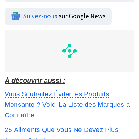
Suivez-nous
sur Google News
À découvrir aussi :
Vous Souhaitez Éviter les Produits
Monsanto ? Voici La Liste des Marques à
Connaître.
25 Aliments Que Vous Ne Devez Plus