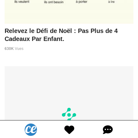
Relevez le Défi de Noël : Pas Plus de 4
Cadeaux Par Enfant.
630K
Vues