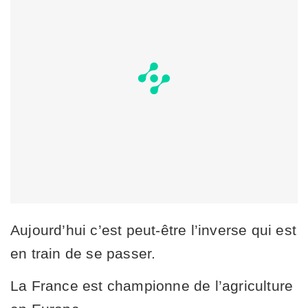
Aujourd’hui c’est peut-être l’inverse qui est
en train de se passer.
La France est championne de l’agriculture