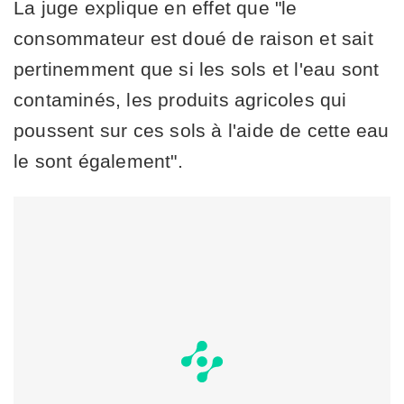
La juge explique en effet que "le
consommateur est doué de raison et sait
pertinemment que si les sols et l'eau sont
contaminés, les produits agricoles qui
poussent sur ces sols à l'aide de cette eau
le sont également".