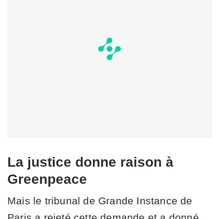
La justice donne raison à
Greenpeace
Mais le tribunal de Grande Instance de
Paris a rejeté cette demande et a donné