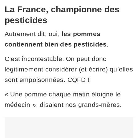
La France, championne des
pesticides
Autrement dit, oui,
les pommes
contiennent bien des pesticides
.
C’est incontestable. On peut donc
légitimement considérer (et écrire) qu’elles
sont empoisonnées. CQFD !
« Une pomme chaque matin éloigne le
médecin », disaient nos grands-mères.