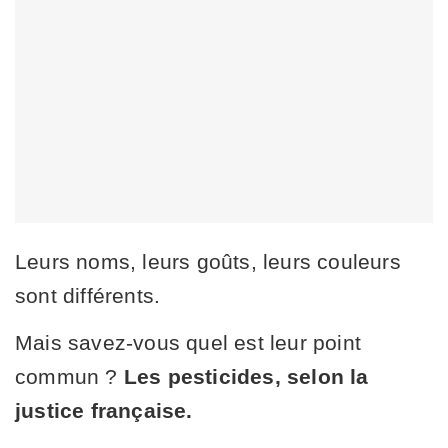
Leurs noms, leurs goûts, leurs couleurs
sont différents.
Mais savez-vous quel est leur point
commun ?
Les pesticides, selon la
justice française.