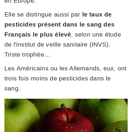
en Europe.
Elle se distingue aussi par
le taux de
pesticides présent dans le sang des
Français le plus élevé
, selon une étude
de l'institut de veille sanitaire (INVS).
Triste trophée…
Les Américains ou les Allemands, eux, ont
trois fois moins de pesticides dans le
sang.