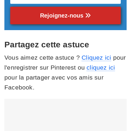
Rejoignez-nous
Partagez cette astuce
Vous aimez cette astuce ?
Cliquez ici
pour
l'enregistrer sur Pinterest ou
cliquez ici
pour la partager avec vos amis sur
Facebook.