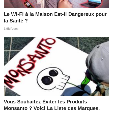
Le Wi-Fi à la Maison Est-il Dangereux pour
la Santé ?
1,9M
Vues
Vous Souhaitez Éviter les Produits
Monsanto ? Voici La Liste des Marques.