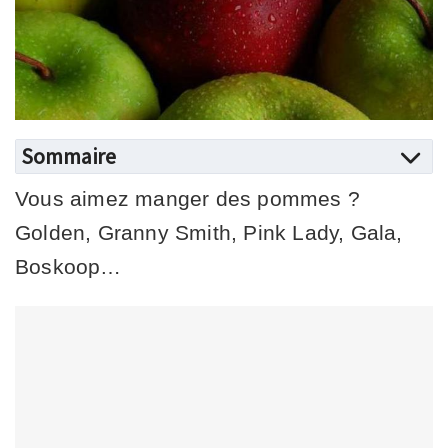
Sommaire
Vous aimez manger des pommes ?
Golden, Granny Smith, Pink Lady, Gala,
Boskoop…