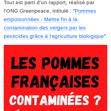
Tout est parti d’un rapport, réalisé par
l’ONG Greenpeace, intitulé : "
Pommes
empoisonnées - Mettre fin à la
contamination des vergers par les
pesticides grâce à l'agriculture biologique
".