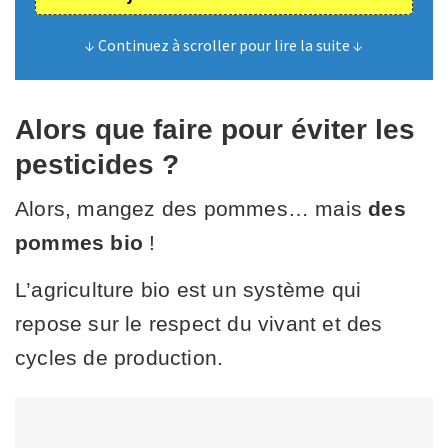
↓ Continuez à scroller pour lire la suite ↓
Alors que faire pour éviter les
pesticides ?
Alors, mangez des pommes… mais
des
pommes bio
!
L’agriculture bio est un système qui
repose sur le respect du vivant et des
cycles de production.