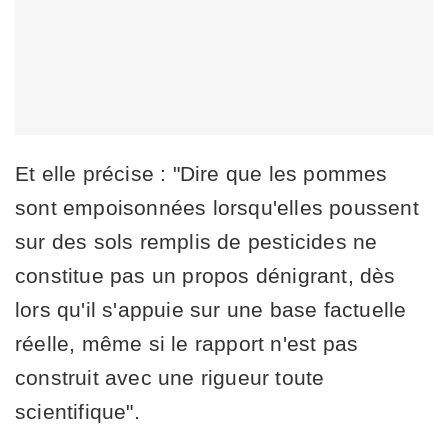
Et elle précise : "Dire que les pommes
sont empoisonnées lorsqu'elles poussent
sur des sols remplis de pesticides ne
constitue pas un propos dénigrant, dès
lors qu'il s'appuie sur une base factuelle
réelle, même si le rapport n'est pas
construit avec une rigueur toute
scientifique".