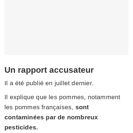
Un rapport accusateur
Il a été publié en juillet dernier.
Il explique que les pommes, notamment
les pommes françaises,
sont
contaminées par de nombreux
pesticides.