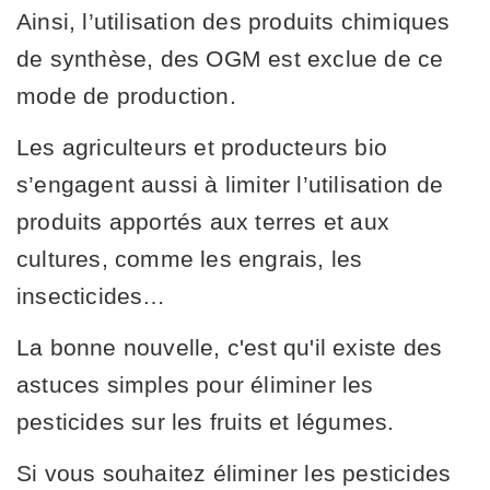
Ainsi, l’utilisation des produits chimiques
de synthèse, des OGM est exclue de ce
mode de production.
Les agriculteurs et producteurs bio
s’engagent aussi à limiter l’utilisation de
produits apportés aux terres et aux
cultures, comme les engrais, les
insecticides…
La bonne nouvelle, c'est qu'il existe des
astuces simples pour éliminer les
pesticides sur les fruits et légumes.
Si vous souhaitez éliminer les pesticides