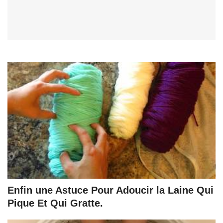
Enfin une Astuce Pour Adoucir la Laine Qui
Pique Et Qui Gratte.