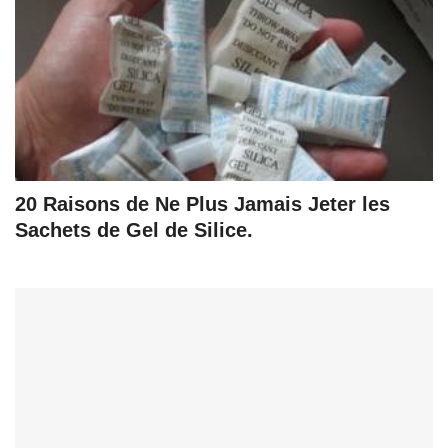
20 Raisons de Ne Plus Jamais Jeter les
Sachets de Gel de Silice.