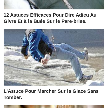
12 Astuces Efficaces Pour Dire Adieu Au
Givre Et à la Buée Sur le Pare-brise.
L'Astuce Pour Marcher Sur la Glace Sans
Tomber.