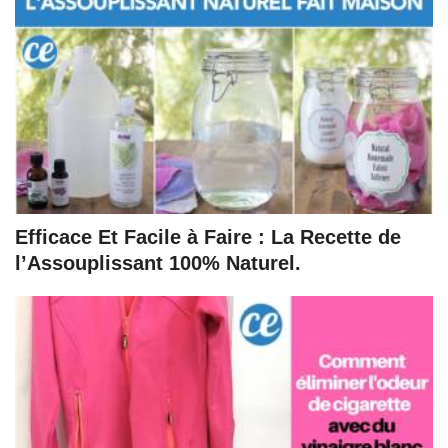
Efficace Et Facile à Faire : La Recette de
l’Assouplissant 100% Naturel.