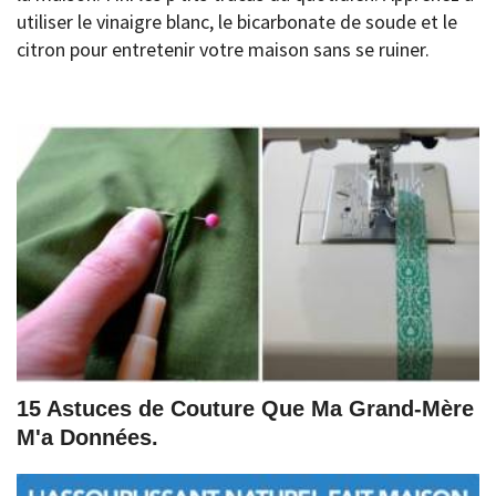
utiliser le vinaigre blanc, le bicarbonate de soude et le
citron pour entretenir votre maison sans se ruiner.
15 Astuces de Couture Que Ma Grand-Mère
M'a Données.