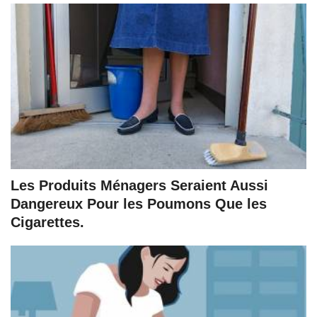
Les Produits Ménagers Seraient Aussi
Dangereux Pour les Poumons Que les
Cigarettes.