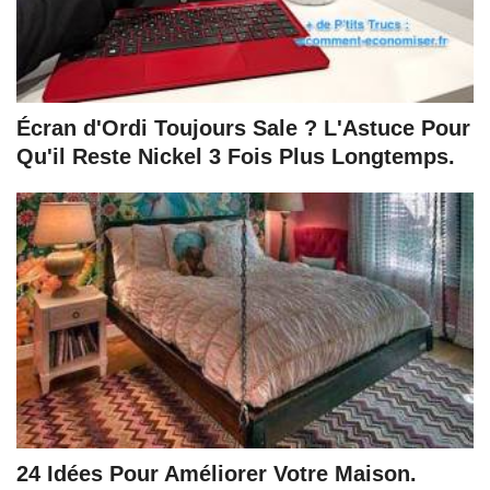
Écran d'Ordi Toujours Sale ? L'Astuce Pour
Qu'il Reste Nickel 3 Fois Plus Longtemps.
24 Idées Pour Améliorer Votre Maison.