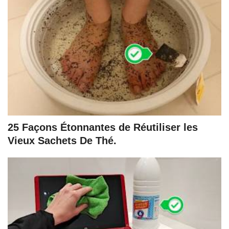
25 Façons Étonnantes de Réutiliser les
Vieux Sachets De Thé.