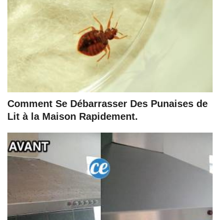
Comment Se Débarrasser Des Punaises de
Lit à la Maison Rapidement.