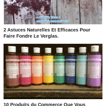
2 Astuces Naturelles Et Efficaces Pour
Faire Fondre Le Verglas.
10 Produits du Commerce Que Vous