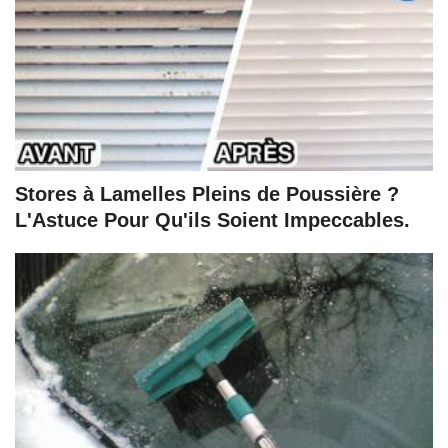
Stores à Lamelles Pleins de Poussière ?
L'Astuce Pour Qu'ils Soient Impeccables.