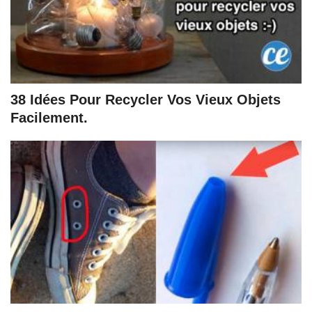
38 Idées Pour Recycler Vos Vieux Objets
Facilement.