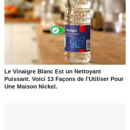
Le Vinaigre Blanc Est un Nettoyant
Puissant. Voici 13 Façons de l'Utiliser Pour
Une Maison Nickel.