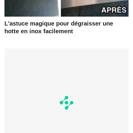
L'astuce magique pour dégraisser une
hotte en inox facilement