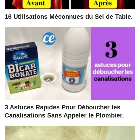
16 Utilisations Méconnues du Sel de Table.
3 Astuces Rapides Pour Déboucher les
Canalisations Sans Appeler le Plombier.