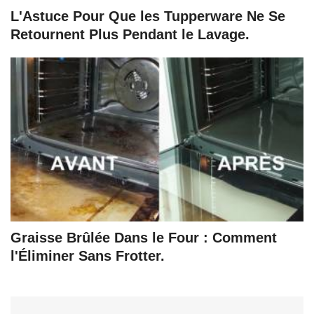
L'Astuce Pour Que les Tupperware Ne Se
Retournent Plus Pendant le Lavage.
Graisse Brûlée Dans le Four : Comment
l'Éliminer Sans Frotter.