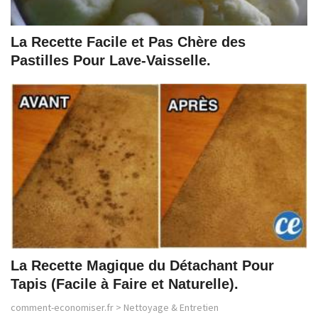
La Recette Facile et Pas Chère des
Pastilles Pour Lave-Vaisselle.
La Recette Magique du Détachant Pour
Tapis (Facile à Faire et Naturelle).
comment-economiser.fr
>
Nettoyage & Entretien