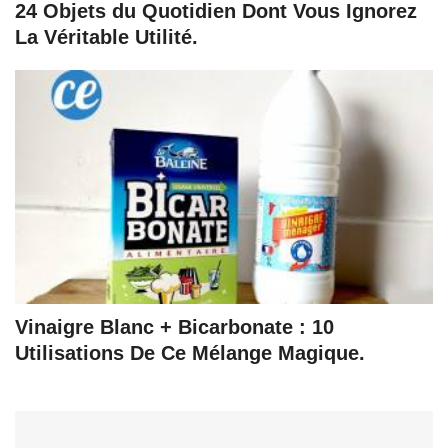
24 Objets du Quotidien Dont Vous Ignorez
La Véritable Utilité.
Vinaigre Blanc + Bicarbonate : 10
Utilisations De Ce Mélange Magique.