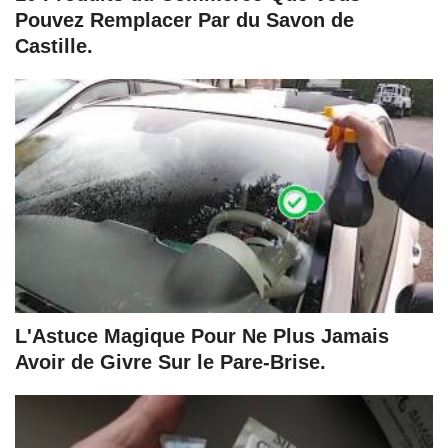
Pouvez Remplacer Par du Savon de
Castille.
L'Astuce Magique Pour Ne Plus Jamais
Avoir de Givre Sur le Pare-Brise.