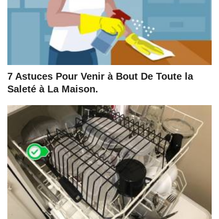
7 Astuces Pour Venir à Bout De Toute la
Saleté à La Maison.