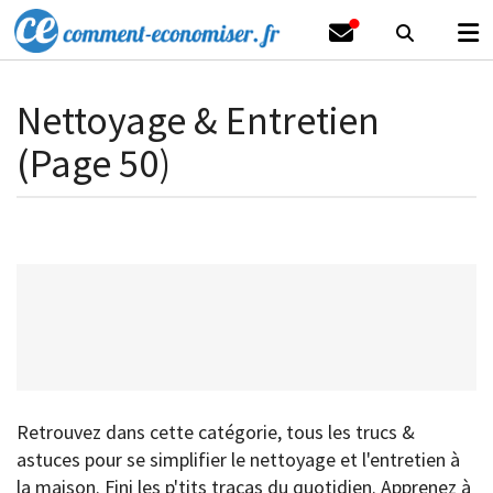
Nettoyage & Entretien
(Page 50)
Retrouvez dans cette catégorie, tous les trucs &
astuces pour se simplifier le nettoyage et l'entretien à
la maison. Fini les p'tits tracas du quotidien. Apprenez à