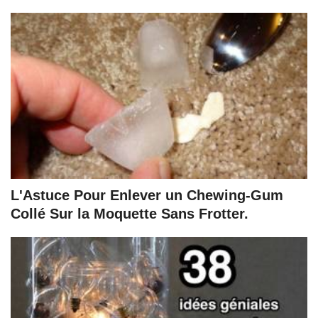
L'Astuce Pour Enlever un Chewing-Gum
Collé Sur la Moquette Sans Frotter.