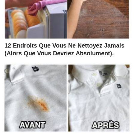
12 Endroits Que Vous Ne Nettoyez Jamais
(Alors Que Vous Devriez Absolument).