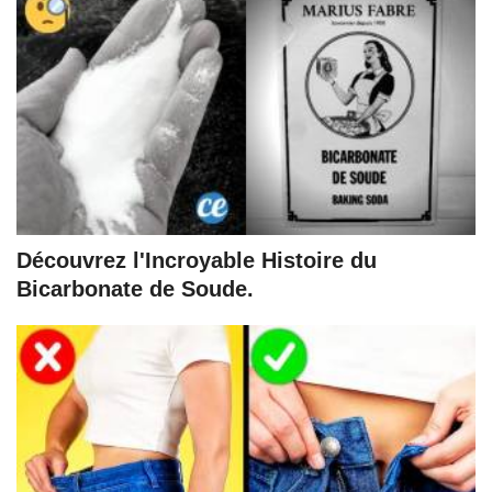
Découvrez l'Incroyable Histoire du
Bicarbonate de Soude.