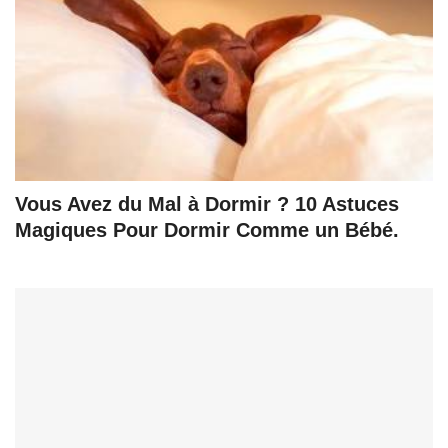
Vous Avez du Mal à Dormir ? 10 Astuces
Magiques Pour Dormir Comme un Bébé.