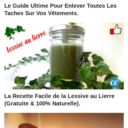
Le Guide Ultime Pour Enlever Toutes Les
Taches Sur Vos Vêtements.
La Recette Facile de la Lessive au Lierre
(Gratuite & 100% Naturelle).