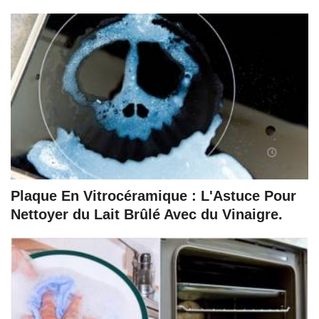
Plaque En Vitrocéramique : L'Astuce Pour
Nettoyer du Lait Brûlé Avec du Vinaigre.