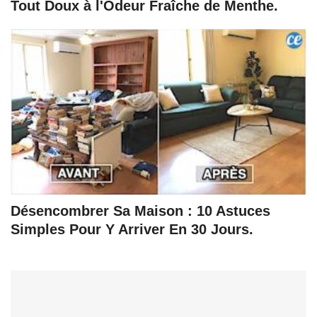
Tout Doux à l'Odeur Fraîche de Menthe.
Désencombrer Sa Maison : 10 Astuces
Simples Pour Y Arriver En 30 Jours.