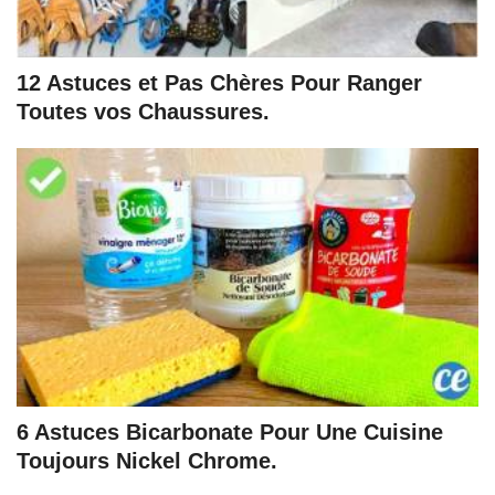
12 Astuces et Pas Chères Pour Ranger
Toutes vos Chaussures.
6 Astuces Bicarbonate Pour Une Cuisine
Toujours Nickel Chrome.