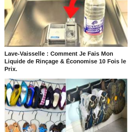
Lave-Vaisselle : Comment Je Fais Mon
Liquide de Rinçage & Économise 10 Fois le
Prix.