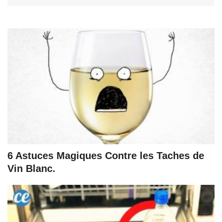
6 Astuces Magiques Contre les Taches de
Vin Blanc.