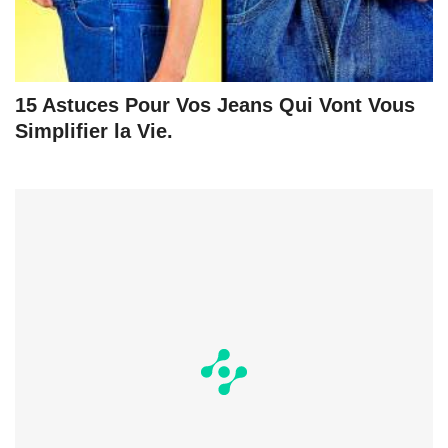
15 Astuces Pour Vos Jeans Qui Vont Vous
Simplifier la Vie.