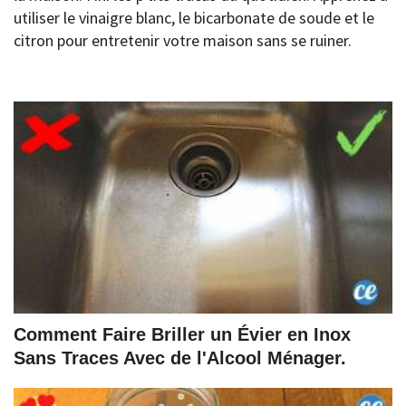
utiliser le vinaigre blanc, le bicarbonate de soude et le
citron pour entretenir votre maison sans se ruiner.
Comment Faire Briller un Évier en Inox
Sans Traces Avec de l'Alcool Ménager.