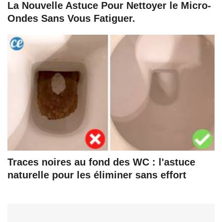
La Nouvelle Astuce Pour Nettoyer le Micro-
Ondes Sans Vous Fatiguer.
Traces noires au fond des WC : l'astuce
naturelle pour les éliminer sans effort