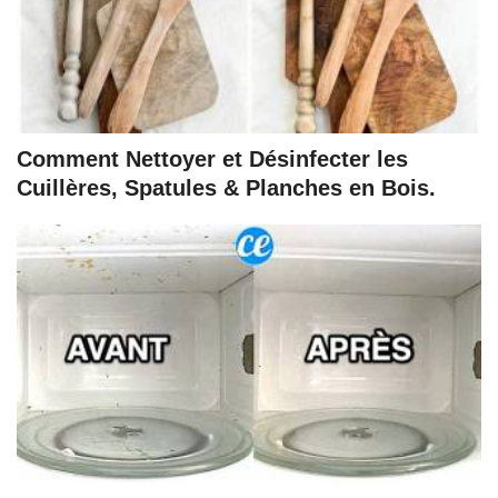
Comment Nettoyer et Désinfecter les
Cuillères, Spatules & Planches en Bois.