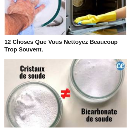
12 Choses Que Vous Nettoyez Beaucoup
Trop Souvent.