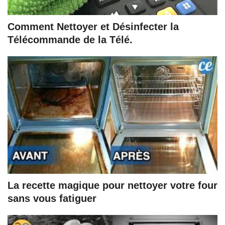
Comment Nettoyer et Désinfecter la
Télécommande de la Télé.
La recette magique pour nettoyer votre four
sans vous fatiguer