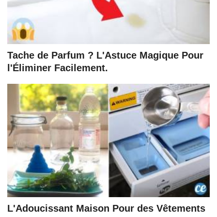
Tache de Parfum ? L'Astuce Magique Pour
l'Éliminer Facilement.
L'Adoucissant Maison Pour des Vêtements