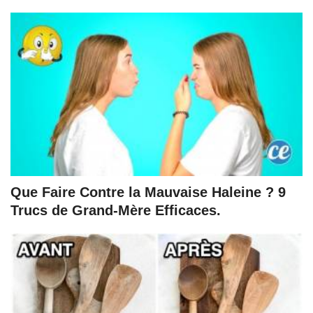
Que Faire Contre la Mauvaise Haleine ? 9
Trucs de Grand-Mère Efficaces.