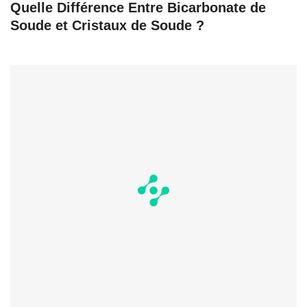
Quelle Différence Entre Bicarbonate de
Soude et Cristaux de Soude ?