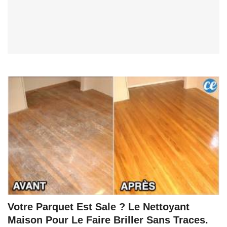
Votre Parquet Est Sale ? Le Nettoyant
Maison Pour Le Faire Briller Sans Traces.