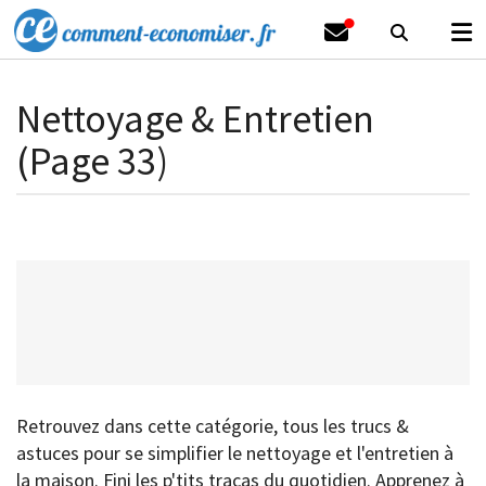
Nettoyage & Entretien
(Page 33)
Retrouvez dans cette catégorie, tous les trucs &
astuces pour se simplifier le nettoyage et l'entretien à
la maison. Fini les p'tits tracas du quotidien. Apprenez à