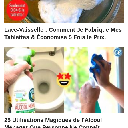
Lave-Vaisselle : Comment Je Fabrique Mes
Tablettes & Économise 5 Fois le Prix.
25 Utilisations Magiques de l'Alcool
Ménager Que Personne Ne Connaît.