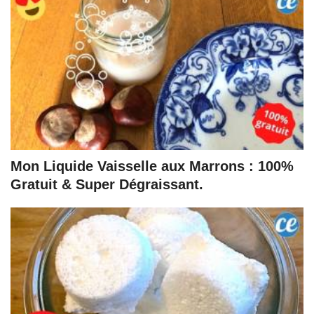
Mon Liquide Vaisselle aux Marrons : 100%
Gratuit & Super Dégraissant.