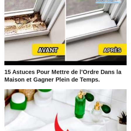
15 Astuces Pour Mettre de l'Ordre Dans la
Maison et Gagner Plein de Temps.