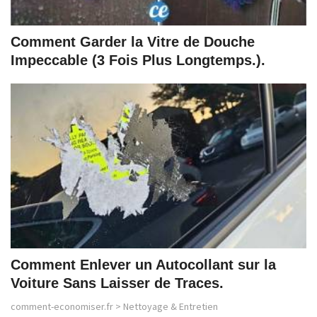
Comment Garder la Vitre de Douche
Impeccable (3 Fois Plus Longtemps.).
Comment Enlever un Autocollant sur la
Voiture Sans Laisser de Traces.
comment-economiser.fr
>
Nettoyage & Entretien