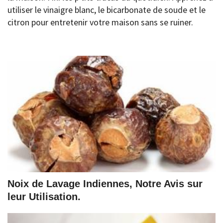
utiliser le vinaigre blanc, le bicarbonate de soude et le
citron pour entretenir votre maison sans se ruiner.
Noix de Lavage Indiennes, Notre Avis sur
leur Utilisation.