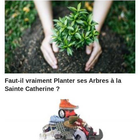
Faut-il vraiment Planter ses Arbres à la
Sainte Catherine ?