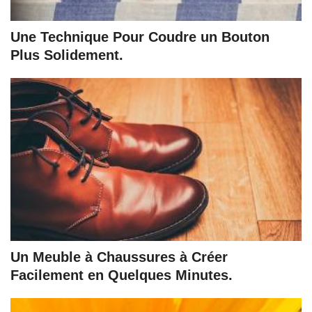
Une Technique Pour Coudre un Bouton
Plus Solidement.
Un Meuble à Chaussures à Créer
Facilement en Quelques Minutes.