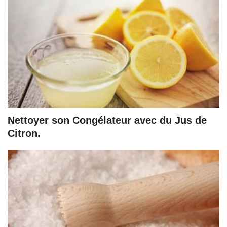
Nettoyer son Congélateur avec du Jus de
Citron.