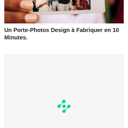
Un Porte-Photos Design à Fabriquer en 10
Minutes.