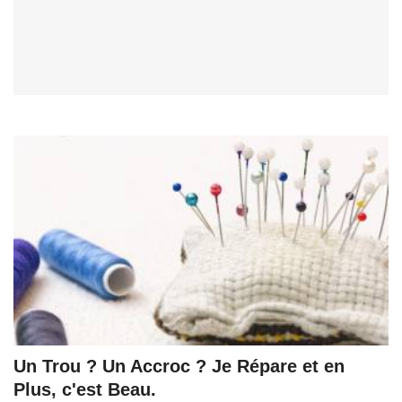
Un Trou ? Un Accroc ? Je Répare et en
Plus, c'est Beau.