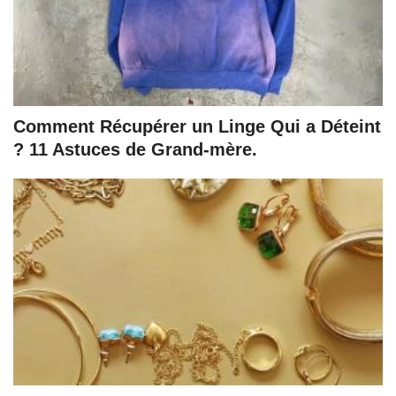
Comment Récupérer un Linge Qui a Déteint
? 11 Astuces de Grand-mère.