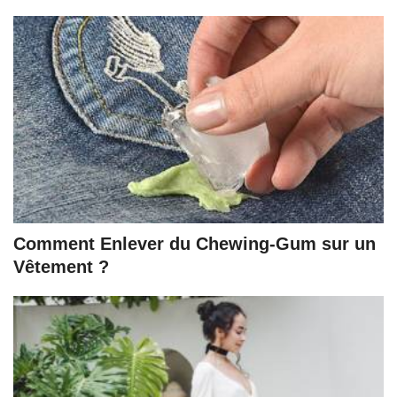
Comment Enlever du Chewing-Gum sur un
Vêtement ?