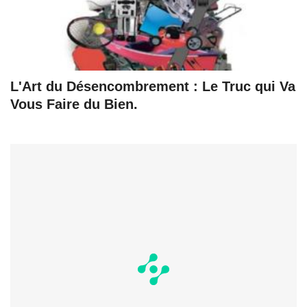
L'Art du Désencombrement : Le Truc qui Va
Vous Faire du Bien.