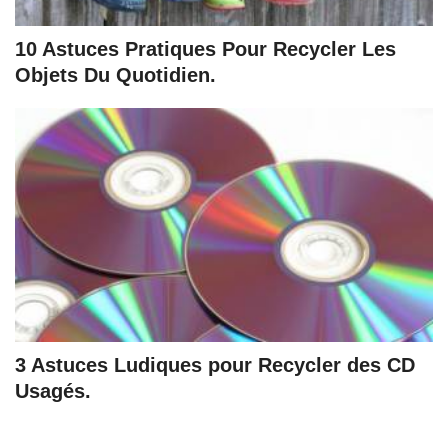
10 Astuces Pratiques Pour Recycler Les
Objets Du Quotidien.
3 Astuces Ludiques pour Recycler des CD
Usagés.