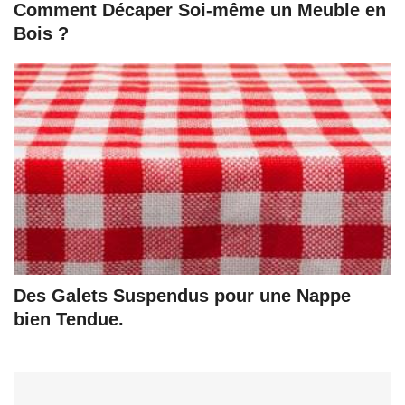
Comment Décaper Soi-même un Meuble en
Bois ?
Des Galets Suspendus pour une Nappe
bien Tendue.