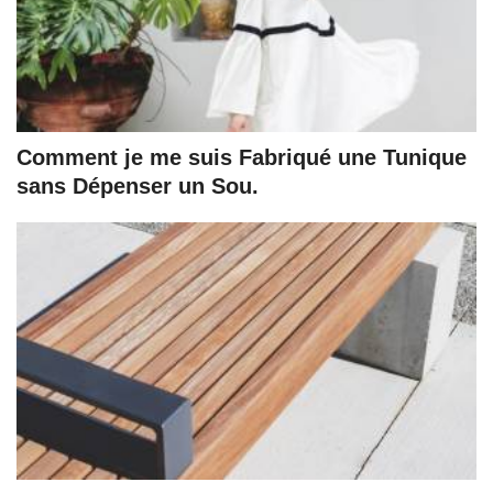
Comment je me suis Fabriqué une Tunique
sans Dépenser un Sou.