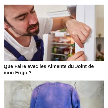
Que Faire avec les Aimants du Joint de
mon Frigo ?