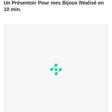
Un Présentoir Pour mes Bijoux Réalisé en
10 min.