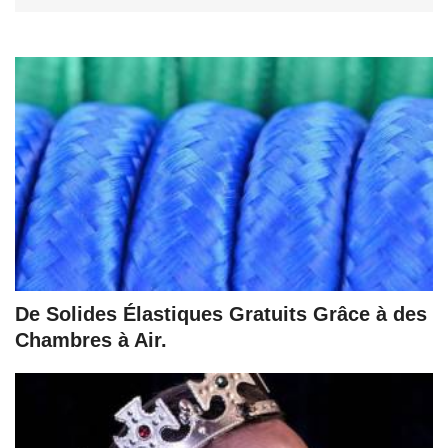
De Solides Élastiques Gratuits Grâce à des
Chambres à Air.