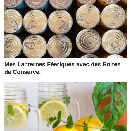
Mes Lanternes Féeriques avec des Boites
de Conserve.