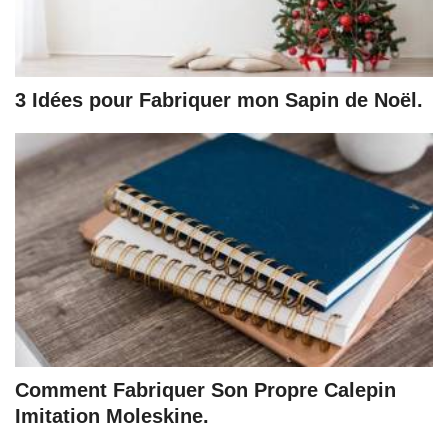
3 Idées pour Fabriquer mon Sapin de Noël.
Comment Fabriquer Son Propre Calepin
Imitation Moleskine.