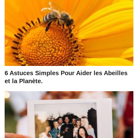
6 Astuces Simples Pour Aider les Abeilles
et la Planète.