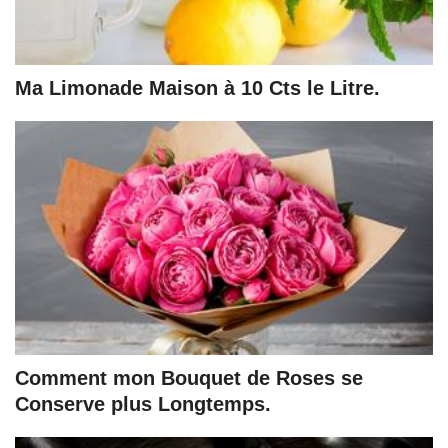
Ma Limonade Maison à 10 Cts le Litre.
Comment mon Bouquet de Roses se
Conserve plus Longtemps.