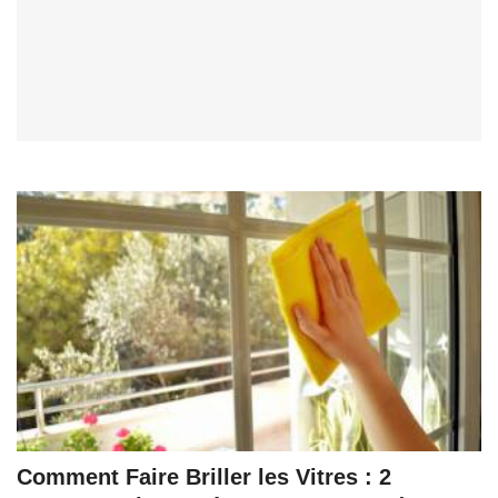
Comment Faire Briller les Vitres : 2