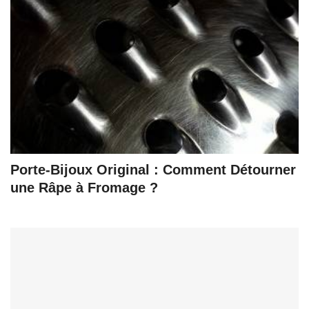
Porte-Bijoux Original : Comment Détourner
une Râpe à Fromage ?