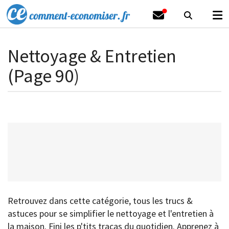
Nettoyage & Entretien
(Page 90)
Retrouvez dans cette catégorie, tous les trucs &
astuces pour se simplifier le nettoyage et l'entretien à
la maison. Fini les p'tits tracas du quotidien. Apprenez à