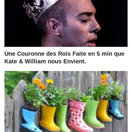
Une Couronne des Rois Faite en 5 min que
Kate & William nous Envient.