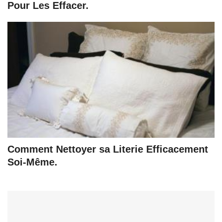
Pour Les Effacer.
Comment Nettoyer sa Literie Efficacement
Soi-Même.