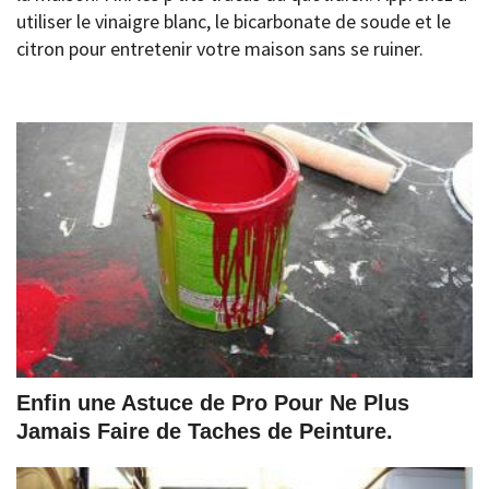
utiliser le vinaigre blanc, le bicarbonate de soude et le
citron pour entretenir votre maison sans se ruiner.
Enfin une Astuce de Pro Pour Ne Plus
Jamais Faire de Taches de Peinture.