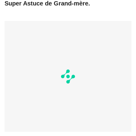
Super Astuce de Grand-mère.