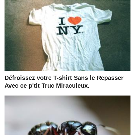
Défroissez votre T-shirt Sans le Repasser
Avec ce p'tit Truc Miraculeux.