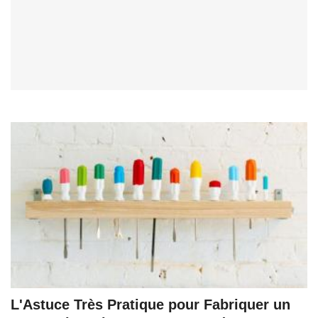
L'Astuce Très Pratique pour Fabriquer un