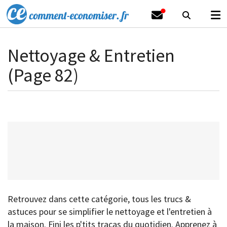
Nettoyage & Entretien
(Page 82)
Retrouvez dans cette catégorie, tous les trucs &
astuces pour se simplifier le nettoyage et l'entretien à
la maison. Fini les p'tits tracas du quotidien. Apprenez à