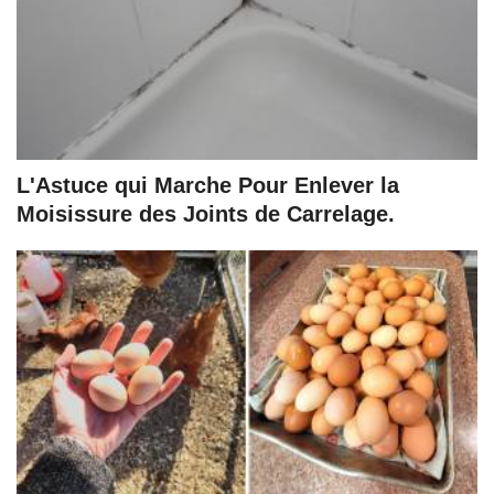
L'Astuce qui Marche Pour Enlever la
Moisissure des Joints de Carrelage.