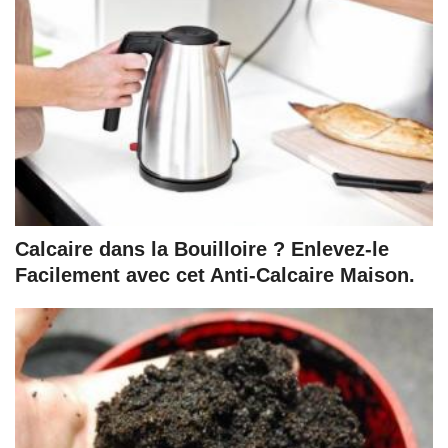
Calcaire dans la Bouilloire ? Enlevez-le
Facilement avec cet Anti-Calcaire Maison.