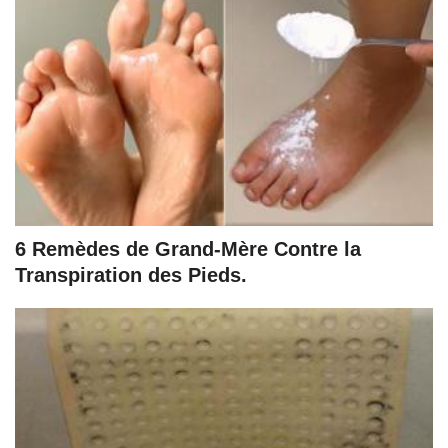
6 Remèdes de Grand-Mère Contre la
Transpiration des Pieds.