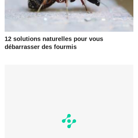
12 solutions naturelles pour vous
débarrasser des fourmis