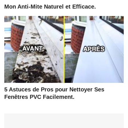
Mon Anti-Mite Naturel et Efficace.
5 Astuces de Pros pour Nettoyer Ses
Fenêtres PVC Facilement.