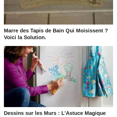
Marre des Tapis de Bain Qui Moisissent ?
Voici la Solution.
Dessins sur les Murs : L'Astuce Magique