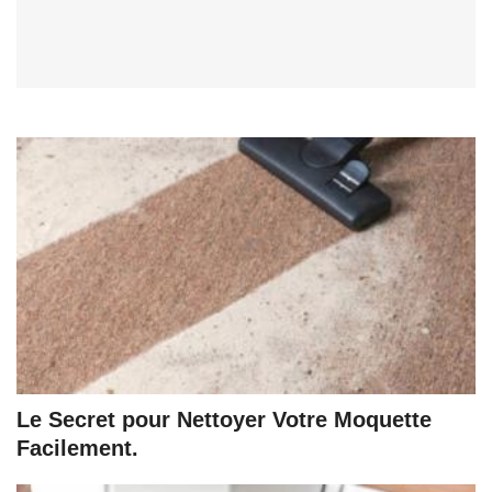
Le Secret pour Nettoyer Votre Moquette
Facilement.