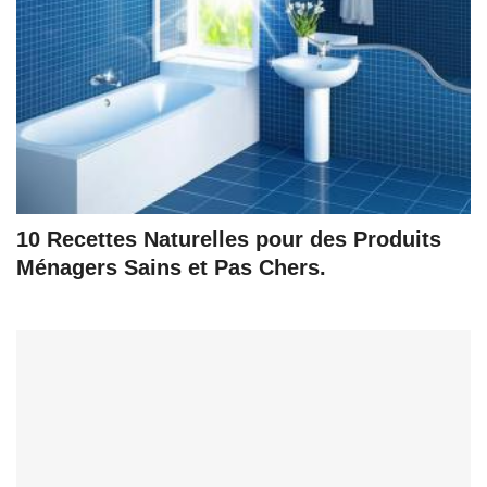
10 Recettes Naturelles pour des Produits
Ménagers Sains et Pas Chers.