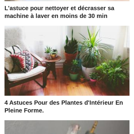
L'astuce pour nettoyer et décrasser sa
machine à laver en moins de 30 min
4 Astuces Pour des Plantes d'Intérieur En
Pleine Forme.