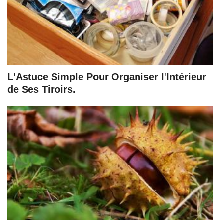
L'Astuce Simple Pour Organiser l'Intérieur
de Ses Tiroirs.