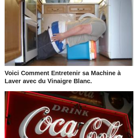
Voici Comment Entretenir sa Machine à
Laver avec du Vinaigre Blanc.