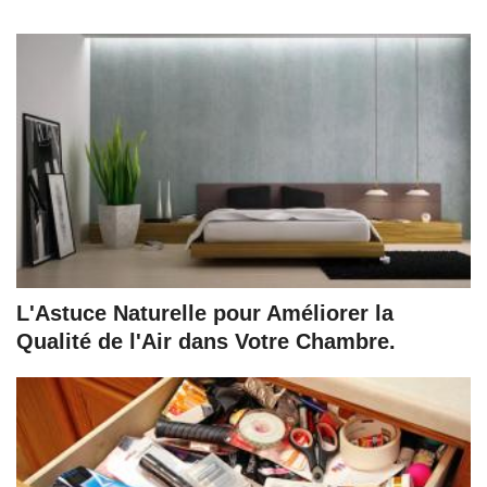
L'Astuce Naturelle pour Améliorer la
Qualité de l'Air dans Votre Chambre.