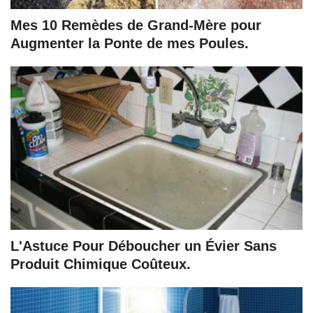
Mes 10 Remèdes de Grand-Mère pour
Augmenter la Ponte de mes Poules.
L'Astuce Pour Déboucher un Évier Sans
Produit Chimique Coûteux.