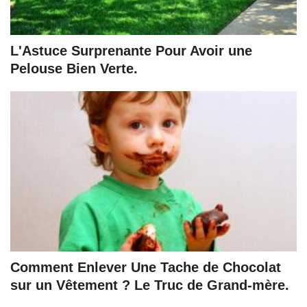
L'Astuce Surprenante Pour Avoir une
Pelouse Bien Verte.
Comment Enlever Une Tache de Chocolat
sur un Vêtement ? Le Truc de Grand-mère.