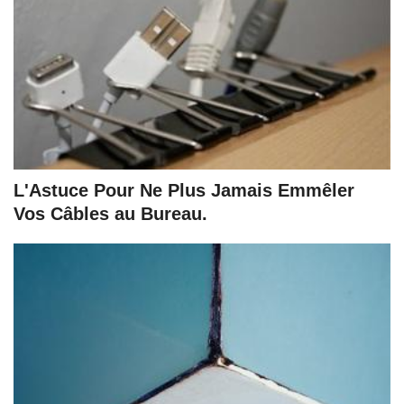
L'Astuce Pour Ne Plus Jamais Emmêler
Vos Câbles au Bureau.