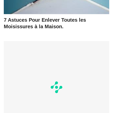
7 Astuces Pour Enlever Toutes les
Moisissures à la Maison.