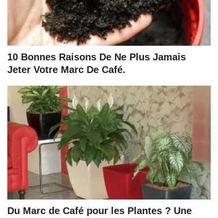
10 Bonnes Raisons De Ne Plus Jamais
Jeter Votre Marc De Café.
Du Marc de Café pour les Plantes ? Une