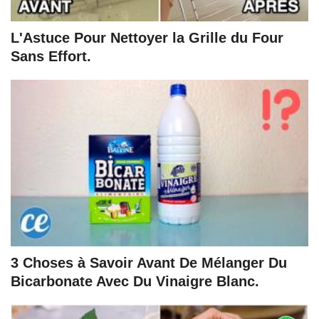
L'Astuce Pour Nettoyer la Grille du Four
Sans Effort.
3 Choses à Savoir Avant De Mélanger Du
Bicarbonate Avec Du Vinaigre Blanc.