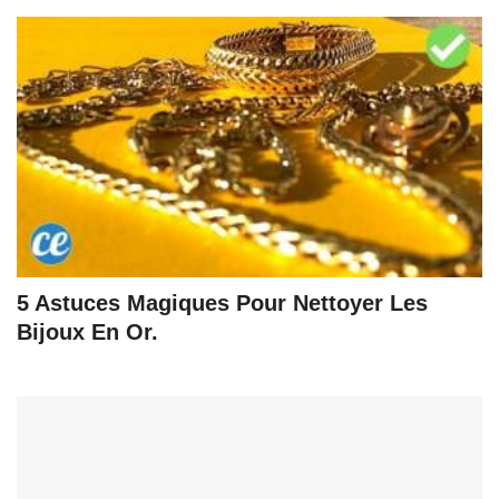
5 Astuces Magiques Pour Nettoyer Les
Bijoux En Or.