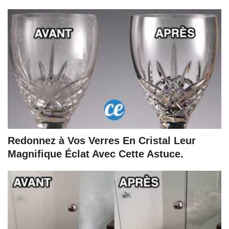
Redonnez à Vos Verres En Cristal Leur
Magnifique Éclat Avec Cette Astuce.