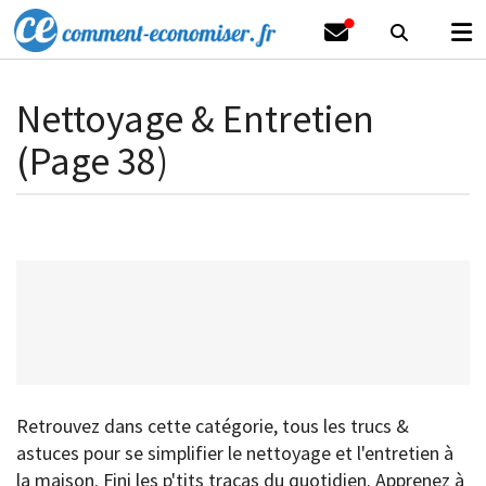
Nettoyage & Entretien
(Page 38)
Retrouvez dans cette catégorie, tous les trucs &
astuces pour se simplifier le nettoyage et l'entretien à
la maison. Fini les p'tits tracas du quotidien. Apprenez à