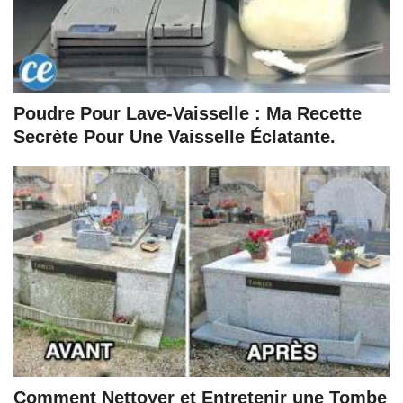
Poudre Pour Lave-Vaisselle : Ma Recette
Secrète Pour Une Vaisselle Éclatante.
Comment Nettoyer et Entretenir une Tombe