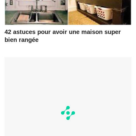
42 astuces pour avoir une maison super
bien rangée