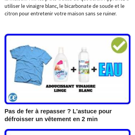
utiliser le vinaigre blanc, le bicarbonate de soude et le
citron pour entretenir votre maison sans se ruiner.
Pas de fer à repasser ? L'astuce pour
défroisser un vêtement en 2 min