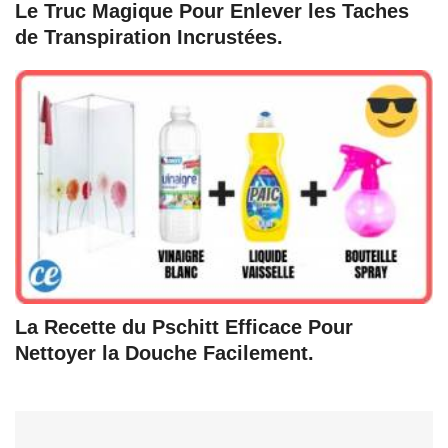
Le Truc Magique Pour Enlever les Taches
de Transpiration Incrustées.
La Recette du Pschitt Efficace Pour
Nettoyer la Douche Facilement.