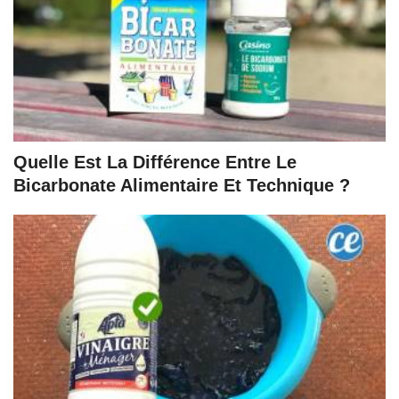
Quelle Est La Différence Entre Le
Bicarbonate Alimentaire Et Technique ?