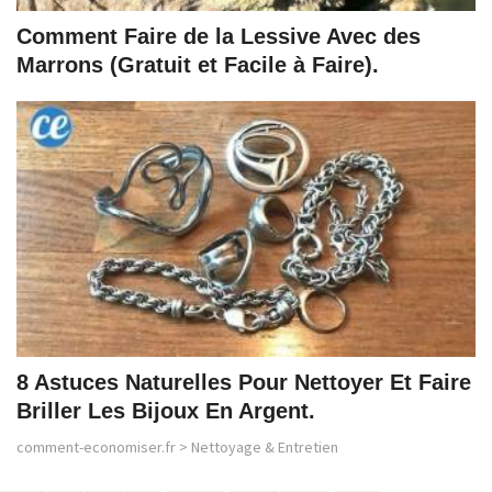
Comment Faire de la Lessive Avec des
Marrons (Gratuit et Facile à Faire).
8 Astuces Naturelles Pour Nettoyer Et Faire
Briller Les Bijoux En Argent.
comment-economiser.fr
>
Nettoyage & Entretien