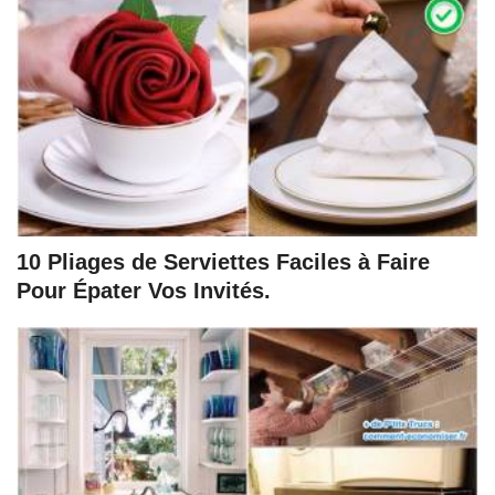
10 Pliages de Serviettes Faciles à Faire
Pour Épater Vos Invités.