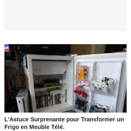
L'Astuce Surprenante pour Transformer un
Frigo en Meuble Télé.