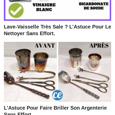
Lave-Vaisselle Très Sale ? L'Astuce Pour Le
Nettoyer Sans Effort.
L'Astuce Pour Faire Briller Son Argenterie
Sans Effort.