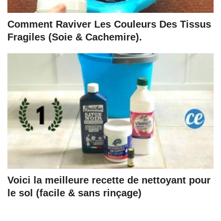
Comment Raviver Les Couleurs Des Tissus
Fragiles (Soie & Cachemire).
Voici la meilleure recette de nettoyant pour
le sol (facile & sans rinçage)