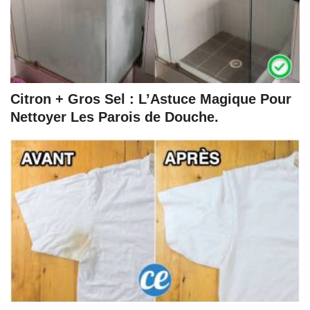
Citron + Gros Sel : L’Astuce Magique Pour
Nettoyer Les Parois de Douche.