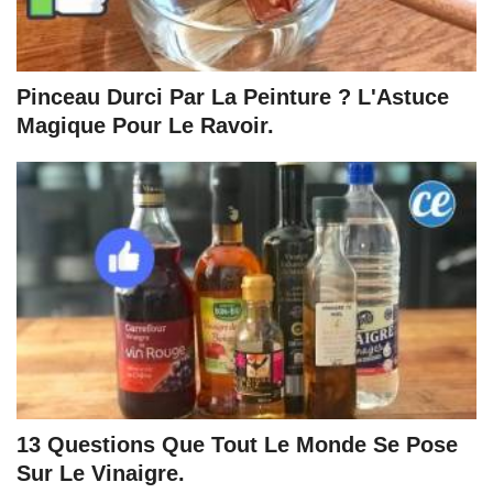
Pinceau Durci Par La Peinture ? L'Astuce
Magique Pour Le Ravoir.
13 Questions Que Tout Le Monde Se Pose
Sur Le Vinaigre.