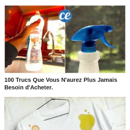
100 Trucs Que Vous N'aurez Plus Jamais
Besoin d'Acheter.