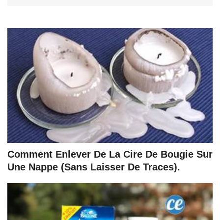
Comment Enlever De La Cire De Bougie Sur
Une Nappe (Sans Laisser De Traces).