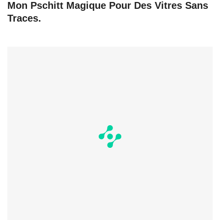
Mon Pschitt Magique Pour Des Vitres Sans
Traces.