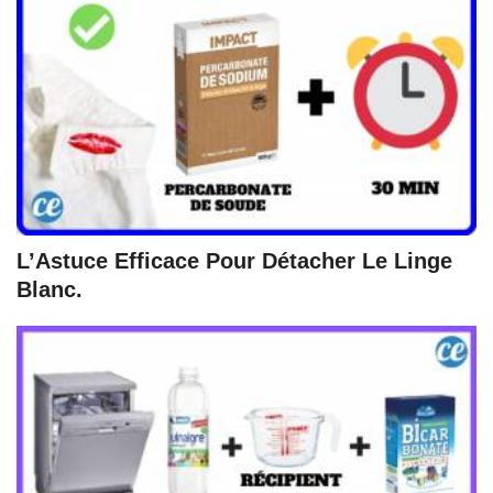
L’Astuce Efficace Pour Détacher Le Linge
Blanc.