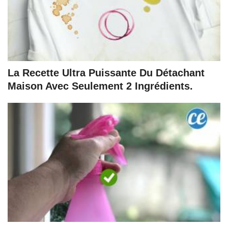
La Recette Ultra Puissante Du Détachant
Maison Avec Seulement 2 Ingrédients.