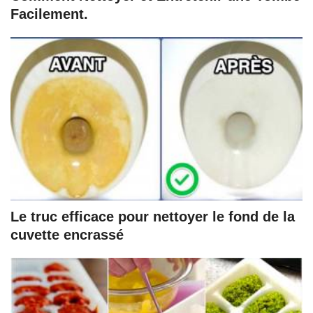
Facilement.
Le truc efficace pour nettoyer le fond de la
cuvette encrassé