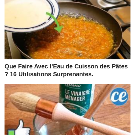
Que Faire Avec l'Eau de Cuisson des Pâtes
? 16 Utilisations Surprenantes.