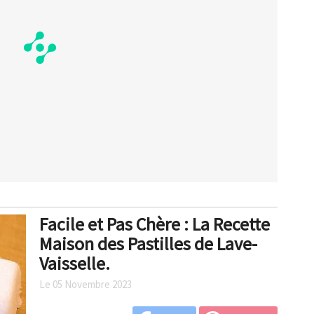
Facile et Pas Chère : La Recette
Maison des Pastilles de Lave-
Vaisselle.
Le 05 Novembre 2023