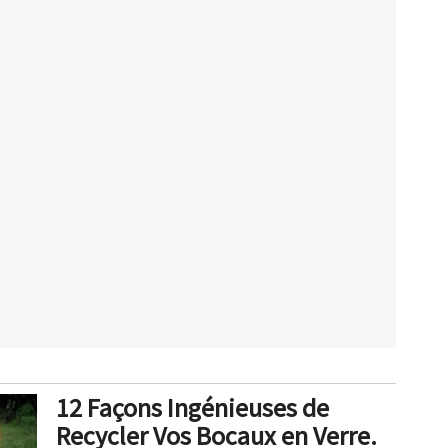
12 Façons Ingénieuses de
Recycler Vos Bocaux en Verre.