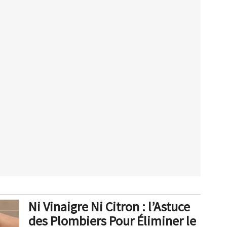
Ni Vinaigre Ni Citron : l’Astuce
des Plombiers Pour Éliminer le