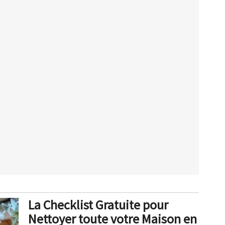
La Checklist Gratuite pour
Nettoyer toute votre Maison en