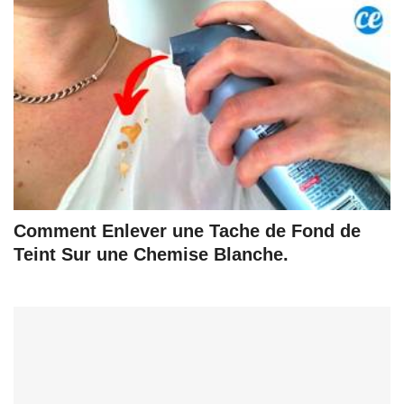
Comment Enlever une Tache de Fond de
Teint Sur une Chemise Blanche.