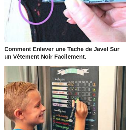
Comment Enlever une Tache de Javel Sur
un Vêtement Noir Facilement.