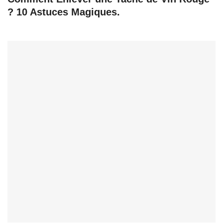
? 10 Astuces Magiques.