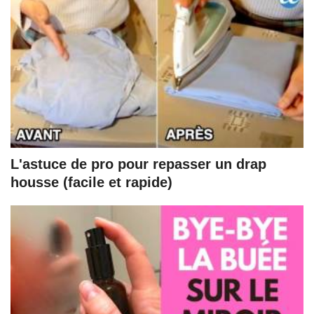
L'astuce de pro pour repasser un drap
housse (facile et rapide)