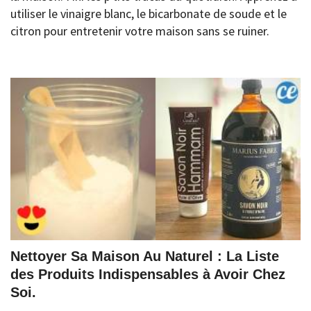
utiliser le vinaigre blanc, le bicarbonate de soude et le
citron pour entretenir votre maison sans se ruiner.
Nettoyer Sa Maison Au Naturel : La Liste
des Produits Indispensables à Avoir Chez
Soi.