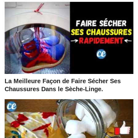
La Meilleure Façon de Faire Sécher Ses
Chaussures Dans le Sèche-Linge.