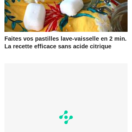
Faites vos pastilles lave-vaisselle en 2 min.
La recette efficace sans acide citrique