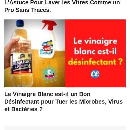
L'Astuce Pour Laver les Vitres Comme un
Pro Sans Traces.
Le Vinaigre Blanc est-il un Bon
Désinfectant pour Tuer les Microbes, Virus
et Bactéries ?