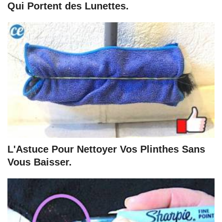
Qui Portent des Lunettes.
L'Astuce Pour Nettoyer Vos Plinthes Sans
Vous Baisser.