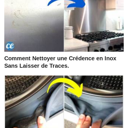
Comment Nettoyer une Crédence en Inox
Sans Laisser de Traces.