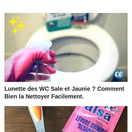
Lunette des WC Sale et Jaunie ? Comment
Bien la Nettoyer Facilement.