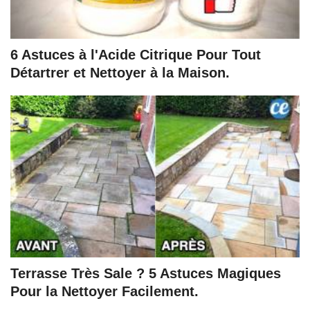
6 Astuces à l'Acide Citrique Pour Tout
Détartrer et Nettoyer à la Maison.
Terrasse Très Sale ? 5 Astuces Magiques
Pour la Nettoyer Facilement.