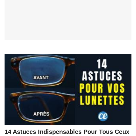
14 Astuces Indispensables Pour Tous Ceux