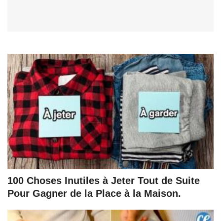
100 Choses Inutiles à Jeter Tout de Suite
Pour Gagner de la Place à la Maison.