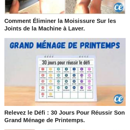
Comment Éliminer la Moisissure Sur les
Joints de la Machine à Laver.
Relevez le Défi : 30 Jours Pour Réussir Son
Grand Ménage de Printemps.