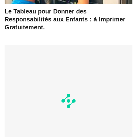
Le Tableau pour Donner des
Responsabilités aux Enfants : à Imprimer
Gratuitement.