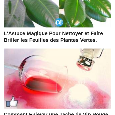
L'Astuce Magique Pour Nettoyer et Faire
Briller les Feuilles des Plantes Vertes.
Comment Enlever une Tache de Vin Rouge