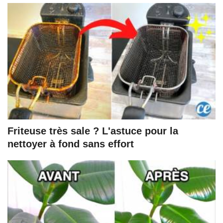
Friteuse très sale ? L'astuce pour la
nettoyer à fond sans effort