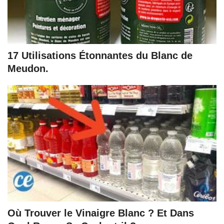
17 Utilisations Étonnantes du Blanc de
Meudon.
Où Trouver le Vinaigre Blanc ? Et Dans