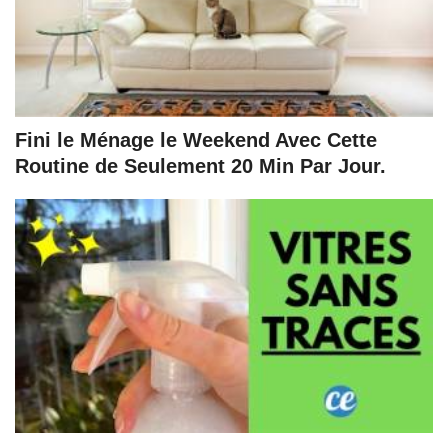
Fini le Ménage le Weekend Avec Cette
Routine de Seulement 20 Min Par Jour.