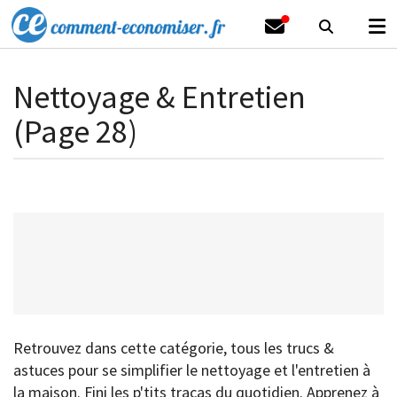
Nettoyage & Entretien
(Page 28)
Retrouvez dans cette catégorie, tous les trucs &
astuces pour se simplifier le nettoyage et l'entretien à
la maison. Fini les p'tits tracas du quotidien. Apprenez à