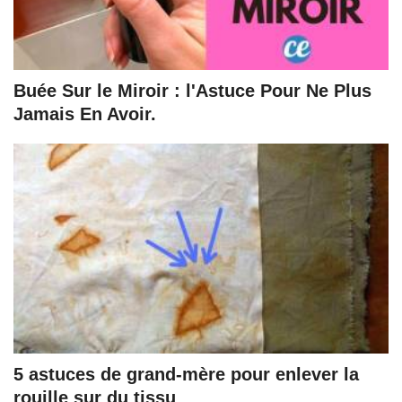
Buée Sur le Miroir : l'Astuce Pour Ne Plus
Jamais En Avoir.
5 astuces de grand-mère pour enlever la
rouille sur du tissu