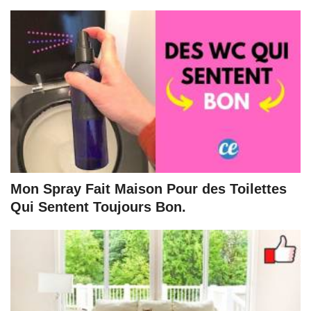
Mon Spray Fait Maison Pour des Toilettes
Qui Sentent Toujours Bon.