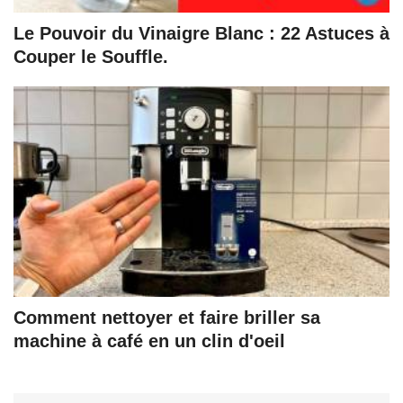
Le Pouvoir du Vinaigre Blanc : 22 Astuces à
Couper le Souffle.
Comment nettoyer et faire briller sa
machine à café en un clin d'oeil