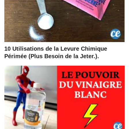
10 Utilisations de la Levure Chimique
Périmée (Plus Besoin de la Jeter.).