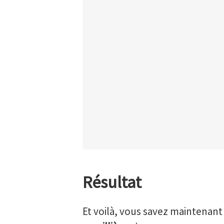
Résultat
Et voilà, vous savez maintenant