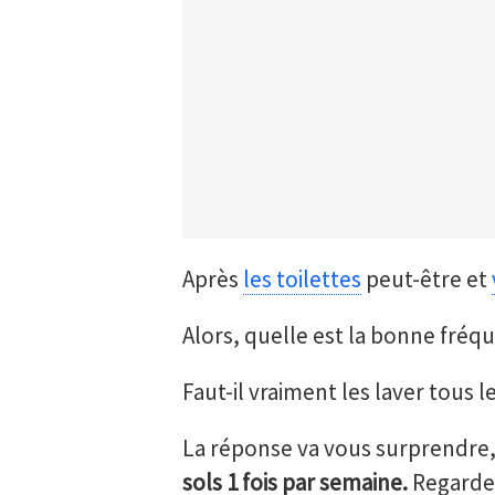
Après
les toilettes
peut-être et
Alors, quelle est la bonne fréqu
Faut-il vraiment les laver tous le
La réponse va vous surprendre
sols 1 fois par semaine.
Regardez