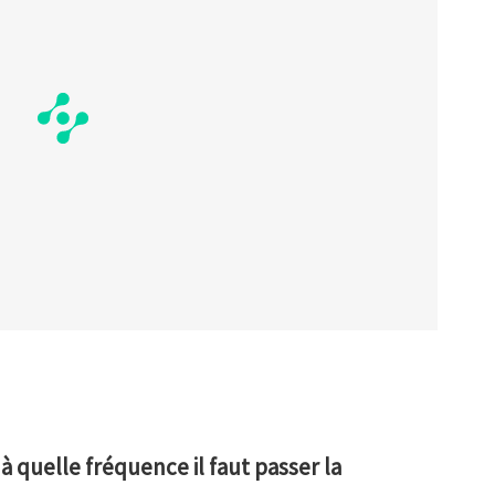
à quelle fréquence il faut passer la