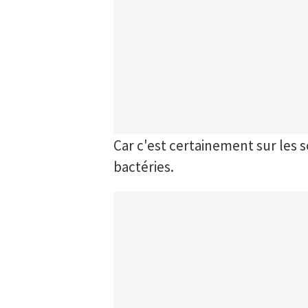
Car c'est certainement sur les 
bactéries.