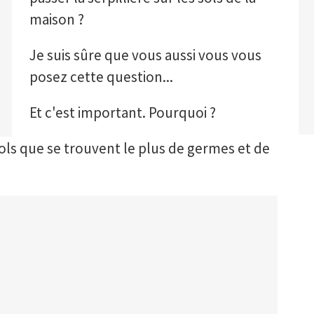
maison ?
Je suis sûre que vous aussi vous vous
posez cette question...
Et c'est important. Pourquoi ?
sols que se trouvent le plus de germes et de