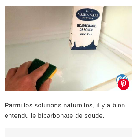
Parmi les solutions naturelles, il y a bien
entendu le bicarbonate de soude.