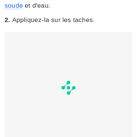
soude
et d'eau.
2.
Appliquez-la sur les taches.