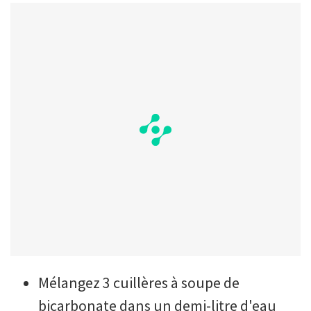
Mélangez 3 cuillères à soupe de
bicarbonate dans un demi-litre d'eau