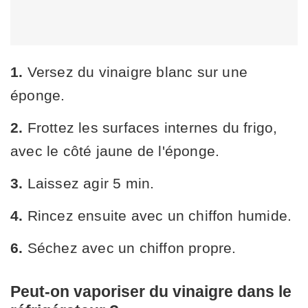
1.
Versez du vinaigre blanc sur une
éponge.
2.
Frottez les surfaces internes du frigo,
avec le côté jaune de l'éponge.
3.
Laissez agir 5 min.
4.
Rincez ensuite avec un chiffon humide.
6.
Séchez avec un chiffon propre.
Peut-on vaporiser du vinaigre dans le