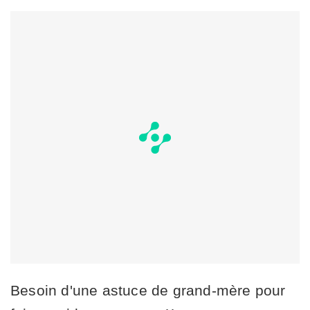
Besoin d'une astuce de grand-mère pour