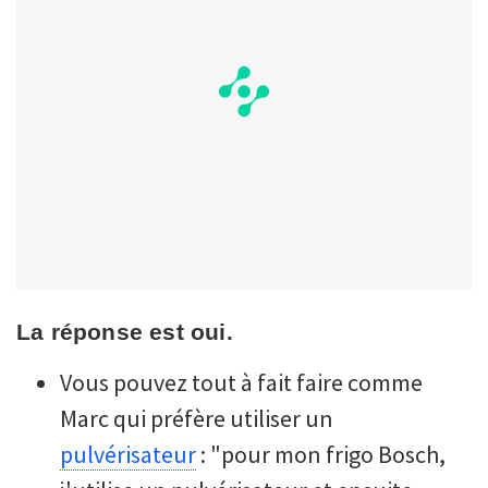
La réponse est oui.
Vous pouvez tout à fait faire comme
Marc qui préfère utiliser un
pulvérisateur
: "pour mon frigo Bosch,