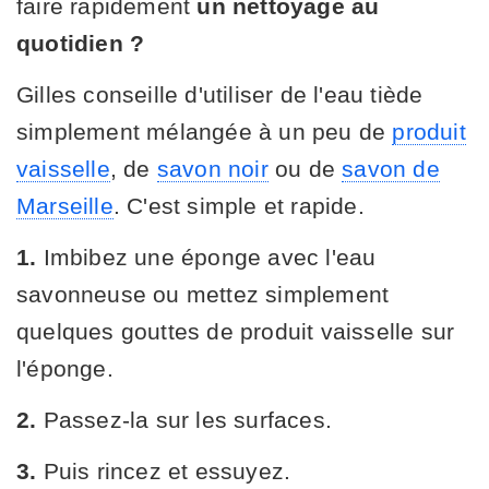
faire rapidement
un nettoyage au
quotidien ?
Gilles conseille d'utiliser de l'eau tiède
simplement mélangée à un peu de
produit
vaisselle
, de
savon noir
ou de
savon de
Marseille
. C'est simple et rapide.
1.
Imbibez une éponge avec l'eau
savonneuse ou mettez simplement
quelques gouttes de produit vaisselle sur
l'éponge.
2.
Passez-la sur les surfaces.
3.
Puis rincez et essuyez.