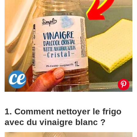
1. Comment nettoyer le frigo
avec du vinaigre blanc ?