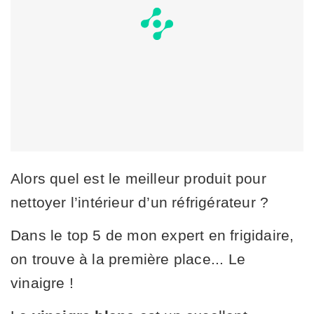
Alors quel est le meilleur produit pour
nettoyer l’intérieur d’un réfrigérateur ?
Dans le top 5 de mon expert en frigidaire,
on trouve à la première place... Le
vinaigre !