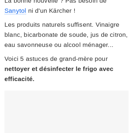
La bonne nouvelle ? Pas besoin de
Sanytol
ni d'un Kärcher !
Les produits naturels suffisent. Vinaigre
blanc, bicarbonate de soude, jus de citron,
eau savonneuse ou alcool ménager...
Voici 5 astuces de grand-mère pour
nettoyer et désinfecter le frigo avec
efficacité.