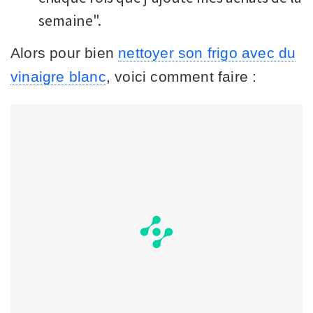
semaine".
Alors pour bien
nettoyer son frigo avec du
vinaigre blanc
, voici comment faire :