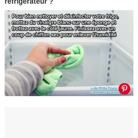
réfrigérateur ?