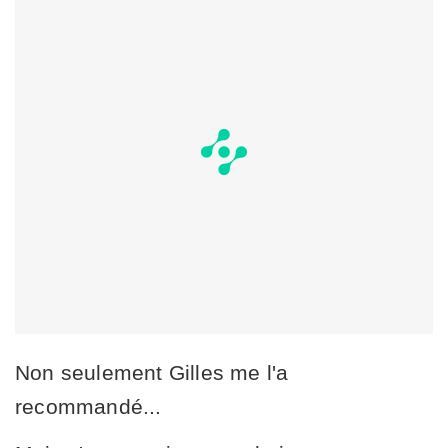
Non seulement Gilles me l'a
recommandé...