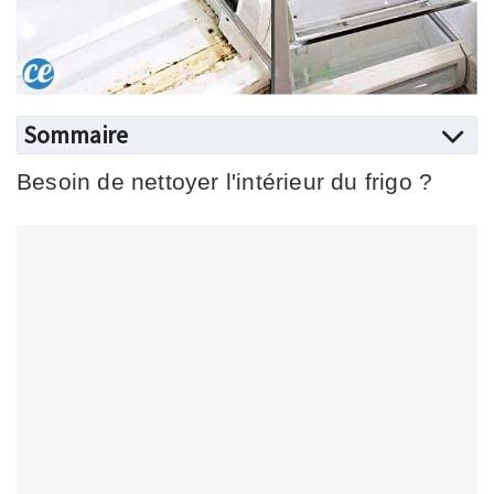
Sommaire
Besoin de nettoyer l'intérieur du frigo ?