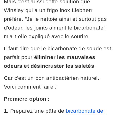
Mais c'est aussi cette solution que
Winsley qui a un frigo inox Liebherr
préfère. "Je le nettoie ainsi et surtout pas
d'odeur, les joints aiment le bicarbonate",
m'a-t-elle expliqué avec le sourire.
Il faut dire que le bicarbonate de soude est
parfait pour
éliminer les mauvaises
odeurs et désincruster les saletés
.
Car c'est un bon antibactérien naturel.
Voici comment faire :
Première option :
1.
Préparez une pâte de
bicarbonate de