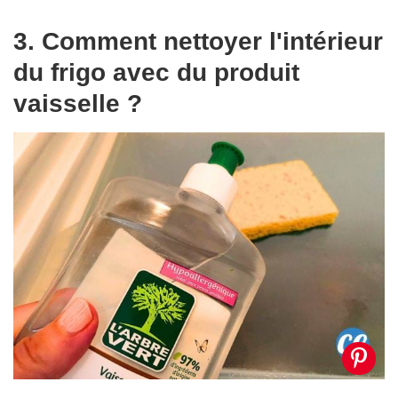
3. Comment nettoyer l'intérieur
du frigo avec du produit
vaisselle ?