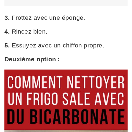
3.
Frottez avec une éponge.
4.
Rincez bien.
5.
Essuyez avec un chiffon propre.
Deuxième option :