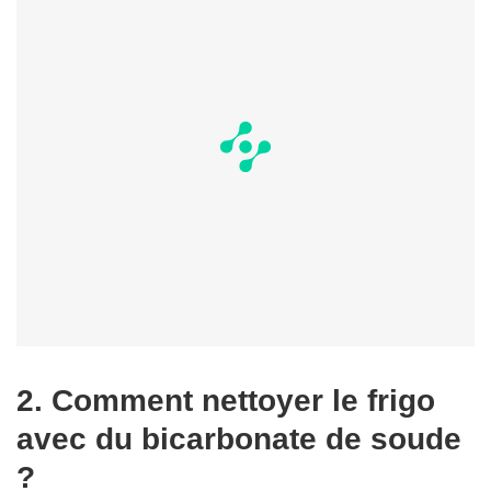
2. Comment nettoyer le frigo
avec du bicarbonate de soude
?