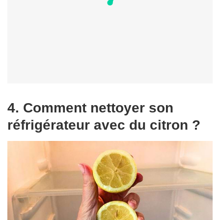
4. Comment nettoyer son
réfrigérateur avec du citron ?