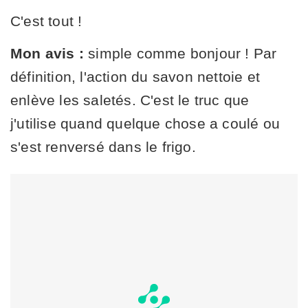
C'est tout !
Mon avis :
simple comme bonjour ! Par
définition, l'action du savon nettoie et
enlève les saletés. C'est le truc que
j'utilise quand quelque chose a coulé ou
s'est renversé dans le frigo.