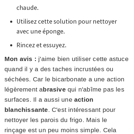
chaude.
Utilisez cette solution pour nettoyer
avec une éponge.
Rincez et essuyez.
Mon avis :
j'aime bien utiliser cette astuce
quand il y a des taches incrustées ou
séchées. Car le bicarbonate a une action
légèrement a
brasive
qui n'abîme pas les
surfaces. Il a aussi une
action
blanchissante
. C'est intéressant pour
nettoyer les parois du frigo. Mais le
rinçage est un peu moins simple. Cela