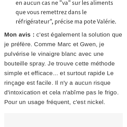
en aucun cas ne "va" sur les aliments
que vous remettrez dans le
réfrigérateur", précise ma pote Valérie.
Mon avis :
c'est également la solution que
je préfère. Comme Marc et Gwen, je
pulvérise le vinaigre blanc avec une
bouteille spray. Je trouve cette méthode
simple et efficace... et surtout rapide Le
rinçage est facile. Il n'y a aucun risque
d'intoxication et cela n'abîme pas le frigo.
Pour un usage fréquent, c'est nickel.