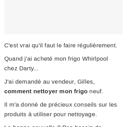
C'est vrai qu'il faut le faire régulièrement.
Quand j'ai acheté mon frigo Whirlpool
chez Darty...
J'ai demandé au vendeur, Gilles,
comment nettoyer mon frigo
neuf.
Il m'a donné de précieux conseils sur les
produits à utiliser pour nettoyage.