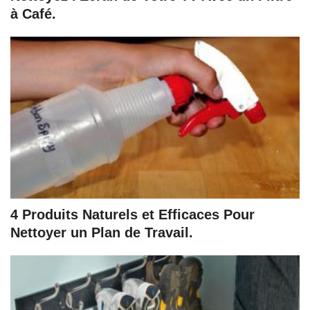
à Café.
4 Produits Naturels et Efficaces Pour
Nettoyer un Plan de Travail.