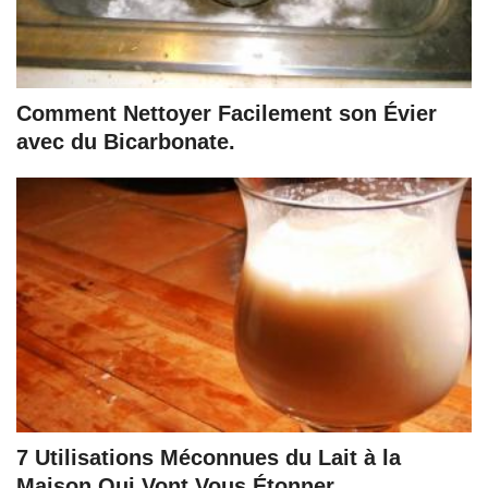
Comment Nettoyer Facilement son Évier
avec du Bicarbonate.
7 Utilisations Méconnues du Lait à la
Maison Qui Vont Vous Étonner.