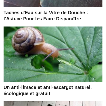
Taches d'Eau sur la Vitre de Douche :
l'Astuce Pour les Faire Disparaître.
Un anti-limace et anti-escargot naturel,
écologique et gratuit