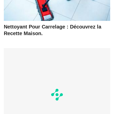
Nettoyant Pour Carrelage : Découvrez la
Recette Maison.