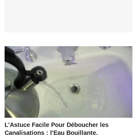
L'Astuce Facile Pour Déboucher les
Canalisations : l'Eau Bouillante.