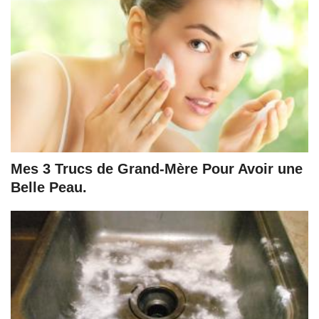
Mes 3 Trucs de Grand-Mère Pour Avoir une
Belle Peau.