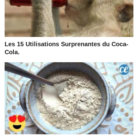
Les 15 Utilisations Surprenantes du Coca-
Cola.