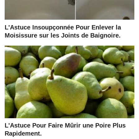
L'Astuce Insoupçonnée Pour Enlever la
Moisissure sur les Joints de Baignoire.
L'Astuce Pour Faire Mûrir une Poire Plus
Rapidement.