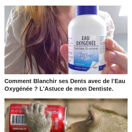
Comment Blanchir ses Dents avec de l'Eau
Oxygénée ? L'Astuce de mon Dentiste.