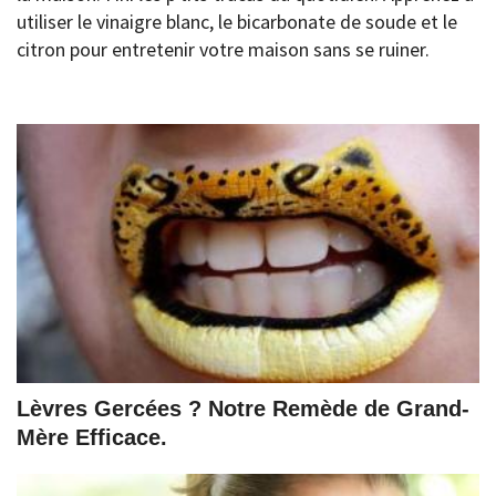
utiliser le vinaigre blanc, le bicarbonate de soude et le
citron pour entretenir votre maison sans se ruiner.
Lèvres Gercées ? Notre Remède de Grand-
Mère Efficace.