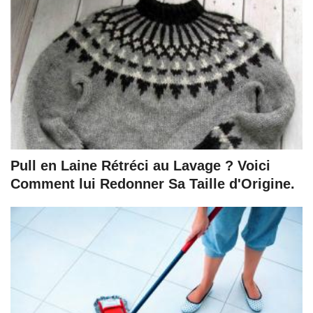
Pull en Laine Rétréci au Lavage ? Voici
Comment lui Redonner Sa Taille d'Origine.