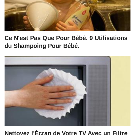
Ce N'est Pas Que Pour Bébé. 9 Utilisations
du Shampoing Pour Bébé.
Nettoyez l'Écran de Votre TV Avec un Filtre