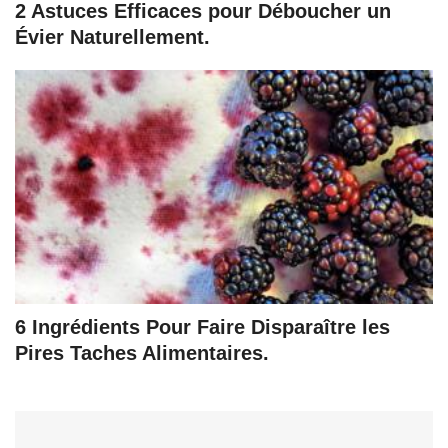
2 Astuces Efficaces pour Déboucher un
Évier Naturellement.
6 Ingrédients Pour Faire Disparaître les
Pires Taches Alimentaires.