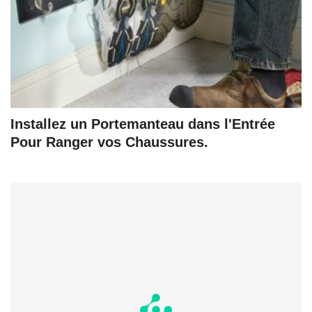
Installez un Portemanteau dans l'Entrée
Pour Ranger vos Chaussures.