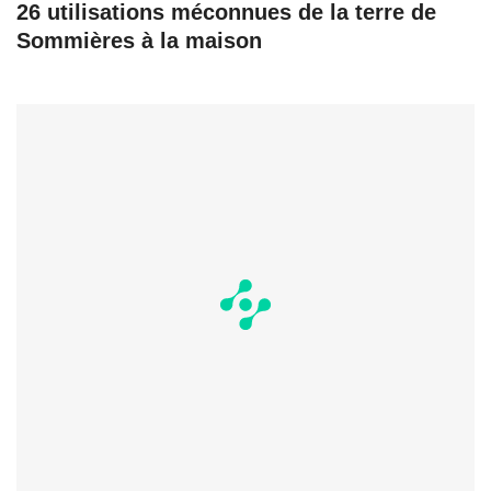
26 utilisations méconnues de la terre de
Sommières à la maison