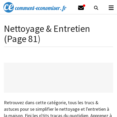
Nettoyage & Entretien
(Page 81)
Retrouvez dans cette catégorie, tous les trucs &
astuces pour se simplifier le nettoyage et l'entretien à
la maison. Fini les p'tits tracas du quotidien. Apprenez à