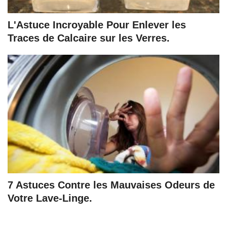
L'Astuce Incroyable Pour Enlever les
Traces de Calcaire sur les Verres.
7 Astuces Contre les Mauvaises Odeurs de
Votre Lave-Linge.