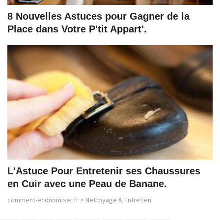
8 Nouvelles Astuces pour Gagner de la
Place dans Votre P'tit Appart'.
L'Astuce Pour Entretenir ses Chaussures
en Cuir avec une Peau de Banane.
comment-economiser.fr
>
Nettoyage & Entretien