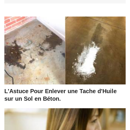
L'Astuce Pour Enlever une Tache d'Huile
sur un Sol en Béton.