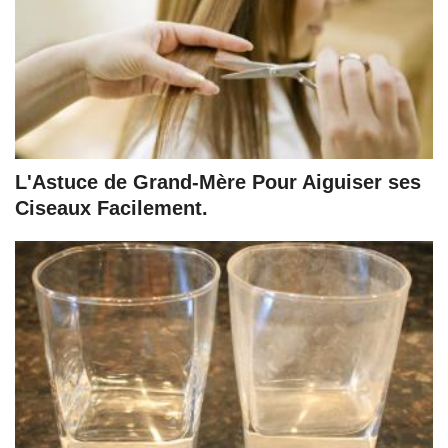
L'Astuce de Grand-Mère Pour Aiguiser ses
Ciseaux Facilement.