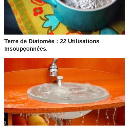
Terre de Diatomée : 22 Utilisations
Insoupçonnées.