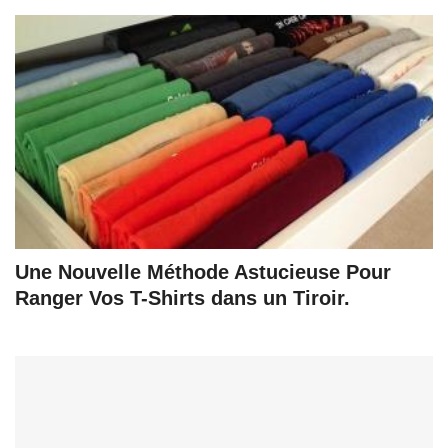
Une Nouvelle Méthode Astucieuse Pour
Ranger Vos T-Shirts dans un Tiroir.