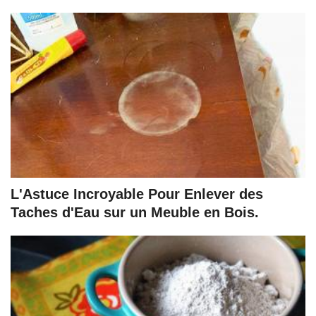
L'Astuce Incroyable Pour Enlever des
Taches d'Eau sur un Meuble en Bois.