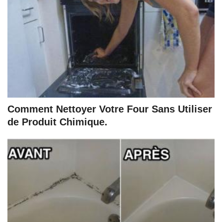
Comment Nettoyer Votre Four Sans Utiliser
de Produit Chimique.