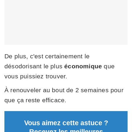
De plus, c'est certainement le
désodorisant le plus
économique
que
vous puissiez trouver.
À renouveler au bout de 2 semaines pour
que ça reste efficace.
Vous aimez cette astuce ?
Recevez les meilleures