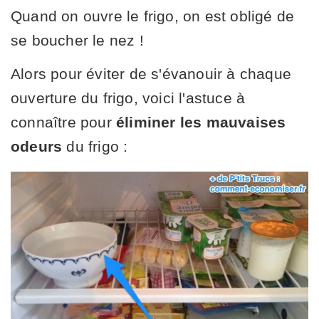
Quand on ouvre le frigo, on est obligé de
se boucher le nez !
Alors pour éviter de s'évanouir à chaque
ouverture du frigo, voici l'astuce à
connaître pour
éliminer les mauvaises
odeurs
du frigo :