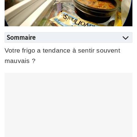
Sommaire
Votre frigo a tendance à sentir souvent
mauvais ?