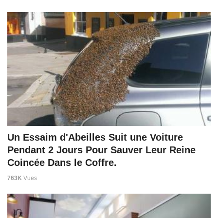
Un Essaim d'Abeilles Suit une Voiture
Pendant 2 Jours Pour Sauver Leur Reine
Coincée Dans le Coffre.
763K
Vues