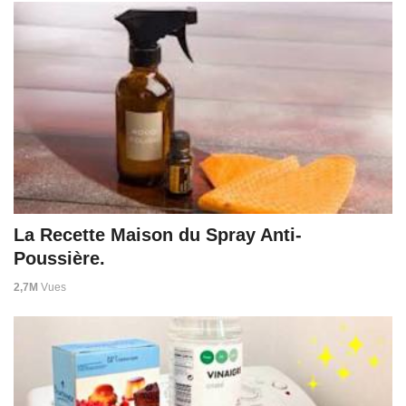
La Recette Maison du Spray Anti-
Poussière.
2,7M
Vues