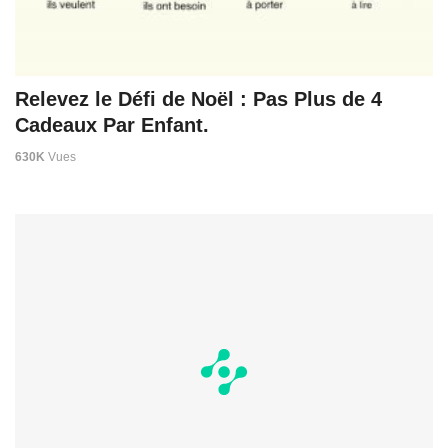
Relevez le Défi de Noël : Pas Plus de 4
Cadeaux Par Enfant.
630K
Vues