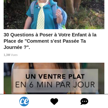
30 Questions à Poser à Votre Enfant à la
Place de "Comment s'est Passée Ta
Journée ?".
1,3M
Vues