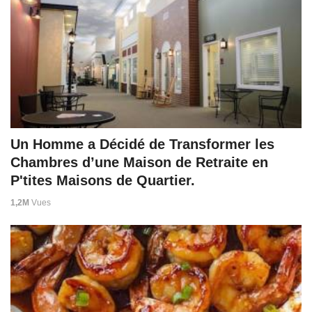
Un Homme a Décidé de Transformer les
Chambres d’une Maison de Retraite en
P'tites Maisons de Quartier.
1,2M
Vues