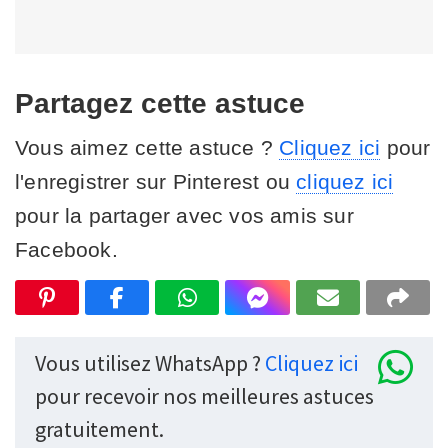
Partagez cette astuce
Vous aimez cette astuce ?
Cliquez ici
pour
l'enregistrer sur Pinterest ou
cliquez ici
pour la partager avec vos amis sur
Facebook.
Vous utilisez WhatsApp ?
Cliquez ici
pour recevoir nos meilleures astuces
gratuitement.