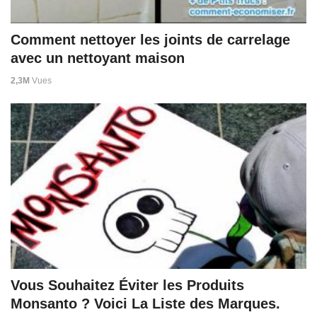
Comment nettoyer les joints de carrelage
avec un nettoyant maison
2,3M
Vues
Vous Souhaitez Éviter les Produits
Monsanto ? Voici La Liste des Marques.