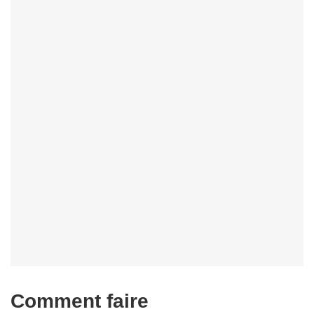
Comment faire