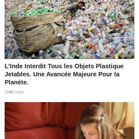
L'Inde Interdit Tous les Objets Plastique
Jetables. Une Avancée Majeure Pour la
Planète.
718K
Vues