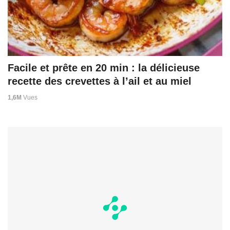
Facile et prête en 20 min : la délicieuse
recette des crevettes à l’ail et au miel
1,6M
Vues