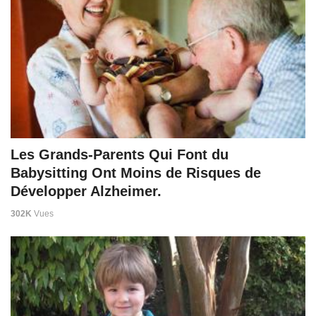
Les Grands-Parents Qui Font du
Babysitting Ont Moins de Risques de
Développer Alzheimer.
302K
Vues