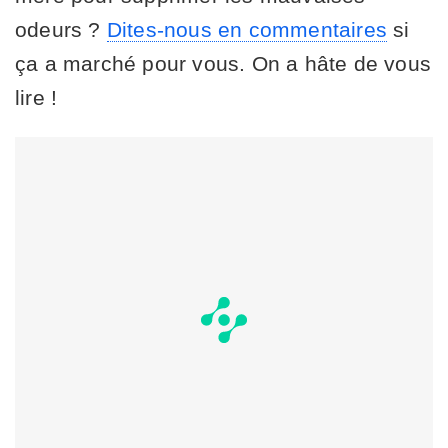
odeurs ?
Dites-nous en commentaires
si
ça a marché pour vous. On a hâte de vous
lire !