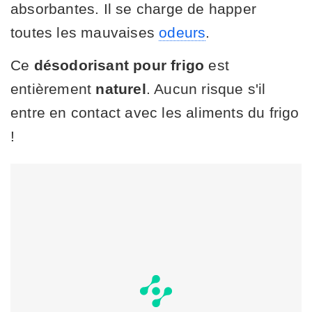
absorbantes. Il se charge de happer
toutes les mauvaises
odeurs
.
Ce
désodorisant pour frigo
est
entièrement
naturel
. Aucun risque s'il
entre en contact avec les aliments du frigo
!