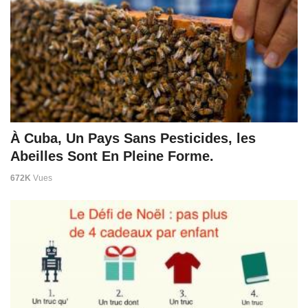
À Cuba, Un Pays Sans Pesticides, les
Abeilles Sont En Pleine Forme.
672K
Vues