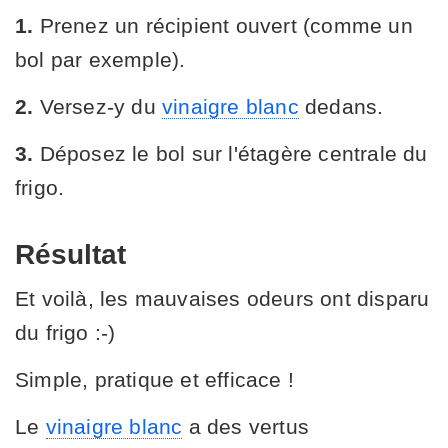
1.
Prenez un récipient ouvert (comme un
bol par exemple).
2.
Versez-y du
vinaigre blanc
dedans.
3.
Déposez le bol sur l'étagère centrale du
frigo.
Résultat
Et voilà, les mauvaises odeurs ont disparu
du frigo :-)
Simple, pratique et efficace !
Le
vinaigre blanc
a des vertus