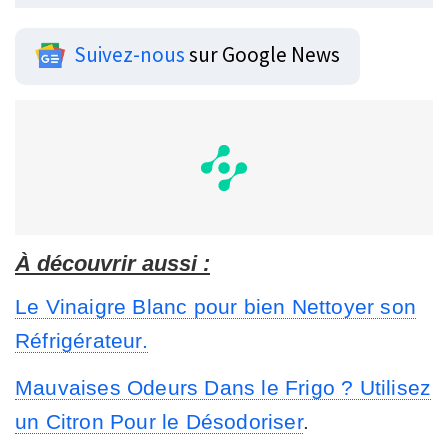
Suivez-nous
sur Google News
À découvrir aussi :
Le Vinaigre Blanc pour bien Nettoyer son
Réfrigérateur.
Mauvaises Odeurs Dans le Frigo ? Utilisez
un Citron Pour le Désodoriser
.