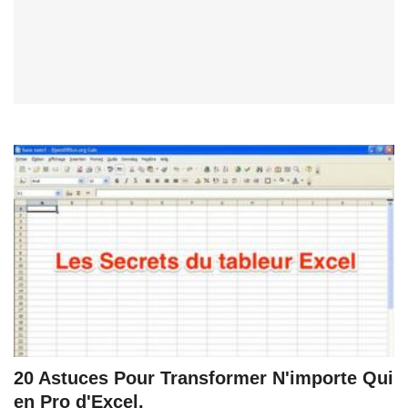
20 Astuces Pour Transformer N'importe Qui
en Pro d'Excel.