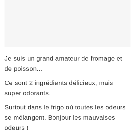
Je suis un grand amateur de fromage et
de poisson...
Ce sont 2 ingrédients délicieux, mais
super odorants.
Surtout dans le frigo où toutes les odeurs
se mélangent. Bonjour les mauvaises
odeurs !