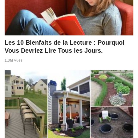
Les 10 Bienfaits de la Lecture : Pourquoi
Vous Devriez Lire Tous les Jours.
1,3M
Vues