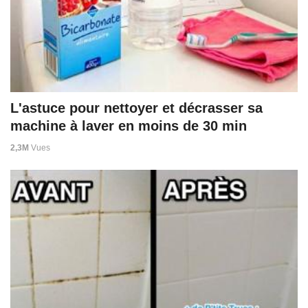
L'astuce pour nettoyer et décrasser sa
machine à laver en moins de 30 min
2,3M
Vues