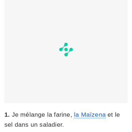
1.
Je mélange la farine,
la Maïzena
et le
sel dans un saladier.