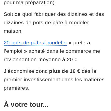
pour ma préparation).
Soit de quoi fabriquer des dizaines et des
dizaines de pots de pâte à modeler
maison.
20 pots de pâte à modeler
« prête à
l’emploi » acheté dans le commerce me
reviennent en moyenne à 20 €.
J’économise donc
plus de 16 €
dès le
premier investissement dans les matières
premières.
À votre tour...