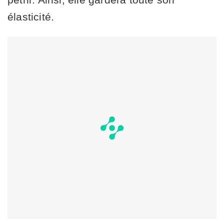
élasticité.