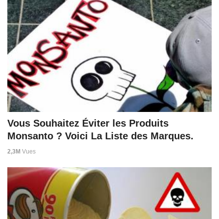
Vous Souhaitez Éviter les Produits
Monsanto ? Voici La Liste des Marques.
2,3M
Vues