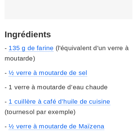
Ingrédients
-
135 g de farine
(l'équivalent d'un verre à
moutarde)
-
½ verre à moutarde de sel
- 1 verre à moutarde d’eau chaude
-
1 cuillère à café d’huile de cuisine
(tournesol par exemple)
-
½ verre à moutarde de Maïzena