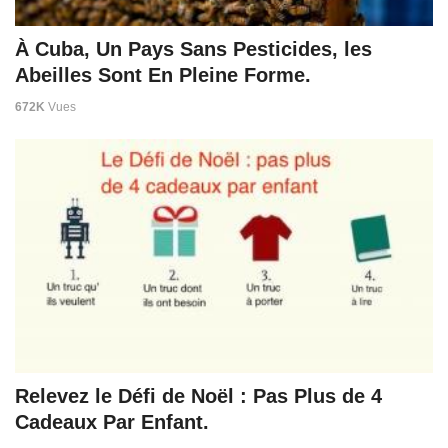
À Cuba, Un Pays Sans Pesticides, les
Abeilles Sont En Pleine Forme.
672K
Vues
Relevez le Défi de Noël : Pas Plus de 4
Cadeaux Par Enfant.