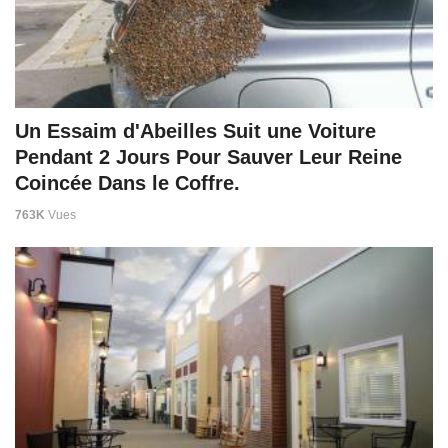
Un Essaim d'Abeilles Suit une Voiture
Pendant 2 Jours Pour Sauver Leur Reine
Coincée Dans le Coffre.
763K
Vues