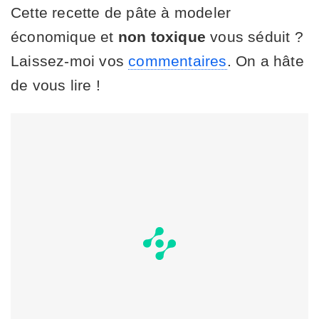
Cette recette de pâte à modeler
économique et
non toxique
vous séduit ?
Laissez-moi vos
commentaires
. On a hâte
de vous lire !