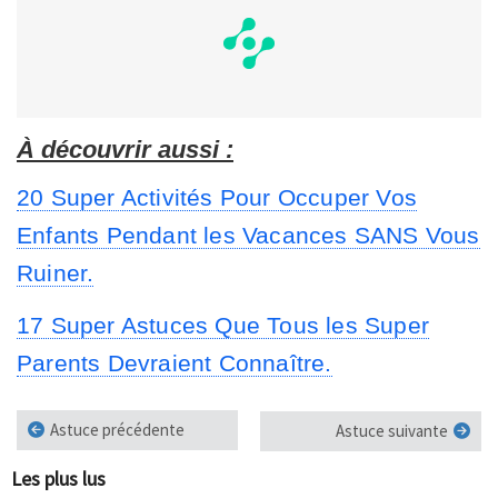
À découvrir aussi :
20 Super Activités Pour Occuper Vos
Enfants Pendant les Vacances SANS Vous
Ruiner.
17 Super Astuces Que Tous les Super
Parents Devraient Connaître.
Astuce précédente
Astuce suivante
Les plus lus