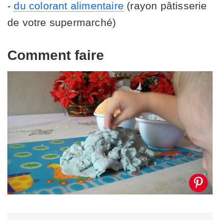
-
du colorant alimentaire
(rayon pâtisserie
de votre supermarché)
Comment faire