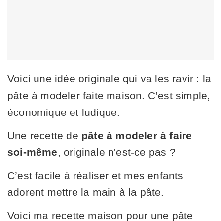
Voici une idée originale qui va les ravir : la
pâte à modeler faite maison. C’est simple,
économique et ludique.
Une recette de
pâte à modeler à faire
soi-même
, originale n'est-ce pas ?
C’est facile à réaliser et mes enfants
adorent mettre la main à la pâte.
Voici ma recette maison pour une pâte