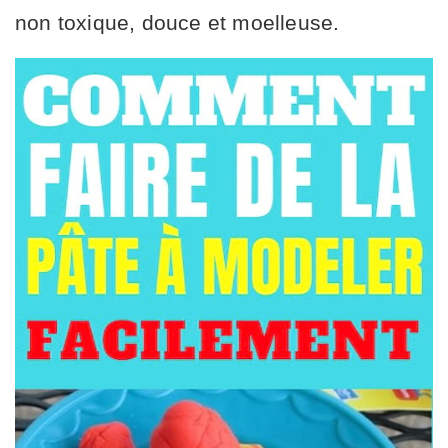
non toxique, douce et moelleuse.