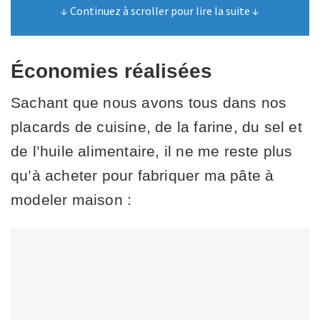
↓ Continuez à scroller pour lire la suite ↓
Économies réalisées
Sachant que nous avons tous dans nos
placards de cuisine, de la farine, du sel et
de l’huile alimentaire, il ne me reste plus
qu’à acheter pour fabriquer ma pâte à
modeler maison :