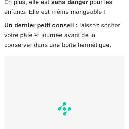
En plus, elle est
sans danger
pour les
enfants. Elle est même mangeable !
Un dernier petit conseil :
laissez sécher
votre pâte ½ journée avant de la
conserver dans une boîte hermétique.