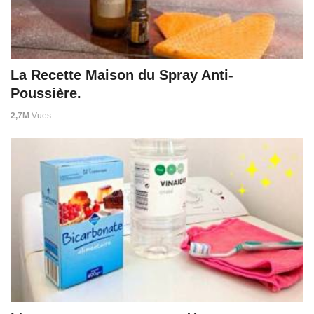
La Recette Maison du Spray Anti-
Poussière.
2,7M
Vues