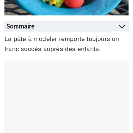
Sommaire
La pâte à modeler remporte toujours un
franc succès auprès des enfants.