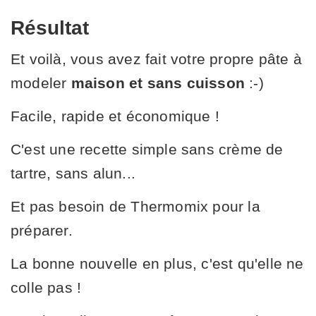
Résultat
Et voilà, vous avez fait votre propre pâte à
modeler
maison et sans cuisson
:-)
Facile, rapide et économique !
C'est une recette simple sans crème de
tartre, sans alun...
Et pas besoin de Thermomix pour la
préparer.
La bonne nouvelle en plus, c'est qu'elle ne
colle pas !