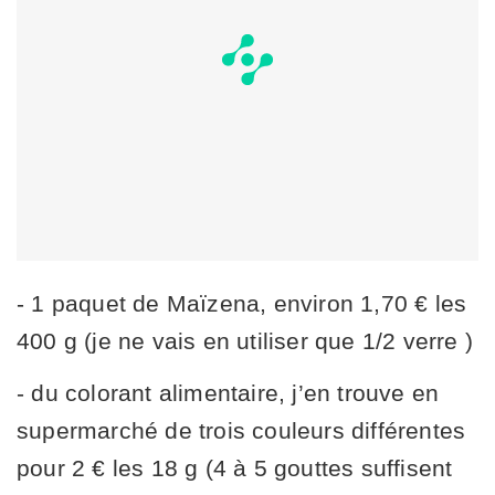
- 1 paquet de Maïzena, environ 1,70 € les
400 g (je ne vais en utiliser que 1/2 verre )
- du colorant alimentaire, j’en trouve en
supermarché de trois couleurs différentes
pour 2 € les 18 g (4 à 5 gouttes suffisent