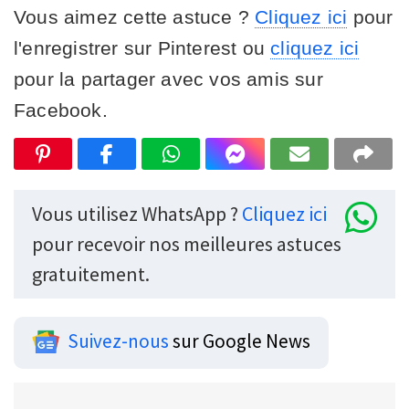
Vous aimez cette astuce ?
Cliquez ici
pour
l'enregistrer sur Pinterest ou
cliquez ici
pour la partager avec vos amis sur
Facebook.
Vous utilisez WhatsApp ?
Cliquez ici
pour recevoir nos meilleures astuces
gratuitement.
Suivez-nous
sur Google News