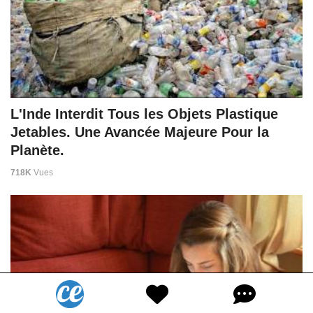
L'Inde Interdit Tous les Objets Plastique
Jetables. Une Avancée Majeure Pour la
Planète.
718K
Vues