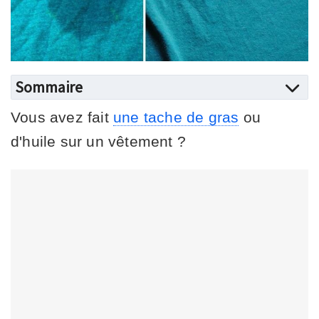
Sommaire
Vous avez fait
une tache de gras
ou
d'huile sur un vêtement ?