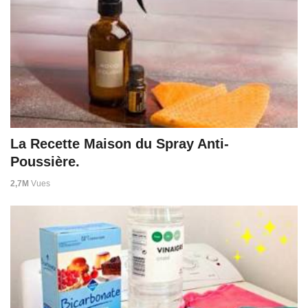
La Recette Maison du Spray Anti-
Poussière.
2,7M
Vues