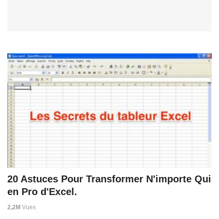
20 Astuces Pour Transformer N'importe Qui
en Pro d'Excel.
2,2M
Vues