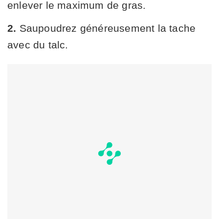
enlever le maximum de gras.
2.
Saupoudrez généreusement la tache
avec du talc.