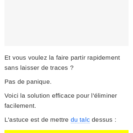
Et vous voulez la faire partir rapidement
sans laisser de traces ?
Pas de panique.
Voici la solution efficace pour l'éliminer
facilement.
L'astuce est de mettre
du talc
dessus :