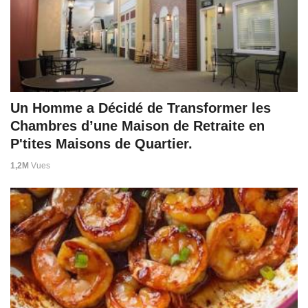
Un Homme a Décidé de Transformer les
Chambres d’une Maison de Retraite en
P'tites Maisons de Quartier.
1,2M
Vues