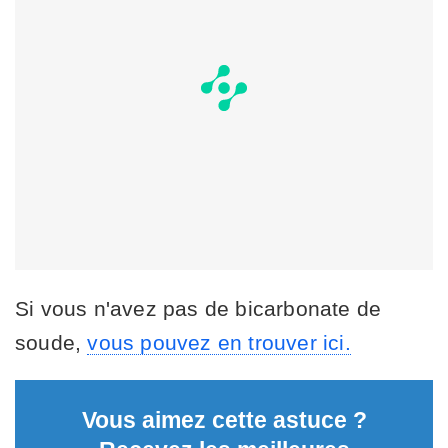
Si vous n'avez pas de bicarbonate de
soude,
vous pouvez en trouver ici.
Vous aimez cette astuce ?