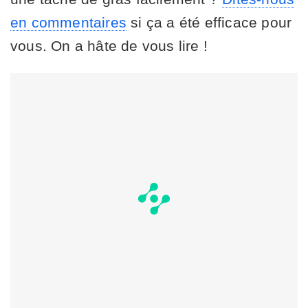
en commentaires
si ça a été efficace pour
vous. On a hâte de vous lire !