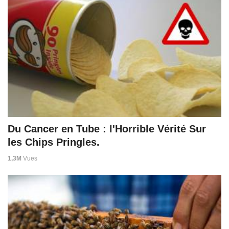
Du Cancer en Tube : l'Horrible Vérité Sur
les Chips Pringles.
1,3M
Vues