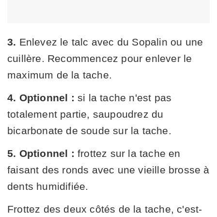
3.
Enlevez le talc avec du Sopalin ou une
cuillère. Recommencez pour enlever le
maximum de la tache.
4.
Optionnel :
si la tache n'est pas
totalement partie, saupoudrez du
bicarbonate de soude sur la tache.
5. Optionnel :
frottez sur la tache en
faisant des ronds avec une vieille brosse à
dents humidifiée.
Frottez des deux côtés de la tache, c'est-