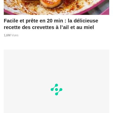
Facile et prête en 20 min : la délicieuse
recette des crevettes à l’ail et au miel
1,6M
Vues