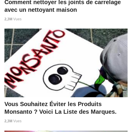
Comment nettoyer les joints de carrelage
avec un nettoyant maison
2,3M
Vues
Vous Souhaitez Éviter les Produits
Monsanto ? Voici La Liste des Marques.
2,3M
Vues