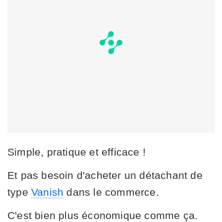
Simple, pratique et efficace !
Et pas besoin d'acheter un détachant de
type
Vanish
dans le commerce.
C'est bien plus économique comme ça.