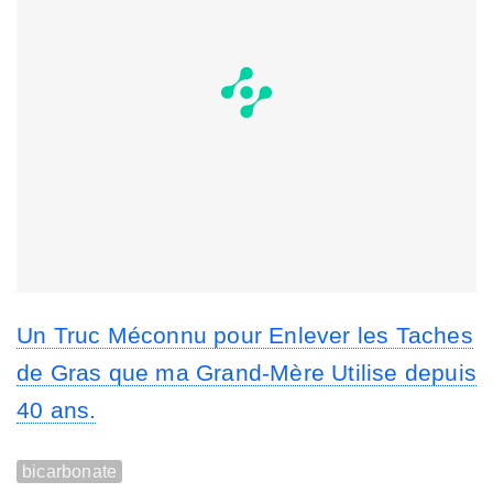
Un Truc Méconnu pour Enlever les Taches
de Gras que ma Grand-Mère Utilise depuis
40 ans.
bicarbonate