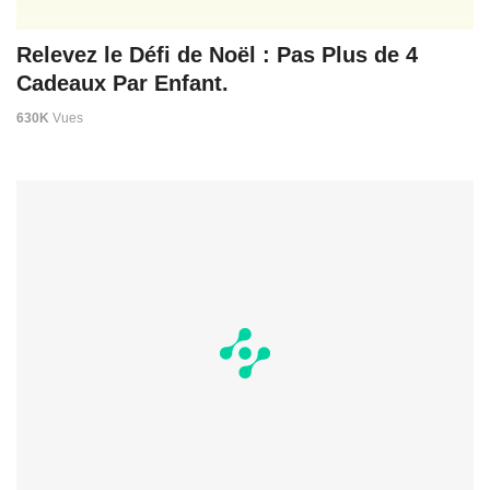
Relevez le Défi de Noël : Pas Plus de 4
Cadeaux Par Enfant.
630K
Vues