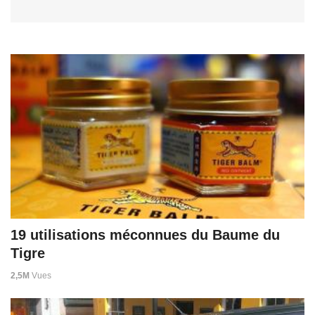
19 utilisations méconnues du Baume du
Tigre
2,5M
Vues