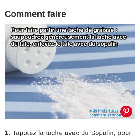
Comment faire
1.
Tapotez la tache avec du Sopalin, pour