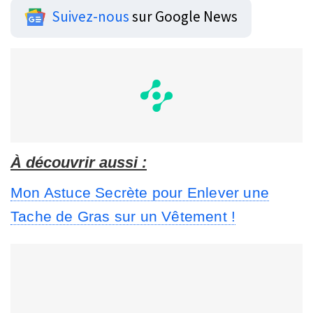
Suivez-nous
sur Google News
À découvrir aussi :
Mon Astuce Secrète pour Enlever une
Tache de Gras sur un Vêtement !