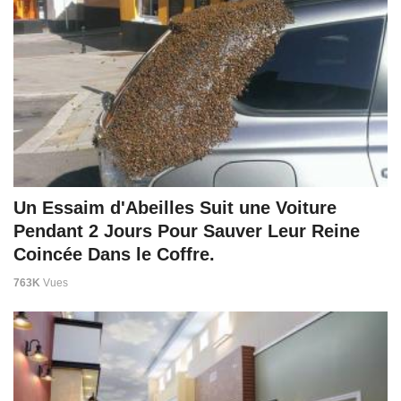
Un Essaim d'Abeilles Suit une Voiture
Pendant 2 Jours Pour Sauver Leur Reine
Coincée Dans le Coffre.
763K
Vues