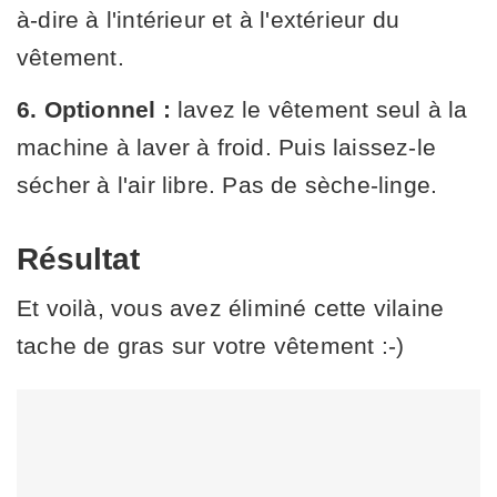
à-dire à l'intérieur et à l'extérieur du
vêtement.
6.
Optionnel :
lavez le vêtement seul à la
machine à laver à froid. Puis laissez-le
sécher à l'air libre. Pas de sèche-linge.
Résultat
Et voilà, vous avez éliminé cette vilaine
tache de gras sur votre vêtement :-)