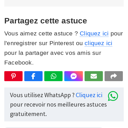
Partagez cette astuce
Vous aimez cette astuce ?
Cliquez ici
pour
l'enregistrer sur Pinterest ou
cliquez ici
pour la partager avec vos amis sur
Facebook.
Vous utilisez WhatsApp ?
Cliquez ici
pour recevoir nos meilleures astuces
gratuitement.