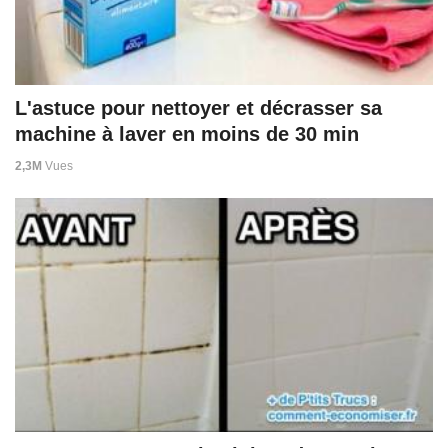
L'astuce pour nettoyer et décrasser sa
machine à laver en moins de 30 min
2,3M
Vues