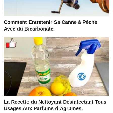
Comment Entretenir Sa Canne à Pêche
Avec du Bicarbonate.
La Recette du Nettoyant Désinfectant Tous
Usages Aux Parfums d’Agrumes.