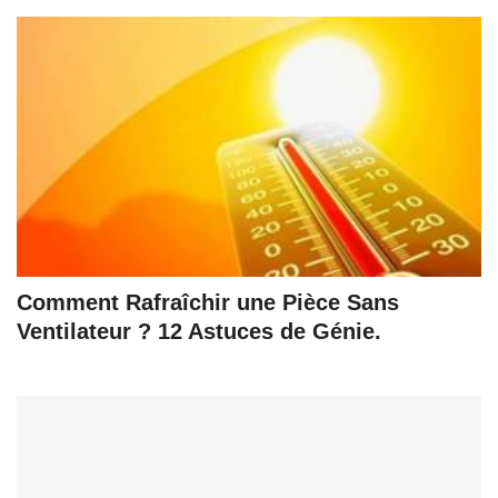
Comment Rafraîchir une Pièce Sans
Ventilateur ? 12 Astuces de Génie.