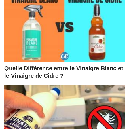
Quelle Différence entre le Vinaigre Blanc et
le Vinaigre de Cidre ?