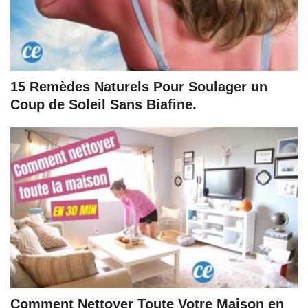
15 Remèdes Naturels Pour Soulager un
Coup de Soleil Sans Biafine.
Comment Nettoyer Toute Votre Maison en