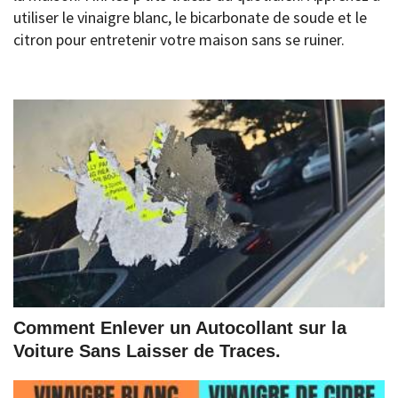
utiliser le vinaigre blanc, le bicarbonate de soude et le
citron pour entretenir votre maison sans se ruiner.
Comment Enlever un Autocollant sur la
Voiture Sans Laisser de Traces.