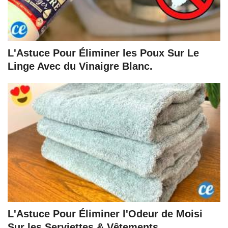
L'Astuce Pour Éliminer les Poux Sur Le
Linge Avec du Vinaigre Blanc.
L'Astuce Pour Éliminer l'Odeur de Moisi
Sur les Serviettes & Vêtements.