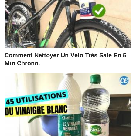
Comment Nettoyer Un Vélo Très Sale En 5
Min Chrono.