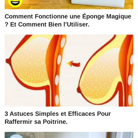
Comment Fonctionne une Éponge Magique
? Et Comment Bien l'Utiliser.
3 Astuces Simples et Efficaces Pour
Raffermir sa Poitrine.