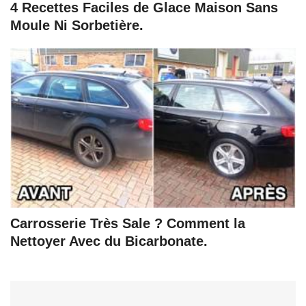
4 Recettes Faciles de Glace Maison Sans
Moule Ni Sorbetière.
Carrosserie Très Sale ? Comment la
Nettoyer Avec du Bicarbonate.