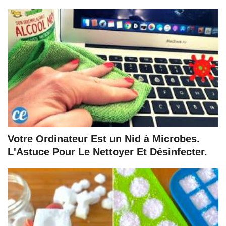
Votre Ordinateur Est un Nid à Microbes.
L'Astuce Pour Le Nettoyer Et Désinfecter.