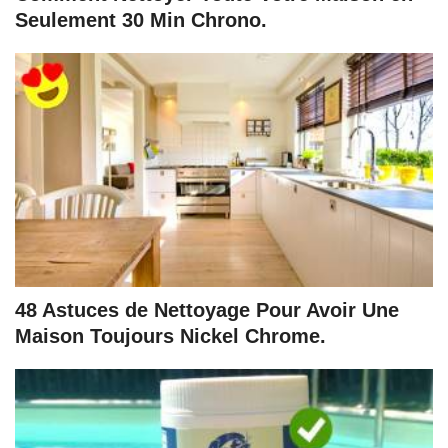
Seulement 30 Min Chrono.
48 Astuces de Nettoyage Pour Avoir Une
Maison Toujours Nickel Chrome.