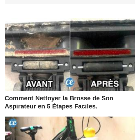
Comment Nettoyer la Brosse de Son
Aspirateur en 5 Étapes Faciles.