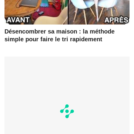
Désencombrer sa maison : la méthode
simple pour faire le tri rapidement