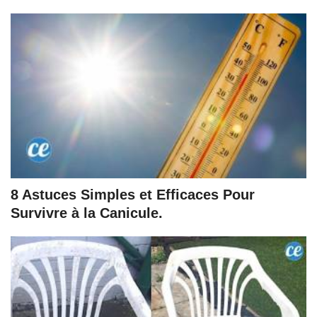
8 Astuces Simples et Efficaces Pour
Survivre à la Canicule.