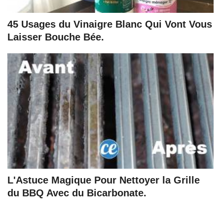
45 Usages du Vinaigre Blanc Qui Vont Vous
Laisser Bouche Bée.
L'Astuce Magique Pour Nettoyer la Grille
du BBQ Avec du Bicarbonate.