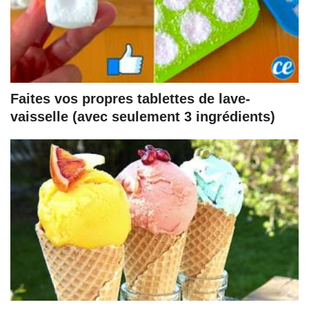
Faites vos propres tablettes de lave-
vaisselle (avec seulement 3 ingrédients)