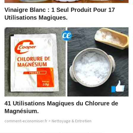
Vinaigre Blanc : 1 Seul Produit Pour 17
Utilisations Magiques.
41 Utilisations Magiques du Chlorure de
Magnésium.
comment-economiser.fr
>
Nettoyage & Entretien