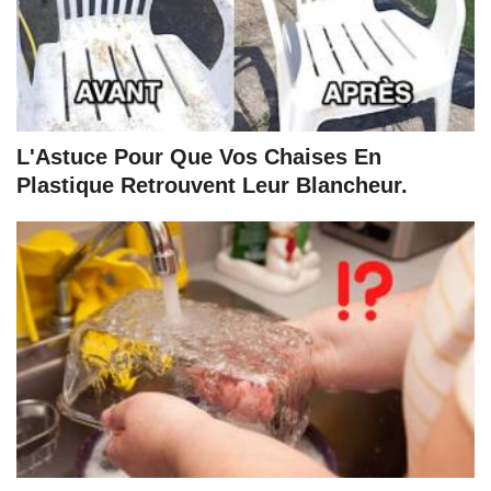
L'Astuce Pour Que Vos Chaises En
Plastique Retrouvent Leur Blancheur.