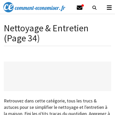
Nettoyage & Entretien
(Page 34)
Retrouvez dans cette catégorie, tous les trucs &
astuces pour se simplifier le nettoyage et l'entretien à
la maison. Fini les p'tits tracas du quotidien. Apprenez à