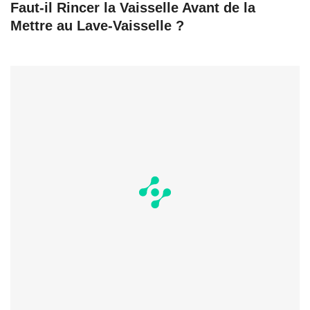
Faut-il Rincer la Vaisselle Avant de la
Mettre au Lave-Vaisselle ?