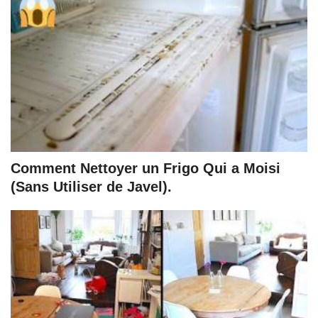
Comment Nettoyer un Frigo Qui a Moisi
(Sans Utiliser de Javel).