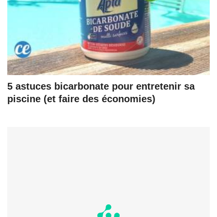
5 astuces bicarbonate pour entretenir sa
piscine (et faire des économies)