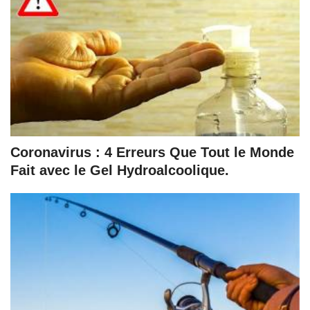
Coronavirus : 4 Erreurs Que Tout le Monde
Fait avec le Gel Hydroalcoolique.