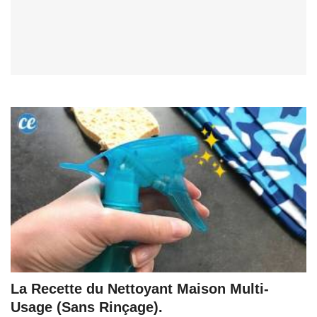
La Recette du Nettoyant Maison Multi-
Usage (Sans Rinçage).