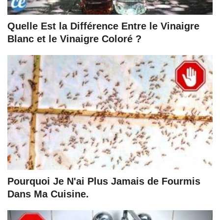
Quelle Est la Différence Entre le Vinaigre
Blanc et le Vinaigre Coloré ?
Pourquoi Je N'ai Plus Jamais de Fourmis
Dans Ma Cuisine.