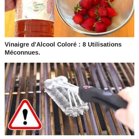
Vinaigre d'Alcool Coloré : 8 Utilisations
Méconnues.