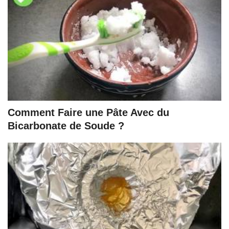
Comment Faire une Pâte Avec du
Bicarbonate de Soude ?