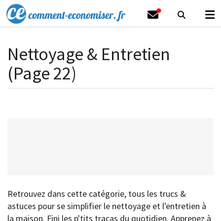
Nettoyage & Entretien
(Page 22)
Retrouvez dans cette catégorie, tous les trucs &
astuces pour se simplifier le nettoyage et l'entretien à
la maison. Fini les p'tits tracas du quotidien. Apprenez à