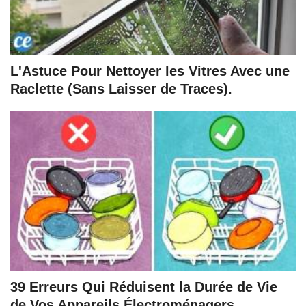
L'Astuce Pour Nettoyer les Vitres Avec une
Raclette (Sans Laisser de Traces).
39 Erreurs Qui Réduisent la Durée de Vie
de Vos Appareils Électroménagers.