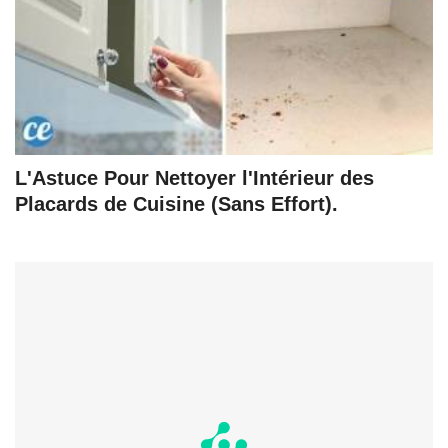
L'Astuce Pour Nettoyer l'Intérieur des
Placards de Cuisine (Sans Effort).