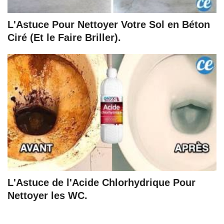
L'Astuce Pour Nettoyer Votre Sol en Béton
Ciré (Et le Faire Briller).
L'Astuce de l'Acide Chlorhydrique Pour
Nettoyer les WC.