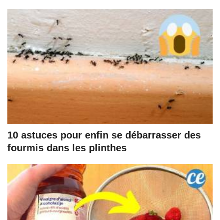
10 astuces pour enfin se débarrasser des
fourmis dans les plinthes