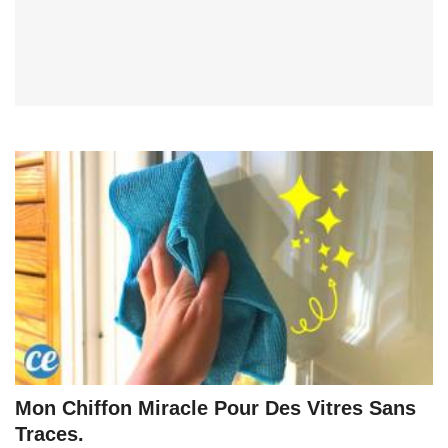
Mon Chiffon Miracle Pour Des Vitres Sans
Traces.