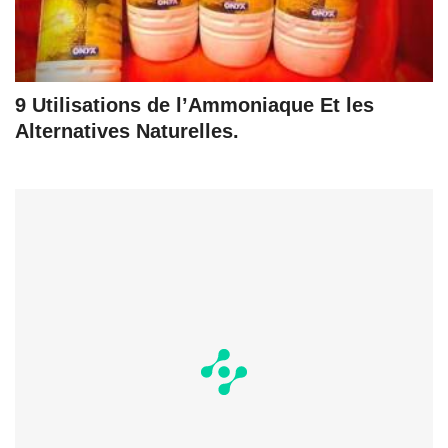
9 Utilisations de l’Ammoniaque Et les
Alternatives Naturelles.