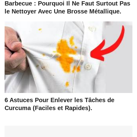
Barbecue : Pourquoi Il Ne Faut Surtout Pas
le Nettoyer Avec Une Brosse Métallique.
6 Astuces Pour Enlever les Tâches de
Curcuma (Faciles et Rapides).