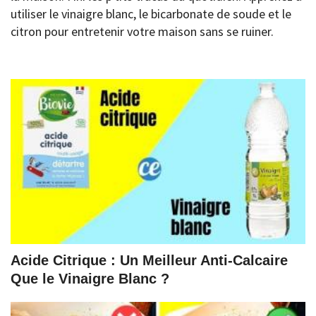
utiliser le vinaigre blanc, le bicarbonate de soude et le
citron pour entretenir votre maison sans se ruiner.
Acide Citrique : Un Meilleur Anti-Calcaire
Que le Vinaigre Blanc ?