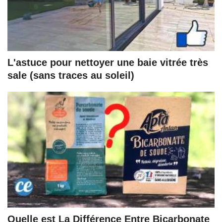
L'astuce pour nettoyer une baie vitrée très
sale (sans traces au soleil)
Quelle est La Différence Entre Bicarbonate