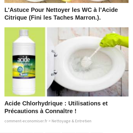
L'Astuce Pour Nettoyer les WC à l'Acide
Citrique (Fini les Taches Marron.).
Acide Chlorhydrique : Utilisations et
Précautions à Connaître !
comment-economiser.fr
>
Nettoyage & Entretien