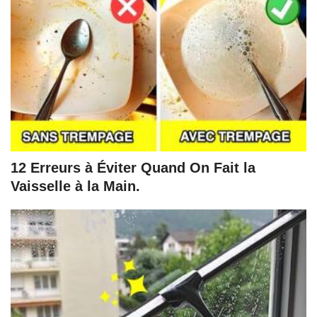
12 Erreurs à Éviter Quand On Fait la
Vaisselle à la Main.