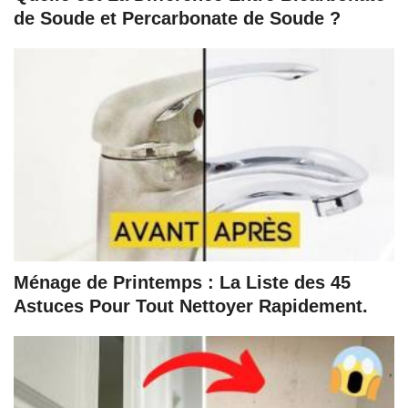
de Soude et Percarbonate de Soude ?
Ménage de Printemps : La Liste des 45
Astuces Pour Tout Nettoyer Rapidement.