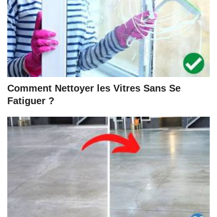
Comment Nettoyer les Vitres Sans Se
Fatiguer ?