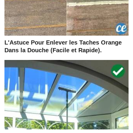
L'Astuce Pour Enlever les Taches Orange
Dans la Douche (Facile et Rapide).