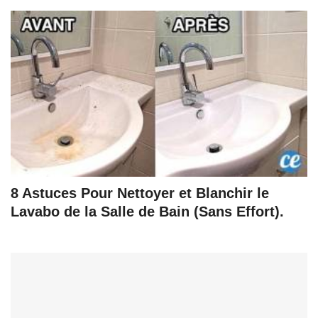
8 Astuces Pour Nettoyer et Blanchir le
Lavabo de la Salle de Bain (Sans Effort).