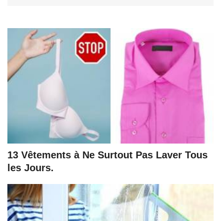
13 Vêtements à Ne Surtout Pas Laver Tous
les Jours.