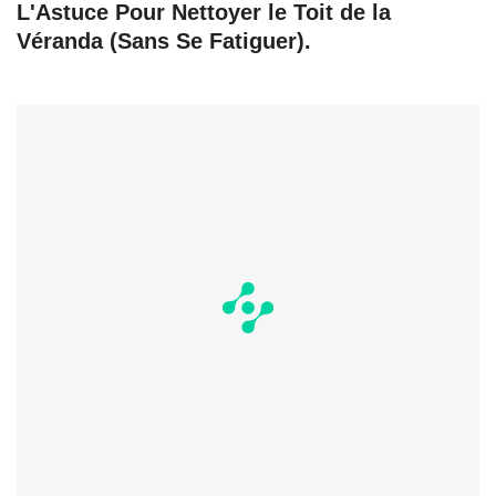
L'Astuce Pour Nettoyer le Toit de la
Véranda (Sans Se Fatiguer).