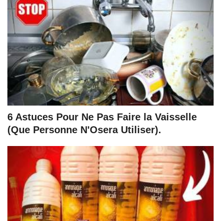
6 Astuces Pour Ne Pas Faire la Vaisselle
(Que Personne N'Osera Utiliser).