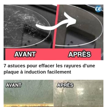
7 astuces pour effacer les rayures d'une
plaque à induction facilement