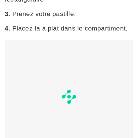
3.
Prenez votre pastille.
4.
Placez-la à plat dans le compartiment.