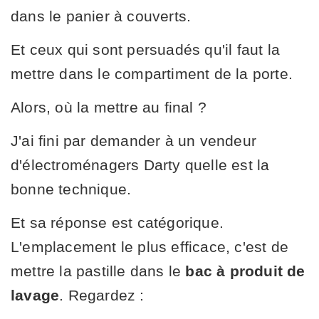
dans le panier à couverts.
Et ceux qui sont persuadés qu'il faut la
mettre dans le compartiment de la porte.
Alors, où la mettre au final ?
J'ai fini par demander à un vendeur
d'électroménagers Darty quelle est la
bonne technique.
Et sa réponse est catégorique.
L'emplacement le plus efficace, c'est de
mettre la pastille dans le
bac à produit de
lavage
. Regardez :