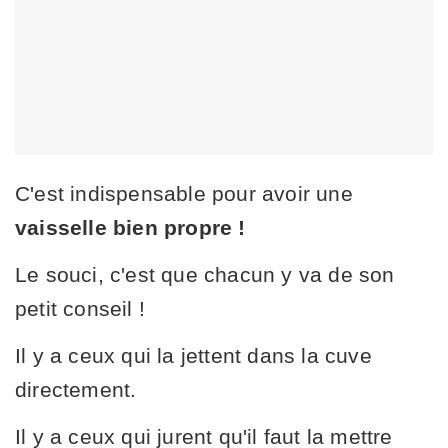
C'est indispensable pour avoir une
vaisselle bien propre !
Le souci, c'est que chacun y va de son
petit conseil !
Il y a ceux qui la jettent dans la cuve
directement.
Il y a ceux qui jurent qu'il faut la mettre