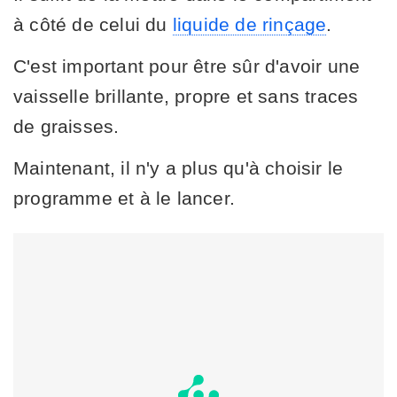
à côté de celui du
liquide de rinçage
.
C'est important pour être sûr d'avoir une
vaisselle brillante, propre et sans traces
de graisses.
Maintenant, il n'y a plus qu'à choisir le
programme et à le lancer.