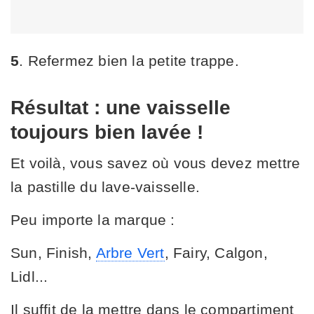
5
. Refermez bien la petite trappe.
Résultat : une vaisselle
toujours bien lavée !
Et voilà, vous savez où vous devez mettre
la pastille du lave-vaisselle.
Peu importe la marque :
Sun, Finish,
Arbre Vert
, Fairy, Calgon,
Lidl...
Il suffit de la mettre dans le compartiment