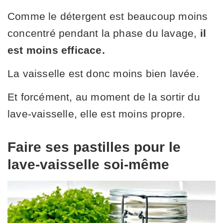
Comme le détergent est beaucoup moins
concentré pendant la phase du lavage,
il
est moins efficace.
La vaisselle est donc moins bien lavée.
Et forcément, au moment de la sortir du
lave-vaisselle, elle est moins propre.
Faire ses pastilles pour le
lave-vaisselle soi-même