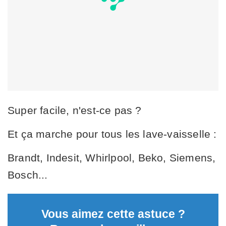
Super facile, n'est-ce pas ?
Et ça marche pour tous les lave-vaisselle :
Brandt, Indesit, Whirlpool, Beko, Siemens,
Bosch...
Vous aimez cette astuce ?