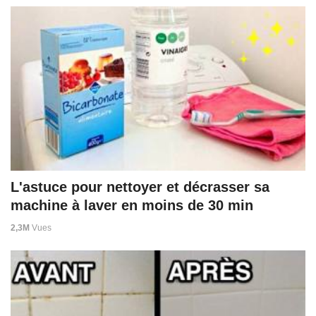
L'astuce pour nettoyer et décrasser sa
machine à laver en moins de 30 min
2,3M
Vues