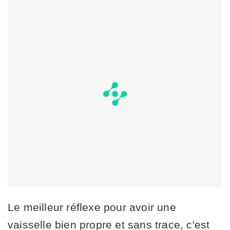
Le meilleur réflexe pour avoir une
vaisselle bien propre et sans trace, c'est