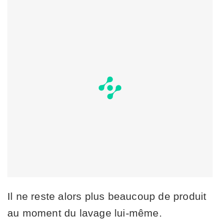
Il ne reste alors plus beaucoup de produit
au moment du lavage lui-même.