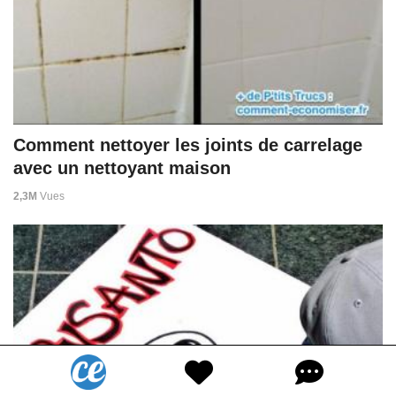
Comment nettoyer les joints de carrelage
avec un nettoyant maison
2,3M
Vues