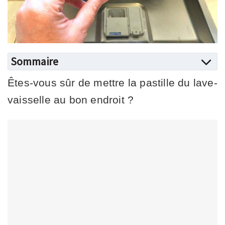
Sommaire
Êtes-vous sûr de mettre la pastille du lave-
vaisselle au bon endroit ?