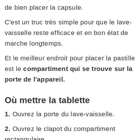
de bien placer la capsule.
C'est un truc très simple pour que le lave-
vaisselle reste efficace et en bon état de
marche longtemps.
Et le meilleur endroit pour placer la pastille
est le
compartiment qui se trouve sur la
porte de l'appareil.
Où mettre la tablette
1.
Ouvrez la porte du lave-vaisselle.
2.
Ouvrez le clapot du compartiment
rectangulaire.