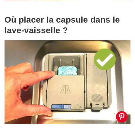
Où placer la capsule dans le
lave-vaisselle ?