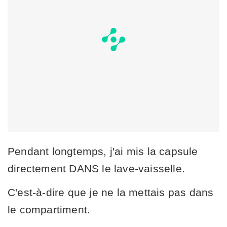
Pendant longtemps, j'ai mis la capsule
directement DANS le lave-vaisselle.
C'est-à-dire que je ne la mettais pas dans
le compartiment.