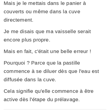
Mais je le mettais dans le panier à
couverts ou même dans la cuve
directement.
Je me disais que ma vaisselle serait
encore plus propre.
Mais en fait, c'était une belle erreur !
Pourquoi ? Parce que la pastille
commence à se diluer dès que l'eau est
diffusée dans la cuve.
Cela signifie qu'elle commence à être
active dès l'étape du prélavage.