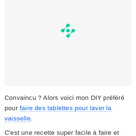
Convaincu ? Alors voici mon DIY préféré
pour
faire des tablettes pour laver la
vaisselle
.
C'est une recette super facile à faire et