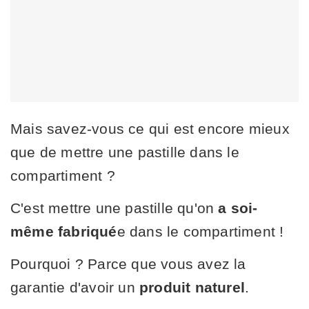
Mais savez-vous ce qui est encore mieux
que de mettre une pastille dans le
compartiment ?
C'est mettre une pastille qu'on
a soi-
même fabriqué
e dans le compartiment !
Pourquoi ? Parce que vous avez la
garantie d'avoir un
produit naturel
.