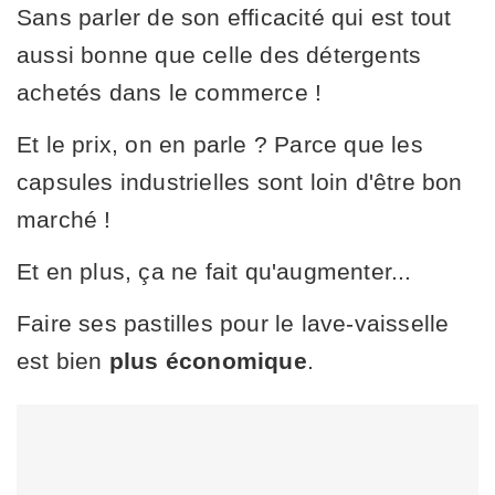
Sans parler de son efficacité qui est tout
aussi bonne que celle des détergents
achetés dans le commerce !
Et le prix, on en parle ? Parce que les
capsules industrielles sont loin d'être bon
marché !
Et en plus, ça ne fait qu'augmenter...
Faire ses pastilles pour le lave-vaisselle
est bien
plus économique
.