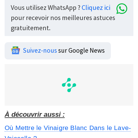
Vous utilisez WhatsApp ?
Cliquez ici
pour recevoir nos meilleures astuces
gratuitement.
Suivez-nous
sur Google News
À découvrir aussi :
Où Mettre le Vinaigre Blanc Dans le Lave-