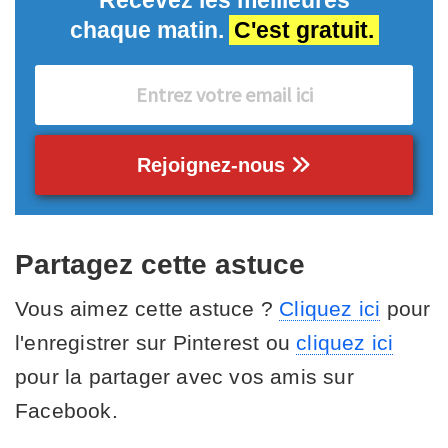
chaque matin.
C'est gratuit.
Rejoignez-nous
Partagez cette astuce
Vous aimez cette astuce ?
Cliquez ici
pour
l'enregistrer sur Pinterest ou
cliquez ici
pour la partager avec vos amis sur
Facebook.