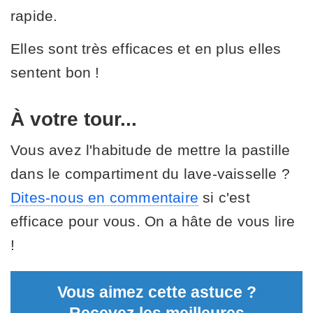
rapide.
Elles sont très efficaces et en plus elles
sentent bon !
À votre tour...
Vous avez l'habitude de mettre la pastille
dans le compartiment du lave-vaisselle ?
Dites-nous en commentaire
si c'est
efficace pour vous. On a hâte de vous lire
!
Vous aimez cette astuce ?
Recevez les meilleures