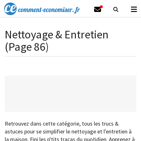
Nettoyage & Entretien
(Page 86)
Retrouvez dans cette catégorie, tous les trucs &
astuces pour se simplifier le nettoyage et l'entretien à
la maison. Fini les p'tits tracas du quotidien. Apprenez à