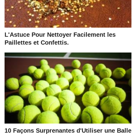
L'Astuce Pour Nettoyer Facilement les
Paillettes et Confettis.
10 Façons Surprenantes d'Utiliser une Balle