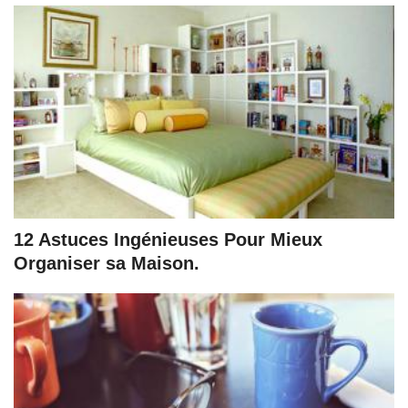
12 Astuces Ingénieuses Pour Mieux
Organiser sa Maison.