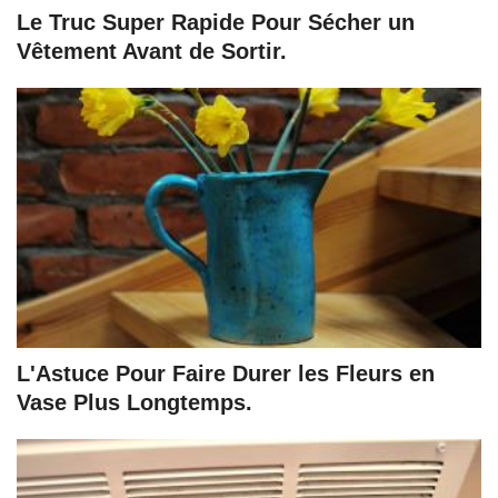
Le Truc Super Rapide Pour Sécher un
Vêtement Avant de Sortir.
L'Astuce Pour Faire Durer les Fleurs en
Vase Plus Longtemps.