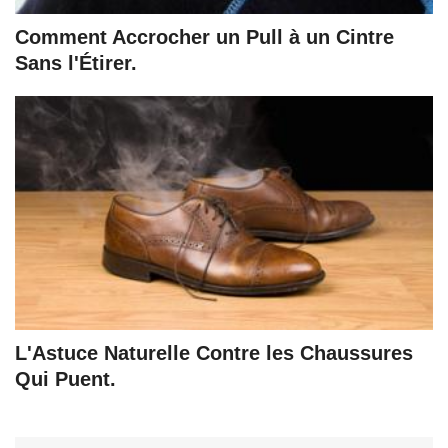
Comment Accrocher un Pull à un Cintre
Sans l'Étirer.
L'Astuce Naturelle Contre les Chaussures
Qui Puent.