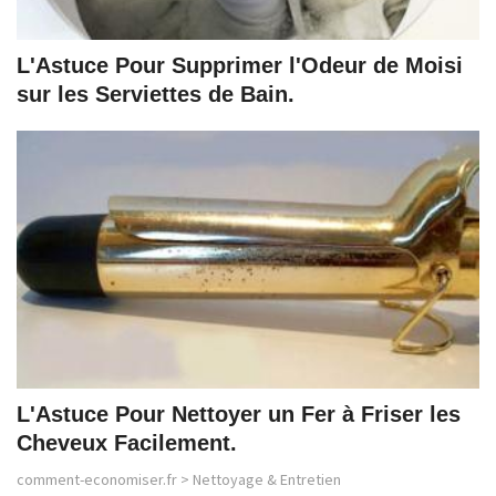
L'Astuce Pour Supprimer l'Odeur de Moisi
sur les Serviettes de Bain.
L'Astuce Pour Nettoyer un Fer à Friser les
Cheveux Facilement.
comment-economiser.fr
>
Nettoyage & Entretien