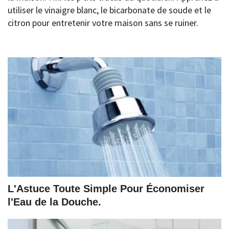
utiliser le vinaigre blanc, le bicarbonate de soude et le
citron pour entretenir votre maison sans se ruiner.
L'Astuce Toute Simple Pour Économiser
l'Eau de la Douche.