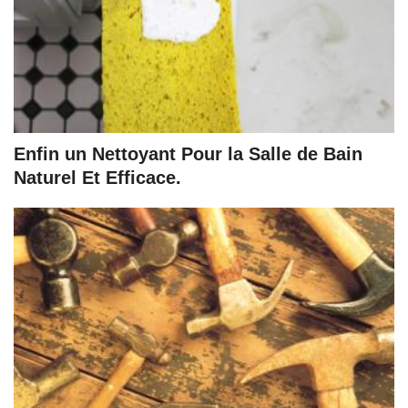
Enfin un Nettoyant Pour la Salle de Bain
Naturel Et Efficace.