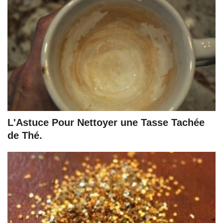
L'Astuce Pour Nettoyer une Tasse Tachée
de Thé.