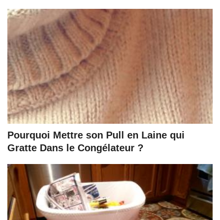
Pourquoi Mettre son Pull en Laine qui
Gratte Dans le Congélateur ?