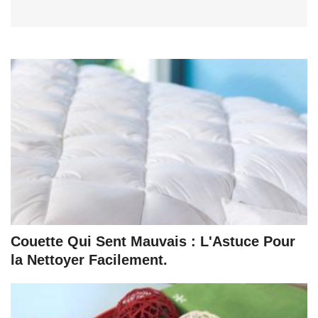
Couette Qui Sent Mauvais : L'Astuce Pour
la Nettoyer Facilement.