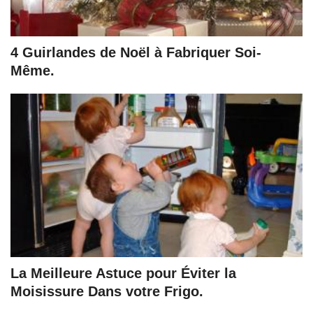
4 Guirlandes de Noël à Fabriquer Soi-
Même.
La Meilleure Astuce pour Éviter la
Moisissure Dans votre Frigo.