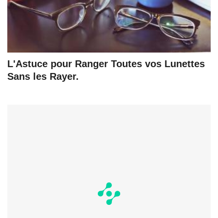
L'Astuce pour Ranger Toutes vos Lunettes
Sans les Rayer.