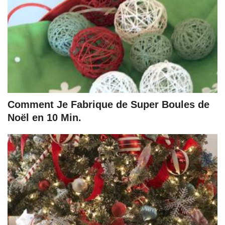
Comment Je Fabrique de Super Boules de
Noël en 10 Min.