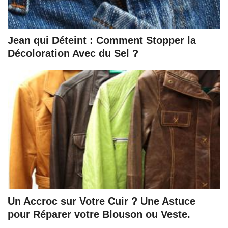
Jean qui Déteint : Comment Stopper la
Décoloration Avec du Sel ?
Un Accroc sur Votre Cuir ? Une Astuce
pour Réparer votre Blouson ou Veste.