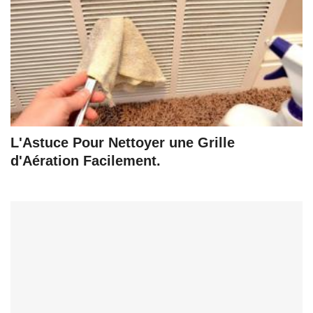
L'Astuce Pour Nettoyer une Grille
d'Aération Facilement.