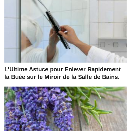
L'Ultime Astuce pour Enlever Rapidement
la Buée sur le Miroir de la Salle de Bains.