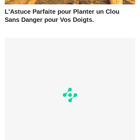
L'Astuce Parfaite pour Planter un Clou
Sans Danger pour Vos Doigts.