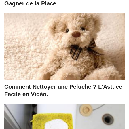
Gagner de la Place.
Comment Nettoyer une Peluche ? L'Astuce
Facile en Vidéo.