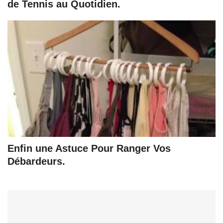
de Tennis au Quotidien.
Enfin une Astuce Pour Ranger Vos
Débardeurs.