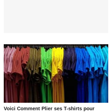
Voici Comment Plier ses T-shirts pour