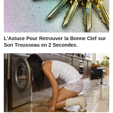
L'Astuce Pour Retrouver la Bonne Clef sur
Son Trousseau en 2 Secondes.