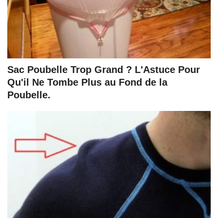
Sac Poubelle Trop Grand ? L'Astuce Pour
Qu'il Ne Tombe Plus au Fond de la
Poubelle.