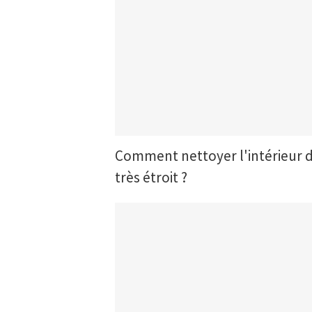
Comment nettoyer l'intérieur de 
très étroit ?