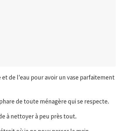
te et de l'eau pour avoir un vase parfaitement
 phare de toute ménagère qui se respecte.
aide à nettoyer à peu près tout.