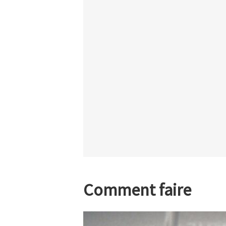
Comment faire