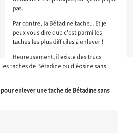
pas.
Par contre, la Bétadine tache... Et je
peux vous dire que c'est parmi les
taches les plus difficiles à enlever !
Heureusement, il existe des trucs
r les taches de Bétadine ou d'éosine sans
es pour enlever une tache de Bétadine sans