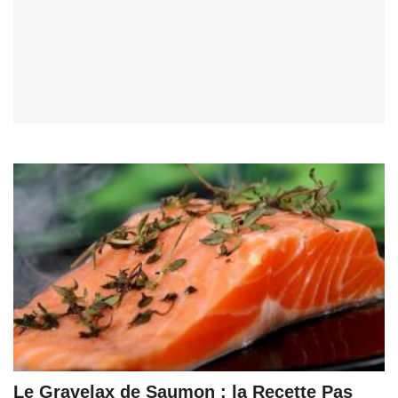
Le Gravelax de Saumon : la Recette Pas