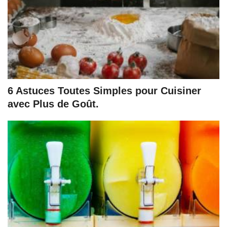
6 Astuces Toutes Simples pour Cuisiner
avec Plus de Goût.