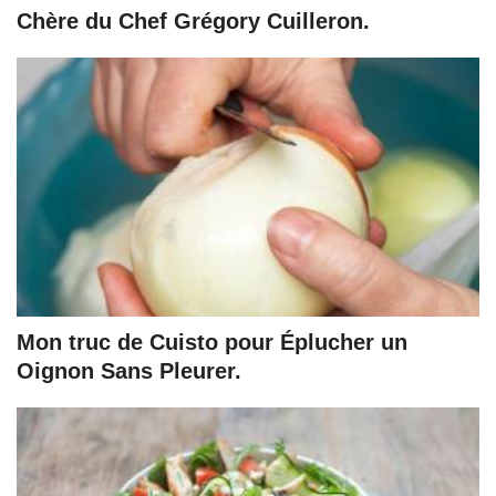
Chère du Chef Grégory Cuilleron.
Mon truc de Cuisto pour Éplucher un
Oignon Sans Pleurer.