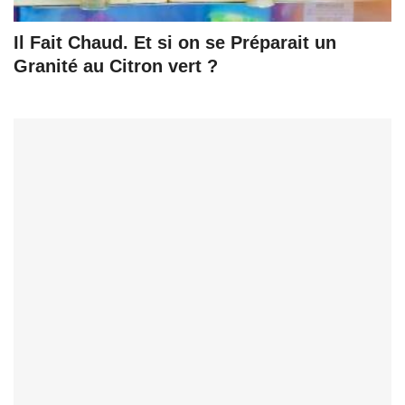
Il Fait Chaud. Et si on se Préparait un
Granité au Citron vert ?