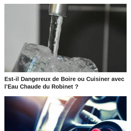
Est-il Dangereux de Boire ou Cuisiner avec
l'Eau Chaude du Robinet ?