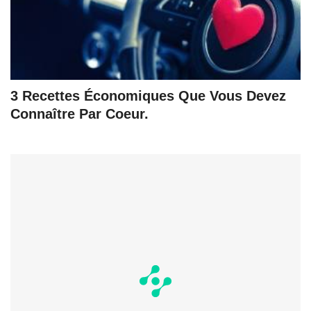
3 Recettes Économiques Que Vous Devez
Connaître Par Coeur.