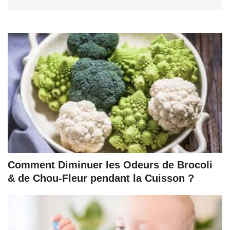
Comment Diminuer les Odeurs de Brocoli
& de Chou-Fleur pendant la Cuisson ?