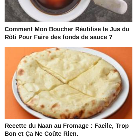
Comment Mon Boucher Réutilise le Jus du
Rôti Pour Faire des fonds de sauce ?
Recette du Naan au Fromage : Facile, Trop
Bon et Ça Ne Coûte Rien.