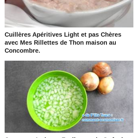
Cuillères Apéritives Light et pas Chères
avec Mes Rillettes de Thon maison au
Concombre.