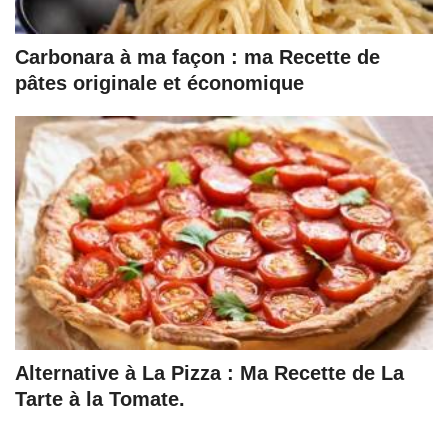
Carbonara à ma façon : ma Recette de
pâtes originale et économique
Alternative à La Pizza : Ma Recette de La
Tarte à la Tomate.