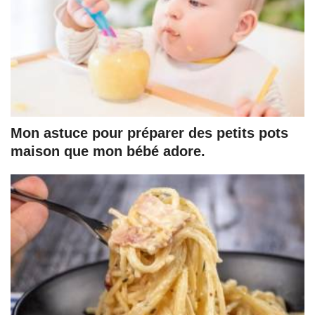
Mon astuce pour préparer des petits pots
maison que mon bébé adore.