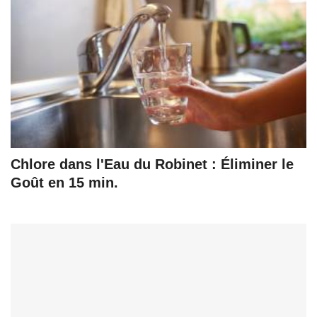
Chlore dans l'Eau du Robinet : Éliminer le
Goût en 15 min.