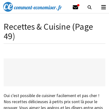
Recettes & Cuisine (Page
49)
Oui c'est possible de cuisiner facilement et pas cher !
Nos recettes délicieuses à petits prix sont là pour le
prouver. Vous aimez les apéros et les dîners entre amis