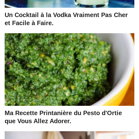
Un Cocktail à la Vodka Vraiment Pas Cher
et Facile à Faire.
Ma Recette Printanière du Pesto d'Ortie
que Vous Allez Adorer.