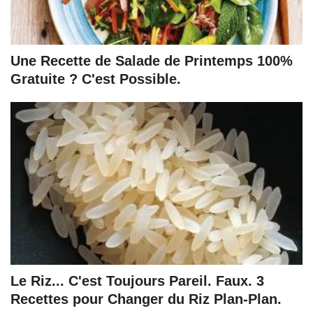
Une Recette de Salade de Printemps 100%
Gratuite ? C'est Possible.
Le Riz... C'est Toujours Pareil. Faux. 3
Recettes pour Changer du Riz Plan-Plan.