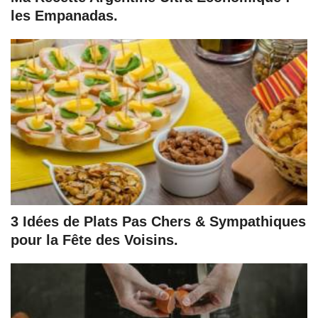
les Empanadas.
3 Idées de Plats Pas Chers & Sympathiques
pour la Fête des Voisins.