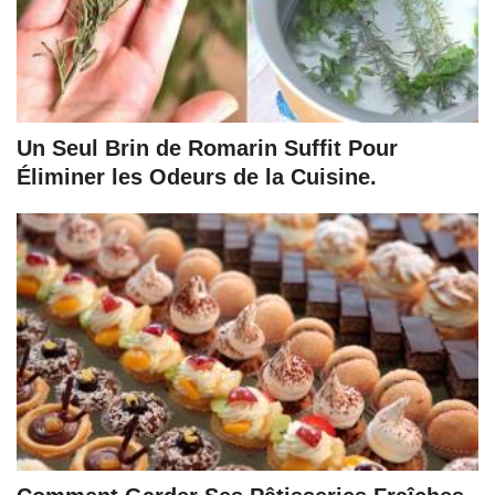
Un Seul Brin de Romarin Suffit Pour
Éliminer les Odeurs de la Cuisine.