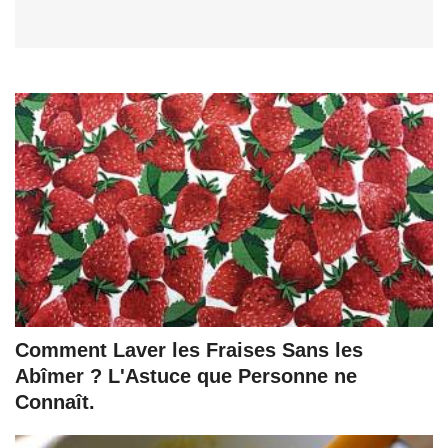
Comment Laver les Fraises Sans les
Abîmer ? L'Astuce que Personne ne
Connaît.