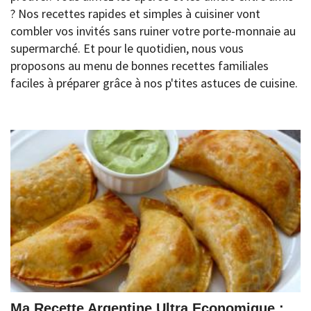
? Nos recettes rapides et simples à cuisiner vont
combler vos invités sans ruiner votre porte-monnaie au
supermarché. Et pour le quotidien, nous vous
proposons au menu de bonnes recettes familiales
faciles à préparer grâce à nos p'tites astuces de cuisine.
Ma Recette Argentine Ultra Economique :