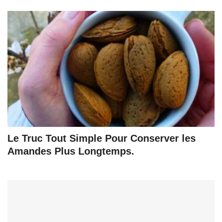
Le Truc Tout Simple Pour Conserver les
Amandes Plus Longtemps.