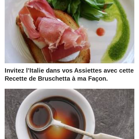
Invitez l'Italie dans vos Assiettes avec cette
Recette de Bruschetta à ma Façon.