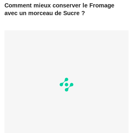
Comment mieux conserver le Fromage
avec un morceau de Sucre ?