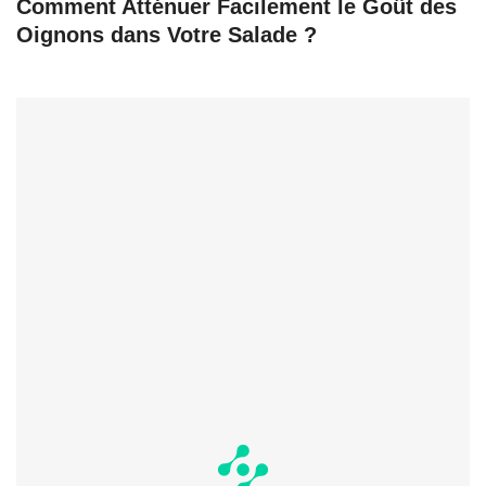
Comment Atténuer Facilement le Goût des
Oignons dans Votre Salade ?