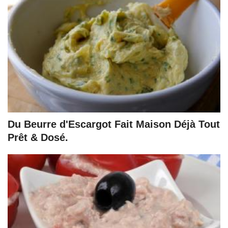
Du Beurre d'Escargot Fait Maison Déjà Tout
Prêt & Dosé.