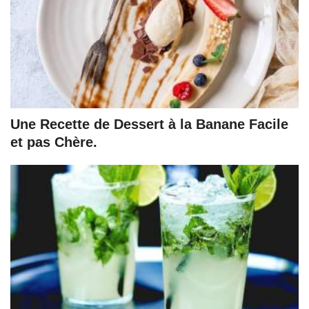
Une Recette de Dessert à la Banane Facile
et pas Chère.