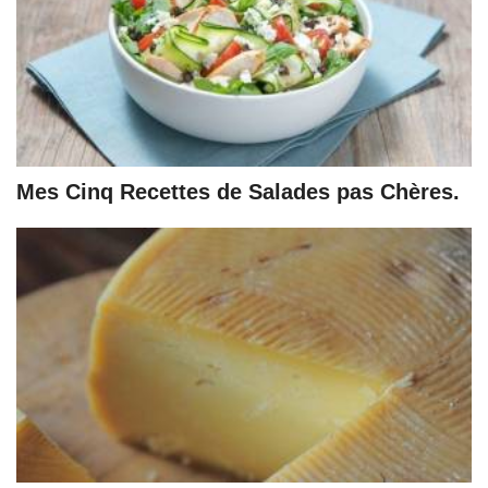
Mes Cinq Recettes de Salades pas Chères.