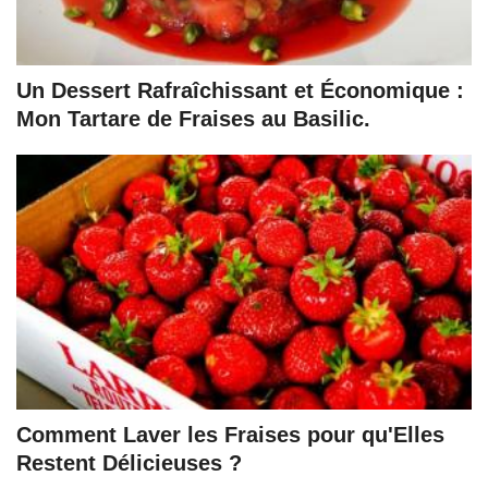
Un Dessert Rafraîchissant et Économique :
Mon Tartare de Fraises au Basilic.
Comment Laver les Fraises pour qu'Elles
Restent Délicieuses ?