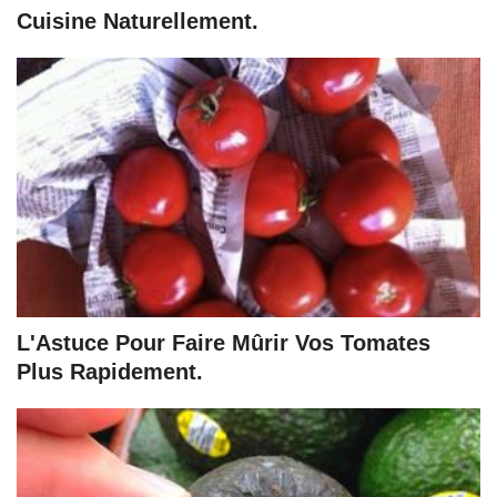
Cuisine Naturellement.
L'Astuce Pour Faire Mûrir Vos Tomates
Plus Rapidement.