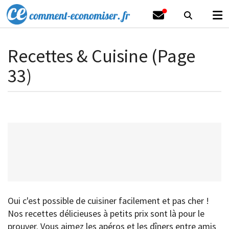
Recettes & Cuisine (Page
33)
Oui c'est possible de cuisiner facilement et pas cher !
Nos recettes délicieuses à petits prix sont là pour le
prouver. Vous aimez les apéros et les dîners entre amis