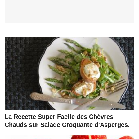
La Recette Super Facile des Chèvres
Chauds sur Salade Croquante d'Asperges.