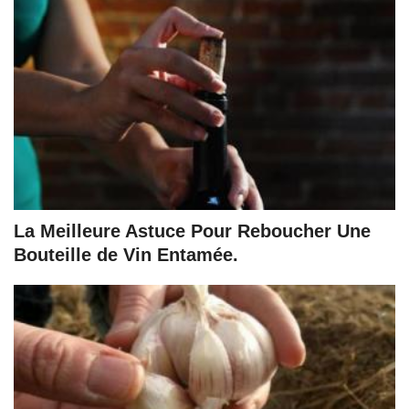
La Meilleure Astuce Pour Reboucher Une
Bouteille de Vin Entamée.