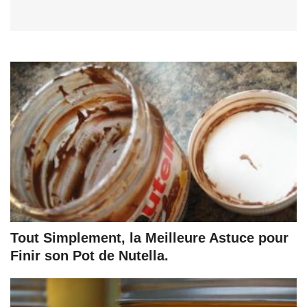
Tout Simplement, la Meilleure Astuce pour
Finir son Pot de Nutella.