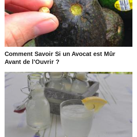
Comment Savoir Si un Avocat est Mûr
Avant de l'Ouvrir ?