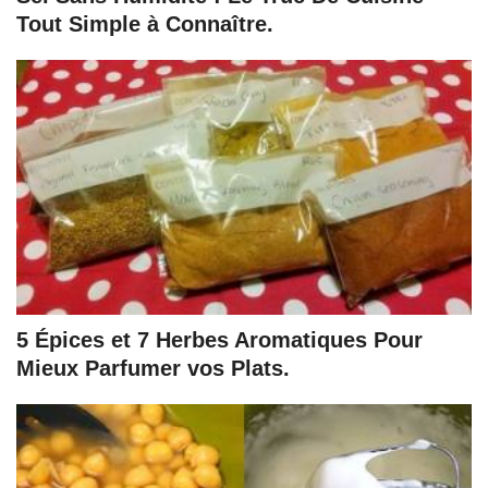
Tout Simple à Connaître.
5 Épices et 7 Herbes Aromatiques Pour
Mieux Parfumer vos Plats.