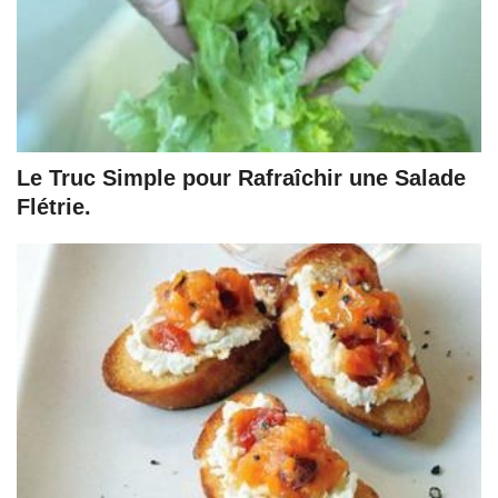
Le Truc Simple pour Rafraîchir une Salade
Flétrie.