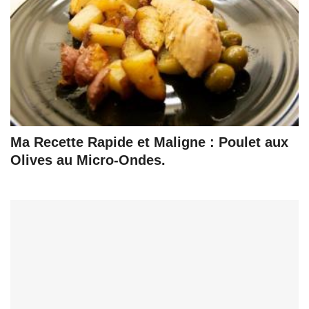
Ma Recette Rapide et Maligne : Poulet aux
Olives au Micro-Ondes.