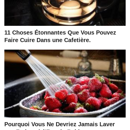
11 Choses Étonnantes Que Vous Pouvez
Faire Cuire Dans une Cafetière.
Pourquoi Vous Ne Devriez Jamais Laver