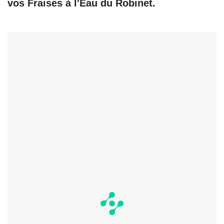
vos Fraises à l'Eau du Robinet.