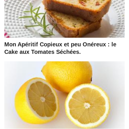
Mon Apéritif Copieux et peu Onéreux : le
Cake aux Tomates Séchées.