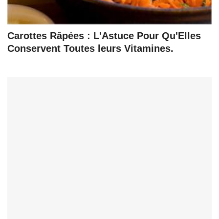
Carottes Râpées : L'Astuce Pour Qu'Elles
Conservent Toutes leurs Vitamines.