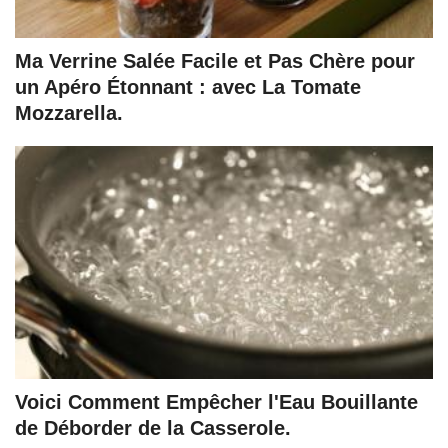
Ma Verrine Salée Facile et Pas Chère pour
un Apéro Étonnant : avec La Tomate
Mozzarella.
Voici Comment Empêcher l'Eau Bouillante
de Déborder de la Casserole.