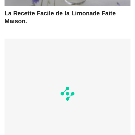
La Recette Facile de la Limonade Faite
Maison.