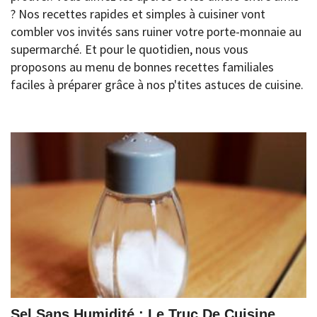
? Nos recettes rapides et simples à cuisiner vont
combler vos invités sans ruiner votre porte-monnaie au
supermarché. Et pour le quotidien, nous vous
proposons au menu de bonnes recettes familiales
faciles à préparer grâce à nos p'tites astuces de cuisine.
Sel Sans Humidité : Le Truc De Cuisine