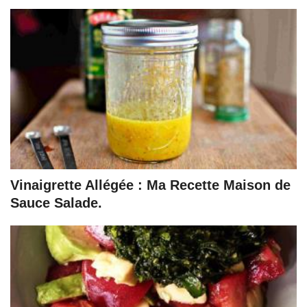
Vinaigrette Allégée : Ma Recette Maison de
Sauce Salade.