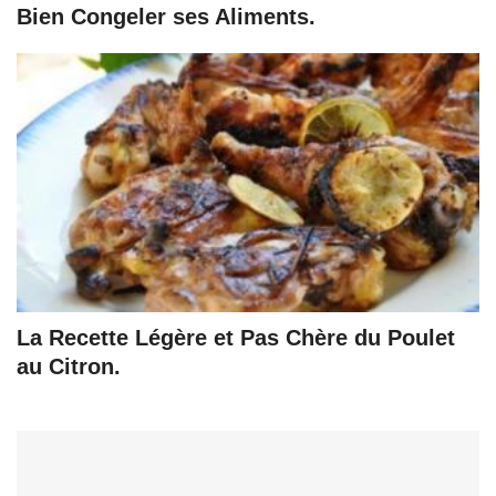
Bien Congeler ses Aliments.
La Recette Légère et Pas Chère du Poulet
au Citron.