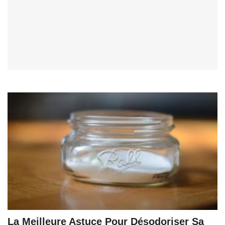
La Meilleure Astuce Pour Désodoriser Sa