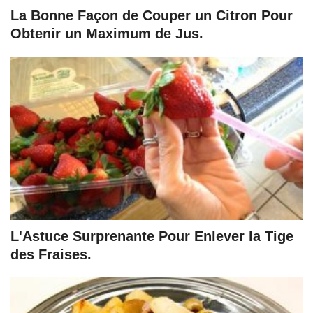
La Bonne Façon de Couper un Citron Pour
Obtenir un Maximum de Jus.
L'Astuce Surprenante Pour Enlever la Tige
des Fraises.