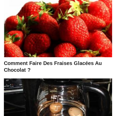
Comment Faire Des Fraises Glacées Au
Chocolat ?