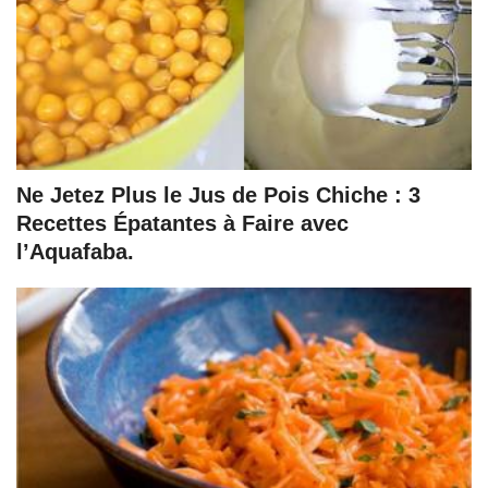
Ne Jetez Plus le Jus de Pois Chiche : 3
Recettes Épatantes à Faire avec
l’Aquafaba.