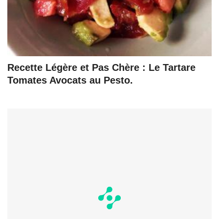
Recette Légère et Pas Chère : Le Tartare
Tomates Avocats au Pesto.