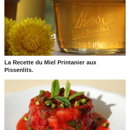
La Recette du Miel Printanier aux
Pissenlits.