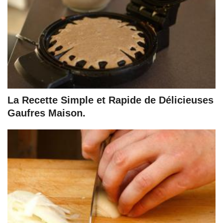
La Recette Simple et Rapide de Délicieuses
Gaufres Maison.