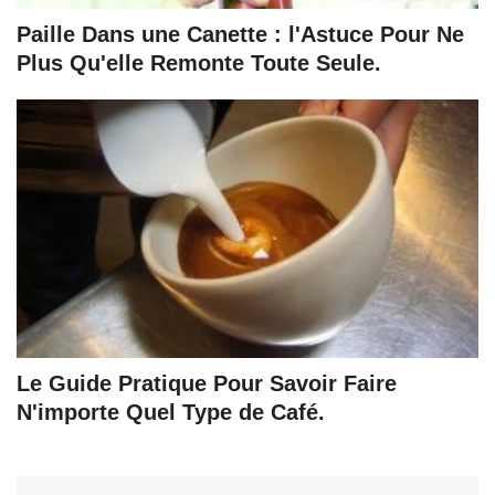
Paille Dans une Canette : l'Astuce Pour Ne
Plus Qu'elle Remonte Toute Seule.
Le Guide Pratique Pour Savoir Faire
N'importe Quel Type de Café.