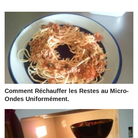
Comment Réchauffer les Restes au Micro-
Ondes Uniformément.