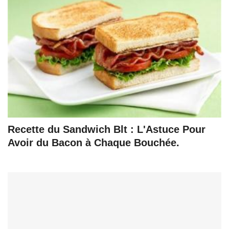
Recette du Sandwich Blt : L'Astuce Pour
Avoir du Bacon à Chaque Bouchée.