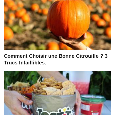
Comment Choisir une Bonne Citrouille ? 3
Trucs Infaillibles.