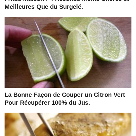
Meilleures Que du Surgelé.
La Bonne Façon de Couper un Citron Vert
Pour Récupérer 100% du Jus.