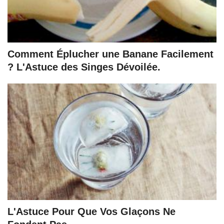
Comment Éplucher une Banane Facilement
? L'Astuce des Singes Dévoilée.
L'Astuce Pour Que Vos Glaçons Ne