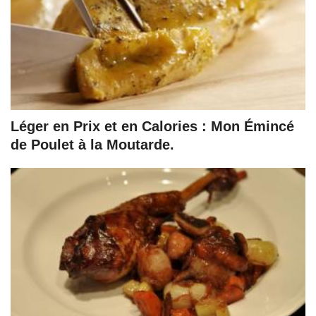
Léger en Prix et en Calories : Mon Émincé
de Poulet à la Moutarde.