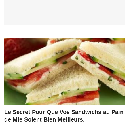
Le Secret Pour Que Vos Sandwichs au Pain
de Mie Soient Bien Meilleurs.