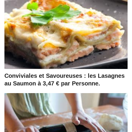
Conviviales et Savoureuses : les Lasagnes
au Saumon à 3,47 € par Personne.