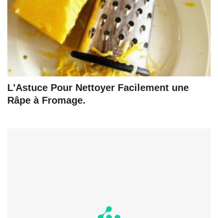
L'Astuce Pour Nettoyer Facilement une
Râpe à Fromage.