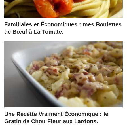
Familiales et Économiques : mes Boulettes
de Bœuf à La Tomate.
Une Recette Vraiment Économique : le
Gratin de Chou-Fleur aux Lardons.