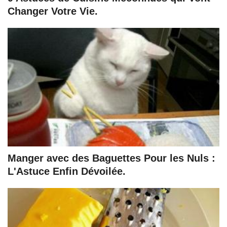
Changer Votre Vie.
Manger avec des Baguettes Pour les Nuls :
L'Astuce Enfin Dévoilée.