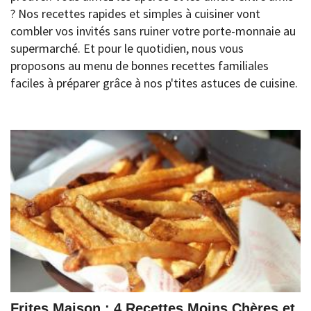
? Nos recettes rapides et simples à cuisiner vont
combler vos invités sans ruiner votre porte-monnaie au
supermarché. Et pour le quotidien, nous vous
proposons au menu de bonnes recettes familiales
faciles à préparer grâce à nos p'tites astuces de cuisine.
Frites Maison : 4 Recettes Moins Chères et