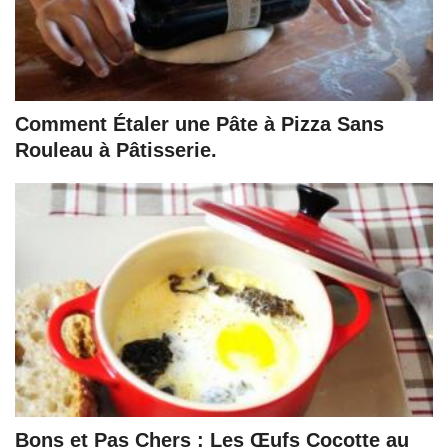
Comment Étaler une Pâte à Pizza Sans
Rouleau à Pâtisserie.
Bons et Pas Chers : Les Œufs Cocotte au