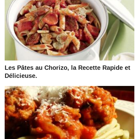
Les Pâtes au Chorizo, la Recette Rapide et
Délicieuse.