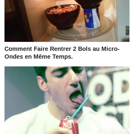
Comment Faire Rentrer 2 Bols au Micro-
Ondes en Même Temps.