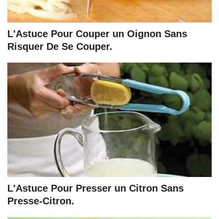
L'Astuce Pour Couper un Oignon Sans
Risquer De Se Couper.
L'Astuce Pour Presser un Citron Sans
Presse-Citron.