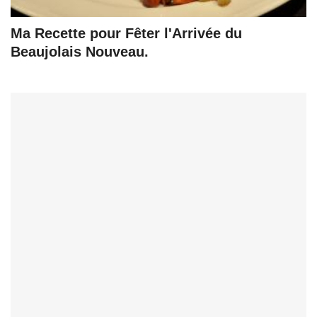
Ma Recette pour Fêter l'Arrivée du
Beaujolais Nouveau.