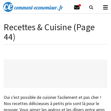
Recettes & Cuisine (Page
44)
Oui c'est possible de cuisiner facilement et pas cher !
Nos recettes délicieuses à petits prix sont là pour le
prouver. Vous aimez les apéros et les dîners entre amis