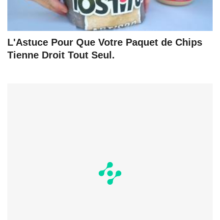
L'Astuce Pour Que Votre Paquet de Chips
Tienne Droit Tout Seul.