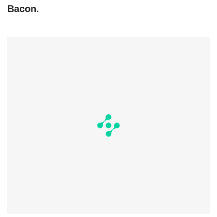
Bacon.