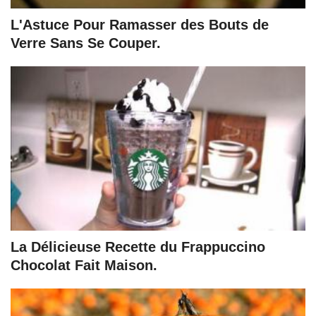
L'Astuce Pour Ramasser des Bouts de
Verre Sans Se Couper.
La Délicieuse Recette du Frappuccino
Chocolat Fait Maison.