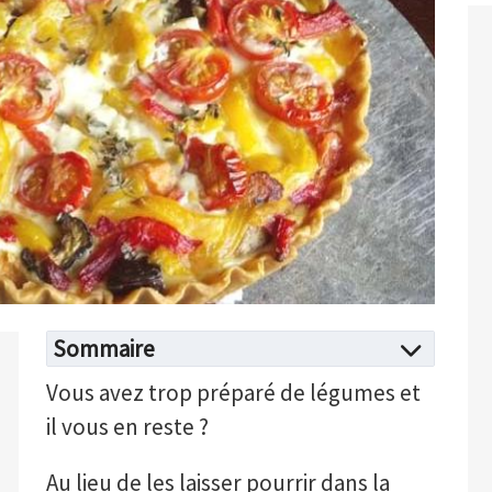
Sommaire
Vous avez trop préparé de légumes et
il vous en reste ?
Au lieu de les laisser pourrir dans la