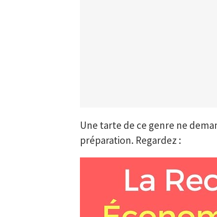
Une tarte de ce genre ne deman
préparation. Regardez :