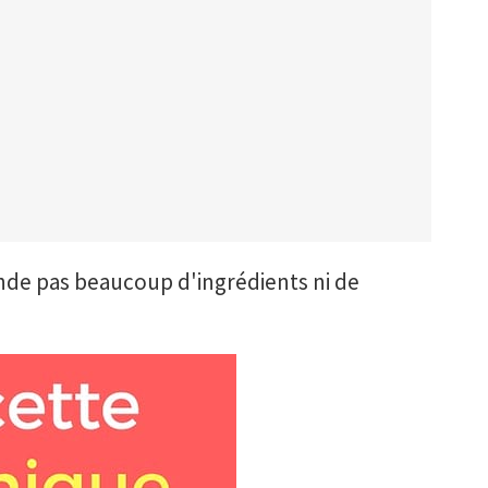
de pas beaucoup d'ingrédients ni de