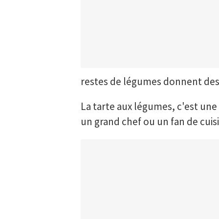
restes de légumes donnent des t
La tarte aux légumes, c'est une 
un grand chef ou un fan de cuis